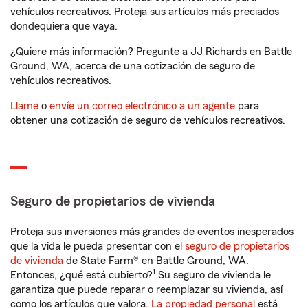
vehículos recreativos. Proteja sus artículos más preciados
dondequiera que vaya.
¿Quiere más información? Pregunte a JJ Richards en Battle
Ground, WA, acerca de una cotización de seguro de
vehículos recreativos.
Llame
o
envíe un correo electrónico a un agente
para
obtener una cotización de seguro de vehículos recreativos.
Seguro de propietarios de vivienda
Proteja sus inversiones más grandes de eventos inesperados
que la vida le pueda presentar con el
seguro de propietarios
de vivienda
de State Farm® en Battle Ground, WA.
1
Entonces, ¿qué está cubierto?
Su seguro de vivienda le
garantiza que puede reparar o reemplazar su vivienda, así
como los artículos que valora.
La propiedad personal
está