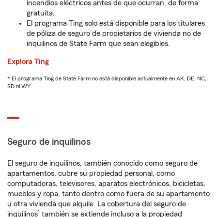
incendios eléctricos antes de que ocurran, de forma
gratuita.
El programa Ting solo está disponible para los titulares
de póliza de seguro de propietarios de vivienda no de
inquilinos de State Farm que sean elegibles.
Explora Ting
* El programa Ting de State Farm no está disponible actualmente en AK, DE, NC,
SD ni WY
Seguro de inquilinos
El seguro de inquilinos, también conocido como seguro de
apartamentos, cubre su propiedad personal, como
computadoras, televisores, aparatos electrónicos, bicicletas,
muebles y ropa, tanto dentro como fuera de su apartamento
u otra vivienda que alquile. La cobertura del seguro de
1
inquilinos
también se extiende incluso a la propiedad