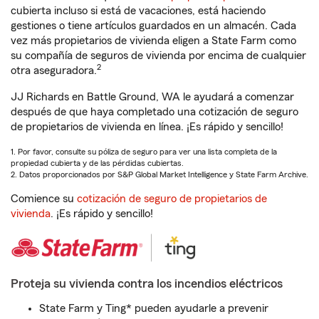
cubierta incluso si está de vacaciones, está haciendo
gestiones o tiene artículos guardados en un almacén. Cada
vez más propietarios de vivienda eligen a State Farm como
su compañía de seguros de vivienda por encima de cualquier
2
otra aseguradora.
JJ Richards en Battle Ground, WA le ayudará a comenzar
después de que haya completado una cotización de seguro
de propietarios de vivienda en línea. ¡Es rápido y sencillo!
1. Por favor, consulte su póliza de seguro para ver una lista completa de la
propiedad cubierta y de las pérdidas cubiertas.
2. Datos proporcionados por S&P Global Market Intelligence y State Farm Archive.
Comience su
cotización de seguro de propietarios de
vivienda
. ¡Es rápido y sencillo!
Proteja su vivienda contra los incendios eléctricos
State Farm y Ting* pueden ayudarle a prevenir