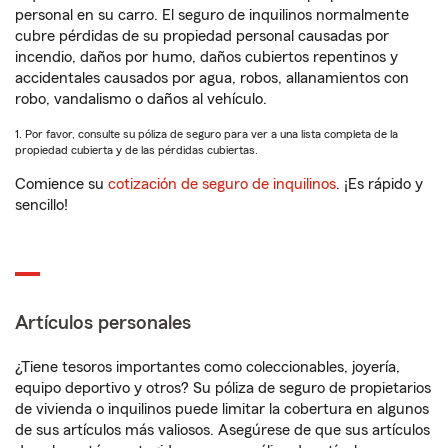
personal en su carro. El seguro de inquilinos normalmente
cubre pérdidas de su propiedad personal causadas por
incendio, daños por humo, daños cubiertos repentinos y
accidentales causados por agua, robos, allanamientos con
robo, vandalismo o daños al vehículo.
1. Por favor, consulte su póliza de seguro para ver a una lista completa de la
propiedad cubierta y de las pérdidas cubiertas.
Comience su
cotización de seguro de inquilinos
. ¡Es rápido y
sencillo!
Artículos personales
¿Tiene tesoros importantes como coleccionables, joyería,
equipo deportivo y otros? Su póliza de seguro de propietarios
de vivienda o inquilinos puede limitar la cobertura en algunos
de sus artículos más valiosos. Asegúrese de que sus artículos