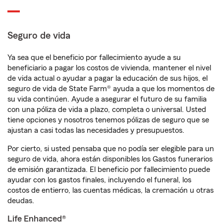
Seguro de vida
Ya sea que el beneficio por fallecimiento ayude a su
beneficiario a pagar los costos de vivienda, mantener el nivel
de vida actual o ayudar a pagar la educación de sus hijos, el
seguro de vida de State Farm® ayuda a que los momentos de
su vida continúen. Ayude a asegurar el futuro de su familia
con una póliza de vida a plazo, completa o universal. Usted
tiene opciones y nosotros tenemos pólizas de seguro que se
ajustan a casi todas las necesidades y presupuestos.
Por cierto, si usted pensaba que no podía ser elegible para un
seguro de vida, ahora están disponibles los Gastos funerarios
de emisión garantizada. El beneficio por fallecimiento puede
ayudar con los gastos finales, incluyendo el funeral, los
costos de entierro, las cuentas médicas, la cremación u otras
deudas.
Life Enhanced®