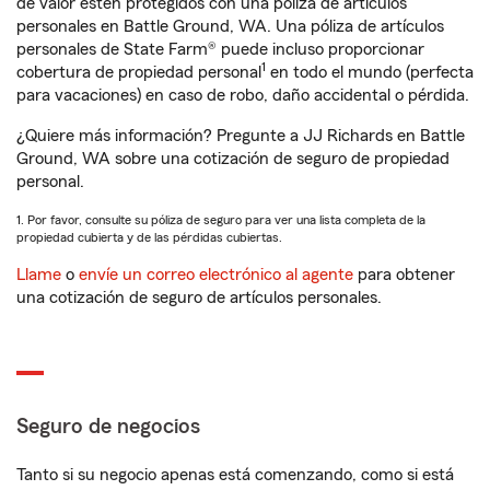
de valor estén protegidos con una póliza de artículos
personales en Battle Ground, WA. Una póliza de artículos
personales de State Farm® puede incluso proporcionar
1
cobertura de propiedad personal
en todo el mundo (perfecta
para vacaciones) en caso de robo, daño accidental o pérdida.
¿Quiere más información? Pregunte a JJ Richards en Battle
Ground, WA sobre una cotización de seguro de propiedad
personal.
1. Por favor, consulte su póliza de seguro para ver una lista completa de la
propiedad cubierta y de las pérdidas cubiertas.
Llame
o
envíe un correo electrónico al agente
para obtener
una cotización de seguro de artículos personales.
Seguro de negocios
Tanto si su negocio apenas está comenzando, como si está