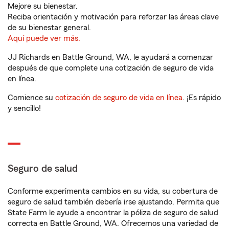
Mejore su bienestar.
Reciba orientación y motivación para reforzar las áreas clave
de su bienestar general.
Aquí puede ver más.
JJ Richards en Battle Ground, WA, le ayudará a comenzar
después de que complete una cotización de seguro de vida
en línea.
Comience su
cotización de seguro de vida en línea
. ¡Es rápido
y sencillo!
Seguro de salud
Conforme experimenta cambios en su vida, su cobertura de
seguro de salud también debería irse ajustando. Permita que
State Farm le ayude a encontrar la póliza de seguro de salud
correcta en Battle Ground, WA. Ofrecemos una variedad de