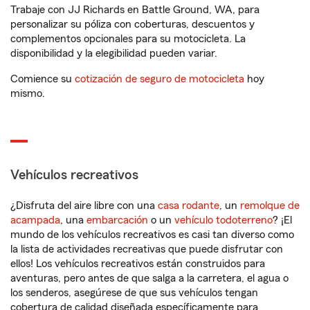
Trabaje con JJ Richards en Battle Ground, WA, para
personalizar su póliza con coberturas, descuentos y
complementos opcionales para su motocicleta. La
disponibilidad y la elegibilidad pueden variar.
Comience su
cotización de seguro de motocicleta
hoy
mismo.
Vehículos recreativos
¿Disfruta del aire libre con una
casa rodante
, un
remolque de
acampada
, una
embarcación
o un
vehículo todoterreno
? ¡El
mundo de los vehículos recreativos es casi tan diverso como
la lista de actividades recreativas que puede disfrutar con
ellos! Los vehículos recreativos están construidos para
aventuras, pero antes de que salga a la carretera, el agua o
los senderos, asegúrese de que sus vehículos tengan
cobertura de calidad diseñada específicamente para