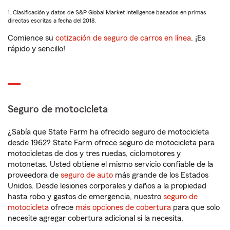
1. Clasificación y datos de S&P Global Market Intelligence basados en primas
directas escritas a fecha del 2018.
Comience su
cotización de seguro de carros en línea
. ¡Es
rápido y sencillo!
Seguro de motocicleta
¿Sabía que State Farm ha ofrecido seguro de motocicleta
desde 1962? State Farm ofrece seguro de motocicleta para
motocicletas de dos y tres ruedas, ciclomotores y
motonetas. Usted obtiene el mismo servicio confiable de la
proveedora de
seguro de auto
más grande de los Estados
Unidos. Desde lesiones corporales y daños a la propiedad
hasta robo y gastos de emergencia, nuestro
seguro de
motocicleta
ofrece
más opciones de cobertura
para que solo
necesite agregar cobertura adicional si la necesita.