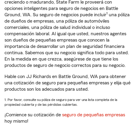
creciendo o madurando, State Farm le proveerá con
opciones inteligentes para seguro de negocios en Battle
1
Ground, WA. Su seguro de negocios puede incluir
una póliza
de dueños de empresas, una póliza de automóviles
comerciales, una póliza de salud individual o incluso
compensación laboral. Al igual que usted, nuestros agentes
son dueños de pequeñas empresas que conocen la
importancia de desarrollar un plan de seguridad financiera
continua. Sabemos que su negocio significa todo para usted.
En la medida en que crezca, asegúrese de que tiene los
productos de seguro de negocio correctos para su negocio.
Hable con JJ Richards en Battle Ground, WA para obtener
una cotización de seguro para pequeñas empresas y elija qué
productos son los adecuados para usted.
1. Por favor, consulte su póliza de seguro para ver una lista completa de la
propiedad cubierta y de las pérdidas cubiertas.
¡Comience su cotización de
seguro de pequeñas empresas
hoy mismo!