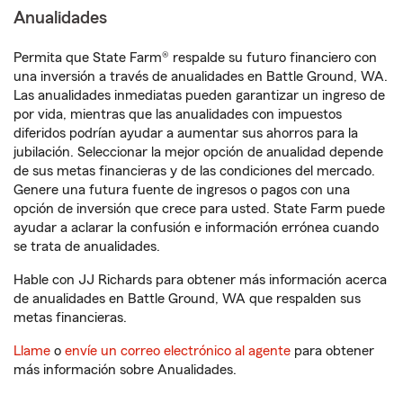
Anualidades
Permita que State Farm® respalde su futuro financiero con
una inversión a través de anualidades en Battle Ground, WA.
Las anualidades inmediatas pueden garantizar un ingreso de
por vida, mientras que las anualidades con impuestos
diferidos podrían ayudar a aumentar sus ahorros para la
jubilación. Seleccionar la mejor opción de anualidad depende
de sus metas financieras y de las condiciones del mercado.
Genere una futura fuente de ingresos o pagos con una
opción de inversión que crece para usted. State Farm puede
ayudar a aclarar la confusión e información errónea cuando
se trata de anualidades.
Hable con JJ Richards para obtener más información acerca
de anualidades en Battle Ground, WA que respalden sus
metas financieras.
Llame
o
envíe un correo electrónico al agente
para obtener
más información sobre Anualidades.