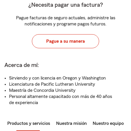
¿Necesita pagar una factura?
Pague facturas de seguro actuales, administre las
notificaciones y programe pagos futuros.
Pague a su manera
Acerca de mí:
Sirviendo y con licencia en Oregon y Washington
Licenciatura de Pacific Lutheran University
Maestría de Concordia University
Personal altamente capacitado con más de 40 años
de experiencia
Productos y servicios
Nuestra misión
Nuestro equipo