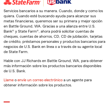
Servicios bancarios a su manera. Cuando, donde y como los
quiera. Cuando esté buscando ayuda para alcanzar sus
metas financieras, queremos ser su primera y mejor opción
en Battle Ground, WA. Gracias a una alianza entre U.S.
Bank® y State Farm®, ahora podrá solicitar cuentas de
cheques, cuentas de ahorros, CD, CD de jubilación, tarjetas
de crédito, préstamos personales y productos bancarios para
negocios de U.S. Bank en línea o a través de su agente local
de State Farm.
Hable con JJ Richards en Battle Ground, WA, para obtener
más información sobre los productos bancarios disponibles
de U.S. Bank.
Llame
o
envíe un correo electrónico
a un agente para
obtener información sobre los productos.