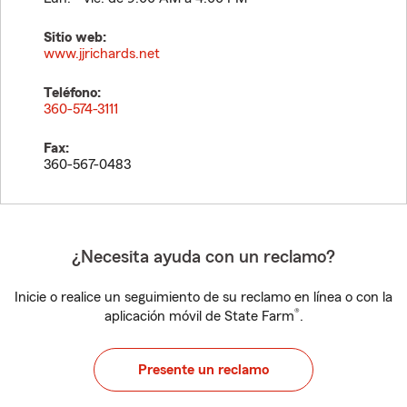
Sitio web:
www.jjrichards.net
Teléfono:
360-574-3111
Fax:
360-567-0483
¿Necesita ayuda con un reclamo?
Inicie o realice un seguimiento de su reclamo en línea o con la
®
aplicación móvil de State Farm
.
Presente un reclamo