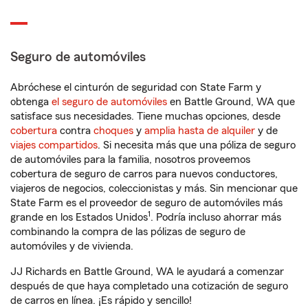
Seguro de automóviles
Abróchese el cinturón de seguridad con State Farm y
obtenga
el seguro de automóviles
en Battle Ground, WA que
satisface sus necesidades. Tiene muchas opciones, desde
cobertura
contra
choques
y
amplia hasta de alquiler
y de
viajes compartidos
. Si necesita más que una póliza de seguro
de automóviles para la familia, nosotros proveemos
cobertura de seguro de carros para nuevos conductores,
viajeros de negocios, coleccionistas y más. Sin mencionar que
State Farm es el proveedor de seguro de automóviles más
1
grande en los Estados Unidos
. Podría incluso ahorrar más
combinando la compra de las pólizas de seguro de
automóviles y de vivienda.
JJ Richards en Battle Ground, WA le ayudará a comenzar
después de que haya completado una cotización de seguro
de carros en línea. ¡Es rápido y sencillo!