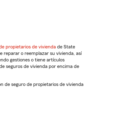
de propietarios de vivienda
de State
 reparar o reemplazar su vivienda, así
endo gestiones o tiene artículos
de seguros de vivienda por encima de
 de seguro de propietarios de vivienda