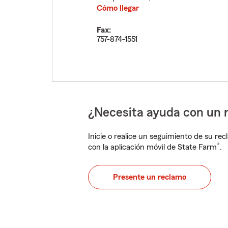
Cómo llegar
Fax:
757-874-1551
¿Necesita ayuda con un 
Inicie o realice un seguimiento de su rec
®
con la aplicación móvil de State Farm
.
Presente un reclamo