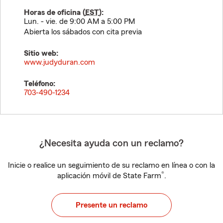
Horas de oficina (
EST
):
Lun. - vie. de 9:00 AM a 5:00 PM
Abierta los sábados con cita previa
Sitio web:
www.judyduran.com
Teléfono:
703-490-1234
¿Necesita ayuda con un reclamo?
Inicie o realice un seguimiento de su reclamo en línea o con la
®
aplicación móvil de State Farm
.
Presente un reclamo