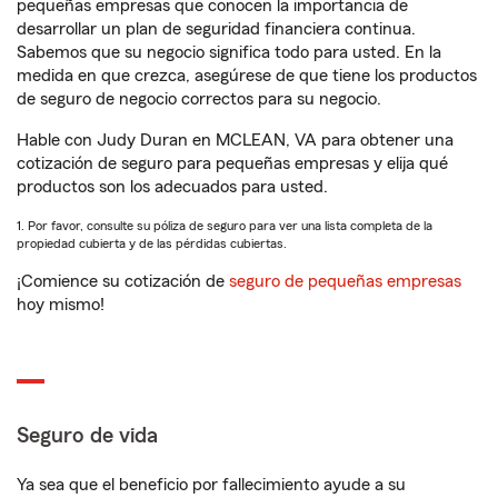
pequeñas empresas que conocen la importancia de
desarrollar un plan de seguridad financiera continua.
Sabemos que su negocio significa todo para usted. En la
medida en que crezca, asegúrese de que tiene los productos
de seguro de negocio correctos para su negocio.
Hable con Judy Duran en MCLEAN, VA para obtener una
cotización de seguro para pequeñas empresas y elija qué
productos son los adecuados para usted.
1. Por favor, consulte su póliza de seguro para ver una lista completa de la
propiedad cubierta y de las pérdidas cubiertas.
¡Comience su cotización de
seguro de pequeñas empresas
hoy mismo!
Seguro de vida
Ya sea que el beneficio por fallecimiento ayude a su