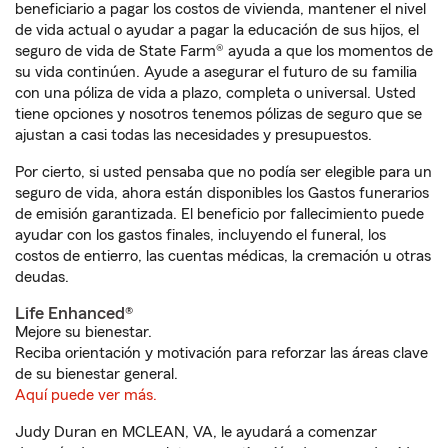
beneficiario a pagar los costos de vivienda, mantener el nivel
de vida actual o ayudar a pagar la educación de sus hijos, el
seguro de vida de State Farm® ayuda a que los momentos de
su vida continúen. Ayude a asegurar el futuro de su familia
con una póliza de vida a plazo, completa o universal. Usted
tiene opciones y nosotros tenemos pólizas de seguro que se
ajustan a casi todas las necesidades y presupuestos.
Por cierto, si usted pensaba que no podía ser elegible para un
seguro de vida, ahora están disponibles los Gastos funerarios
de emisión garantizada. El beneficio por fallecimiento puede
ayudar con los gastos finales, incluyendo el funeral, los
costos de entierro, las cuentas médicas, la cremación u otras
deudas.
Life Enhanced®
Mejore su bienestar.
Reciba orientación y motivación para reforzar las áreas clave
de su bienestar general.
Aquí puede ver más.
Judy Duran en MCLEAN, VA, le ayudará a comenzar