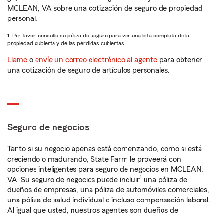
MCLEAN, VA sobre una cotización de seguro de propiedad
personal.
1. Por favor, consulte su póliza de seguro para ver una lista completa de la
propiedad cubierta y de las pérdidas cubiertas.
Llame
o
envíe un correo electrónico al agente
para obtener
una cotización de seguro de artículos personales.
Seguro de negocios
Tanto si su negocio apenas está comenzando, como si está
creciendo o madurando, State Farm le proveerá con
opciones inteligentes para seguro de negocios en MCLEAN,
1
VA. Su seguro de negocios puede incluir
una póliza de
dueños de empresas, una póliza de automóviles comerciales,
una póliza de salud individual o incluso compensación laboral.
Al igual que usted, nuestros agentes son dueños de