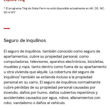
* El programa Ting de State Farm no está disponible actualmente en AK, DE, NC,
SD ni WY
Seguro de inquilinos
El seguro de inquilinos, también conocido como seguro de
apartamentos, cubre su propiedad personal, como
computadoras, televisores, aparatos electrónicos, bicicletas,
muebles y ropa, tanto dentro como fuera de su apartamento
u otra vivienda que alquile. La cobertura del seguro de
1
inquilinos
también se extiende incluso a la propiedad
personal en su carro. El seguro de inquilinos normalmente
cubre pérdidas de su propiedad personal causadas por
incendio, daños por humo, daños cubiertos repentinos y
accidentales causados por agua, robos, allanamientos con
robo, vandalismo o daños al vehículo.