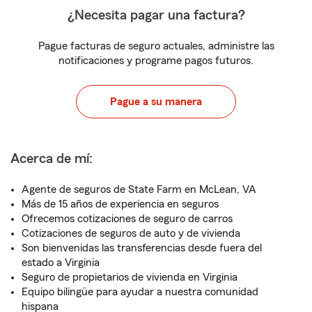
¿Necesita pagar una factura?
Pague facturas de seguro actuales, administre las
notificaciones y programe pagos futuros.
Pague a su manera
Acerca de mí:
Agente de seguros de State Farm en McLean, VA
Más de 15 años de experiencia en seguros
Ofrecemos cotizaciones de seguro de carros
Cotizaciones de seguros de auto y de vivienda
Son bienvenidas las transferencias desde fuera del
estado a Virginia
Seguro de propietarios de vivienda en Virginia
Equipo bilingüe para ayudar a nuestra comunidad
hispana