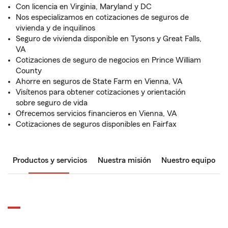
Con licencia en Virginia, Maryland y DC
Nos especializamos en cotizaciones de seguros de
vivienda y de inquilinos
Seguro de vivienda disponible en Tysons y Great Falls,
VA
Cotizaciones de seguro de negocios en Prince William
County
Ahorre en seguros de State Farm en Vienna, VA
Visítenos para obtener cotizaciones y orientación
sobre seguro de vida
Ofrecemos servicios financieros en Vienna, VA
Cotizaciones de seguros disponibles en Fairfax
Productos y servicios
Nuestra misión
Nuestro equipo