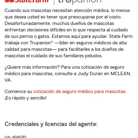
Cuando sus mascotas necesitan atención médica, lo menos
que desea usted es tener que preocuparse por el costo.
Desafortunadamente, muchos dueños de mascotas
enfrentan decisiones difíciles en lo que respecta al cuidado
de sus perros o gatos. Estamos aquí para ayudar. State Farm
trabaja con Trupanion® —líder en seguros médicos de alta
calidad para mascotas— para facilitarles a los dueños de
mascotas el cuidado de sus familiares peludos.
¿Quiere más información? Para una cotización de seguro
médico para mascotas, consulte a Judy Duran en MCLEAN,
VA.
Comience su
cotización de seguro médico para mascotas
.
¡Es rápido y sencillo!
Credenciales y licencias del agente:
VA-158570