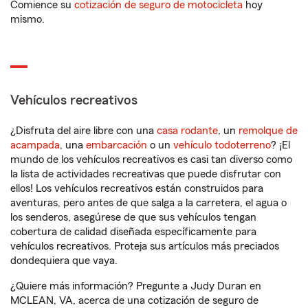
Comience su
cotización de seguro de motocicleta
hoy
mismo.
Vehículos recreativos
¿Disfruta del aire libre con una
casa rodante
, un
remolque de
acampada
, una
embarcación
o un
vehículo todoterreno
? ¡El
mundo de los vehículos recreativos es casi tan diverso como
la lista de actividades recreativas que puede disfrutar con
ellos! Los vehículos recreativos están construidos para
aventuras, pero antes de que salga a la carretera, el agua o
los senderos, asegúrese de que sus vehículos tengan
cobertura de calidad diseñada específicamente para
vehículos recreativos. Proteja sus artículos más preciados
dondequiera que vaya.
¿Quiere más información? Pregunte a Judy Duran en
MCLEAN, VA, acerca de una cotización de seguro de