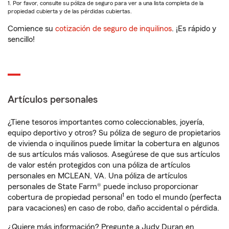
1. Por favor, consulte su póliza de seguro para ver a una lista completa de la
propiedad cubierta y de las pérdidas cubiertas.
Comience su
cotización de seguro de inquilinos
. ¡Es rápido y
sencillo!
Artículos personales
¿Tiene tesoros importantes como coleccionables, joyería,
equipo deportivo y otros? Su póliza de seguro de propietarios
de vivienda o inquilinos puede limitar la cobertura en algunos
de sus artículos más valiosos. Asegúrese de que sus artículos
de valor estén protegidos con una póliza de artículos
personales en MCLEAN, VA. Una póliza de artículos
personales de State Farm® puede incluso proporcionar
1
cobertura de propiedad personal
en todo el mundo (perfecta
para vacaciones) en caso de robo, daño accidental o pérdida.
¿Quiere más información? Pregunte a Judy Duran en