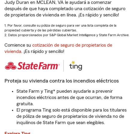
Judy Duran en MCLEAN, VA le ayudará a comenzar
después de que haya completado una cotización de seguro
de propietarios de vivienda en línea. ¡Es rápido y sencillo!
1. Por favor, consulte su póliza de seguro para ver una lista completa de la
propiedad cubierta y de las pérdidas cubiertas.
2. Datos proporcionados por S&P Global Market Intelligence y State Farm Archive.
Comience su
cotización de seguro de propietarios de
vivienda
. ¡Es rápido y sencillo!
Proteja su vivienda contra los incendios eléctricos
State Farm y Ting* pueden ayudarle a prevenir
incendios eléctricos antes de que ocurran, de forma
gratuita.
El programa Ting solo está disponible para los titulares
de póliza de seguro de propietarios de vivienda no de
inquilinos de State Farm que sean elegibles.
Explora Ting