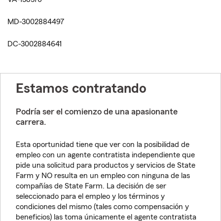
MD-3002884497
DC-3002884641
Estamos contratando
Podría ser el comienzo de una apasionante
carrera.
Esta oportunidad tiene que ver con la posibilidad de
empleo con un agente contratista independiente que
pide una solicitud para productos y servicios de State
Farm y NO resulta en un empleo con ninguna de las
compañías de State Farm. La decisión de ser
seleccionado para el empleo y los términos y
condiciones del mismo (tales como compensación y
beneficios) las toma únicamente el agente contratista