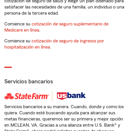
cotización de seguro de salud y elegir un plan diseñado para
satisfacer las necesidades de una familia, un individuo o una
persona de la tercera edad.
Comience su
cotización de seguro suplementario de
Medicare en línea
.
Comience su
cotización de seguro de ingresos por
hospitalización en línea
.
Servicios bancarios
Servicios bancarios a su manera. Cuando, donde y como los
quiera. Cuando esté buscando ayuda para alcanzar sus
metas financieras, queremos ser su primera y mejor opción
en MCLEAN, VA. Gracias a una alianza entre U.S. Bank® y