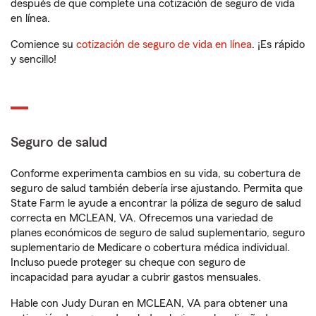
después de que complete una cotización de seguro de vida
en línea.
Comience su
cotización de seguro de vida en línea
. ¡Es rápido
y sencillo!
Seguro de salud
Conforme experimenta cambios en su vida, su cobertura de
seguro de salud también debería irse ajustando. Permita que
State Farm le ayude a encontrar la póliza de seguro de salud
correcta en MCLEAN, VA. Ofrecemos una variedad de
planes económicos de seguro de salud suplementario, seguro
suplementario de Medicare o cobertura médica individual.
Incluso puede proteger su cheque con seguro de
incapacidad para ayudar a cubrir gastos mensuales.
Hable con Judy Duran en MCLEAN, VA para obtener una