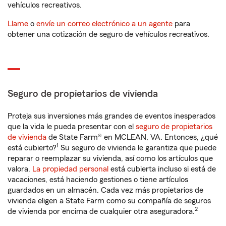
vehículos recreativos.
Llame
o
envíe un correo electrónico a un agente
para
obtener una cotización de seguro de vehículos recreativos.
Seguro de propietarios de vivienda
Proteja sus inversiones más grandes de eventos inesperados
que la vida le pueda presentar con el
seguro de propietarios
de vivienda
de State Farm® en MCLEAN, VA. Entonces, ¿qué
1
está cubierto?
Su seguro de vivienda le garantiza que puede
reparar o reemplazar su vivienda, así como los artículos que
valora.
La propiedad personal
está cubierta incluso si está de
vacaciones, está haciendo gestiones o tiene artículos
guardados en un almacén. Cada vez más propietarios de
vivienda eligen a State Farm como su compañía de seguros
2
de vivienda por encima de cualquier otra aseguradora.