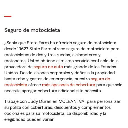
Seguro de motocicleta
¿Sabía que State Farm ha ofrecido seguro de motocicleta
desde 1962? State Farm ofrece seguro de motocicleta para
motocicletas de dos y tres ruedas, ciclomotores y
motonetas. Usted obtiene el mismo servicio confiable de la
proveedora de
seguro de auto
más grande de los Estados
Unidos. Desde lesiones corporales y daños a la propiedad
hasta robo y gastos de emergencia, nuestro
seguro de
motocicleta
ofrece
más opciones de cobertura
para que solo
necesite agregar cobertura adicional si la necesita.
Trabaje con Judy Duran en MCLEAN, VA, para personalizar
su póliza con coberturas, descuentos y complementos
opcionales para su motocicleta. La disponibilidad y la
elegibilidad pueden variar.