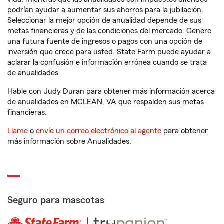
podrían ayudar a aumentar sus ahorros para la jubilación.
Seleccionar la mejor opción de anualidad depende de sus
metas financieras y de las condiciones del mercado. Genere
una futura fuente de ingresos o pagos con una opción de
inversión que crece para usted. State Farm puede ayudar a
aclarar la confusión e información errónea cuando se trata
de anualidades.
Hable con Judy Duran para obtener más información acerca
de anualidades en MCLEAN, VA que respalden sus metas
financieras.
Llame
o
envíe un correo electrónico al agente
para obtener
más información sobre Anualidades.
Seguro para mascotas