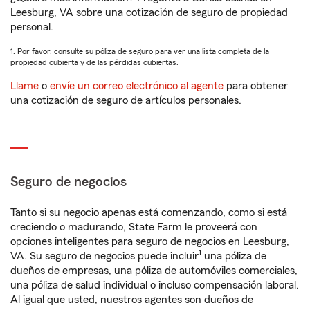
Leesburg, VA sobre una cotización de seguro de propiedad
personal.
1. Por favor, consulte su póliza de seguro para ver una lista completa de la
propiedad cubierta y de las pérdidas cubiertas.
Llame
o
envíe un correo electrónico al agente
para obtener
una cotización de seguro de artículos personales.
Seguro de negocios
Tanto si su negocio apenas está comenzando, como si está
creciendo o madurando, State Farm le proveerá con
opciones inteligentes para seguro de negocios en Leesburg,
1
VA. Su seguro de negocios puede incluir
una póliza de
dueños de empresas, una póliza de automóviles comerciales,
una póliza de salud individual o incluso compensación laboral.
Al igual que usted, nuestros agentes son dueños de