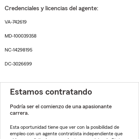
Credenciales y licencias del agente:
VA-742619
MD-100039358
NC-14298195
DC-3026699
Estamos contratando
Podría ser el comienzo de una apasionante
carrera.
Esta oportunidad tiene que ver con la posibilidad de
empleo con un agente contratista independiente que