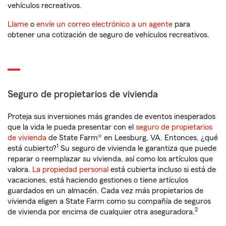
vehículos recreativos.
Llame
o
envíe un correo electrónico a un agente
para
obtener una cotización de seguro de vehículos recreativos.
Seguro de propietarios de vivienda
Proteja sus inversiones más grandes de eventos inesperados
que la vida le pueda presentar con el
seguro de propietarios
de vivienda
de State Farm® en Leesburg, VA. Entonces, ¿qué
1
está cubierto?
Su seguro de vivienda le garantiza que puede
reparar o reemplazar su vivienda, así como los artículos que
valora.
La propiedad personal
está cubierta incluso si está de
vacaciones, está haciendo gestiones o tiene artículos
guardados en un almacén. Cada vez más propietarios de
vivienda eligen a State Farm como su compañía de seguros
2
de vivienda por encima de cualquier otra aseguradora.