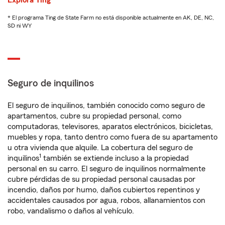
Explora Ting
* El programa Ting de State Farm no está disponible actualmente en AK, DE, NC,
SD ni WY
Seguro de inquilinos
El seguro de inquilinos, también conocido como seguro de
apartamentos, cubre su propiedad personal, como
computadoras, televisores, aparatos electrónicos, bicicletas,
muebles y ropa, tanto dentro como fuera de su apartamento
u otra vivienda que alquile. La cobertura del seguro de
1
inquilinos
también se extiende incluso a la propiedad
personal en su carro. El seguro de inquilinos normalmente
cubre pérdidas de su propiedad personal causadas por
incendio, daños por humo, daños cubiertos repentinos y
accidentales causados por agua, robos, allanamientos con
robo, vandalismo o daños al vehículo.