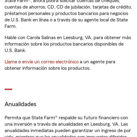
State Farm®, ahora podrá solicitar cuentas de cheques,
cuentas de ahorros, CD, CD de jubilación, tarjetas de crédito,
préstamos personales y productos bancarios para negocios
de U.S. Bank en línea o a través de su agente local de State
Farm.
Hable con Carola Salinas en Leesburg, VA, para obtener más
información sobre los productos bancarios disponibles de
U.S. Bank.
Llame
o
envíe un correo electrónico
a un agente para
obtener información sobre los productos.
Anualidades
Permita que State Farm® respalde su futuro financiero con
una inversión a través de anualidades en Leesburg, VA. Las
anualidades inmediatas pueden garantizar un ingreso de por