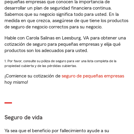
pequeñas empresas que conocen la importancia de
desarrollar un plan de seguridad financiera continua.
Sabemos que su negocio significa todo para usted. En la
medida en que crezca, asegúrese de que tiene los productos
de seguro de negocio correctos para su negocio.
Hable con Carola Salinas en Leesburg, VA para obtener una
cotización de seguro para pequeñas empresas y elija qué
productos son los adecuados para usted.
1. Por favor, consulte su póliza de seguro para ver una lista completa de la
propiedad cubierta y de las pérdidas cubiertas.
¡Comience su cotización de
seguro de pequeñas empresas
hoy mismo!
Seguro de vida
Ya sea que el beneficio por fallecimiento ayude a su