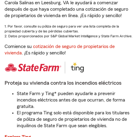
Carola Salinas en Leesburg, VA le ayudará a comenzar
después de que haya completado una cotización de seguro
de propietarios de vivienda en línea. ¡Es rápido y sencillo!
1. Por favor, consulte su póliza de seguro para ver una lista completa de la
propiedad cubierta y de las pérdidas cubiertas.
2. Datos proporcionados por S&P Global Market Intelligence y State Farm Archive.
Comience su
cotización de seguro de propietarios de
vivienda
. ¡Es rápido y sencillo!
Proteja su vivienda contra los incendios eléctricos
State Farm y Ting* pueden ayudarle a prevenir
incendios eléctricos antes de que ocurran, de forma
gratuita.
El programa Ting solo está disponible para los titulares
de póliza de seguro de propietarios de vivienda no de
inquilinos de State Farm que sean elegibles.