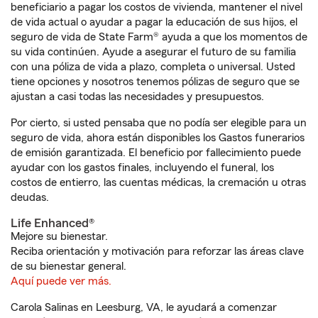
beneficiario a pagar los costos de vivienda, mantener el nivel
de vida actual o ayudar a pagar la educación de sus hijos, el
seguro de vida de State Farm® ayuda a que los momentos de
su vida continúen. Ayude a asegurar el futuro de su familia
con una póliza de vida a plazo, completa o universal. Usted
tiene opciones y nosotros tenemos pólizas de seguro que se
ajustan a casi todas las necesidades y presupuestos.
Por cierto, si usted pensaba que no podía ser elegible para un
seguro de vida, ahora están disponibles los Gastos funerarios
de emisión garantizada. El beneficio por fallecimiento puede
ayudar con los gastos finales, incluyendo el funeral, los
costos de entierro, las cuentas médicas, la cremación u otras
deudas.
Life Enhanced®
Mejore su bienestar.
Reciba orientación y motivación para reforzar las áreas clave
de su bienestar general.
Aquí puede ver más.
Carola Salinas en Leesburg, VA, le ayudará a comenzar