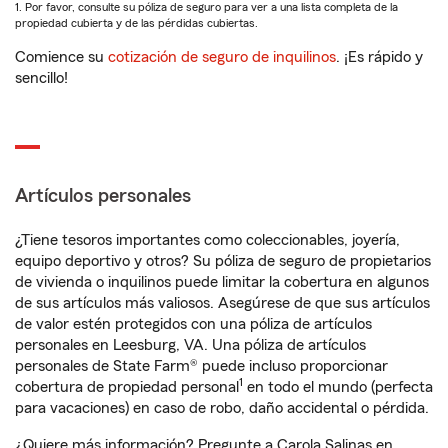
1. Por favor, consulte su póliza de seguro para ver a una lista completa de la
propiedad cubierta y de las pérdidas cubiertas.
Comience su
cotización de seguro de inquilinos
. ¡Es rápido y
sencillo!
Artículos personales
¿Tiene tesoros importantes como coleccionables, joyería,
equipo deportivo y otros? Su póliza de seguro de propietarios
de vivienda o inquilinos puede limitar la cobertura en algunos
de sus artículos más valiosos. Asegúrese de que sus artículos
de valor estén protegidos con una póliza de artículos
personales en Leesburg, VA. Una póliza de artículos
personales de State Farm® puede incluso proporcionar
1
cobertura de propiedad personal
en todo el mundo (perfecta
para vacaciones) en caso de robo, daño accidental o pérdida.
¿Quiere más información? Pregunte a Carola Salinas en