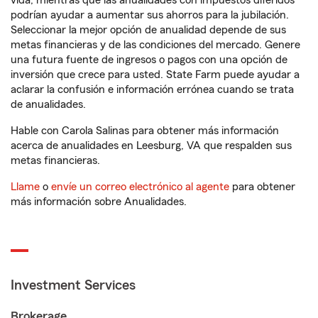
vida, mientras que las anualidades con impuestos diferidos
podrían ayudar a aumentar sus ahorros para la jubilación.
Seleccionar la mejor opción de anualidad depende de sus
metas financieras y de las condiciones del mercado. Genere
una futura fuente de ingresos o pagos con una opción de
inversión que crece para usted. State Farm puede ayudar a
aclarar la confusión e información errónea cuando se trata
de anualidades.
Hable con Carola Salinas para obtener más información
acerca de anualidades en Leesburg, VA que respalden sus
metas financieras.
Llame
o
envíe un correo electrónico al agente
para obtener
más información sobre Anualidades.
Investment Services
Brokerage