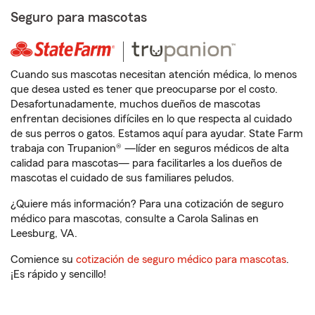
Seguro para mascotas
Cuando sus mascotas necesitan atención médica, lo menos
que desea usted es tener que preocuparse por el costo.
Desafortunadamente, muchos dueños de mascotas
enfrentan decisiones difíciles en lo que respecta al cuidado
de sus perros o gatos. Estamos aquí para ayudar. State Farm
trabaja con Trupanion® —líder en seguros médicos de alta
calidad para mascotas— para facilitarles a los dueños de
mascotas el cuidado de sus familiares peludos.
¿Quiere más información? Para una cotización de seguro
médico para mascotas, consulte a Carola Salinas en
Leesburg, VA.
Comience su
cotización de seguro médico para mascotas
.
¡Es rápido y sencillo!