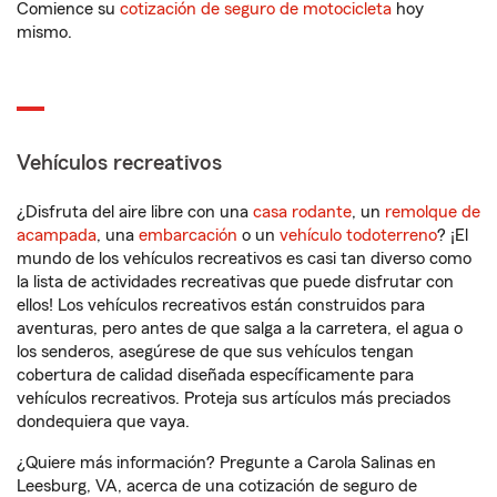
Comience su
cotización de seguro de motocicleta
hoy
mismo.
Vehículos recreativos
¿Disfruta del aire libre con una
casa rodante
, un
remolque de
acampada
, una
embarcación
o un
vehículo todoterreno
? ¡El
mundo de los vehículos recreativos es casi tan diverso como
la lista de actividades recreativas que puede disfrutar con
ellos! Los vehículos recreativos están construidos para
aventuras, pero antes de que salga a la carretera, el agua o
los senderos, asegúrese de que sus vehículos tengan
cobertura de calidad diseñada específicamente para
vehículos recreativos. Proteja sus artículos más preciados
dondequiera que vaya.
¿Quiere más información? Pregunte a Carola Salinas en
Leesburg, VA, acerca de una cotización de seguro de