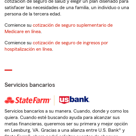
cotización de seguro de salud y elegir un plan diseñado para
satisfacer las necesidades de una familia, un individuo o una
persona de la tercera edad.
Comience su
cotización de seguro suplementario de
Medicare en línea
.
Comience su
cotización de seguro de ingresos por
hospitalización en línea
.
Servicios bancarios
Servicios bancarios a su manera. Cuando, donde y como los
quiera. Cuando esté buscando ayuda para alcanzar sus
metas financieras, queremos ser su primera y mejor opción
en Leesburg, VA. Gracias a una alianza entre U.S. Bank® y