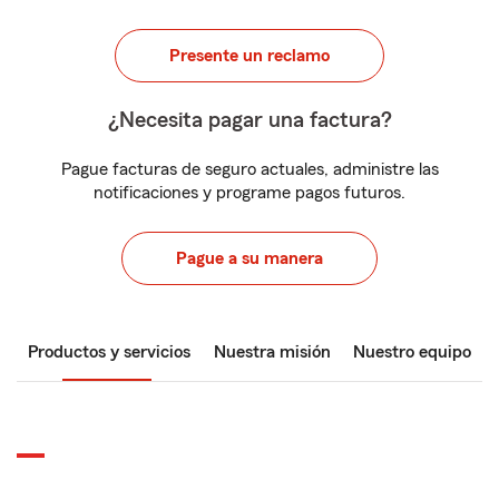
Presente un reclamo
¿Necesita pagar una factura?
Pague facturas de seguro actuales, administre las
notificaciones y programe pagos futuros.
Pague a su manera
Productos y servicios
Nuestra misión
Nuestro equipo