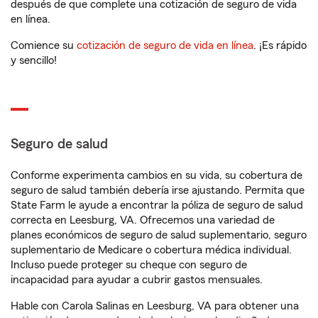
después de que complete una cotización de seguro de vida
en línea.
Comience su
cotización de seguro de vida en línea
. ¡Es rápido
y sencillo!
Seguro de salud
Conforme experimenta cambios en su vida, su cobertura de
seguro de salud también debería irse ajustando. Permita que
State Farm le ayude a encontrar la póliza de seguro de salud
correcta en Leesburg, VA. Ofrecemos una variedad de
planes económicos de seguro de salud suplementario, seguro
suplementario de Medicare o cobertura médica individual.
Incluso puede proteger su cheque con seguro de
incapacidad para ayudar a cubrir gastos mensuales.
Hable con Carola Salinas en Leesburg, VA para obtener una