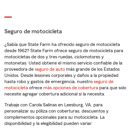
Seguro de motocicleta
¿Sabía que State Farm ha ofrecido seguro de motocicleta
desde 1962? State Farm ofrece seguro de motocicleta para
motocicletas de dos y tres ruedas, ciclomotores y
motonetas. Usted obtiene el mismo servicio confiable de la
proveedora de
seguro de auto
más grande de los Estados
Unidos. Desde lesiones corporales y daños a la propiedad
hasta robo y gastos de emergencia, nuestro
seguro de
motocicleta
ofrece
más opciones de cobertura
para que solo
necesite agregar cobertura adicional si la necesita.
Trabaje con Carola Salinas en Leesburg, VA, para
personalizar su póliza con coberturas, descuentos y
complementos opcionales para su motocicleta. La
disponibilidad y la elegibilidad pueden variar.