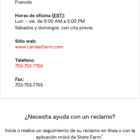
Francés
Horas de oficina (
EST
):
Lun. - vie. de 9:00 AM a 5:00 PM
Sábados y domingos: con cita previa
Sitio web:
www.carolasfarm.com
Teléfono:
703-753-7766
Fax:
703-753-7765
¿Necesita ayuda con un reclamo?
Inicie o realice un seguimiento de su reclamo en línea o con la
®
aplicación móvil de State Farm
.