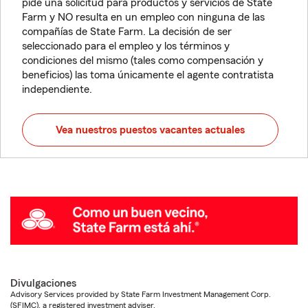
pide una solicitud para productos y servicios de State
Farm y NO resulta en un empleo con ninguna de las
compañías de State Farm. La decisión de ser
seleccionado para el empleo y los términos y
condiciones del mismo (tales como compensación y
beneficios) las toma únicamente el agente contratista
independiente.
Vea nuestros puestos vacantes actuales
Divulgaciones
Advisory Services provided by State Farm Investment Management Corp.
(SFIMC), a registered investment adviser.