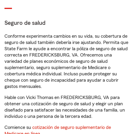
Seguro de salud
Conforme experimenta cambios en su vida, su cobertura de
seguro de salud también debería irse ajustando. Permita que
State Farm le ayude a encontrar la póliza de seguro de salud
correcta en FREDERICKSBURG, VA. Ofrecemos una
variedad de planes económicos de seguro de salud
suplementario, seguro suplementario de Medicare o
cobertura médica individual. Incluso puede proteger su
cheque con seguro de incapacidad para ayudar a cubrir
gastos mensuales.
Hable con Vicki Thomas en FREDERICKSBURG, VA para
obtener una cotización de seguro de salud y elegir un plan
diseñado para satisfacer las necesidades de una familia, un
individuo o una persona de la tercera edad.
Comience su
cotización de seguro suplementario de
Medicare en línea
.