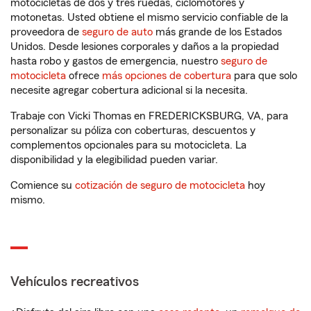
motocicletas de dos y tres ruedas, ciclomotores y
motonetas. Usted obtiene el mismo servicio confiable de la
proveedora de
seguro de auto
más grande de los Estados
Unidos. Desde lesiones corporales y daños a la propiedad
hasta robo y gastos de emergencia, nuestro
seguro de
motocicleta
ofrece
más opciones de cobertura
para que solo
necesite agregar cobertura adicional si la necesita.
Trabaje con Vicki Thomas en FREDERICKSBURG, VA, para
personalizar su póliza con coberturas, descuentos y
complementos opcionales para su motocicleta. La
disponibilidad y la elegibilidad pueden variar.
Comience su
cotización de seguro de motocicleta
hoy
mismo.
Vehículos recreativos