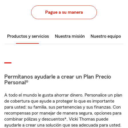
Pague a su manera
Productos y servicios
Nuestra misión
Nuestro equipo
Permítanos ayudarle a crear un Plan Precio
Personal®
A todo el mundo le gusta ahorrar dinero. Personalice un plan
de cobertura que ayude a proteger lo que es importante
para usted: su familia, sus pertenencias y sus finanzas. Con
recompensas por manejar de manera segura, opciones para
combinar pólizas y descuentos*, Vicki Thomas puede
ayudarle a crear una solución que sea adecuada para usted.