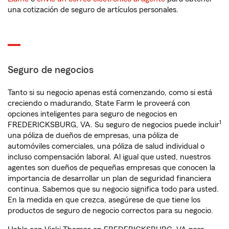
una cotización de seguro de artículos personales.
Seguro de negocios
Tanto si su negocio apenas está comenzando, como si está
creciendo o madurando, State Farm le proveerá con
opciones inteligentes para seguro de negocios en
1
FREDERICKSBURG, VA. Su seguro de negocios puede incluir
una póliza de dueños de empresas, una póliza de
automóviles comerciales, una póliza de salud individual o
incluso compensación laboral. Al igual que usted, nuestros
agentes son dueños de pequeñas empresas que conocen la
importancia de desarrollar un plan de seguridad financiera
continua. Sabemos que su negocio significa todo para usted.
En la medida en que crezca, asegúrese de que tiene los
productos de seguro de negocio correctos para su negocio.