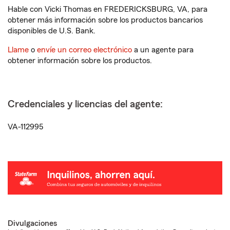
Hable con Vicki Thomas en FREDERICKSBURG, VA, para
obtener más información sobre los productos bancarios
disponibles de U.S. Bank.
Llame
o
envíe un correo electrónico
a un agente para
obtener información sobre los productos.
Credenciales y licencias del agente:
VA-112995
Divulgaciones