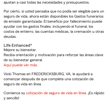
ajustan a casi todas las necesidades y presupuestos.
Por cierto, si usted pensaba que no podía ser elegible para un
seguro de vida, ahora están disponibles los Gastos funerarios
de emisión garantizada. El beneficio por fallecimiento puede
ayudar con los gastos finales, incluyendo el funeral, los
costos de entierro, las cuentas médicas, la cremación u otras
deudas.
Life Enhanced®
Mejore su bienestar.
Reciba orientación y motivación para reforzar las áreas clave
de su bienestar general.
Aquí puede ver más.
Vicki Thomas en FREDERICKSBURG, VA, le ayudará a
comenzar después de que complete una cotización de
seguro de vida en línea.
Comience su
cotización de seguro de vida en línea
. ¡Es rápido
y sencillo!