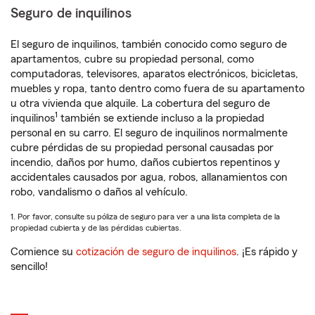
Seguro de inquilinos
El seguro de inquilinos, también conocido como seguro de
apartamentos, cubre su propiedad personal, como
computadoras, televisores, aparatos electrónicos, bicicletas,
muebles y ropa, tanto dentro como fuera de su apartamento
u otra vivienda que alquile. La cobertura del seguro de
1
inquilinos
también se extiende incluso a la propiedad
personal en su carro. El seguro de inquilinos normalmente
cubre pérdidas de su propiedad personal causadas por
incendio, daños por humo, daños cubiertos repentinos y
accidentales causados por agua, robos, allanamientos con
robo, vandalismo o daños al vehículo.
1. Por favor, consulte su póliza de seguro para ver a una lista completa de la
propiedad cubierta y de las pérdidas cubiertas.
Comience su
cotización de seguro de inquilinos
. ¡Es rápido y
sencillo!