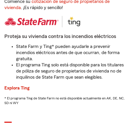
Comience su
cotización de seguro de propietarios de
vivienda
. ¡Es rápido y sencillo!
Proteja su vivienda contra los incendios eléctricos
State Farm y Ting* pueden ayudarle a prevenir
incendios eléctricos antes de que ocurran, de forma
gratuita.
El programa Ting solo está disponible para los titulares
de póliza de seguro de propietarios de vivienda no de
inquilinos de State Farm que sean elegibles.
Explora Ting
* El programa Ting de State Farm no está disponible actualmente en AK, DE, NC,
SD ni WY