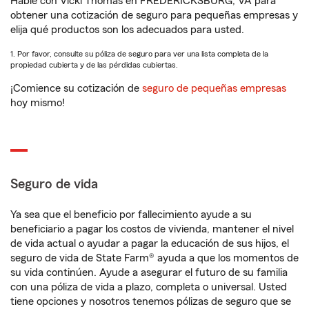
Hable con Vicki Thomas en FREDERICKSBURG, VA para
obtener una cotización de seguro para pequeñas empresas y
elija qué productos son los adecuados para usted.
1. Por favor, consulte su póliza de seguro para ver una lista completa de la
propiedad cubierta y de las pérdidas cubiertas.
¡Comience su cotización de
seguro de pequeñas empresas
hoy mismo!
Seguro de vida
Ya sea que el beneficio por fallecimiento ayude a su
beneficiario a pagar los costos de vivienda, mantener el nivel
de vida actual o ayudar a pagar la educación de sus hijos, el
seguro de vida de State Farm® ayuda a que los momentos de
su vida continúen. Ayude a asegurar el futuro de su familia
con una póliza de vida a plazo, completa o universal. Usted
tiene opciones y nosotros tenemos pólizas de seguro que se