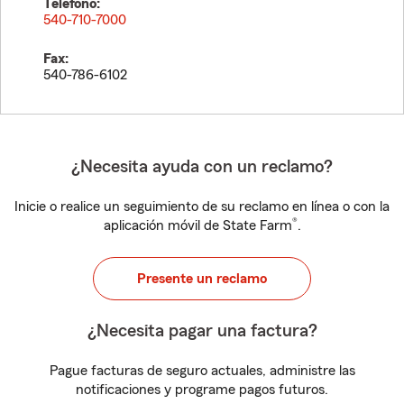
Teléfono:
540-710-7000
Fax:
540-786-6102
¿Necesita ayuda con un reclamo?
Inicie o realice un seguimiento de su reclamo en línea o con la
®
aplicación móvil de State Farm
.
Presente un reclamo
¿Necesita pagar una factura?
Pague facturas de seguro actuales, administre las
notificaciones y programe pagos futuros.