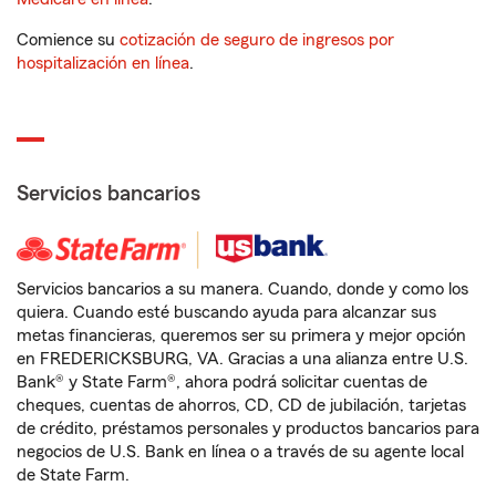
Comience su
cotización de seguro de ingresos por
hospitalización en línea
.
Servicios bancarios
Servicios bancarios a su manera. Cuando, donde y como los
quiera. Cuando esté buscando ayuda para alcanzar sus
metas financieras, queremos ser su primera y mejor opción
en FREDERICKSBURG, VA. Gracias a una alianza entre U.S.
Bank® y State Farm®, ahora podrá solicitar cuentas de
cheques, cuentas de ahorros, CD, CD de jubilación, tarjetas
de crédito, préstamos personales y productos bancarios para
negocios de U.S. Bank en línea o a través de su agente local
de State Farm.