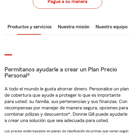
Pague a su manera
Productos y servicios
Nuestra misión
Nuestro equipo
Permítanos ayudarle a crear un Plan Precio
Personal®
A todo el mundo le gusta ahorrar dinero. Personalice un plan
de cobertura que ayude a proteger lo que es importante
para usted: su familia, sus pertenencias y sus finanzas. Con
recompensas por manejar de manera segura, opciones para
combinar pólizas y descuentos*, Donnie Gill puede ayudarle
a crear una solución que sea adecuada para usted.
Los precios están basados en planes de clasificación de primas que varían según