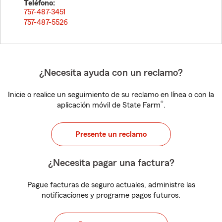
Teléfono:
757-487-3451
757-487-5526
¿Necesita ayuda con un reclamo?
Inicie o realice un seguimiento de su reclamo en línea o con la
®
aplicación móvil de State Farm
.
Presente un reclamo
¿Necesita pagar una factura?
Pague facturas de seguro actuales, administre las
notificaciones y programe pagos futuros.