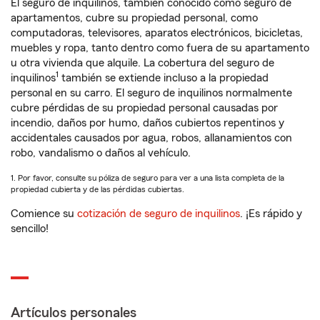
El seguro de inquilinos, también conocido como seguro de
apartamentos, cubre su propiedad personal, como
computadoras, televisores, aparatos electrónicos, bicicletas,
muebles y ropa, tanto dentro como fuera de su apartamento
u otra vivienda que alquile. La cobertura del seguro de
1
inquilinos
también se extiende incluso a la propiedad
personal en su carro. El seguro de inquilinos normalmente
cubre pérdidas de su propiedad personal causadas por
incendio, daños por humo, daños cubiertos repentinos y
accidentales causados por agua, robos, allanamientos con
robo, vandalismo o daños al vehículo.
1. Por favor, consulte su póliza de seguro para ver a una lista completa de la
propiedad cubierta y de las pérdidas cubiertas.
Comience su
cotización de seguro de inquilinos
. ¡Es rápido y
sencillo!
Artículos personales