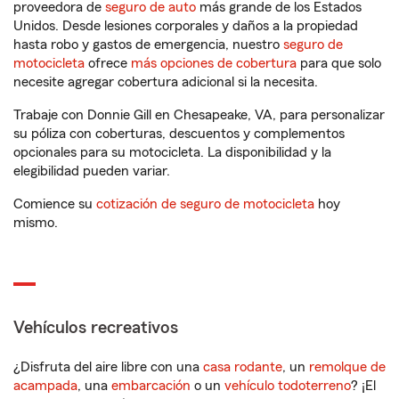
proveedora de
seguro de auto
más grande de los Estados
Unidos. Desde lesiones corporales y daños a la propiedad
hasta robo y gastos de emergencia, nuestro
seguro de
motocicleta
ofrece
más opciones de cobertura
para que solo
necesite agregar cobertura adicional si la necesita.
Trabaje con Donnie Gill en Chesapeake, VA, para personalizar
su póliza con coberturas, descuentos y complementos
opcionales para su motocicleta. La disponibilidad y la
elegibilidad pueden variar.
Comience su
cotización de seguro de motocicleta
hoy
mismo.
Vehículos recreativos
¿Disfruta del aire libre con una
casa rodante
, un
remolque de
acampada
, una
embarcación
o un
vehículo todoterreno
? ¡El