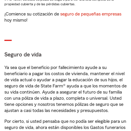
propiedad cubierta y de las pérdidas cubiertas.
¡Comience su cotización de
seguro de pequeñas empresas
hoy mismo!
Seguro de vida
Ya sea que el beneficio por fallecimiento ayude a su
beneficiario a pagar los costos de vivienda, mantener el nivel
de vida actual o ayudar a pagar la educación de sus hijos, el
seguro de vida de State Farm® ayuda a que los momentos de
su vida continúen. Ayude a asegurar el futuro de su familia
con una póliza de vida a plazo, completa o universal. Usted
tiene opciones y nosotros tenemos pólizas de seguro que se
ajustan a casi todas las necesidades y presupuestos.
Por cierto, si usted pensaba que no podía ser elegible para un
seguro de vida, ahora están disponibles los Gastos funerarios