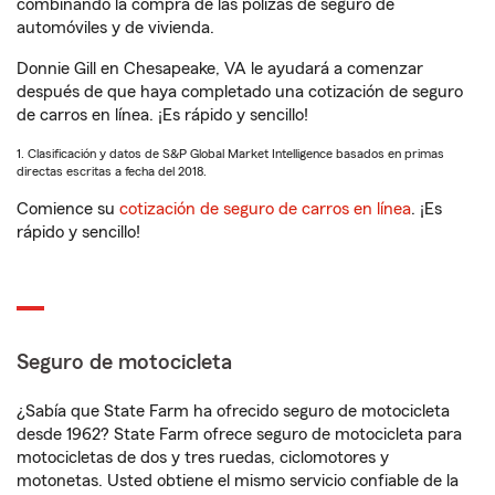
combinando la compra de las pólizas de seguro de
automóviles y de vivienda.
Donnie Gill en Chesapeake, VA le ayudará a comenzar
después de que haya completado una cotización de seguro
de carros en línea. ¡Es rápido y sencillo!
1. Clasificación y datos de S&P Global Market Intelligence basados en primas
directas escritas a fecha del 2018.
Comience su
cotización de seguro de carros en línea
. ¡Es
rápido y sencillo!
Seguro de motocicleta
¿Sabía que State Farm ha ofrecido seguro de motocicleta
desde 1962? State Farm ofrece seguro de motocicleta para
motocicletas de dos y tres ruedas, ciclomotores y
motonetas. Usted obtiene el mismo servicio confiable de la