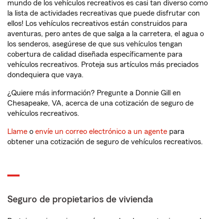
mundo de los vehículos recreativos es casi tan diverso como
la lista de actividades recreativas que puede disfrutar con
ellos! Los vehículos recreativos están construidos para
aventuras, pero antes de que salga a la carretera, el agua o
los senderos, asegúrese de que sus vehículos tengan
cobertura de calidad diseñada específicamente para
vehículos recreativos. Proteja sus artículos más preciados
dondequiera que vaya.
¿Quiere más información? Pregunte a Donnie Gill en
Chesapeake, VA, acerca de una cotización de seguro de
vehículos recreativos.
Llame
o
envíe un correo electrónico a un agente
para
obtener una cotización de seguro de vehículos recreativos.
Seguro de propietarios de vivienda