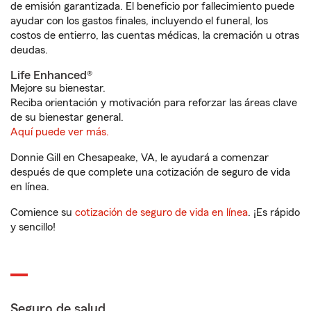
de emisión garantizada. El beneficio por fallecimiento puede
ayudar con los gastos finales, incluyendo el funeral, los
costos de entierro, las cuentas médicas, la cremación u otras
deudas.
Life Enhanced®
Mejore su bienestar.
Reciba orientación y motivación para reforzar las áreas clave
de su bienestar general.
Aquí puede ver más.
Donnie Gill en Chesapeake, VA, le ayudará a comenzar
después de que complete una cotización de seguro de vida
en línea.
Comience su
cotización de seguro de vida en línea
. ¡Es rápido
y sencillo!
Seguro de salud