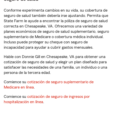
Conforme experimenta cambios en su vida, su cobertura de
seguro de salud también debería irse ajustando. Permita que
State Farm le ayude a encontrar la póliza de seguro de salud
correcta en Chesapeake, VA. Ofrecemos una variedad de
planes económicos de seguro de salud suplementario, seguro
suplementario de Medicare o cobertura médica individual.
Incluso puede proteger su cheque con seguro de
incapacidad para ayudar a cubrir gastos mensuales.
Hable con Donnie Gill en Chesapeake, VA para obtener una
cotización de seguro de salud y elegir un plan diseñado para
satisfacer las necesidades de una familia, un individuo o una
persona de la tercera edad.
Comience su
cotización de seguro suplementario de
Medicare en línea
.
Comience su
cotización de seguro de ingresos por
hospitalización en línea
.