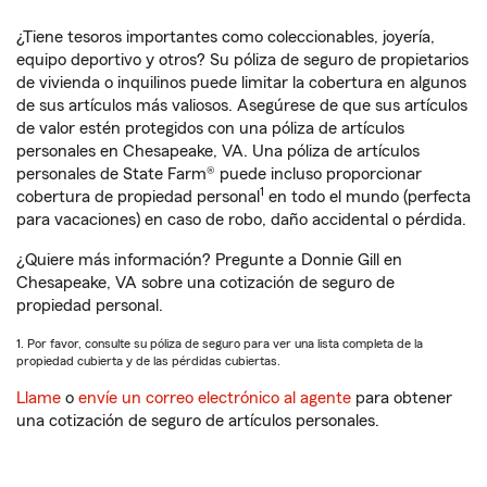
¿Tiene tesoros importantes como coleccionables, joyería,
equipo deportivo y otros? Su póliza de seguro de propietarios
de vivienda o inquilinos puede limitar la cobertura en algunos
de sus artículos más valiosos. Asegúrese de que sus artículos
de valor estén protegidos con una póliza de artículos
personales en Chesapeake, VA. Una póliza de artículos
personales de State Farm® puede incluso proporcionar
1
cobertura de propiedad personal
en todo el mundo (perfecta
para vacaciones) en caso de robo, daño accidental o pérdida.
¿Quiere más información? Pregunte a Donnie Gill en
Chesapeake, VA sobre una cotización de seguro de
propiedad personal.
1. Por favor, consulte su póliza de seguro para ver una lista completa de la
propiedad cubierta y de las pérdidas cubiertas.
Llame
o
envíe un correo electrónico al agente
para obtener
una cotización de seguro de artículos personales.