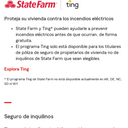
Proteja su vivienda contra los incendios eléctricos
State Farm y Ting* pueden ayudarle a prevenir
incendios eléctricos antes de que ocurran, de forma
gratuita.
El programa Ting solo está disponible para los titulares
de póliza de seguro de propietarios de vivienda no de
inquilinos de State Farm que sean elegibles.
Explora Ting
* El programa Ting de State Farm no está disponible actualmente en AK, DE, NC,
SD ni WY
Seguro de inquilinos