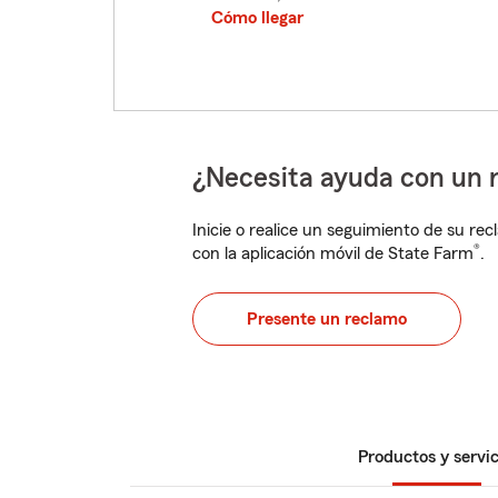
Cómo llegar
¿Necesita ayuda con un 
Inicie o realice un seguimiento de su rec
®
con la aplicación móvil de State Farm
.
Presente un reclamo
Productos y servic