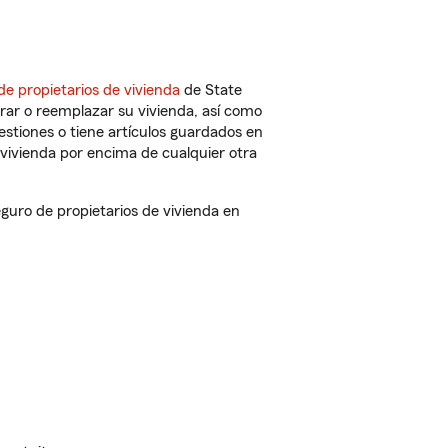
de propietarios de vivienda
de State
rar o reemplazar su vivienda, así como
estiones o tiene artículos guardados en
vivienda por encima de cualquier otra
uro de propietarios de vivienda en