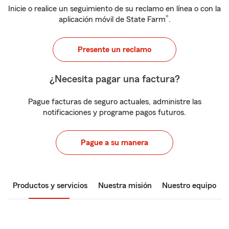
Inicie o realice un seguimiento de su reclamo en línea o con la
®
aplicación móvil de State Farm
.
Presente un reclamo
¿Necesita pagar una factura?
Pague facturas de seguro actuales, administre las
notificaciones y programe pagos futuros.
Pague a su manera
Productos y servicios
Nuestra misión
Nuestro equipo