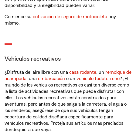
disponibilidad y la elegibilidad pueden variar.
Comience su
cotización de seguro de motocicleta
hoy
mismo.
Vehículos recreativos
¿Disfruta del aire libre con una
casa rodante
, un
remolque de
acampada
, una
embarcación
o un
vehículo todoterreno
? ¡El
mundo de los vehículos recreativos es casi tan diverso como
la lista de actividades recreativas que puede disfrutar con
ellos! Los vehículos recreativos están construidos para
aventuras, pero antes de que salga a la carretera, el agua o
los senderos, asegúrese de que sus vehículos tengan
cobertura de calidad diseñada específicamente para
vehículos recreativos. Proteja sus artículos más preciados
dondequiera que vaya.