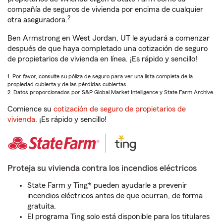
compañía de seguros de vivienda por encima de cualquier
2
otra aseguradora.
Ben Armstrong en West Jordan, UT le ayudará a comenzar
después de que haya completado una cotización de seguro
de propietarios de vivienda en línea. ¡Es rápido y sencillo!
1. Por favor, consulte su póliza de seguro para ver una lista completa de la
propiedad cubierta y de las pérdidas cubiertas.
2. Datos proporcionados por S&P Global Market Intelligence y State Farm Archive.
Comience su
cotización de seguro de propietarios de
vivienda
. ¡Es rápido y sencillo!
Proteja su vivienda contra los incendios eléctricos
State Farm y Ting* pueden ayudarle a prevenir
incendios eléctricos antes de que ocurran, de forma
gratuita.
El programa Ting solo está disponible para los titulares