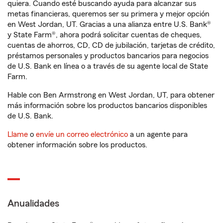
quiera. Cuando esté buscando ayuda para alcanzar sus
metas financieras, queremos ser su primera y mejor opción
en West Jordan, UT. Gracias a una alianza entre U.S. Bank®
y State Farm®, ahora podrá solicitar cuentas de cheques,
cuentas de ahorros, CD, CD de jubilación, tarjetas de crédito,
préstamos personales y productos bancarios para negocios
de U.S. Bank en línea o a través de su agente local de State
Farm.
Hable con Ben Armstrong en West Jordan, UT, para obtener
más información sobre los productos bancarios disponibles
de U.S. Bank.
Llame
o
envíe un correo electrónico
a un agente para
obtener información sobre los productos.
Anualidades