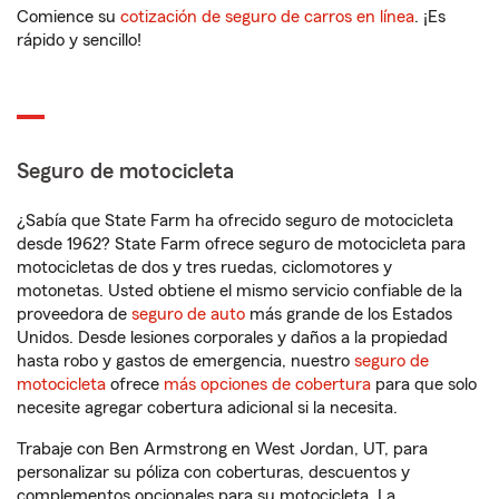
Comience su
cotización de seguro de carros en línea
. ¡Es
rápido y sencillo!
Seguro de motocicleta
¿Sabía que State Farm ha ofrecido seguro de motocicleta
desde 1962? State Farm ofrece seguro de motocicleta para
motocicletas de dos y tres ruedas, ciclomotores y
motonetas. Usted obtiene el mismo servicio confiable de la
proveedora de
seguro de auto
más grande de los Estados
Unidos. Desde lesiones corporales y daños a la propiedad
hasta robo y gastos de emergencia, nuestro
seguro de
motocicleta
ofrece
más opciones de cobertura
para que solo
necesite agregar cobertura adicional si la necesita.
Trabaje con Ben Armstrong en West Jordan, UT, para
personalizar su póliza con coberturas, descuentos y
complementos opcionales para su motocicleta. La