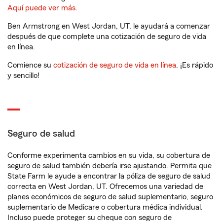
Aquí puede ver más.
Ben Armstrong en West Jordan, UT, le ayudará a comenzar
después de que complete una cotización de seguro de vida
en línea.
Comience su
cotización de seguro de vida en línea
. ¡Es rápido
y sencillo!
Seguro de salud
Conforme experimenta cambios en su vida, su cobertura de
seguro de salud también debería irse ajustando. Permita que
State Farm le ayude a encontrar la póliza de seguro de salud
correcta en West Jordan, UT. Ofrecemos una variedad de
planes económicos de seguro de salud suplementario, seguro
suplementario de Medicare o cobertura médica individual.
Incluso puede proteger su cheque con seguro de