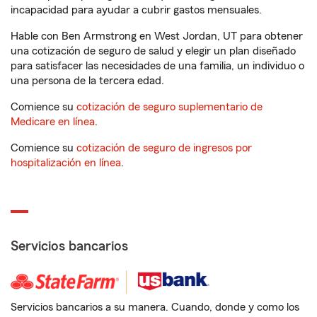
incapacidad para ayudar a cubrir gastos mensuales.
Hable con Ben Armstrong en West Jordan, UT para obtener
una cotización de seguro de salud y elegir un plan diseñado
para satisfacer las necesidades de una familia, un individuo o
una persona de la tercera edad.
Comience su
cotización de seguro suplementario de
Medicare en línea
.
Comience su
cotización de seguro de ingresos por
hospitalización en línea
.
Servicios bancarios
Servicios bancarios a su manera. Cuando, donde y como los