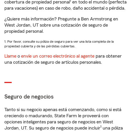
1
cobertura de propiedad personal
en todo el mundo (perfecta
para vacaciones) en caso de robo, daño accidental o pérdida.
¿Quiere más información? Pregunte a Ben Armstrong en
West Jordan, UT sobre una cotización de seguro de
propiedad personal.
1. Por favor, consulte su póliza de seguro para ver una lista completa de la
propiedad cubierta y de las pérdidas cubiertas.
Llame
o
envíe un correo electrónico al agente
para obtener
una cotización de seguro de artículos personales.
Seguro de negocios
Tanto si su negocio apenas está comenzando, como si está
creciendo o madurando, State Farm le proveerá con
opciones inteligentes para seguro de negocios en West
1
Jordan, UT. Su seguro de negocios puede incluir
una póliza