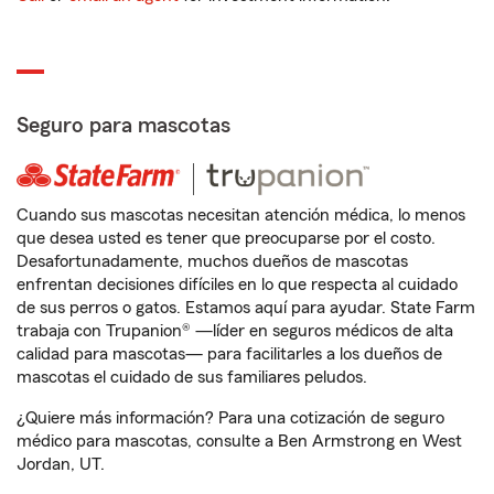
Seguro para mascotas
Cuando sus mascotas necesitan atención médica, lo menos
que desea usted es tener que preocuparse por el costo.
Desafortunadamente, muchos dueños de mascotas
enfrentan decisiones difíciles en lo que respecta al cuidado
de sus perros o gatos. Estamos aquí para ayudar. State Farm
trabaja con Trupanion® —líder en seguros médicos de alta
calidad para mascotas— para facilitarles a los dueños de
mascotas el cuidado de sus familiares peludos.
¿Quiere más información? Para una cotización de seguro
médico para mascotas, consulte a Ben Armstrong en West
Jordan, UT.