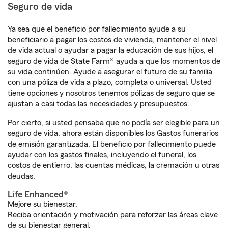
Seguro de vida
Ya sea que el beneficio por fallecimiento ayude a su
beneficiario a pagar los costos de vivienda, mantener el nivel
de vida actual o ayudar a pagar la educación de sus hijos, el
seguro de vida de State Farm® ayuda a que los momentos de
su vida continúen. Ayude a asegurar el futuro de su familia
con una póliza de vida a plazo, completa o universal. Usted
tiene opciones y nosotros tenemos pólizas de seguro que se
ajustan a casi todas las necesidades y presupuestos.
Por cierto, si usted pensaba que no podía ser elegible para un
seguro de vida, ahora están disponibles los Gastos funerarios
de emisión garantizada. El beneficio por fallecimiento puede
ayudar con los gastos finales, incluyendo el funeral, los
costos de entierro, las cuentas médicas, la cremación u otras
deudas.
Life Enhanced®
Mejore su bienestar.
Reciba orientación y motivación para reforzar las áreas clave
de su bienestar general.