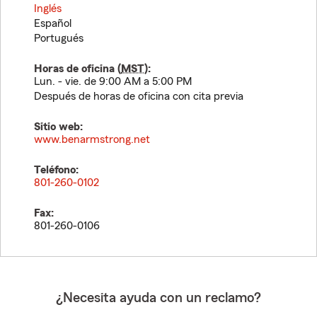
Inglés
Español
Portugués
Horas de oficina (
MST
):
Lun. - vie. de 9:00 AM a 5:00 PM
Después de horas de oficina con cita previa
Sitio web:
www.benarmstrong.net
Teléfono:
801-260-0102
Fax:
801-260-0106
¿Necesita ayuda con un reclamo?