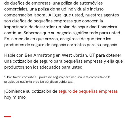
de dueños de empresas, una póliza de automóviles
comerciales, una póliza de salud individual o incluso
compensación laboral. Al igual que usted, nuestros agentes
son dueños de pequeñas empresas que conocen la
importancia de desarrollar un plan de seguridad financiera
continua. Sabemos que su negocio significa todo para usted.
En la medida en que crezca, asegúrese de que tiene los
productos de seguro de negocio correctos para su negocio.
Hable con Ben Armstrong en West Jordan, UT para obtener
una cotización de seguro para pequeñas empresas y elija qué
productos son los adecuados para usted.
1. Por favor, consulte su póliza de seguro para ver una lista completa de la
propiedad cubierta y de las pérdidas cubiertas.
¡Comience su cotización de
seguro de pequeñas empresas
hoy mismo!