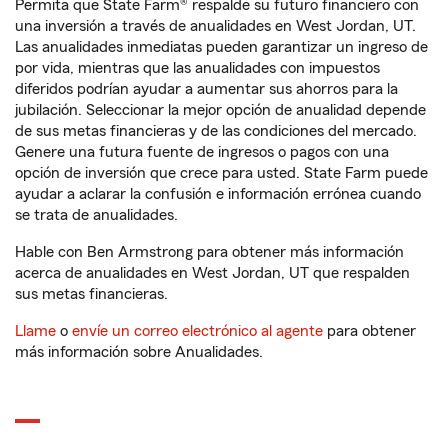
Permita que State Farm® respalde su futuro financiero con
una inversión a través de anualidades en West Jordan, UT.
Las anualidades inmediatas pueden garantizar un ingreso de
por vida, mientras que las anualidades con impuestos
diferidos podrían ayudar a aumentar sus ahorros para la
jubilación. Seleccionar la mejor opción de anualidad depende
de sus metas financieras y de las condiciones del mercado.
Genere una futura fuente de ingresos o pagos con una
opción de inversión que crece para usted. State Farm puede
ayudar a aclarar la confusión e información errónea cuando
se trata de anualidades.
Hable con Ben Armstrong para obtener más información
acerca de anualidades en West Jordan, UT que respalden
sus metas financieras.
Llame
o
envíe un correo electrónico al agente
para obtener
más información sobre Anualidades.