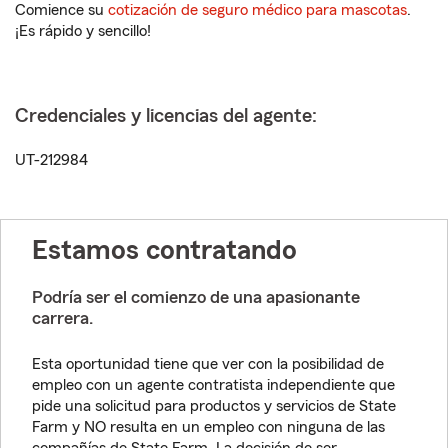
Comience su
cotización de seguro médico para mascotas
.
¡Es rápido y sencillo!
Credenciales y licencias del agente:
UT-212984
Estamos contratando
Podría ser el comienzo de una apasionante
carrera.
Esta oportunidad tiene que ver con la posibilidad de
empleo con un agente contratista independiente que
pide una solicitud para productos y servicios de State
Farm y NO resulta en un empleo con ninguna de las