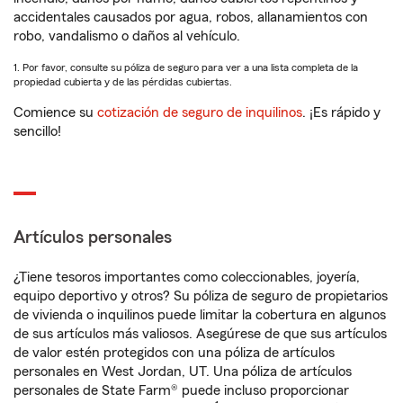
accidentales causados por agua, robos, allanamientos con
robo, vandalismo o daños al vehículo.
1. Por favor, consulte su póliza de seguro para ver a una lista completa de la
propiedad cubierta y de las pérdidas cubiertas.
Comience su
cotización de seguro de inquilinos
. ¡Es rápido y
sencillo!
Artículos personales
¿Tiene tesoros importantes como coleccionables, joyería,
equipo deportivo y otros? Su póliza de seguro de propietarios
de vivienda o inquilinos puede limitar la cobertura en algunos
de sus artículos más valiosos. Asegúrese de que sus artículos
de valor estén protegidos con una póliza de artículos
personales en West Jordan, UT. Una póliza de artículos
personales de State Farm® puede incluso proporcionar