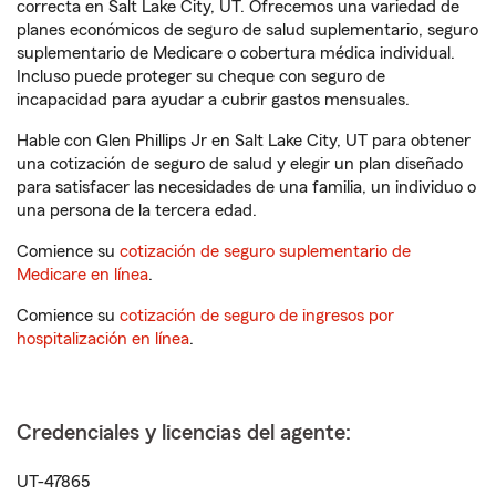
correcta en Salt Lake City, UT. Ofrecemos una variedad de
planes económicos de seguro de salud suplementario, seguro
suplementario de Medicare o cobertura médica individual.
Incluso puede proteger su cheque con seguro de
incapacidad para ayudar a cubrir gastos mensuales.
Hable con Glen Phillips Jr en Salt Lake City, UT para obtener
una cotización de seguro de salud y elegir un plan diseñado
para satisfacer las necesidades de una familia, un individuo o
una persona de la tercera edad.
Comience su
cotización de seguro suplementario de
Medicare en línea
.
Comience su
cotización de seguro de ingresos por
hospitalización en línea
.
Credenciales y licencias del agente:
UT-47865