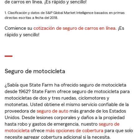
de carros en línea. ¡Es rápido y sencillo!
1. Clasificación y datos de S&P Global Market Intelligence basados en primas
directas escritas a fecha del 2018.
Comience su
cotización de seguro de carros en línea
. ¡Es
rápido y sencillo!
Seguro de motocicleta
¿Sabía que State Farm ha ofrecido seguro de motocicleta
desde 1962? State Farm ofrece seguro de motocicleta para
motocicletas de dos y tres ruedas, ciclomotores y
motonetas. Usted obtiene el mismo servicio confiable de la
proveedora de
seguro de auto
más grande de los Estados
Unidos. Desde lesiones corporales y daños a la propiedad
hasta robo y gastos de emergencia, nuestro
seguro de
motocicleta
ofrece
más opciones de cobertura
para que solo
necesite agregar cobertura adicional si la necesita.