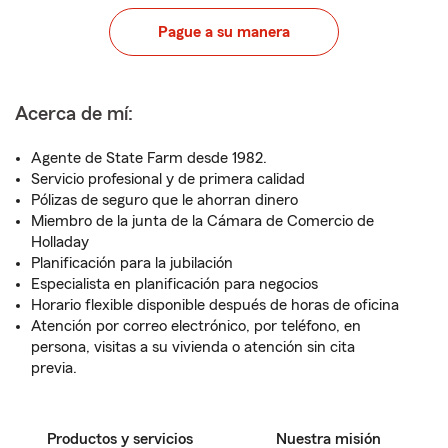
Pague a su manera
Acerca de mí:
Agente de State Farm desde 1982.
Servicio profesional y de primera calidad
Pólizas de seguro que le ahorran dinero
Miembro de la junta de la Cámara de Comercio de
Holladay
Planificación para la jubilación
Especialista en planificación para negocios
Horario flexible disponible después de horas de oficina
Atención por correo electrónico, por teléfono, en
persona, visitas a su vivienda o atención sin cita
previa.
Productos y servicios
Nuestra misión