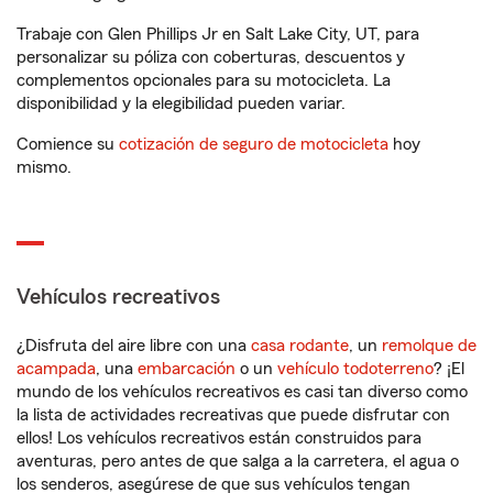
Trabaje con Glen Phillips Jr en Salt Lake City, UT, para
personalizar su póliza con coberturas, descuentos y
complementos opcionales para su motocicleta. La
disponibilidad y la elegibilidad pueden variar.
Comience su
cotización de seguro de motocicleta
hoy
mismo.
Vehículos recreativos
¿Disfruta del aire libre con una
casa rodante
, un
remolque de
acampada
, una
embarcación
o un
vehículo todoterreno
? ¡El
mundo de los vehículos recreativos es casi tan diverso como
la lista de actividades recreativas que puede disfrutar con
ellos! Los vehículos recreativos están construidos para
aventuras, pero antes de que salga a la carretera, el agua o
los senderos, asegúrese de que sus vehículos tengan