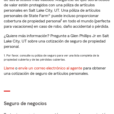
de valor estén protegidos con una póliza de artículos
personales en Salt Lake City, UT. Una póliza de artículos
personales de State Farm® puede incluso proporcionar
1
cobertura de propiedad personal
en todo el mundo (perfecta
para vacaciones) en caso de robo, daño accidental o pérdida.
¿Quiere más información? Pregunte a Glen Phillips Jr en Salt
Lake City, UT sobre una cotización de seguro de propiedad
personal.
1. Por favor, consulte su póliza de seguro para ver una lista completa de la
propiedad cubierta y de las pérdidas cubiertas.
Llame
o
envíe un correo electrónico al agente
para obtener
una cotización de seguro de artículos personales.
Seguro de negocios