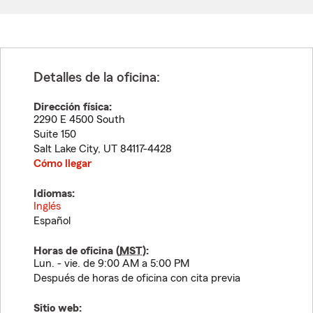
Detalles de la oficina:
Dirección física:
2290 E 4500 South
Suite 150
Salt Lake City
,
UT
84117-4428
Cómo llegar
Idiomas:
Inglés
Español
Horas de oficina (
MST
):
Lun. - vie. de 9:00 AM a 5:00 PM
Después de horas de oficina con cita previa
Sitio web: