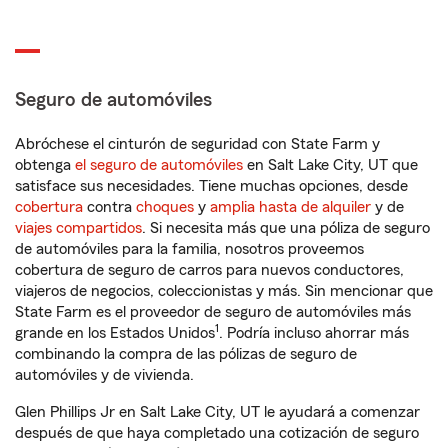
Seguro de automóviles
Abróchese el cinturón de seguridad con State Farm y
obtenga
el seguro de automóviles
en Salt Lake City, UT que
satisface sus necesidades. Tiene muchas opciones, desde
cobertura
contra
choques
y
amplia hasta de alquiler
y de
viajes compartidos
. Si necesita más que una póliza de seguro
de automóviles para la familia, nosotros proveemos
cobertura de seguro de carros para nuevos conductores,
viajeros de negocios, coleccionistas y más. Sin mencionar que
State Farm es el proveedor de seguro de automóviles más
1
grande en los Estados Unidos
. Podría incluso ahorrar más
combinando la compra de las pólizas de seguro de
automóviles y de vivienda.
Glen Phillips Jr en Salt Lake City, UT le ayudará a comenzar
después de que haya completado una cotización de seguro