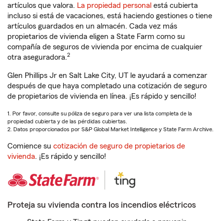
artículos que valora.
La propiedad personal
está cubierta
incluso si está de vacaciones, está haciendo gestiones o tiene
artículos guardados en un almacén. Cada vez más
propietarios de vivienda eligen a State Farm como su
compañía de seguros de vivienda por encima de cualquier
2
otra aseguradora.
Glen Phillips Jr en Salt Lake City, UT le ayudará a comenzar
después de que haya completado una cotización de seguro
de propietarios de vivienda en línea. ¡Es rápido y sencillo!
1. Por favor, consulte su póliza de seguro para ver una lista completa de la
propiedad cubierta y de las pérdidas cubiertas.
2. Datos proporcionados por S&P Global Market Intelligence y State Farm Archive.
Comience su
cotización de seguro de propietarios de
vivienda
. ¡Es rápido y sencillo!
Proteja su vivienda contra los incendios eléctricos