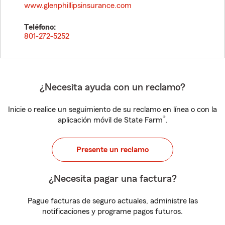
www.glenphillipsinsurance.com
Teléfono:
801-272-5252
¿Necesita ayuda con un reclamo?
Inicie o realice un seguimiento de su reclamo en línea o con la
®
aplicación móvil de State Farm
.
Presente un reclamo
¿Necesita pagar una factura?
Pague facturas de seguro actuales, administre las
notificaciones y programe pagos futuros.