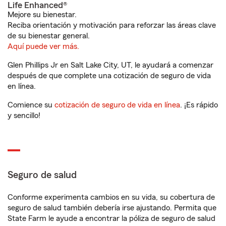
Life Enhanced®
Mejore su bienestar.
Reciba orientación y motivación para reforzar las áreas clave
de su bienestar general.
Aquí puede ver más.
Glen Phillips Jr en Salt Lake City, UT, le ayudará a comenzar
después de que complete una cotización de seguro de vida
en línea.
Comience su
cotización de seguro de vida en línea
. ¡Es rápido
y sencillo!
Seguro de salud
Conforme experimenta cambios en su vida, su cobertura de
seguro de salud también debería irse ajustando. Permita que
State Farm le ayude a encontrar la póliza de seguro de salud