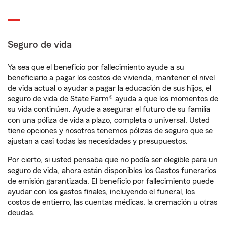
Seguro de vida
Ya sea que el beneficio por fallecimiento ayude a su
beneficiario a pagar los costos de vivienda, mantener el nivel
de vida actual o ayudar a pagar la educación de sus hijos, el
seguro de vida de State Farm® ayuda a que los momentos de
su vida continúen. Ayude a asegurar el futuro de su familia
con una póliza de vida a plazo, completa o universal. Usted
tiene opciones y nosotros tenemos pólizas de seguro que se
ajustan a casi todas las necesidades y presupuestos.
Por cierto, si usted pensaba que no podía ser elegible para un
seguro de vida, ahora están disponibles los Gastos funerarios
de emisión garantizada. El beneficio por fallecimiento puede
ayudar con los gastos finales, incluyendo el funeral, los
costos de entierro, las cuentas médicas, la cremación u otras
deudas.