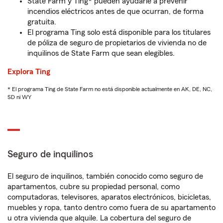
State Farm y Ting* pueden ayudarle a prevenir
incendios eléctricos antes de que ocurran, de forma
gratuita.
El programa Ting solo está disponible para los titulares
de póliza de seguro de propietarios de vivienda no de
inquilinos de State Farm que sean elegibles.
Explora Ting
* El programa Ting de State Farm no está disponible actualmente en AK, DE, NC,
SD ni WY
Seguro de inquilinos
El seguro de inquilinos, también conocido como seguro de
apartamentos, cubre su propiedad personal, como
computadoras, televisores, aparatos electrónicos, bicicletas,
muebles y ropa, tanto dentro como fuera de su apartamento
u otra vivienda que alquile. La cobertura del seguro de