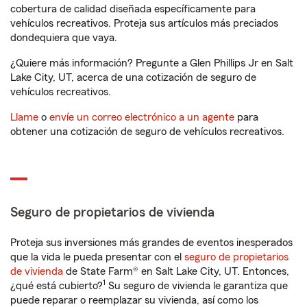
cobertura de calidad diseñada específicamente para
vehículos recreativos. Proteja sus artículos más preciados
dondequiera que vaya.
¿Quiere más información? Pregunte a Glen Phillips Jr en Salt
Lake City, UT, acerca de una cotización de seguro de
vehículos recreativos.
Llame
o
envíe un correo electrónico a un agente
para
obtener una cotización de seguro de vehículos recreativos.
Seguro de propietarios de vivienda
Proteja sus inversiones más grandes de eventos inesperados
que la vida le pueda presentar con el
seguro de propietarios
de vivienda
de State Farm® en Salt Lake City, UT. Entonces,
1
¿qué está cubierto?
Su seguro de vivienda le garantiza que
puede reparar o reemplazar su vivienda, así como los