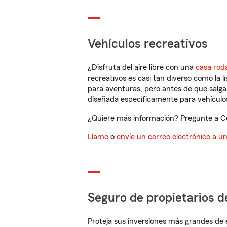
Vehículos recreativos
¿Disfruta del aire libre con una
casa rod
recreativos es casi tan diverso como la l
para aventuras, pero antes de que salga 
diseñada específicamente para vehículos
¿Quiere más información? Pregunte a Co
Llame
o
envíe un correo electrónico a u
Seguro de propietarios d
Proteja sus inversiones más grandes de 