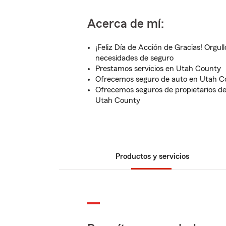
Acerca de mí:
¡Feliz Día de Acción de Gracias! Orgul
necesidades de seguro
Prestamos servicios en Utah County
Ofrecemos seguro de auto en Utah C
Ofrecemos seguros de propietarios de 
Utah County
Productos y servicios