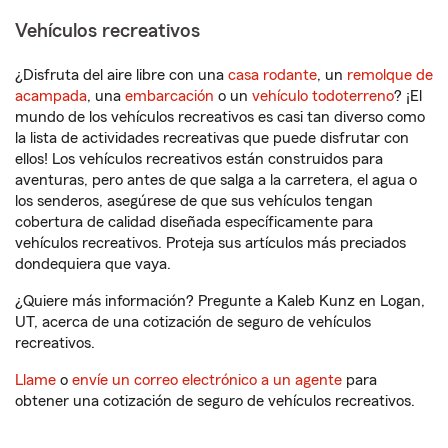
Vehículos recreativos
¿Disfruta del aire libre con una
casa rodante
, un
remolque de
acampada
, una
embarcación
o un
vehículo todoterreno
? ¡El
mundo de los vehículos recreativos es casi tan diverso como
la lista de actividades recreativas que puede disfrutar con
ellos! Los vehículos recreativos están construidos para
aventuras, pero antes de que salga a la carretera, el agua o
los senderos, asegúrese de que sus vehículos tengan
cobertura de calidad diseñada específicamente para
vehículos recreativos. Proteja sus artículos más preciados
dondequiera que vaya.
¿Quiere más información? Pregunte a Kaleb Kunz en Logan,
UT, acerca de una cotización de seguro de vehículos
recreativos.
Llame
o
envíe un correo electrónico a un agente
para
obtener una cotización de seguro de vehículos recreativos.