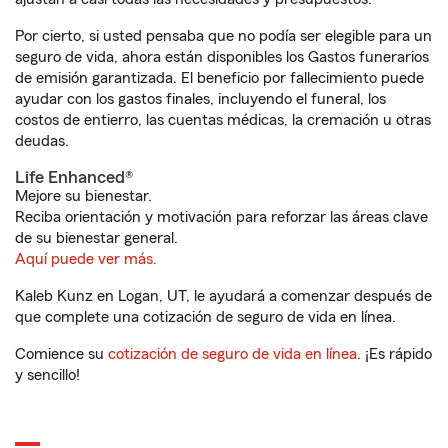
Por cierto, si usted pensaba que no podía ser elegible para un
seguro de vida, ahora están disponibles los Gastos funerarios
de emisión garantizada. El beneficio por fallecimiento puede
ayudar con los gastos finales, incluyendo el funeral, los
costos de entierro, las cuentas médicas, la cremación u otras
deudas.
Life Enhanced®
Mejore su bienestar.
Reciba orientación y motivación para reforzar las áreas clave
de su bienestar general.
Aquí puede ver más.
Kaleb Kunz en Logan, UT, le ayudará a comenzar después de
que complete una cotización de seguro de vida en línea.
Comience su
cotización de seguro de vida en línea
. ¡Es rápido
y sencillo!