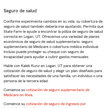
Seguro de salud
Conforme experimenta cambios en su vida, su cobertura de
seguro de salud también debería irse ajustando. Permita que
State Farm le ayude a encontrar la póliza de seguro de salud
correcta en Logan, UT. Ofrecemos una variedad de planes
económicos de seguro de salud suplementario, seguro
suplementario de Medicare o cobertura médica individual.
Incluso puede proteger su cheque con seguro de
incapacidad para ayudar a cubrir gastos mensuales.
Hable con Kaleb Kunz en Logan, UT para obtener una
cotización de seguro de salud y elegir un plan diseñado para
satisfacer las necesidades de una familia, un individuo o una
persona de la tercera edad.
Comience su
cotización de seguro suplementario de
Medicare en línea
.
Comience su
cotización de seguro de ingresos por