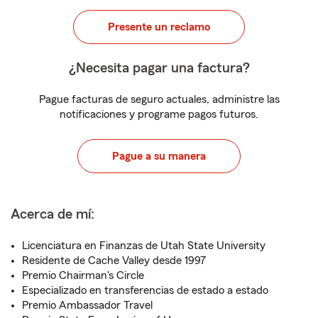
Presente un reclamo
¿Necesita pagar una factura?
Pague facturas de seguro actuales, administre las
notificaciones y programe pagos futuros.
Pague a su manera
Acerca de mí:
Licenciatura en Finanzas de Utah State University
Residente de Cache Valley desde 1997
Premio Chairman's Circle
Especializado en transferencias de estado a estado
Premio Ambassador Travel