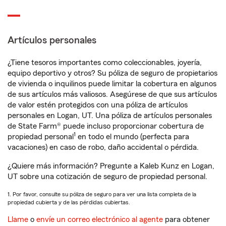
Artículos personales
¿Tiene tesoros importantes como coleccionables, joyería,
equipo deportivo y otros? Su póliza de seguro de propietarios
de vivienda o inquilinos puede limitar la cobertura en algunos
de sus artículos más valiosos. Asegúrese de que sus artículos
de valor estén protegidos con una póliza de artículos
personales en Logan, UT. Una póliza de artículos personales
de State Farm® puede incluso proporcionar cobertura de
1
propiedad personal
en todo el mundo (perfecta para
vacaciones) en caso de robo, daño accidental o pérdida.
¿Quiere más información? Pregunte a Kaleb Kunz en Logan,
UT sobre una cotización de seguro de propiedad personal.
1. Por favor, consulte su póliza de seguro para ver una lista completa de la
propiedad cubierta y de las pérdidas cubiertas.
Llame
o
envíe un correo electrónico al agente
para obtener