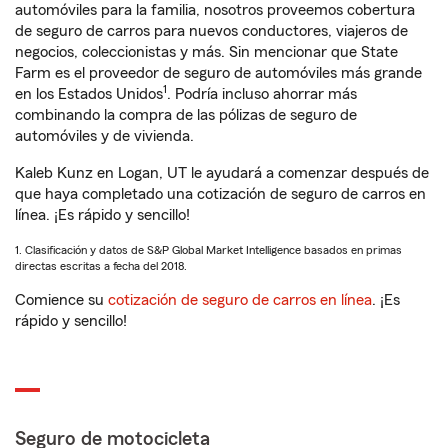
automóviles para la familia, nosotros proveemos cobertura
de seguro de carros para nuevos conductores, viajeros de
negocios, coleccionistas y más. Sin mencionar que State
Farm es el proveedor de seguro de automóviles más grande
1
en los Estados Unidos
. Podría incluso ahorrar más
combinando la compra de las pólizas de seguro de
automóviles y de vivienda.
Kaleb Kunz en Logan, UT le ayudará a comenzar después de
que haya completado una cotización de seguro de carros en
línea. ¡Es rápido y sencillo!
1. Clasificación y datos de S&P Global Market Intelligence basados en primas
directas escritas a fecha del 2018.
Comience su
cotización de seguro de carros en línea
. ¡Es
rápido y sencillo!
Seguro de motocicleta