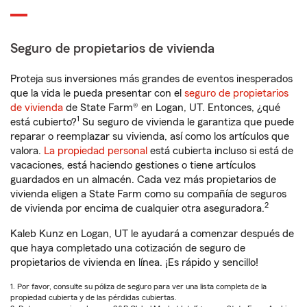
Seguro de propietarios de vivienda
Proteja sus inversiones más grandes de eventos inesperados
que la vida le pueda presentar con el
seguro de propietarios
de vivienda
de State Farm® en Logan, UT. Entonces, ¿qué
1
está cubierto?
Su seguro de vivienda le garantiza que puede
reparar o reemplazar su vivienda, así como los artículos que
valora.
La propiedad personal
está cubierta incluso si está de
vacaciones, está haciendo gestiones o tiene artículos
guardados en un almacén. Cada vez más propietarios de
vivienda eligen a State Farm como su compañía de seguros
2
de vivienda por encima de cualquier otra aseguradora.
Kaleb Kunz en Logan, UT le ayudará a comenzar después de
que haya completado una cotización de seguro de
propietarios de vivienda en línea. ¡Es rápido y sencillo!
1. Por favor, consulte su póliza de seguro para ver una lista completa de la
propiedad cubierta y de las pérdidas cubiertas.