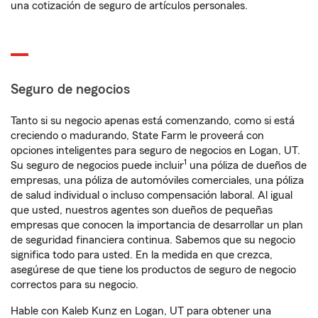
una cotización de seguro de artículos personales.
Seguro de negocios
Tanto si su negocio apenas está comenzando, como si está
creciendo o madurando, State Farm le proveerá con
opciones inteligentes para seguro de negocios en Logan, UT.
1
Su seguro de negocios puede incluir
una póliza de dueños de
empresas, una póliza de automóviles comerciales, una póliza
de salud individual o incluso compensación laboral. Al igual
que usted, nuestros agentes son dueños de pequeñas
empresas que conocen la importancia de desarrollar un plan
de seguridad financiera continua. Sabemos que su negocio
significa todo para usted. En la medida en que crezca,
asegúrese de que tiene los productos de seguro de negocio
correctos para su negocio.
Hable con Kaleb Kunz en Logan, UT para obtener una