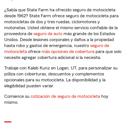
¿Sabía que State Farm ha ofrecido seguro de motocicleta
desde 1962? State Farm ofrece seguro de motocicleta para
motocicletas de dos y tres ruedas, ciclomotores y
motonetas. Usted obtiene el mismo servicio confiable de la
proveedora de
seguro de auto
más grande de los Estados
Unidos. Desde lesiones corporales y daños a la propiedad
hasta robo y gastos de emergencia, nuestro
seguro de
motocicleta
ofrece
más opciones de cobertura
para que solo
necesite agregar cobertura adicional si la necesita.
Trabaje con Kaleb Kunz en Logan, UT, para personalizar su
póliza con coberturas, descuentos y complementos
opcionales para su motocicleta. La disponibilidad y la
elegibilidad pueden variar.
Comience su
cotización de seguro de motocicleta
hoy
mismo.