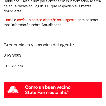
Hable con Kaleb Kunz para obtener más información acerca
de anualidades en Logan, UT que respalden sus metas
financieras.
Llame
o
envíe un correo electrónico al agente
para obtener
más información sobre Anualidades.
Credenciales y licencias del agente:
UT-378003
ID-16229773