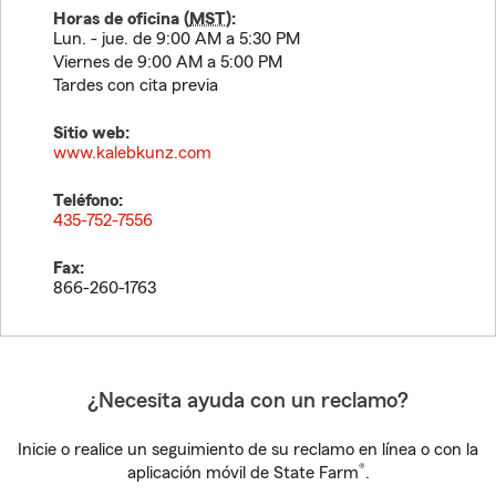
Horas de oficina (
MST
):
Lun. - jue. de 9:00 AM a 5:30 PM
Viernes de 9:00 AM a 5:00 PM
Tardes con cita previa
Sitio web:
www.kalebkunz.com
Teléfono:
435-752-7556
Fax:
866-260-1763
¿Necesita ayuda con un reclamo?
Inicie o realice un seguimiento de su reclamo en línea o con la
®
aplicación móvil de State Farm
.