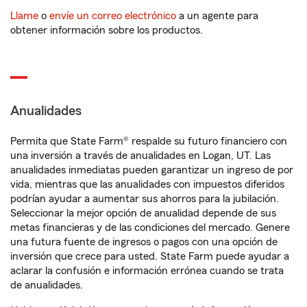
Llame
o
envíe un correo electrónico
a un agente para
obtener información sobre los productos.
Anualidades
Permita que State Farm® respalde su futuro financiero con
una inversión a través de anualidades en Logan, UT. Las
anualidades inmediatas pueden garantizar un ingreso de por
vida, mientras que las anualidades con impuestos diferidos
podrían ayudar a aumentar sus ahorros para la jubilación.
Seleccionar la mejor opción de anualidad depende de sus
metas financieras y de las condiciones del mercado. Genere
una futura fuente de ingresos o pagos con una opción de
inversión que crece para usted. State Farm puede ayudar a
aclarar la confusión e información errónea cuando se trata
de anualidades.