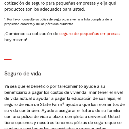
cotización de seguro para pequeñas empresas y elija qué
productos son los adecuados para usted.
1. Por favor, consulte su póliza de seguro para ver una lista completa de la
propiedad cubierta y de las pérdidas cubiertas.
¡Comience su cotización de
seguro de pequeñas empresas
hoy mismo!
Seguro de vida
Ya sea que el beneficio por fallecimiento ayude a su
beneficiario a pagar los costos de vivienda, mantener el nivel
de vida actual o ayudar a pagar la educación de sus hijos, el
seguro de vida de State Farm® ayuda a que los momentos de
su vida continúen. Ayude a asegurar el futuro de su familia
con una póliza de vida a plazo, completa o universal. Usted
tiene opciones y nosotros tenemos pólizas de seguro que se
ajustan a casi todas las necesidades y presupuestos.