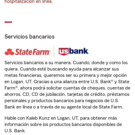
hospitalización en línea
.
Servicios bancarios
Servicios bancarios a su manera. Cuando, donde y como los
quiera. Cuando esté buscando ayuda para alcanzar sus
metas financieras, queremos ser su primera y mejor opción
en Logan, UT. Gracias a una alianza entre U.S. Bank® y State
Farm®, ahora podrá solicitar cuentas de cheques, cuentas de
ahorros, CD, CD de jubilación, tarjetas de crédito, préstamos
personales y productos bancarios para negocios de U.S.
Bank en línea o a través de su agente local de State Farm.
Hable con Kaleb Kunz en Logan, UT, para obtener más
información sobre los productos bancarios disponibles de
U.S. Bank.