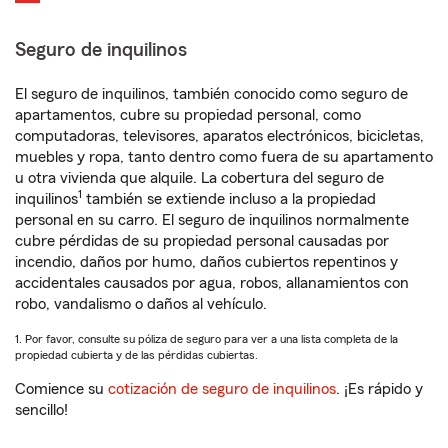
Seguro de inquilinos
El seguro de inquilinos, también conocido como seguro de
apartamentos, cubre su propiedad personal, como
computadoras, televisores, aparatos electrónicos, bicicletas,
muebles y ropa, tanto dentro como fuera de su apartamento
u otra vivienda que alquile. La cobertura del seguro de
1
inquilinos
también se extiende incluso a la propiedad
personal en su carro. El seguro de inquilinos normalmente
cubre pérdidas de su propiedad personal causadas por
incendio, daños por humo, daños cubiertos repentinos y
accidentales causados por agua, robos, allanamientos con
robo, vandalismo o daños al vehículo.
1. Por favor, consulte su póliza de seguro para ver a una lista completa de la
propiedad cubierta y de las pérdidas cubiertas.
Comience su
cotización de seguro de inquilinos
. ¡Es rápido y
sencillo!