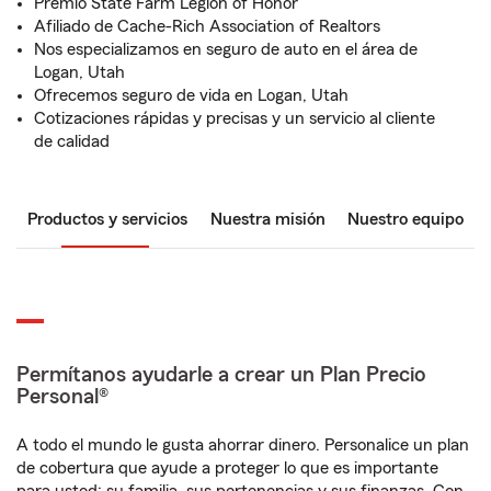
Premio State Farm Legion of Honor
Afiliado de Cache-Rich Association of Realtors
Nos especializamos en seguro de auto en el área de
Logan, Utah
Ofrecemos seguro de vida en Logan, Utah
Cotizaciones rápidas y precisas y un servicio al cliente
de calidad
Productos y servicios
Nuestra misión
Nuestro equipo
Permítanos ayudarle a crear un Plan Precio
Personal®
A todo el mundo le gusta ahorrar dinero. Personalice un plan
de cobertura que ayude a proteger lo que es importante