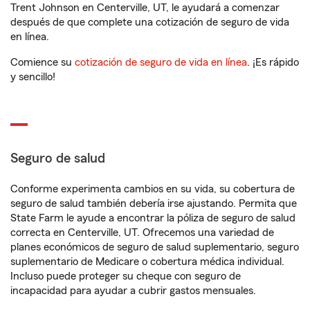
Trent Johnson en Centerville, UT, le ayudará a comenzar
después de que complete una cotización de seguro de vida
en línea.
Comience su
cotización de seguro de vida en línea
. ¡Es rápido
y sencillo!
Seguro de salud
Conforme experimenta cambios en su vida, su cobertura de
seguro de salud también debería irse ajustando. Permita que
State Farm le ayude a encontrar la póliza de seguro de salud
correcta en Centerville, UT. Ofrecemos una variedad de
planes económicos de seguro de salud suplementario, seguro
suplementario de Medicare o cobertura médica individual.
Incluso puede proteger su cheque con seguro de
incapacidad para ayudar a cubrir gastos mensuales.