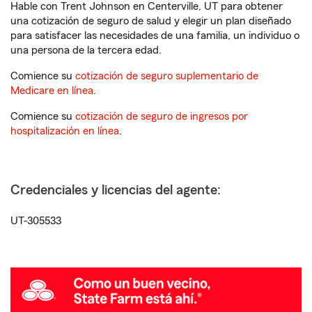
Hable con Trent Johnson en Centerville, UT para obtener
una cotización de seguro de salud y elegir un plan diseñado
para satisfacer las necesidades de una familia, un individuo o
una persona de la tercera edad.
Comience su
cotización de seguro suplementario de
Medicare en línea
.
Comience su
cotización de seguro de ingresos por
hospitalización en línea
.
Credenciales y licencias del agente:
UT-305533