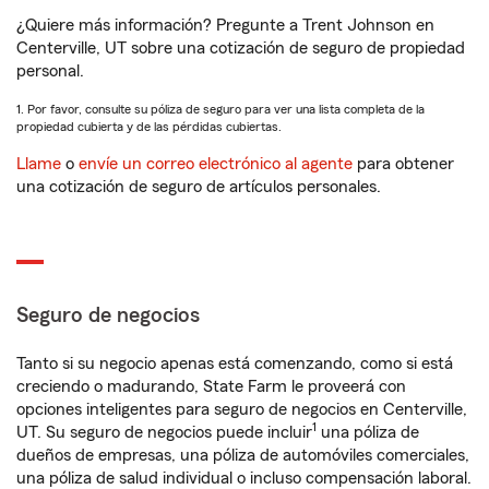
¿Quiere más información? Pregunte a Trent Johnson en
Centerville, UT sobre una cotización de seguro de propiedad
personal.
1. Por favor, consulte su póliza de seguro para ver una lista completa de la
propiedad cubierta y de las pérdidas cubiertas.
Llame
o
envíe un correo electrónico al agente
para obtener
una cotización de seguro de artículos personales.
Seguro de negocios
Tanto si su negocio apenas está comenzando, como si está
creciendo o madurando, State Farm le proveerá con
opciones inteligentes para seguro de negocios en Centerville,
1
UT. Su seguro de negocios puede incluir
una póliza de
dueños de empresas, una póliza de automóviles comerciales,
una póliza de salud individual o incluso compensación laboral.