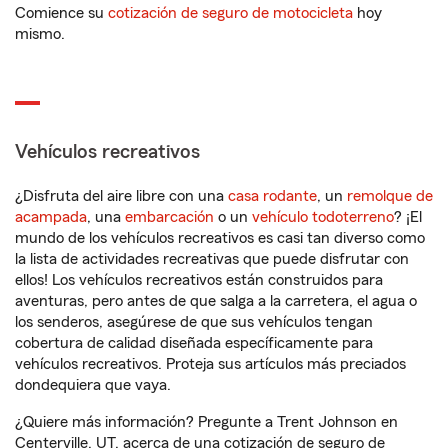
Comience su
cotización de seguro de motocicleta
hoy
mismo.
Vehículos recreativos
¿Disfruta del aire libre con una
casa rodante
, un
remolque de
acampada
, una
embarcación
o un
vehículo todoterreno
? ¡El
mundo de los vehículos recreativos es casi tan diverso como
la lista de actividades recreativas que puede disfrutar con
ellos! Los vehículos recreativos están construidos para
aventuras, pero antes de que salga a la carretera, el agua o
los senderos, asegúrese de que sus vehículos tengan
cobertura de calidad diseñada específicamente para
vehículos recreativos. Proteja sus artículos más preciados
dondequiera que vaya.
¿Quiere más información? Pregunte a Trent Johnson en
Centerville, UT, acerca de una cotización de seguro de