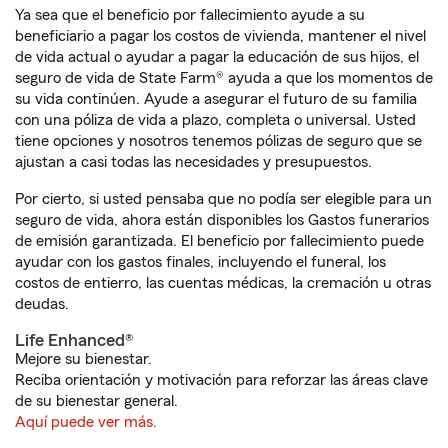
Ya sea que el beneficio por fallecimiento ayude a su
beneficiario a pagar los costos de vivienda, mantener el nivel
de vida actual o ayudar a pagar la educación de sus hijos, el
seguro de vida de State Farm® ayuda a que los momentos de
su vida continúen. Ayude a asegurar el futuro de su familia
con una póliza de vida a plazo, completa o universal. Usted
tiene opciones y nosotros tenemos pólizas de seguro que se
ajustan a casi todas las necesidades y presupuestos.
Por cierto, si usted pensaba que no podía ser elegible para un
seguro de vida, ahora están disponibles los Gastos funerarios
de emisión garantizada. El beneficio por fallecimiento puede
ayudar con los gastos finales, incluyendo el funeral, los
costos de entierro, las cuentas médicas, la cremación u otras
deudas.
Life Enhanced®
Mejore su bienestar.
Reciba orientación y motivación para reforzar las áreas clave
de su bienestar general.
Aquí puede ver más.