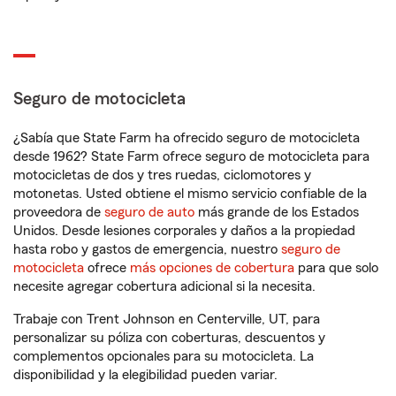
Seguro de motocicleta
¿Sabía que State Farm ha ofrecido seguro de motocicleta
desde 1962? State Farm ofrece seguro de motocicleta para
motocicletas de dos y tres ruedas, ciclomotores y
motonetas. Usted obtiene el mismo servicio confiable de la
proveedora de
seguro de auto
más grande de los Estados
Unidos. Desde lesiones corporales y daños a la propiedad
hasta robo y gastos de emergencia, nuestro
seguro de
motocicleta
ofrece
más opciones de cobertura
para que solo
necesite agregar cobertura adicional si la necesita.
Trabaje con Trent Johnson en Centerville, UT, para
personalizar su póliza con coberturas, descuentos y
complementos opcionales para su motocicleta. La
disponibilidad y la elegibilidad pueden variar.