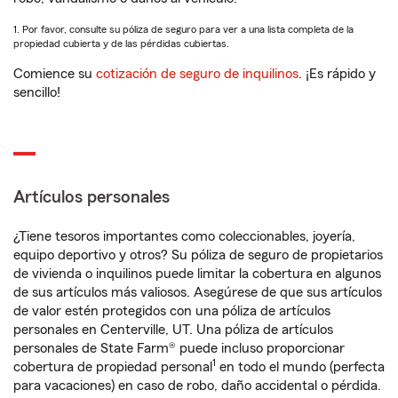
1. Por favor, consulte su póliza de seguro para ver a una lista completa de la
propiedad cubierta y de las pérdidas cubiertas.
Comience su
cotización de seguro de inquilinos
. ¡Es rápido y
sencillo!
Artículos personales
¿Tiene tesoros importantes como coleccionables, joyería,
equipo deportivo y otros? Su póliza de seguro de propietarios
de vivienda o inquilinos puede limitar la cobertura en algunos
de sus artículos más valiosos. Asegúrese de que sus artículos
de valor estén protegidos con una póliza de artículos
personales en Centerville, UT. Una póliza de artículos
personales de State Farm® puede incluso proporcionar
1
cobertura de propiedad personal
en todo el mundo (perfecta
para vacaciones) en caso de robo, daño accidental o pérdida.