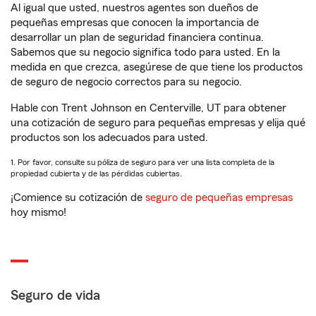
Al igual que usted, nuestros agentes son dueños de
pequeñas empresas que conocen la importancia de
desarrollar un plan de seguridad financiera continua.
Sabemos que su negocio significa todo para usted. En la
medida en que crezca, asegúrese de que tiene los productos
de seguro de negocio correctos para su negocio.
Hable con Trent Johnson en Centerville, UT para obtener
una cotización de seguro para pequeñas empresas y elija qué
productos son los adecuados para usted.
1. Por favor, consulte su póliza de seguro para ver una lista completa de la
propiedad cubierta y de las pérdidas cubiertas.
¡Comience su cotización de
seguro de pequeñas empresas
hoy mismo!
Seguro de vida