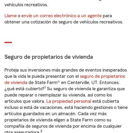
vehículos recreativos.
Llame
o
envíe un correo electrónico a un agente
para
obtener una cotización de seguro de vehículos recreativos.
Seguro de propietarios de vivienda
Proteja sus inversiones más grandes de eventos inesperados
que la vida le pueda presentar con el
seguro de propietarios
de vivienda
de State Farm® en Centerville, UT. Entonces,
1
¿qué está cubierto?
Su seguro de vivienda le garantiza que
puede reparar o reemplazar su vivienda, así como los
artículos que valora.
La propiedad personal
está cubierta
incluso si está de vacaciones, está haciendo gestiones o tiene
artículos guardados en un almacén. Cada vez más
propietarios de vivienda eligen a State Farm como su
compañía de seguros de vivienda por encima de cualquier
2
otra aseguradora.