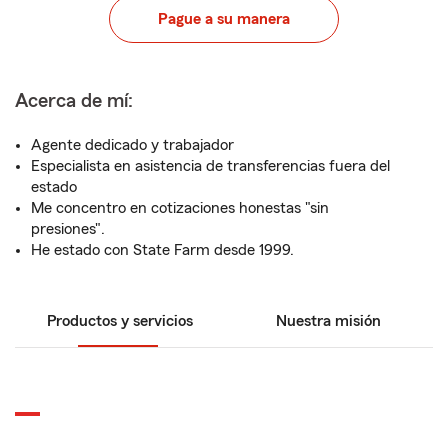
Pague a su manera
Acerca de mí:
Agente dedicado y trabajador
Especialista en asistencia de transferencias fuera del
estado
Me concentro en cotizaciones honestas "sin
presiones".
He estado con State Farm desde 1999.
Productos y servicios
Nuestra misión