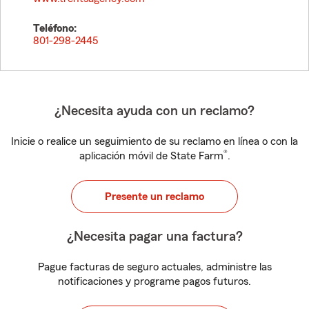
Teléfono:
801-298-2445
¿Necesita ayuda con un reclamo?
Inicie o realice un seguimiento de su reclamo en línea o con la
®
aplicación móvil de State Farm
.
Presente un reclamo
¿Necesita pagar una factura?
Pague facturas de seguro actuales, administre las
notificaciones y programe pagos futuros.