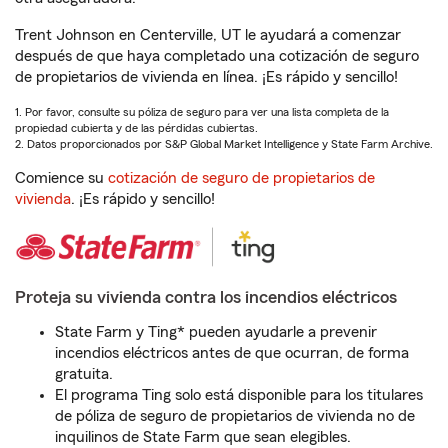
Trent Johnson en Centerville, UT le ayudará a comenzar
después de que haya completado una cotización de seguro
de propietarios de vivienda en línea. ¡Es rápido y sencillo!
1. Por favor, consulte su póliza de seguro para ver una lista completa de la
propiedad cubierta y de las pérdidas cubiertas.
2. Datos proporcionados por S&P Global Market Intelligence y State Farm Archive.
Comience su
cotización de seguro de propietarios de
vivienda
. ¡Es rápido y sencillo!
Proteja su vivienda contra los incendios eléctricos
State Farm y Ting* pueden ayudarle a prevenir
incendios eléctricos antes de que ocurran, de forma
gratuita.
El programa Ting solo está disponible para los titulares
de póliza de seguro de propietarios de vivienda no de
inquilinos de State Farm que sean elegibles.