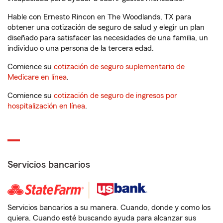
Hable con Ernesto Rincon en The Woodlands, TX para
obtener una cotización de seguro de salud y elegir un plan
diseñado para satisfacer las necesidades de una familia, un
individuo o una persona de la tercera edad.
Comience su
cotización de seguro suplementario de
Medicare en línea
.
Comience su
cotización de seguro de ingresos por
hospitalización en línea
.
Servicios bancarios
Servicios bancarios a su manera. Cuando, donde y como los
quiera. Cuando esté buscando ayuda para alcanzar sus