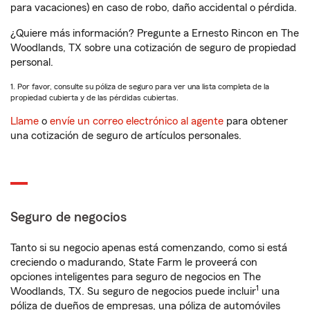
para vacaciones) en caso de robo, daño accidental o pérdida.
¿Quiere más información? Pregunte a Ernesto Rincon en The
Woodlands, TX sobre una cotización de seguro de propiedad
personal.
1. Por favor, consulte su póliza de seguro para ver una lista completa de la
propiedad cubierta y de las pérdidas cubiertas.
Llame
o
envíe un correo electrónico al agente
para obtener
una cotización de seguro de artículos personales.
Seguro de negocios
Tanto si su negocio apenas está comenzando, como si está
creciendo o madurando, State Farm le proveerá con
opciones inteligentes para seguro de negocios en The
1
Woodlands, TX. Su seguro de negocios puede incluir
una
póliza de dueños de empresas, una póliza de automóviles