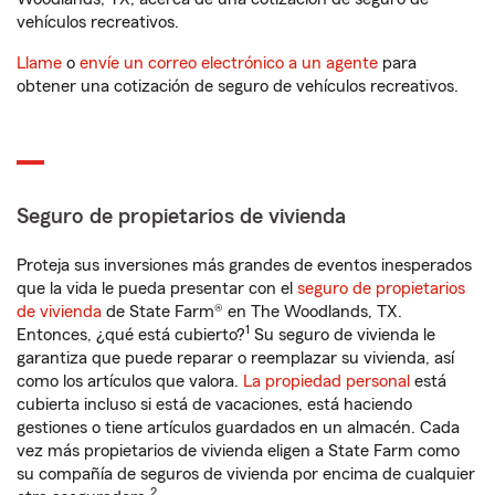
vehículos recreativos.
Llame
o
envíe un correo electrónico a un agente
para
obtener una cotización de seguro de vehículos recreativos.
Seguro de propietarios de vivienda
Proteja sus inversiones más grandes de eventos inesperados
que la vida le pueda presentar con el
seguro de propietarios
de vivienda
de State Farm® en The Woodlands, TX.
1
Entonces, ¿qué está cubierto?
Su seguro de vivienda le
garantiza que puede reparar o reemplazar su vivienda, así
como los artículos que valora.
La propiedad personal
está
cubierta incluso si está de vacaciones, está haciendo
gestiones o tiene artículos guardados en un almacén. Cada
vez más propietarios de vivienda eligen a State Farm como
su compañía de seguros de vivienda por encima de cualquier
2