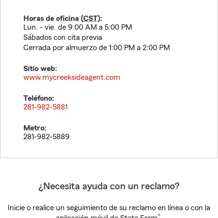
Horas de oficina (
CST
):
Lun. - vie. de 9:00 AM a 5:00 PM
Sábados con cita previa
Cerrada por almuerzo de 1:00 PM a 2:00 PM
Sitio web:
www.mycreeksideagent.com
Teléfono:
281-982-5881
Metro:
281-982-5889
¿Necesita ayuda con un reclamo?
Inicie o realice un seguimiento de su reclamo en línea o con la
®