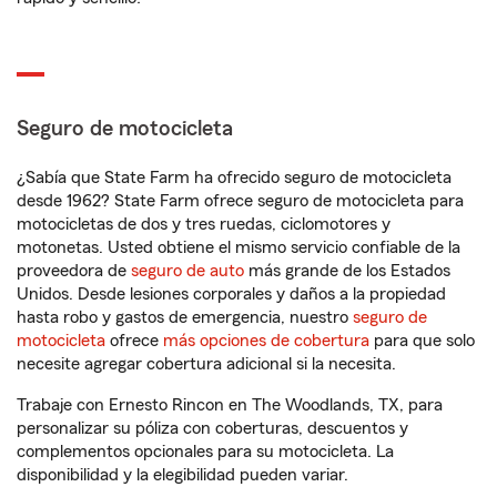
Seguro de motocicleta
¿Sabía que State Farm ha ofrecido seguro de motocicleta
desde 1962? State Farm ofrece seguro de motocicleta para
motocicletas de dos y tres ruedas, ciclomotores y
motonetas. Usted obtiene el mismo servicio confiable de la
proveedora de
seguro de auto
más grande de los Estados
Unidos. Desde lesiones corporales y daños a la propiedad
hasta robo y gastos de emergencia, nuestro
seguro de
motocicleta
ofrece
más opciones de cobertura
para que solo
necesite agregar cobertura adicional si la necesita.
Trabaje con Ernesto Rincon en The Woodlands, TX, para
personalizar su póliza con coberturas, descuentos y
complementos opcionales para su motocicleta. La
disponibilidad y la elegibilidad pueden variar.