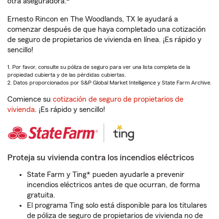
otra aseguradora.
Ernesto Rincon en The Woodlands, TX le ayudará a
comenzar después de que haya completado una cotización
de seguro de propietarios de vivienda en línea. ¡Es rápido y
sencillo!
1. Por favor, consulte su póliza de seguro para ver una lista completa de la
propiedad cubierta y de las pérdidas cubiertas.
2. Datos proporcionados por S&P Global Market Intelligence y State Farm Archive.
Comience su
cotización de seguro de propietarios de
vivienda
. ¡Es rápido y sencillo!
Proteja su vivienda contra los incendios eléctricos
State Farm y Ting* pueden ayudarle a prevenir
incendios eléctricos antes de que ocurran, de forma
gratuita.
El programa Ting solo está disponible para los titulares
de póliza de seguro de propietarios de vivienda no de