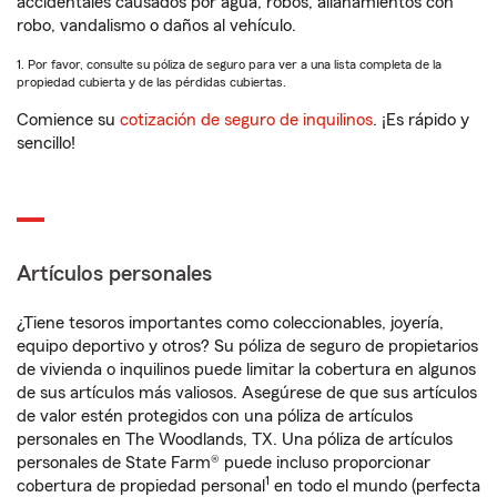
accidentales causados por agua, robos, allanamientos con
robo, vandalismo o daños al vehículo.
1. Por favor, consulte su póliza de seguro para ver a una lista completa de la
propiedad cubierta y de las pérdidas cubiertas.
Comience su
cotización de seguro de inquilinos
. ¡Es rápido y
sencillo!
Artículos personales
¿Tiene tesoros importantes como coleccionables, joyería,
equipo deportivo y otros? Su póliza de seguro de propietarios
de vivienda o inquilinos puede limitar la cobertura en algunos
de sus artículos más valiosos. Asegúrese de que sus artículos
de valor estén protegidos con una póliza de artículos
personales en The Woodlands, TX. Una póliza de artículos
personales de State Farm® puede incluso proporcionar
1
cobertura de propiedad personal
en todo el mundo (perfecta