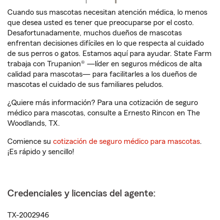
Cuando sus mascotas necesitan atención médica, lo menos
que desea usted es tener que preocuparse por el costo.
Desafortunadamente, muchos dueños de mascotas
enfrentan decisiones difíciles en lo que respecta al cuidado
de sus perros o gatos. Estamos aquí para ayudar. State Farm
trabaja con Trupanion® —líder en seguros médicos de alta
calidad para mascotas— para facilitarles a los dueños de
mascotas el cuidado de sus familiares peludos.
¿Quiere más información? Para una cotización de seguro
médico para mascotas, consulte a Ernesto Rincon en The
Woodlands, TX.
Comience su
cotización de seguro médico para mascotas
.
¡Es rápido y sencillo!
Credenciales y licencias del agente:
TX-2002946