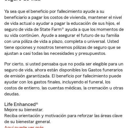
Ya sea que el beneficio por fallecimiento ayude a su
beneficiario a pagar los costos de vivienda, mantener el nivel
de vida actual o ayudar a pagar la educación de sus hijos, el
seguro de vida de State Farm® ayuda a que los momentos de
su vida continúen. Ayude a asegurar el futuro de su familia
con una póliza de vida a plazo, completa o universal. Usted
tiene opciones y nosotros tenemos pólizas de seguro que se
ajustan a casi todas las necesidades y presupuestos.
Por cierto, si usted pensaba que no podía ser elegible para un
seguro de vida, ahora están disponibles los Gastos funerarios
de emisión garantizada. El beneficio por fallecimiento puede
ayudar con los gastos finales, incluyendo el funeral, los
costos de entierro, las cuentas médicas, la cremación u otras
deudas.
Life Enhanced®
Mejore su bienestar.
Reciba orientación y motivación para reforzar las áreas clave
de su bienestar general.
Aquí puede ver más.