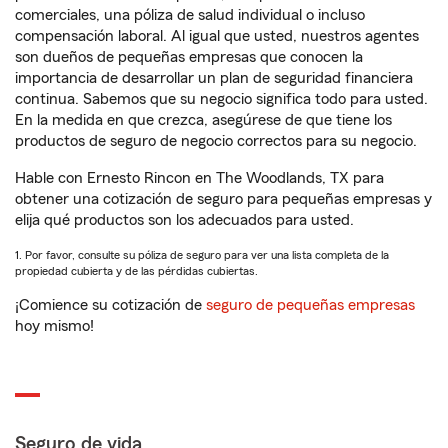
comerciales, una póliza de salud individual o incluso
compensación laboral. Al igual que usted, nuestros agentes
son dueños de pequeñas empresas que conocen la
importancia de desarrollar un plan de seguridad financiera
continua. Sabemos que su negocio significa todo para usted.
En la medida en que crezca, asegúrese de que tiene los
productos de seguro de negocio correctos para su negocio.
Hable con Ernesto Rincon en The Woodlands, TX para
obtener una cotización de seguro para pequeñas empresas y
elija qué productos son los adecuados para usted.
1. Por favor, consulte su póliza de seguro para ver una lista completa de la
propiedad cubierta y de las pérdidas cubiertas.
¡Comience su cotización de
seguro de pequeñas empresas
hoy mismo!
Seguro de vida