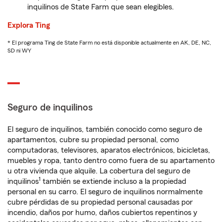
inquilinos de State Farm que sean elegibles.
Explora Ting
* El programa Ting de State Farm no está disponible actualmente en AK, DE, NC,
SD ni WY
Seguro de inquilinos
El seguro de inquilinos, también conocido como seguro de
apartamentos, cubre su propiedad personal, como
computadoras, televisores, aparatos electrónicos, bicicletas,
muebles y ropa, tanto dentro como fuera de su apartamento
u otra vivienda que alquile. La cobertura del seguro de
1
inquilinos
también se extiende incluso a la propiedad
personal en su carro. El seguro de inquilinos normalmente
cubre pérdidas de su propiedad personal causadas por
incendio, daños por humo, daños cubiertos repentinos y