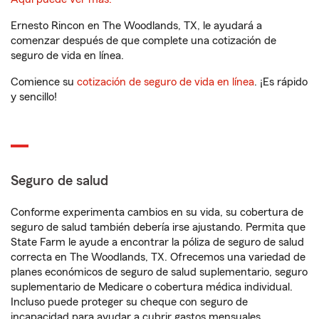
Ernesto Rincon en The Woodlands, TX, le ayudará a
comenzar después de que complete una cotización de
seguro de vida en línea.
Comience su
cotización de seguro de vida en línea
. ¡Es rápido
y sencillo!
Seguro de salud
Conforme experimenta cambios en su vida, su cobertura de
seguro de salud también debería irse ajustando. Permita que
State Farm le ayude a encontrar la póliza de seguro de salud
correcta en The Woodlands, TX. Ofrecemos una variedad de
planes económicos de seguro de salud suplementario, seguro
suplementario de Medicare o cobertura médica individual.
Incluso puede proteger su cheque con seguro de
incapacidad para ayudar a cubrir gastos mensuales.