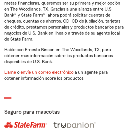
metas financieras, queremos ser su primera y mejor opción
en The Woodlands, TX. Gracias a una alianza entre U.S.
Bank® y State Farm®, ahora podrá solicitar cuentas de
cheques, cuentas de ahorros, CD, CD de jubilación, tarjetas
de crédito, préstamos personales y productos bancarios para
negocios de U.S. Bank en línea o a través de su agente local
de State Farm.
Hable con Ernesto Rincon en The Woodlands, TX, para
obtener más información sobre los productos bancarios
disponibles de U.S. Bank.
Llame
o
envíe un correo electrónico
a un agente para
obtener información sobre los productos.
Seguro para mascotas