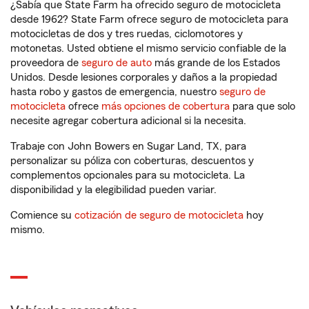
¿Sabía que State Farm ha ofrecido seguro de motocicleta
desde 1962? State Farm ofrece seguro de motocicleta para
motocicletas de dos y tres ruedas, ciclomotores y
motonetas. Usted obtiene el mismo servicio confiable de la
proveedora de
seguro de auto
más grande de los Estados
Unidos. Desde lesiones corporales y daños a la propiedad
hasta robo y gastos de emergencia, nuestro
seguro de
motocicleta
ofrece
más opciones de cobertura
para que solo
necesite agregar cobertura adicional si la necesita.
Trabaje con John Bowers en Sugar Land, TX, para
personalizar su póliza con coberturas, descuentos y
complementos opcionales para su motocicleta. La
disponibilidad y la elegibilidad pueden variar.
Comience su
cotización de seguro de motocicleta
hoy
mismo.