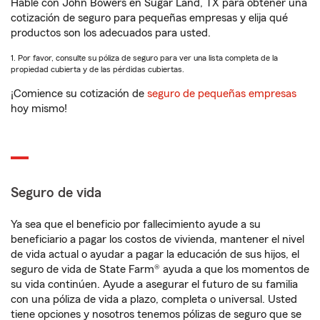
Hable con John Bowers en Sugar Land, TX para obtener una
cotización de seguro para pequeñas empresas y elija qué
productos son los adecuados para usted.
1. Por favor, consulte su póliza de seguro para ver una lista completa de la
propiedad cubierta y de las pérdidas cubiertas.
¡Comience su cotización de
seguro de pequeñas empresas
hoy mismo!
Seguro de vida
Ya sea que el beneficio por fallecimiento ayude a su
beneficiario a pagar los costos de vivienda, mantener el nivel
de vida actual o ayudar a pagar la educación de sus hijos, el
seguro de vida de State Farm® ayuda a que los momentos de
su vida continúen. Ayude a asegurar el futuro de su familia
con una póliza de vida a plazo, completa o universal. Usted
tiene opciones y nosotros tenemos pólizas de seguro que se