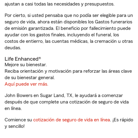
ajustan a casi todas las necesidades y presupuestos.
Por cierto, si usted pensaba que no podía ser elegible para un
seguro de vida, ahora están disponibles los Gastos funerarios
de emisión garantizada. El beneficio por fallecimiento puede
ayudar con los gastos finales, incluyendo el funeral, los
costos de entierro, las cuentas médicas, la cremación u otras
deudas.
Life Enhanced®
Mejore su bienestar.
Reciba orientación y motivación para reforzar las áreas clave
de su bienestar general.
Aquí puede ver más.
John Bowers en Sugar Land, TX, le ayudará a comenzar
después de que complete una cotización de seguro de vida
en línea.
Comience su
cotización de seguro de vida en línea
. ¡Es rápido
y sencillo!