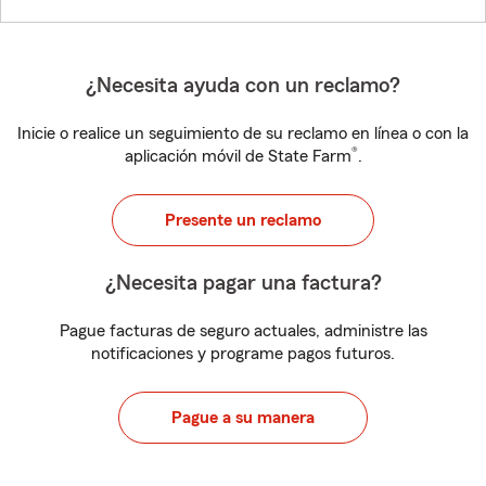
¿Necesita ayuda con un reclamo?
Inicie o realice un seguimiento de su reclamo en línea o con la
®
aplicación móvil de State Farm
.
Presente un reclamo
¿Necesita pagar una factura?
Pague facturas de seguro actuales, administre las
notificaciones y programe pagos futuros.
Pague a su manera