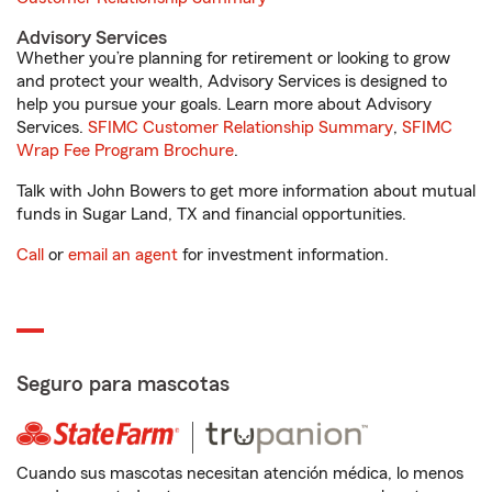
Advisory Services
Whether you’re planning for retirement or looking to grow
and protect your wealth, Advisory Services is designed to
help you pursue your goals. Learn more about Advisory
Services.
SFIMC Customer Relationship Summary
,
SFIMC
Wrap Fee Program Brochure
.
Talk with John Bowers to get more information about mutual
funds in Sugar Land, TX and financial opportunities.
Call
or
email an agent
for investment information.
Seguro para mascotas
Cuando sus mascotas necesitan atención médica, lo menos