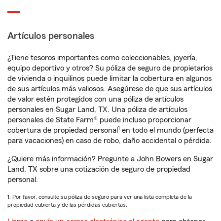
Artículos personales
¿Tiene tesoros importantes como coleccionables, joyería,
equipo deportivo y otros? Su póliza de seguro de propietarios
de vivienda o inquilinos puede limitar la cobertura en algunos
de sus artículos más valiosos. Asegúrese de que sus artículos
de valor estén protegidos con una póliza de artículos
personales en Sugar Land, TX. Una póliza de artículos
personales de State Farm® puede incluso proporcionar
1
cobertura de propiedad personal
en todo el mundo (perfecta
para vacaciones) en caso de robo, daño accidental o pérdida.
¿Quiere más información? Pregunte a John Bowers en Sugar
Land, TX sobre una cotización de seguro de propiedad
personal.
1. Por favor, consulte su póliza de seguro para ver una lista completa de la
propiedad cubierta y de las pérdidas cubiertas.