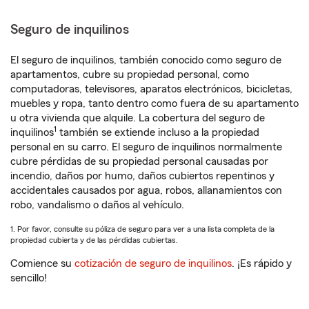
Seguro de inquilinos
El seguro de inquilinos, también conocido como seguro de
apartamentos, cubre su propiedad personal, como
computadoras, televisores, aparatos electrónicos, bicicletas,
muebles y ropa, tanto dentro como fuera de su apartamento
u otra vivienda que alquile. La cobertura del seguro de
1
inquilinos
también se extiende incluso a la propiedad
personal en su carro. El seguro de inquilinos normalmente
cubre pérdidas de su propiedad personal causadas por
incendio, daños por humo, daños cubiertos repentinos y
accidentales causados por agua, robos, allanamientos con
robo, vandalismo o daños al vehículo.
1. Por favor, consulte su póliza de seguro para ver a una lista completa de la
propiedad cubierta y de las pérdidas cubiertas.
Comience su
cotización de seguro de inquilinos
. ¡Es rápido y
sencillo!