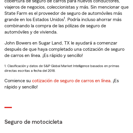
cobertura de seguro de carros para nuevos conductores,
viajeros de negocios, coleccionistas y más. Sin mencionar que
State Farm es el proveedor de seguro de automóviles más
1
grande en los Estados Unidos
. Podría incluso ahorrar más
combinando la compra de las pólizas de seguro de
automóviles y de vivienda.
John Bowers en Sugar Land, TX le ayudará a comenzar
después de que haya completado una cotización de seguro
de carros en línea. ¡Es rápido y sencillo!
1. Clasificación y datos de S&P Global Market Intelligence basados en primas
directas escritas a fecha del 2018.
Comience su
cotización de seguro de carros en línea
. ¡Es
rápido y sencillo!
Seguro de motocicleta