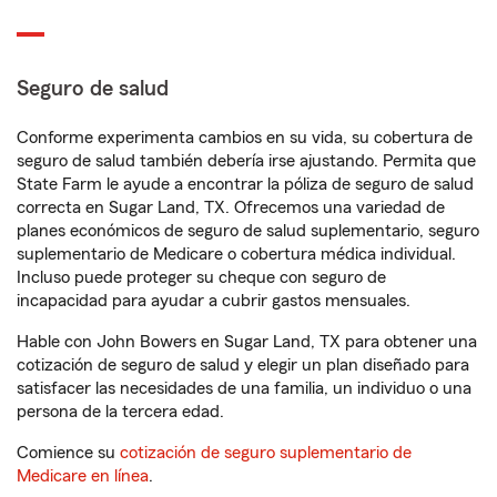
Seguro de salud
Conforme experimenta cambios en su vida, su cobertura de
seguro de salud también debería irse ajustando. Permita que
State Farm le ayude a encontrar la póliza de seguro de salud
correcta en Sugar Land, TX. Ofrecemos una variedad de
planes económicos de seguro de salud suplementario, seguro
suplementario de Medicare o cobertura médica individual.
Incluso puede proteger su cheque con seguro de
incapacidad para ayudar a cubrir gastos mensuales.
Hable con John Bowers en Sugar Land, TX para obtener una
cotización de seguro de salud y elegir un plan diseñado para
satisfacer las necesidades de una familia, un individuo o una
persona de la tercera edad.
Comience su
cotización de seguro suplementario de
Medicare en línea
.