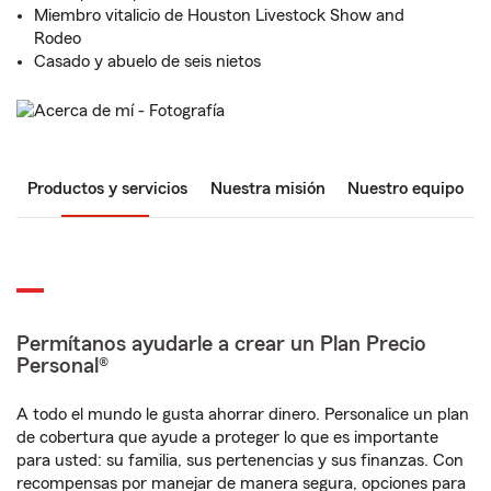
Miembro vitalicio de Houston Livestock Show and
Rodeo
Casado y abuelo de seis nietos
Productos y servicios
Nuestra misión
Nuestro equipo
Permítanos ayudarle a crear un Plan Precio
Personal®
A todo el mundo le gusta ahorrar dinero. Personalice un plan
de cobertura que ayude a proteger lo que es importante
para usted: su familia, sus pertenencias y sus finanzas. Con
recompensas por manejar de manera segura, opciones para