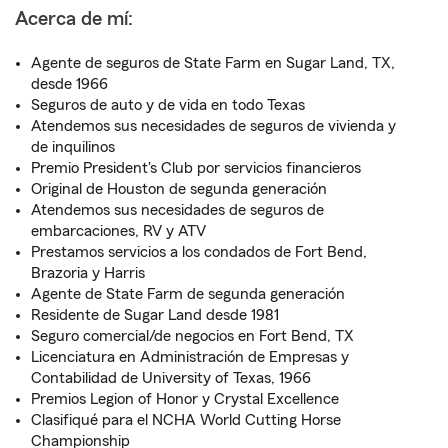
Acerca de mí:
Agente de seguros de State Farm en Sugar Land, TX,
desde 1966
Seguros de auto y de vida en todo Texas
Atendemos sus necesidades de seguros de vivienda y
de inquilinos
Premio President's Club por servicios financieros
Original de Houston de segunda generación
Atendemos sus necesidades de seguros de
embarcaciones, RV y ATV
Prestamos servicios a los condados de Fort Bend,
Brazoria y Harris
Agente de State Farm de segunda generación
Residente de Sugar Land desde 1981
Seguro comercial/de negocios en Fort Bend, TX
Licenciatura en Administración de Empresas y
Contabilidad de University of Texas, 1966
Premios Legion of Honor y Crystal Excellence
Clasifiqué para el NCHA World Cutting Horse
Championship