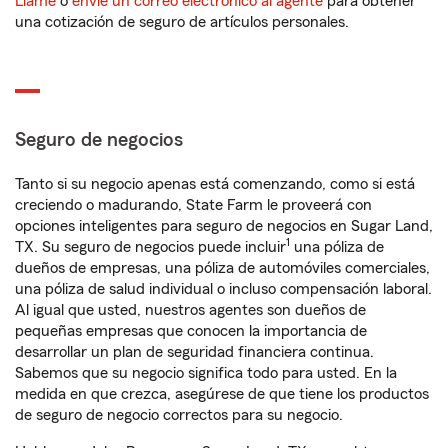
Llame
o
envíe un correo electrónico al agente
para obtener
una cotización de seguro de artículos personales.
Seguro de negocios
Tanto si su negocio apenas está comenzando, como si está
creciendo o madurando, State Farm le proveerá con
opciones inteligentes para seguro de negocios en Sugar Land,
1
TX. Su seguro de negocios puede incluir
una póliza de
dueños de empresas, una póliza de automóviles comerciales,
una póliza de salud individual o incluso compensación laboral.
Al igual que usted, nuestros agentes son dueños de
pequeñas empresas que conocen la importancia de
desarrollar un plan de seguridad financiera continua.
Sabemos que su negocio significa todo para usted. En la
medida en que crezca, asegúrese de que tiene los productos
de seguro de negocio correctos para su negocio.