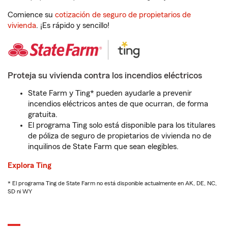
Comience su
cotización de seguro de propietarios de
vivienda
. ¡Es rápido y sencillo!
Proteja su vivienda contra los incendios eléctricos
State Farm y Ting* pueden ayudarle a prevenir
incendios eléctricos antes de que ocurran, de forma
gratuita.
El programa Ting solo está disponible para los titulares
de póliza de seguro de propietarios de vivienda no de
inquilinos de State Farm que sean elegibles.
Explora Ting
* El programa Ting de State Farm no está disponible actualmente en AK, DE, NC,
SD ni WY