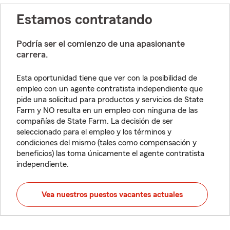
Estamos contratando
Podría ser el comienzo de una apasionante
carrera.
Esta oportunidad tiene que ver con la posibilidad de
empleo con un agente contratista independiente que
pide una solicitud para productos y servicios de State
Farm y NO resulta en un empleo con ninguna de las
compañías de State Farm. La decisión de ser
seleccionado para el empleo y los términos y
condiciones del mismo (tales como compensación y
beneficios) las toma únicamente el agente contratista
independiente.
Vea nuestros puestos vacantes actuales