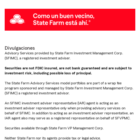
Divulgaciones
Advisory Services provided by State Farm Investment Management Corp.
(SFIMC), a registered investment adviser.
Securities are not FDIC insured, are not bank guaranteed and are subject to
investment risk, including possible loss of principal.
The State Farm Advisory Services model portfolios are part of a wrap fee
program sponsored and managed by State Farm Investment Management Corp.
(SFIMC) a registered investment advisor.
An SFIMC investment adviser representative (IAR) agent is acting as an
investment adviser representative only when providing advisory services on
behalf of SFIMC. In addition to acting as an investment adviser representative, an
IAR agent also may serve as a registered representative on behalf of SFVPMC.
Securities available through State Farm VP Management Corp.
Neither State Farm nor its agents provide tax or legal advice.