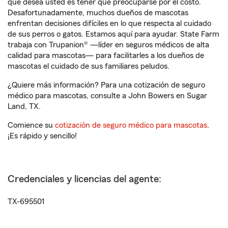
que desea usted es tener que preocuparse por el costo.
Desafortunadamente, muchos dueños de mascotas
enfrentan decisiones difíciles en lo que respecta al cuidado
de sus perros o gatos. Estamos aquí para ayudar. State Farm
trabaja con Trupanion® —líder en seguros médicos de alta
calidad para mascotas— para facilitarles a los dueños de
mascotas el cuidado de sus familiares peludos.
¿Quiere más información? Para una cotización de seguro
médico para mascotas, consulte a John Bowers en Sugar
Land, TX.
Comience su
cotización de seguro médico para mascotas
.
¡Es rápido y sencillo!
Credenciales y licencias del agente:
TX-695501