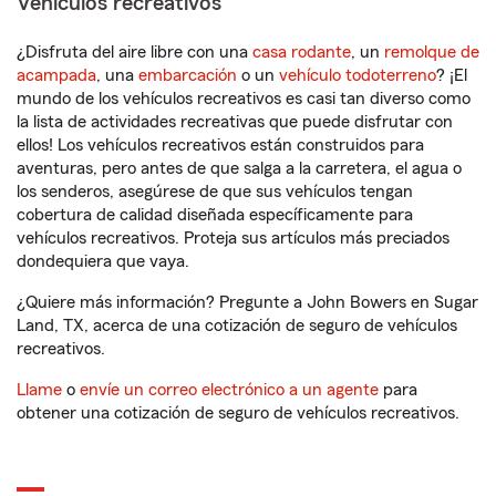
Vehículos recreativos
¿Disfruta del aire libre con una
casa rodante
, un
remolque de
acampada
, una
embarcación
o un
vehículo todoterreno
? ¡El
mundo de los vehículos recreativos es casi tan diverso como
la lista de actividades recreativas que puede disfrutar con
ellos! Los vehículos recreativos están construidos para
aventuras, pero antes de que salga a la carretera, el agua o
los senderos, asegúrese de que sus vehículos tengan
cobertura de calidad diseñada específicamente para
vehículos recreativos. Proteja sus artículos más preciados
dondequiera que vaya.
¿Quiere más información? Pregunte a John Bowers en Sugar
Land, TX, acerca de una cotización de seguro de vehículos
recreativos.
Llame
o
envíe un correo electrónico a un agente
para
obtener una cotización de seguro de vehículos recreativos.