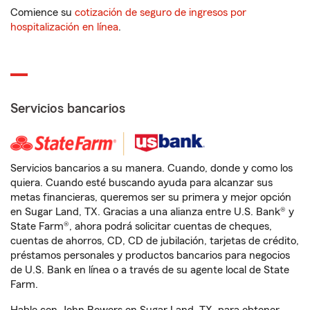
Comience su
cotización de seguro de ingresos por
hospitalización en línea
.
Servicios bancarios
Servicios bancarios a su manera. Cuando, donde y como los
quiera. Cuando esté buscando ayuda para alcanzar sus
metas financieras, queremos ser su primera y mejor opción
en Sugar Land, TX. Gracias a una alianza entre U.S. Bank® y
State Farm®, ahora podrá solicitar cuentas de cheques,
cuentas de ahorros, CD, CD de jubilación, tarjetas de crédito,
préstamos personales y productos bancarios para negocios
de U.S. Bank en línea o a través de su agente local de State
Farm.