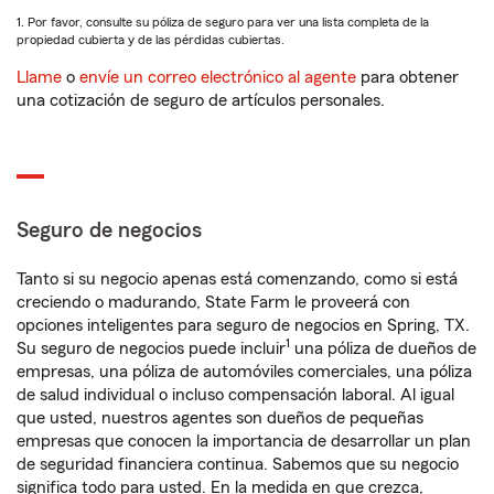
1. Por favor, consulte su póliza de seguro para ver una lista completa de la
propiedad cubierta y de las pérdidas cubiertas.
Llame
o
envíe un correo electrónico al agente
para obtener
una cotización de seguro de artículos personales.
Seguro de negocios
Tanto si su negocio apenas está comenzando, como si está
creciendo o madurando, State Farm le proveerá con
opciones inteligentes para seguro de negocios en Spring, TX.
1
Su seguro de negocios puede incluir
una póliza de dueños de
empresas, una póliza de automóviles comerciales, una póliza
de salud individual o incluso compensación laboral. Al igual
que usted, nuestros agentes son dueños de pequeñas
empresas que conocen la importancia de desarrollar un plan
de seguridad financiera continua. Sabemos que su negocio
significa todo para usted. En la medida en que crezca,