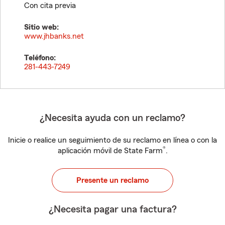
Con cita previa
Sitio web:
www.jhbanks.net
Teléfono:
281-443-7249
¿Necesita ayuda con un reclamo?
Inicie o realice un seguimiento de su reclamo en línea o con la
®
aplicación móvil de State Farm
.
Presente un reclamo
¿Necesita pagar una factura?