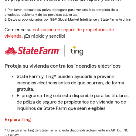
1. Por favor, consulte su póliza de seguro para ver una lista completa de la
propiedad cubierta y de las pérdidas cubiertas.
2. Datos proporcionados por S&P Global Market Intelligence y State Farm Archive.
Comience su
cotización de seguro de propietarios de
vivienda
. ¡Es rápido y sencillo!
Proteja su vivienda contra los incendios eléctricos
State Farm y Ting* pueden ayudarle a prevenir
incendios eléctricos antes de que ocurran, de forma
gratuita.
El programa Ting solo está disponible para los titulares
de póliza de seguro de propietarios de vivienda no de
inquilinos de State Farm que sean elegibles.
Explora Ting
* El programa Ting de State Farm no está disponible actualmente en AK, DE, NC,
SD ni WY