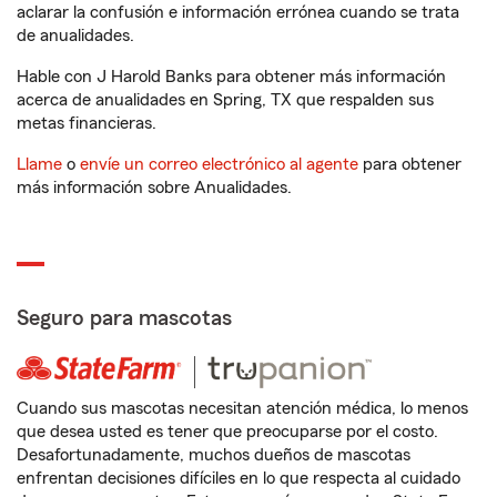
aclarar la confusión e información errónea cuando se trata
de anualidades.
Hable con J Harold Banks para obtener más información
acerca de anualidades en Spring, TX que respalden sus
metas financieras.
Llame
o
envíe un correo electrónico al agente
para obtener
más información sobre Anualidades.
Seguro para mascotas
Cuando sus mascotas necesitan atención médica, lo menos
que desea usted es tener que preocuparse por el costo.
Desafortunadamente, muchos dueños de mascotas
enfrentan decisiones difíciles en lo que respecta al cuidado