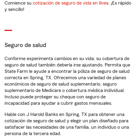
Comience su
cotización de seguro de vida en línea
. ¡Es rápido
y sencillo!
Seguro de salud
Conforme experimenta cambios en su vida, su cobertura de
seguro de salud también debería irse ajustando. Permita que
State Farm le ayude a encontrar la póliza de seguro de salud
correcta en Spring, TX. Ofrecemos una variedad de planes
económicos de seguro de salud suplementario, seguro
suplementario de Medicare o cobertura médica individual.
Incluso puede proteger su cheque con seguro de
incapacidad para ayudar a cubrir gastos mensuales.
Hable con J Harold Banks en Spring, TX para obtener una
cotización de seguro de salud y elegir un plan diseñado para
satisfacer las necesidades de una familia, un individuo o una
persona de la tercera edad.