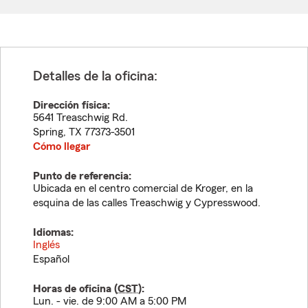
Detalles de la oficina:
Dirección física:
5641 Treaschwig Rd.
Spring
,
TX
77373-3501
Cómo llegar
Punto de referencia:
Ubicada en el centro comercial de Kroger, en la
esquina de las calles Treaschwig y Cypresswood.
Idiomas:
Inglés
Español
Horas de oficina (
CST
):
Lun. - vie. de 9:00 AM a 5:00 PM