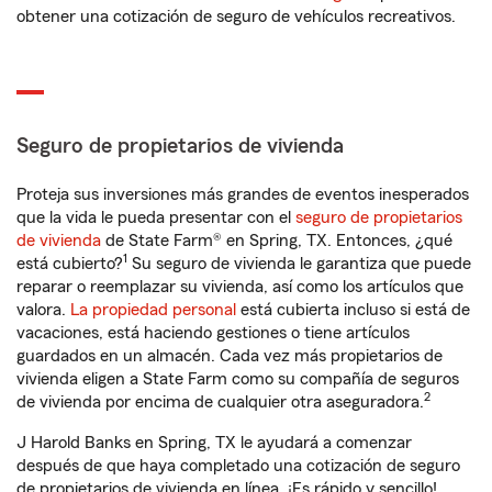
obtener una cotización de seguro de vehículos recreativos.
Seguro de propietarios de vivienda
Proteja sus inversiones más grandes de eventos inesperados
que la vida le pueda presentar con el
seguro de propietarios
de vivienda
de State Farm® en Spring, TX. Entonces, ¿qué
1
está cubierto?
Su seguro de vivienda le garantiza que puede
reparar o reemplazar su vivienda, así como los artículos que
valora.
La propiedad personal
está cubierta incluso si está de
vacaciones, está haciendo gestiones o tiene artículos
guardados en un almacén. Cada vez más propietarios de
vivienda eligen a State Farm como su compañía de seguros
2
de vivienda por encima de cualquier otra aseguradora.
J Harold Banks en Spring, TX le ayudará a comenzar
después de que haya completado una cotización de seguro
de propietarios de vivienda en línea. ¡Es rápido y sencillo!