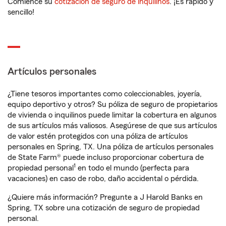
Comience su
cotización de seguro de inquilinos
. ¡Es rápido y
sencillo!
Artículos personales
¿Tiene tesoros importantes como coleccionables, joyería,
equipo deportivo y otros? Su póliza de seguro de propietarios
de vivienda o inquilinos puede limitar la cobertura en algunos
de sus artículos más valiosos. Asegúrese de que sus artículos
de valor estén protegidos con una póliza de artículos
personales en Spring, TX. Una póliza de artículos personales
de State Farm® puede incluso proporcionar cobertura de
1
propiedad personal
en todo el mundo (perfecta para
vacaciones) en caso de robo, daño accidental o pérdida.
¿Quiere más información? Pregunte a J Harold Banks en
Spring, TX sobre una cotización de seguro de propiedad
personal.