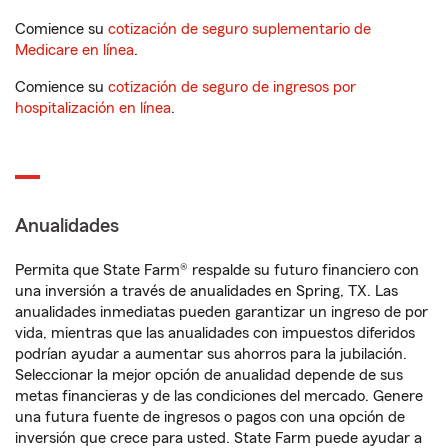
Comience su
cotización de seguro suplementario de
Medicare en línea
.
Comience su
cotización de seguro de ingresos por
hospitalización en línea
.
Anualidades
Permita que State Farm® respalde su futuro financiero con
una inversión a través de anualidades en Spring, TX. Las
anualidades inmediatas pueden garantizar un ingreso de por
vida, mientras que las anualidades con impuestos diferidos
podrían ayudar a aumentar sus ahorros para la jubilación.
Seleccionar la mejor opción de anualidad depende de sus
metas financieras y de las condiciones del mercado. Genere
una futura fuente de ingresos o pagos con una opción de
inversión que crece para usted. State Farm puede ayudar a