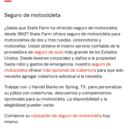
Seguro de motocicleta
¿Sabía que State Farm ha ofrecido seguro de motocicleta
desde 1962? State Farm ofrece seguro de motocicleta para
motocicletas de dos y tres ruedas, ciclomotores y
motonetas. Usted obtiene el mismo servicio confiable de la
proveedora de
seguro de auto
más grande de los Estados
Unidos. Desde lesiones corporales y daños a la propiedad
hasta robo y gastos de emergencia, nuestro
seguro de
motocicleta
ofrece
más opciones de cobertura
para que solo
necesite agregar cobertura adicional si la necesita.
Trabaje con J Harold Banks en Spring, TX, para personalizar
su póliza con coberturas, descuentos y complementos
opcionales para su motocicleta. La disponibilidad y la
elegibilidad pueden variar.
Comience su
cotización de seguro de motocicleta
hoy
mismo.