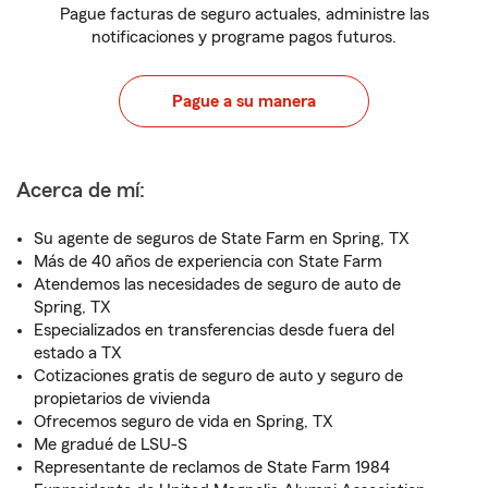
Pague facturas de seguro actuales, administre las
notificaciones y programe pagos futuros.
Pague a su manera
Acerca de mí:
Su agente de seguros de State Farm en Spring, TX
Más de 40 años de experiencia con State Farm
Atendemos las necesidades de seguro de auto de
Spring, TX
Especializados en transferencias desde fuera del
estado a TX
Cotizaciones gratis de seguro de auto y seguro de
propietarios de vivienda
Ofrecemos seguro de vida en Spring, TX
Me gradué de LSU-S
Representante de reclamos de State Farm 1984