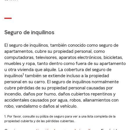
Seguro de inquilinos
El seguro de inquilinos, también conocido como seguro de
apartamentos, cubre su propiedad personal, como
computadoras, televisores, aparatos electrónicos, bicicletas,
muebles y ropa, tanto dentro como fuera de su apartamento
u otra vivienda que alquile. La cobertura del seguro de
1
inquilinos
también se extiende incluso a la propiedad
personal en su carro. El seguro de inquilinos normalmente
cubre pérdidas de su propiedad personal causadas por
incendio, daños por humo, daños cubiertos repentinos y
accidentales causados por agua, robos, allanamientos con
robo, vandalismo o daños al vehículo.
1. Por favor, consulte su póliza de seguro para ver a una lista completa de la
propiedad cubierta y de las pérdidas cubiertas.