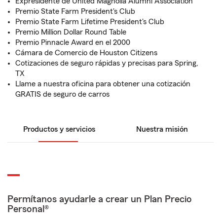
Expresidente de United Magnolia Alumni Association
Premio State Farm President's Club
Premio State Farm Lifetime President's Club
Premio Million Dollar Round Table
Premio Pinnacle Award en el 2000
Cámara de Comercio de Houston Citizens
Cotizaciones de seguro rápidas y precisas para Spring,
TX
Llame a nuestra oficina para obtener una cotización
GRATIS de seguro de carros
Productos y servicios
Nuestra misión
Permítanos ayudarle a crear un Plan Precio
Personal®