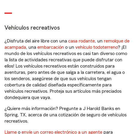
Vehículos recreativos
¿Disfruta del aire libre con una
casa rodante
, un
remolque de
acampada
, una
embarcación
o un
vehículo todoterreno
? ¡El
mundo de los vehículos recreativos es casi tan diverso como
la lista de actividades recreativas que puede disfrutar con
ellos! Los vehículos recreativos están construidos para
aventuras, pero antes de que salga a la carretera, el agua o
los senderos, asegúrese de que sus vehículos tengan
cobertura de calidad diseñada específicamente para
vehículos recreativos. Proteja sus artículos más preciados
dondequiera que vaya.
¿Quiere más información? Pregunte a J Harold Banks en
Spring, TX, acerca de una cotización de seguro de vehículos
recreativos.
Llame
o
envíe un correo electrónico a un agente
para