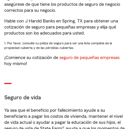
asegúrese de que tiene los productos de seguro de negocio
correctos para su negocio.
Hable con J Harold Banks en Spring, TX para obtener una
cotización de seguro para pequeñas empresas y elija qué
productos son los adecuados para usted.
1. Por favor, consulte su póliza de seguro para ver una lista completa de la
propiedad cubierta y de las pérdidas cubiertas.
¡Comience su cotización de
seguro de pequeñas empresas
hoy mismo!
Seguro de vida
Ya sea que el beneficio por fallecimiento ayude a su
beneficiario a pagar los costos de vivienda, mantener el nivel
de vida actual o ayudar a pagar la educación de sus hijos, el
seguro de vida de State Farm® ayuda a que los momentos de