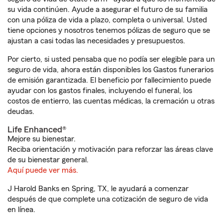
su vida continúen. Ayude a asegurar el futuro de su familia
con una póliza de vida a plazo, completa o universal. Usted
tiene opciones y nosotros tenemos pólizas de seguro que se
ajustan a casi todas las necesidades y presupuestos.
Por cierto, si usted pensaba que no podía ser elegible para un
seguro de vida, ahora están disponibles los Gastos funerarios
de emisión garantizada. El beneficio por fallecimiento puede
ayudar con los gastos finales, incluyendo el funeral, los
costos de entierro, las cuentas médicas, la cremación u otras
deudas.
Life Enhanced®
Mejore su bienestar.
Reciba orientación y motivación para reforzar las áreas clave
de su bienestar general.
Aquí puede ver más.
J Harold Banks en Spring, TX, le ayudará a comenzar
después de que complete una cotización de seguro de vida
en línea.