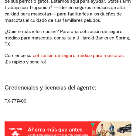
de sus perros o gatos. Estamos aquí para ayudar. State Farm
trabaja con Trupanion® —líder en seguros médicos de alta
calidad para mascotas— para facilitarles a los dueños de
mascotas el cuidado de sus familiares peludos.
¿Quiere más información? Para una cotización de seguro
médico para mascotas, consulte a J Harold Banks en Spring,
TX.
Comience su
cotización de seguro médico para mascotas
.
¡Es rápido y sencillo!
Credenciales y licencias del agente:
TX-777400