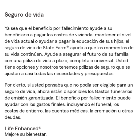
Seguro de vida
Ya sea que el beneficio por fallecimiento ayude a su
beneficiario a pagar los costos de vivienda, mantener el nivel
de vida actual o ayudar a pagar la educación de sus hijos, el
seguro de vida de State Farm® ayuda a que los momentos de
su vida continúen. Ayude a asegurar el futuro de su familia
con una póliza de vida a plazo, completa o universal. Usted
tiene opciones y nosotros tenemos pólizas de seguro que se
ajustan a casi todas las necesidades y presupuestos.
Por cierto, si usted pensaba que no podía ser elegible para un
seguro de vida, ahora están disponibles los Gastos funerarios
de emisión garantizada. El beneficio por fallecimiento puede
ayudar con los gastos finales, incluyendo el funeral, los
costos de entierro, las cuentas médicas, la cremación u otras
deudas.
Life Enhanced®
Mejore su bienestar.