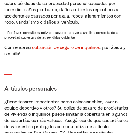
cubre pérdidas de su propiedad personal causadas por
incendio, daños por humo, daños cubiertos repentinos y
accidentales causados por agua, robos, allanamientos con
robo, vandalismo o daños al vehículo.
1. Por favor, consulte su póliza de seguro para ver a una lista completa de la
propiedad cubierta y de las pérdidas cubiertas.
Comience su
cotización de seguro de inquilinos
. ¡Es rápido y
sencillo!
Artículos personales
¿Tiene tesoros importantes como coleccionables, joyería,
equipo deportivo y otros? Su póliza de seguro de propietarios
de vivienda o inquilinos puede limitar la cobertura en algunos
de sus artículos más valiosos. Asegúrese de que sus artículos
de valor estén protegidos con una póliza de artículos