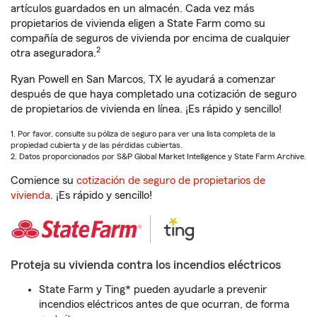
artículos guardados en un almacén. Cada vez más
propietarios de vivienda eligen a State Farm como su
compañía de seguros de vivienda por encima de cualquier
2
otra aseguradora.
Ryan Powell en San Marcos, TX le ayudará a comenzar
después de que haya completado una cotización de seguro
de propietarios de vivienda en línea. ¡Es rápido y sencillo!
1. Por favor, consulte su póliza de seguro para ver una lista completa de la
propiedad cubierta y de las pérdidas cubiertas.
2. Datos proporcionados por S&P Global Market Intelligence y State Farm Archive.
Comience su
cotización de seguro de propietarios de
vivienda
. ¡Es rápido y sencillo!
Proteja su vivienda contra los incendios eléctricos
State Farm y Ting* pueden ayudarle a prevenir
incendios eléctricos antes de que ocurran, de forma