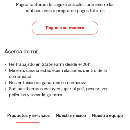
Pague facturas de seguro actuales, administre las
notificaciones y programe pagos futuros.
Pague a su manera
Acerca de mí:
He trabajado en State Farm desde el 2011
Me entusiasma establecer relaciones dentro de la
comunidad
Nos entusiasma ganarnos su confianza
Sus pasatiempos incluyen jugar al golf, pescar, ver
películas y tocar la guitarra
Productos y servicios
Nuestra misión
Nuestro equipo