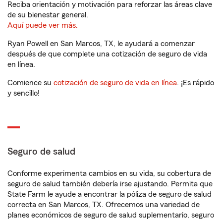
Reciba orientación y motivación para reforzar las áreas clave
de su bienestar general.
Aquí puede ver más.
Ryan Powell en San Marcos, TX, le ayudará a comenzar
después de que complete una cotización de seguro de vida
en línea.
Comience su
cotización de seguro de vida en línea
. ¡Es rápido
y sencillo!
Seguro de salud
Conforme experimenta cambios en su vida, su cobertura de
seguro de salud también debería irse ajustando. Permita que
State Farm le ayude a encontrar la póliza de seguro de salud
correcta en San Marcos, TX. Ofrecemos una variedad de
planes económicos de seguro de salud suplementario, seguro