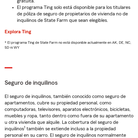
gratuita.
El programa Ting solo está disponible para los titulares
de póliza de seguro de propietarios de vivienda no de
inquilinos de State Farm que sean elegibles.
Explora Ting
* El programa Ting de State Farm no está disponible actualmente en AK, DE, NC,
SD ni WY
Seguro de inquilinos
El seguro de inquilinos, también conocido como seguro de
apartamentos, cubre su propiedad personal, como
computadoras, televisores, aparatos electrónicos, bicicletas,
muebles y ropa, tanto dentro como fuera de su apartamento
u otra vivienda que alquile. La cobertura del seguro de
1
inquilinos
también se extiende incluso a la propiedad
personal en su carro. El seguro de inquilinos normalmente