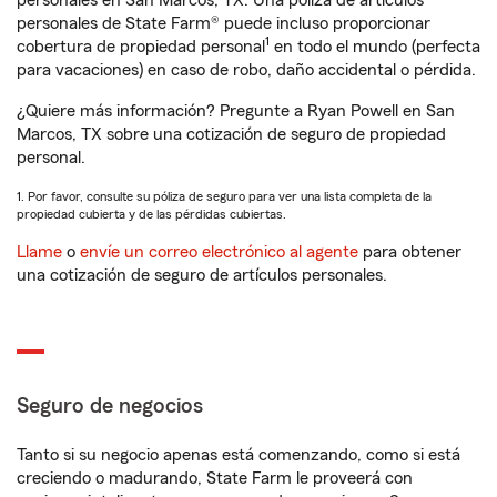
personales en San Marcos, TX. Una póliza de artículos
personales de State Farm® puede incluso proporcionar
1
cobertura de propiedad personal
en todo el mundo (perfecta
para vacaciones) en caso de robo, daño accidental o pérdida.
¿Quiere más información? Pregunte a Ryan Powell en San
Marcos, TX sobre una cotización de seguro de propiedad
personal.
1. Por favor, consulte su póliza de seguro para ver una lista completa de la
propiedad cubierta y de las pérdidas cubiertas.
Llame
o
envíe un correo electrónico al agente
para obtener
una cotización de seguro de artículos personales.
Seguro de negocios
Tanto si su negocio apenas está comenzando, como si está
creciendo o madurando, State Farm le proveerá con