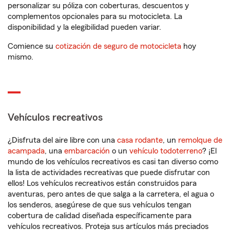
personalizar su póliza con coberturas, descuentos y
complementos opcionales para su motocicleta. La
disponibilidad y la elegibilidad pueden variar.
Comience su
cotización de seguro de motocicleta
hoy
mismo.
Vehículos recreativos
¿Disfruta del aire libre con una
casa rodante
, un
remolque de
acampada
, una
embarcación
o un
vehículo todoterreno
? ¡El
mundo de los vehículos recreativos es casi tan diverso como
la lista de actividades recreativas que puede disfrutar con
ellos! Los vehículos recreativos están construidos para
aventuras, pero antes de que salga a la carretera, el agua o
los senderos, asegúrese de que sus vehículos tengan
cobertura de calidad diseñada específicamente para
vehículos recreativos. Proteja sus artículos más preciados