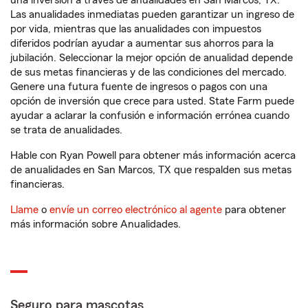
una inversión a través de anualidades en San Marcos, TX.
Las anualidades inmediatas pueden garantizar un ingreso de
por vida, mientras que las anualidades con impuestos
diferidos podrían ayudar a aumentar sus ahorros para la
jubilación. Seleccionar la mejor opción de anualidad depende
de sus metas financieras y de las condiciones del mercado.
Genere una futura fuente de ingresos o pagos con una
opción de inversión que crece para usted. State Farm puede
ayudar a aclarar la confusión e información errónea cuando
se trata de anualidades.
Hable con Ryan Powell para obtener más información acerca
de anualidades en San Marcos, TX que respalden sus metas
financieras.
Llame
o
envíe un correo electrónico al agente
para obtener
más información sobre Anualidades.
Seguro para mascotas