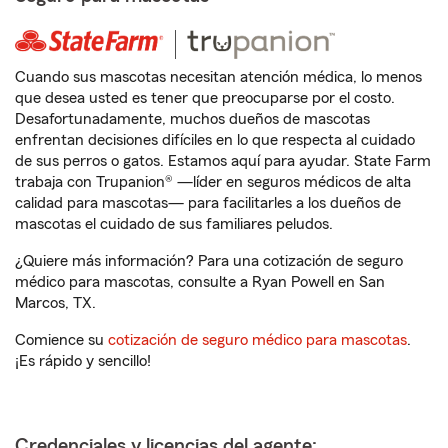
Cuando sus mascotas necesitan atención médica, lo menos
que desea usted es tener que preocuparse por el costo.
Desafortunadamente, muchos dueños de mascotas
enfrentan decisiones difíciles en lo que respecta al cuidado
de sus perros o gatos. Estamos aquí para ayudar. State Farm
trabaja con Trupanion® —líder en seguros médicos de alta
calidad para mascotas— para facilitarles a los dueños de
mascotas el cuidado de sus familiares peludos.
¿Quiere más información? Para una cotización de seguro
médico para mascotas, consulte a Ryan Powell en San
Marcos, TX.
Comience su
cotización de seguro médico para mascotas
.
¡Es rápido y sencillo!
Credenciales y licencias del agente: