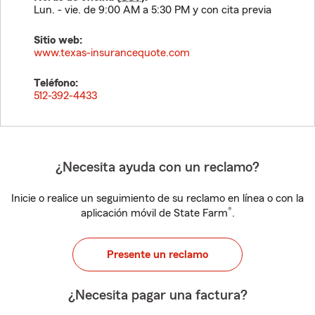
Lun. - vie. de 9:00 AM a 5:30 PM y con cita previa
Sitio web:
www.texas-insurancequote.com
Teléfono:
512-392-4433
¿Necesita ayuda con un reclamo?
Inicie o realice un seguimiento de su reclamo en línea o con la
®
aplicación móvil de State Farm
.
Presente un reclamo
¿Necesita pagar una factura?