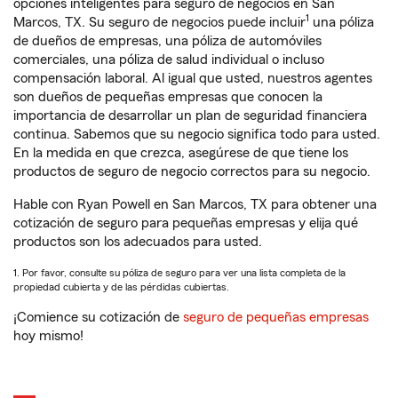
opciones inteligentes para seguro de negocios en San
1
Marcos, TX. Su seguro de negocios puede incluir
una póliza
de dueños de empresas, una póliza de automóviles
comerciales, una póliza de salud individual o incluso
compensación laboral. Al igual que usted, nuestros agentes
son dueños de pequeñas empresas que conocen la
importancia de desarrollar un plan de seguridad financiera
continua. Sabemos que su negocio significa todo para usted.
En la medida en que crezca, asegúrese de que tiene los
productos de seguro de negocio correctos para su negocio.
Hable con Ryan Powell en San Marcos, TX para obtener una
cotización de seguro para pequeñas empresas y elija qué
productos son los adecuados para usted.
1. Por favor, consulte su póliza de seguro para ver una lista completa de la
propiedad cubierta y de las pérdidas cubiertas.
¡Comience su cotización de
seguro de pequeñas empresas
hoy mismo!