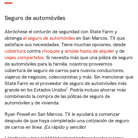
Seguro de automóviles
Abróchese el cinturón de seguridad con State Farm y
obtenga
el seguro de automóviles
en San Marcos, TX que
satisface sus necesidades. Tiene muchas opciones, desde
cobertura
contra
choques
y
amplia hasta de alquiler
y de
viajes compartidos
. Si necesita más que una póliza de seguro
de automóviles para la familia, nosotros proveemos
cobertura de seguro de carros para nuevos conductores,
viajeros de negocios, coleccionistas y más. Sin mencionar que
State Farm es el proveedor de seguro de automóviles más
1
grande en los Estados Unidos
. Podría incluso ahorrar más
combinando la compra de las pólizas de seguro de
automóviles y de vivienda.
Ryan Powell en San Marcos, TX le ayudará a comenzar
después de que haya completado una cotización de seguro
de carros en línea. ¡Es rápido y sencillo!