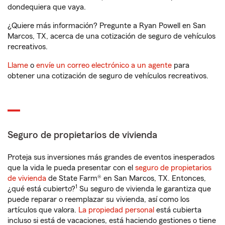
dondequiera que vaya.
¿Quiere más información? Pregunte a Ryan Powell en San
Marcos, TX, acerca de una cotización de seguro de vehículos
recreativos.
Llame
o
envíe un correo electrónico a un agente
para
obtener una cotización de seguro de vehículos recreativos.
Seguro de propietarios de vivienda
Proteja sus inversiones más grandes de eventos inesperados
que la vida le pueda presentar con el
seguro de propietarios
de vivienda
de State Farm® en San Marcos, TX. Entonces,
1
¿qué está cubierto?
Su seguro de vivienda le garantiza que
puede reparar o reemplazar su vivienda, así como los
artículos que valora.
La propiedad personal
está cubierta
incluso si está de vacaciones, está haciendo gestiones o tiene