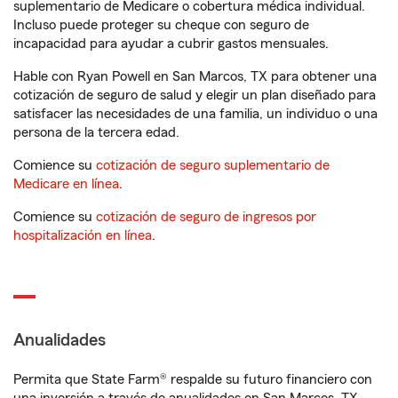
suplementario de Medicare o cobertura médica individual.
Incluso puede proteger su cheque con seguro de
incapacidad para ayudar a cubrir gastos mensuales.
Hable con Ryan Powell en San Marcos, TX para obtener una
cotización de seguro de salud y elegir un plan diseñado para
satisfacer las necesidades de una familia, un individuo o una
persona de la tercera edad.
Comience su
cotización de seguro suplementario de
Medicare en línea
.
Comience su
cotización de seguro de ingresos por
hospitalización en línea
.
Anualidades
Permita que State Farm® respalde su futuro financiero con