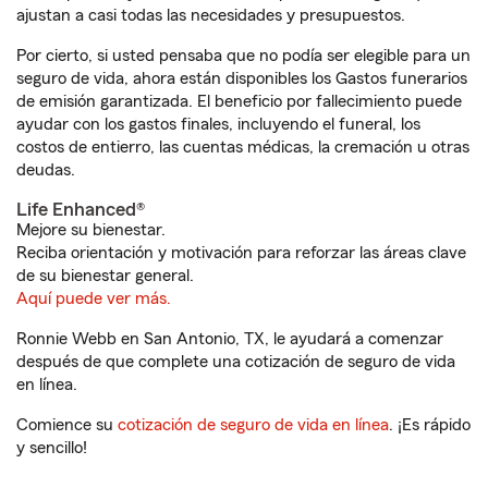
ajustan a casi todas las necesidades y presupuestos.
Por cierto, si usted pensaba que no podía ser elegible para un
seguro de vida, ahora están disponibles los Gastos funerarios
de emisión garantizada. El beneficio por fallecimiento puede
ayudar con los gastos finales, incluyendo el funeral, los
costos de entierro, las cuentas médicas, la cremación u otras
deudas.
Life Enhanced®
Mejore su bienestar.
Reciba orientación y motivación para reforzar las áreas clave
de su bienestar general.
Aquí puede ver más.
Ronnie Webb en San Antonio, TX, le ayudará a comenzar
después de que complete una cotización de seguro de vida
en línea.
Comience su
cotización de seguro de vida en línea
. ¡Es rápido
y sencillo!