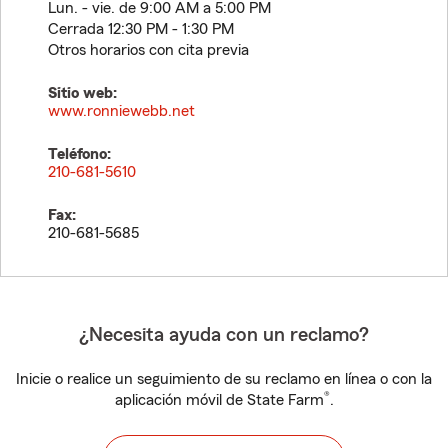
Lun. - vie. de 9:00 AM a 5:00 PM
Cerrada 12:30 PM - 1:30 PM
Otros horarios con cita previa
Sitio web:
www.ronniewebb.net
Teléfono:
210-681-5610
Fax:
210-681-5685
¿Necesita ayuda con un reclamo?
Inicie o realice un seguimiento de su reclamo en línea o con la
®
aplicación móvil de State Farm
.