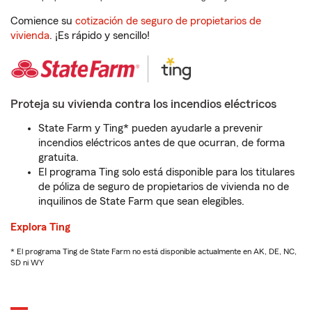
Comience su
cotización de seguro de propietarios de
vivienda
. ¡Es rápido y sencillo!
Proteja su vivienda contra los incendios eléctricos
State Farm y Ting* pueden ayudarle a prevenir
incendios eléctricos antes de que ocurran, de forma
gratuita.
El programa Ting solo está disponible para los titulares
de póliza de seguro de propietarios de vivienda no de
inquilinos de State Farm que sean elegibles.
Explora Ting
* El programa Ting de State Farm no está disponible actualmente en AK, DE, NC,
SD ni WY