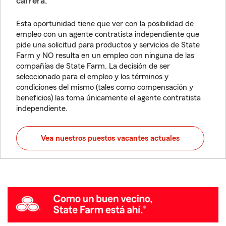
carrera.
Esta oportunidad tiene que ver con la posibilidad de
empleo con un agente contratista independiente que
pide una solicitud para productos y servicios de State
Farm y NO resulta en un empleo con ninguna de las
compañías de State Farm. La decisión de ser
seleccionado para el empleo y los términos y
condiciones del mismo (tales como compensación y
beneficios) las toma únicamente el agente contratista
independiente.
Vea nuestros puestos vacantes actuales