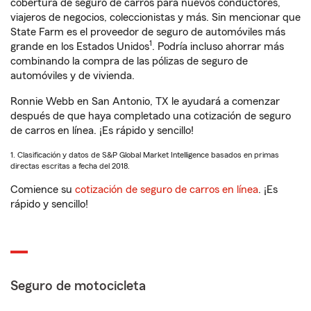
cobertura de seguro de carros para nuevos conductores,
viajeros de negocios, coleccionistas y más. Sin mencionar que
State Farm es el proveedor de seguro de automóviles más
1
grande en los Estados Unidos
. Podría incluso ahorrar más
combinando la compra de las pólizas de seguro de
automóviles y de vivienda.
Ronnie Webb en San Antonio, TX le ayudará a comenzar
después de que haya completado una cotización de seguro
de carros en línea. ¡Es rápido y sencillo!
1. Clasificación y datos de S&P Global Market Intelligence basados en primas
directas escritas a fecha del 2018.
Comience su
cotización de seguro de carros en línea
. ¡Es
rápido y sencillo!
Seguro de motocicleta