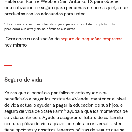
Hable con Ronnie Webb en San Antonio, TX para obtener
una cotización de seguro para pequeñas empresas y elija qué
productos son los adecuados para usted.
1. Por favor, consulte su póliza de seguro para ver una lista completa de la
propiedad cubierta y de las pérdidas cubiertas.
¡Comience su cotización de
seguro de pequeñas empresas
hoy mismo!
Seguro de vida
Ya sea que el beneficio por fallecimiento ayude a su
beneficiario a pagar los costos de vivienda, mantener el nivel
de vida actual o ayudar a pagar la educación de sus hijos, el
seguro de vida de State Farm® ayuda a que los momentos de
su vida continúen. Ayude a asegurar el futuro de su familia
con una póliza de vida a plazo, completa o universal. Usted
tiene opciones y nosotros tenemos pólizas de seguro que se