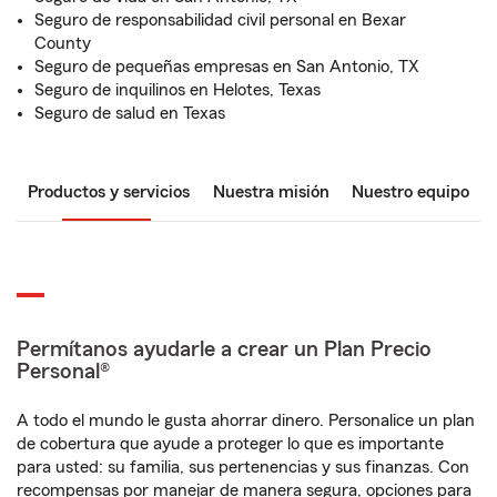
Seguro de responsabilidad civil personal en Bexar
County
Seguro de pequeñas empresas en San Antonio, TX
Seguro de inquilinos en Helotes, Texas
Seguro de salud en Texas
Productos y servicios
Nuestra misión
Nuestro equipo
Permítanos ayudarle a crear un Plan Precio
Personal®
A todo el mundo le gusta ahorrar dinero. Personalice un plan
de cobertura que ayude a proteger lo que es importante
para usted: su familia, sus pertenencias y sus finanzas. Con
recompensas por manejar de manera segura, opciones para