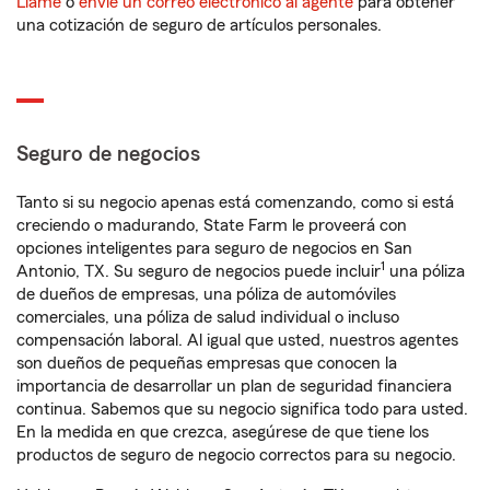
Llame
o
envíe un correo electrónico al agente
para obtener
una cotización de seguro de artículos personales.
Seguro de negocios
Tanto si su negocio apenas está comenzando, como si está
creciendo o madurando, State Farm le proveerá con
opciones inteligentes para seguro de negocios en San
1
Antonio, TX. Su seguro de negocios puede incluir
una póliza
de dueños de empresas, una póliza de automóviles
comerciales, una póliza de salud individual o incluso
compensación laboral. Al igual que usted, nuestros agentes
son dueños de pequeñas empresas que conocen la
importancia de desarrollar un plan de seguridad financiera
continua. Sabemos que su negocio significa todo para usted.
En la medida en que crezca, asegúrese de que tiene los
productos de seguro de negocio correctos para su negocio.