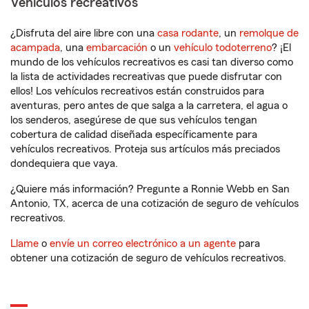
Vehículos recreativos
¿Disfruta del aire libre con una
casa rodante
, un
remolque de
acampada
, una
embarcación
o un
vehículo todoterreno
? ¡El
mundo de los vehículos recreativos es casi tan diverso como
la lista de actividades recreativas que puede disfrutar con
ellos! Los vehículos recreativos están construidos para
aventuras, pero antes de que salga a la carretera, el agua o
los senderos, asegúrese de que sus vehículos tengan
cobertura de calidad diseñada específicamente para
vehículos recreativos. Proteja sus artículos más preciados
dondequiera que vaya.
¿Quiere más información? Pregunte a Ronnie Webb en San
Antonio, TX, acerca de una cotización de seguro de vehículos
recreativos.
Llame
o
envíe un correo electrónico a un agente
para
obtener una cotización de seguro de vehículos recreativos.