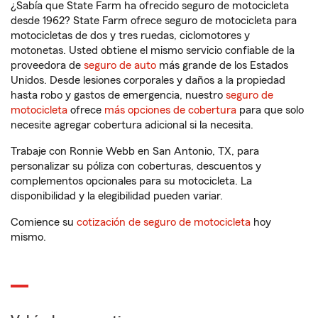
¿Sabía que State Farm ha ofrecido seguro de motocicleta
desde 1962? State Farm ofrece seguro de motocicleta para
motocicletas de dos y tres ruedas, ciclomotores y
motonetas. Usted obtiene el mismo servicio confiable de la
proveedora de
seguro de auto
más grande de los Estados
Unidos. Desde lesiones corporales y daños a la propiedad
hasta robo y gastos de emergencia, nuestro
seguro de
motocicleta
ofrece
más opciones de cobertura
para que solo
necesite agregar cobertura adicional si la necesita.
Trabaje con Ronnie Webb en San Antonio, TX, para
personalizar su póliza con coberturas, descuentos y
complementos opcionales para su motocicleta. La
disponibilidad y la elegibilidad pueden variar.
Comience su
cotización de seguro de motocicleta
hoy
mismo.