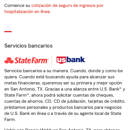
Comience su
cotización de seguro de ingresos por
hospitalización en línea
.
Servicios bancarios
Servicios bancarios a su manera. Cuando, donde y como los
quiera. Cuando esté buscando ayuda para alcanzar sus
metas financieras, queremos ser su primera y mejor opción
en San Antonio, TX. Gracias a una alianza entre U.S. Bank® y
State Farm®, ahora podrá solicitar cuentas de cheques,
cuentas de ahorros, CD, CD de jubilación, tarjetas de crédito,
préstamos personales y productos bancarios para negocios
de U.S. Bank en línea o a través de su agente local de State
Farm.