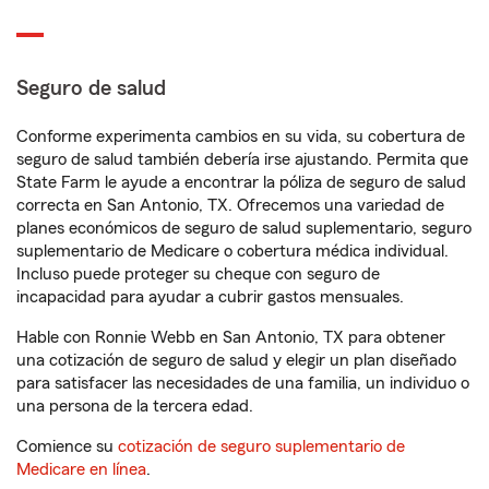
Seguro de salud
Conforme experimenta cambios en su vida, su cobertura de
seguro de salud también debería irse ajustando. Permita que
State Farm le ayude a encontrar la póliza de seguro de salud
correcta en San Antonio, TX. Ofrecemos una variedad de
planes económicos de seguro de salud suplementario, seguro
suplementario de Medicare o cobertura médica individual.
Incluso puede proteger su cheque con seguro de
incapacidad para ayudar a cubrir gastos mensuales.
Hable con Ronnie Webb en San Antonio, TX para obtener
una cotización de seguro de salud y elegir un plan diseñado
para satisfacer las necesidades de una familia, un individuo o
una persona de la tercera edad.
Comience su
cotización de seguro suplementario de
Medicare en línea
.