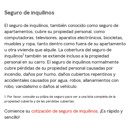
Seguro de inquilinos
El seguro de inquilinos, también conocido como seguro de
apartamentos, cubre su propiedad personal, como
computadoras, televisores, aparatos electrónicos, bicicletas,
muebles y ropa, tanto dentro como fuera de su apartamento
u otra vivienda que alquile. La cobertura del seguro de
1
inquilinos
también se extiende incluso a la propiedad
personal en su carro. El seguro de inquilinos normalmente
cubre pérdidas de su propiedad personal causadas por
incendio, daños por humo, daños cubiertos repentinos y
accidentales causados por agua, robos, allanamientos con
robo, vandalismo o daños al vehículo.
1. Por favor, consulte su póliza de seguro para ver a una lista completa de la
propiedad cubierta y de las pérdidas cubiertas.
Comience su
cotización de seguro de inquilinos
. ¡Es rápido y
sencillo!