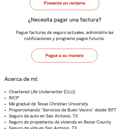
Presente un reclamo
¿Necesita pagar una factura?
Pague facturas de seguro actuales, administre las
notificaciones y programe pagos futuros.
Pague a su manera
Acerca de mí:
Chartered Life Underwriter (CLU)
RICP
Me gradué de Texas Christian University
Proporcionando "Servicios de Buen Vecino" desde 1977
Seguro de auto en San Antonio, TX
Seguro de propietarios de vivienda en Bexar County
Seguro de vida en San Antonio, TX