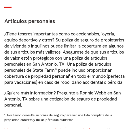
Artículos personales
¿Tiene tesoros importantes como coleccionables, joyería,
equipo deportivo y otros? Su póliza de seguro de propietarios
de vivienda o inquilinos puede limitar la cobertura en algunos
de sus artículos más valiosos. Asegúrese de que sus artículos
de valor estén protegidos con una póliza de artículos
personales en San Antonio, TX. Una póliza de artículos
personales de State Farm® puede incluso proporcionar
1
cobertura de propiedad personal
en todo el mundo (perfecta
para vacaciones) en caso de robo, daño accidental o pérdida.
¿Quiere más información? Pregunte a Ronnie Webb en San
Antonio, TX sobre una cotización de seguro de propiedad
personal.
1. Por favor, consulte su póliza de seguro para ver una lista completa de la
propiedad cubierta y de las pérdidas cubiertas.