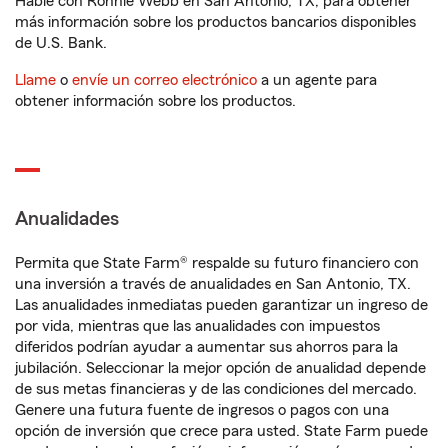
Hable con Ronnie Webb en San Antonio, TX, para obtener
más información sobre los productos bancarios disponibles
de U.S. Bank.
Llame
o
envíe un correo electrónico
a un agente para
obtener información sobre los productos.
Anualidades
Permita que State Farm® respalde su futuro financiero con
una inversión a través de anualidades en San Antonio, TX.
Las anualidades inmediatas pueden garantizar un ingreso de
por vida, mientras que las anualidades con impuestos
diferidos podrían ayudar a aumentar sus ahorros para la
jubilación. Seleccionar la mejor opción de anualidad depende
de sus metas financieras y de las condiciones del mercado.
Genere una futura fuente de ingresos o pagos con una
opción de inversión que crece para usted. State Farm puede