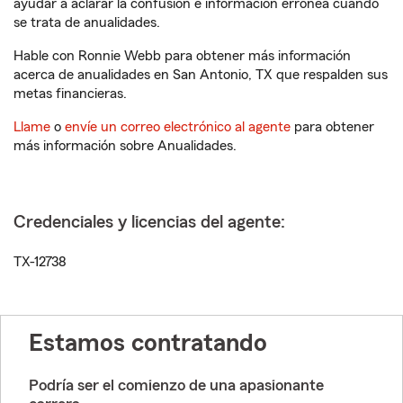
ayudar a aclarar la confusión e información errónea cuando
se trata de anualidades.
Hable con Ronnie Webb para obtener más información
acerca de anualidades en San Antonio, TX que respalden sus
metas financieras.
Llame
o
envíe un correo electrónico al agente
para obtener
más información sobre Anualidades.
Credenciales y licencias del agente:
TX-12738
Estamos contratando
Podría ser el comienzo de una apasionante