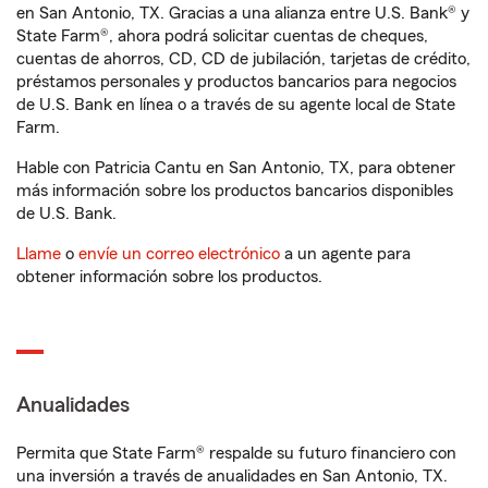
en San Antonio, TX. Gracias a una alianza entre U.S. Bank® y
State Farm®, ahora podrá solicitar cuentas de cheques,
cuentas de ahorros, CD, CD de jubilación, tarjetas de crédito,
préstamos personales y productos bancarios para negocios
de U.S. Bank en línea o a través de su agente local de State
Farm.
Hable con Patricia Cantu en San Antonio, TX, para obtener
más información sobre los productos bancarios disponibles
de U.S. Bank.
Llame
o
envíe un correo electrónico
a un agente para
obtener información sobre los productos.
Anualidades
Permita que State Farm® respalde su futuro financiero con
una inversión a través de anualidades en San Antonio, TX.