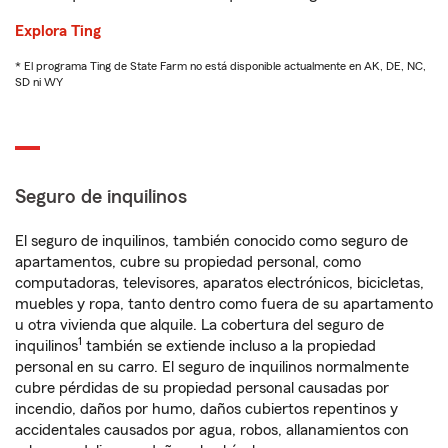
Explora Ting
* El programa Ting de State Farm no está disponible actualmente en AK, DE, NC,
SD ni WY
Seguro de inquilinos
El seguro de inquilinos, también conocido como seguro de
apartamentos, cubre su propiedad personal, como
computadoras, televisores, aparatos electrónicos, bicicletas,
muebles y ropa, tanto dentro como fuera de su apartamento
u otra vivienda que alquile. La cobertura del seguro de
1
inquilinos
también se extiende incluso a la propiedad
personal en su carro. El seguro de inquilinos normalmente
cubre pérdidas de su propiedad personal causadas por
incendio, daños por humo, daños cubiertos repentinos y
accidentales causados por agua, robos, allanamientos con