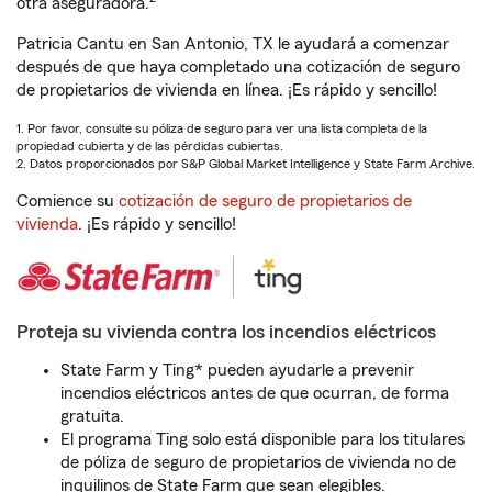
otra aseguradora.
Patricia Cantu en San Antonio, TX le ayudará a comenzar
después de que haya completado una cotización de seguro
de propietarios de vivienda en línea. ¡Es rápido y sencillo!
1. Por favor, consulte su póliza de seguro para ver una lista completa de la
propiedad cubierta y de las pérdidas cubiertas.
2. Datos proporcionados por S&P Global Market Intelligence y State Farm Archive.
Comience su
cotización de seguro de propietarios de
vivienda
. ¡Es rápido y sencillo!
Proteja su vivienda contra los incendios eléctricos
State Farm y Ting* pueden ayudarle a prevenir
incendios eléctricos antes de que ocurran, de forma
gratuita.
El programa Ting solo está disponible para los titulares
de póliza de seguro de propietarios de vivienda no de
inquilinos de State Farm que sean elegibles.