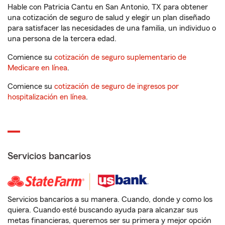
Hable con Patricia Cantu en San Antonio, TX para obtener
una cotización de seguro de salud y elegir un plan diseñado
para satisfacer las necesidades de una familia, un individuo o
una persona de la tercera edad.
Comience su
cotización de seguro suplementario de
Medicare en línea
.
Comience su
cotización de seguro de ingresos por
hospitalización en línea
.
Servicios bancarios
Servicios bancarios a su manera. Cuando, donde y como los
quiera. Cuando esté buscando ayuda para alcanzar sus
metas financieras, queremos ser su primera y mejor opción