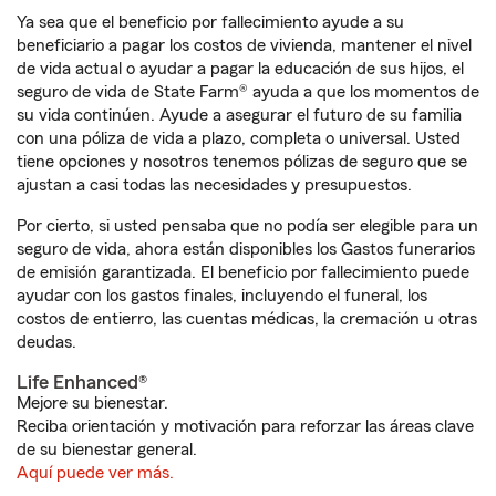
Ya sea que el beneficio por fallecimiento ayude a su
beneficiario a pagar los costos de vivienda, mantener el nivel
de vida actual o ayudar a pagar la educación de sus hijos, el
seguro de vida de State Farm® ayuda a que los momentos de
su vida continúen. Ayude a asegurar el futuro de su familia
con una póliza de vida a plazo, completa o universal. Usted
tiene opciones y nosotros tenemos pólizas de seguro que se
ajustan a casi todas las necesidades y presupuestos.
Por cierto, si usted pensaba que no podía ser elegible para un
seguro de vida, ahora están disponibles los Gastos funerarios
de emisión garantizada. El beneficio por fallecimiento puede
ayudar con los gastos finales, incluyendo el funeral, los
costos de entierro, las cuentas médicas, la cremación u otras
deudas.
Life Enhanced®
Mejore su bienestar.
Reciba orientación y motivación para reforzar las áreas clave
de su bienestar general.
Aquí puede ver más.