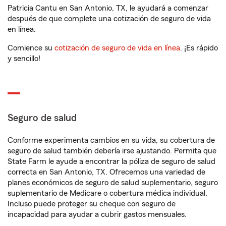
Patricia Cantu en San Antonio, TX, le ayudará a comenzar
después de que complete una cotización de seguro de vida
en línea.
Comience su
cotización de seguro de vida en línea
. ¡Es rápido
y sencillo!
Seguro de salud
Conforme experimenta cambios en su vida, su cobertura de
seguro de salud también debería irse ajustando. Permita que
State Farm le ayude a encontrar la póliza de seguro de salud
correcta en San Antonio, TX. Ofrecemos una variedad de
planes económicos de seguro de salud suplementario, seguro
suplementario de Medicare o cobertura médica individual.
Incluso puede proteger su cheque con seguro de
incapacidad para ayudar a cubrir gastos mensuales.