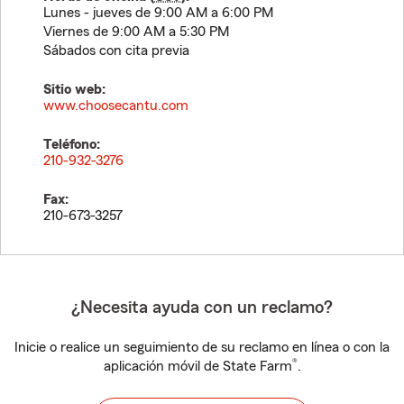
Lunes - jueves de 9:00 AM a 6:00 PM
Viernes de 9:00 AM a 5:30 PM
Sábados con cita previa
Sitio web:
www.choosecantu.com
Teléfono:
210-932-3276
Fax:
210-673-3257
¿Necesita ayuda con un reclamo?
Inicie o realice un seguimiento de su reclamo en línea o con la
®
aplicación móvil de State Farm
.