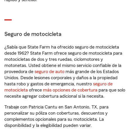
Seguro de motocicleta
¿Sabía que State Farm ha ofrecido seguro de motocicleta
desde 1962? State Farm ofrece seguro de motocicleta para
motocicletas de dos y tres ruedas, ciclomotores y
motonetas. Usted obtiene el mismo servicio confiable de la
proveedora de
seguro de auto
más grande de los Estados
Unidos. Desde lesiones corporales y daños a la propiedad
hasta robo y gastos de emergencia, nuestro
seguro de
motocicleta
ofrece
más opciones de cobertura
para que solo
necesite agregar cobertura adicional si la necesita.
Trabaje con Patricia Cantu en San Antonio, TX, para
personalizar su póliza con coberturas, descuentos y
complementos opcionales para su motocicleta. La
disponibilidad y la elegibilidad pueden variar.