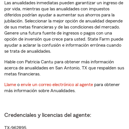
Las anualidades inmediatas pueden garantizar un ingreso de
por vida, mientras que las anualidades con impuestos
diferidos podrían ayudar a aumentar sus ahorros para la
jubilación. Seleccionar la mejor opción de anualidad depende
de sus metas financieras y de las condiciones del mercado.
Genere una futura fuente de ingresos o pagos con una
opción de inversión que crece para usted. State Farm puede
ayudar a aclarar la confusión e información errónea cuando
se trata de anualidades.
Hable con Patricia Cantu para obtener más información
acerca de anualidades en San Antonio, TX que respalden sus
metas financieras.
Llame
o
envíe un correo electrónico al agente
para obtener
más información sobre Anualidades.
Credenciales y licencias del agente:
TX-962895