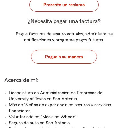
Presente un reclamo
¿Necesita pagar una factura?
Pague facturas de seguro actuales, administre las
notificaciones y programe pagos futuros.
Pague a su manera
Acerca de mí:
Licenciatura en Administración de Empresas de
University of Texas en San Antonio
Más de 15 años de experiencia en seguros y servicios
financieros
Voluntariado en "Meals on Wheels"
Seguro de auto en San Antonio