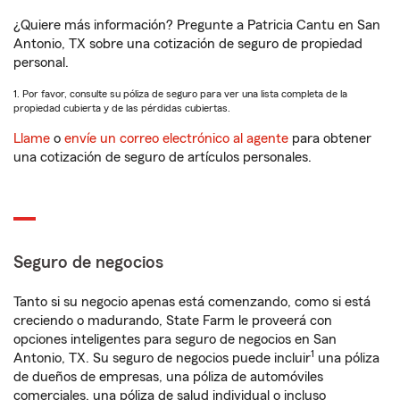
¿Quiere más información? Pregunte a Patricia Cantu en San
Antonio, TX sobre una cotización de seguro de propiedad
personal.
1. Por favor, consulte su póliza de seguro para ver una lista completa de la
propiedad cubierta y de las pérdidas cubiertas.
Llame
o
envíe un correo electrónico al agente
para obtener
una cotización de seguro de artículos personales.
Seguro de negocios
Tanto si su negocio apenas está comenzando, como si está
creciendo o madurando, State Farm le proveerá con
opciones inteligentes para seguro de negocios en San
1
Antonio, TX. Su seguro de negocios puede incluir
una póliza
de dueños de empresas, una póliza de automóviles
comerciales, una póliza de salud individual o incluso