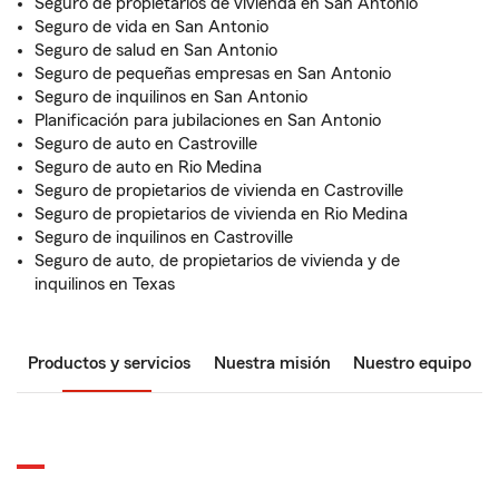
Seguro de propietarios de vivienda en San Antonio
Seguro de vida en San Antonio
Seguro de salud en San Antonio
Seguro de pequeñas empresas en San Antonio
Seguro de inquilinos en San Antonio
Planificación para jubilaciones en San Antonio
Seguro de auto en Castroville
Seguro de auto en Rio Medina
Seguro de propietarios de vivienda en Castroville
Seguro de propietarios de vivienda en Rio Medina
Seguro de inquilinos en Castroville
Seguro de auto, de propietarios de vivienda y de
inquilinos en Texas
Productos y servicios
Nuestra misión
Nuestro equipo