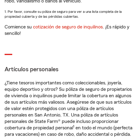
robo, vandalismo o daños al vehículo.
1. Por favor, consulte su póliza de seguro para ver a una lista completa de la
propiedad cubierta y de las pérdidas cubiertas.
Comience su
cotización de seguro de inquilinos
. ¡Es rápido y
sencillo!
Artículos personales
¿Tiene tesoros importantes como coleccionables, joyería,
equipo deportivo y otros? Su póliza de seguro de propietarios
de vivienda o inquilinos puede limitar la cobertura en algunos
de sus artículos más valiosos. Asegúrese de que sus artículos
de valor estén protegidos con una póliza de artículos
personales en San Antonio, TX. Una póliza de artículos
personales de State Farm® puede incluso proporcionar
1
cobertura de propiedad personal
en todo el mundo (perfecta
para vacaciones) en caso de robo, daño accidental o pérdida.