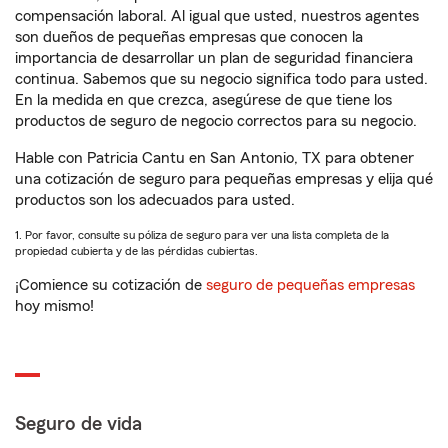
compensación laboral. Al igual que usted, nuestros agentes
son dueños de pequeñas empresas que conocen la
importancia de desarrollar un plan de seguridad financiera
continua. Sabemos que su negocio significa todo para usted.
En la medida en que crezca, asegúrese de que tiene los
productos de seguro de negocio correctos para su negocio.
Hable con Patricia Cantu en San Antonio, TX para obtener
una cotización de seguro para pequeñas empresas y elija qué
productos son los adecuados para usted.
1. Por favor, consulte su póliza de seguro para ver una lista completa de la
propiedad cubierta y de las pérdidas cubiertas.
¡Comience su cotización de
seguro de pequeñas empresas
hoy mismo!
Seguro de vida