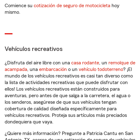
Comience su
cotización de seguro de motocicleta
hoy
mismo.
Vehículos recreativos
¿Disfruta del aire libre con una
casa rodante
, un
remolque de
acampada
, una
embarcación
o un
vehículo todoterreno
? ¡El
mundo de los vehículos recreativos es casi tan diverso como
la lista de actividades recreativas que puede disfrutar con
ellos! Los vehículos recreativos están construidos para
aventuras, pero antes de que salga a la carretera, el agua o
los senderos, asegúrese de que sus vehículos tengan
cobertura de calidad diseñada específicamente para
vehículos recreativos. Proteja sus artículos más preciados
dondequiera que vaya.
¿Quiere más información? Pregunte a Patricia Cantu en San