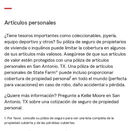
Artículos personales
¿Tiene tesoros importantes como coleccionables, joyería,
equipo deportivo y otros? Su póliza de seguro de propietarios
de vivienda o inquilinos puede limitar la cobertura en algunos
de sus artículos más valiosos. Asegúrese de que sus artículos
de valor estén protegidos con una póliza de artículos
personales en San Antonio, TX. Una póliza de artículos
personales de State Farm® puede incluso proporcionar
1
cobertura de propiedad personal
en todo el mundo (perfecta
para vacaciones) en caso de robo, daño accidental o pérdida.
¿Quiere más información? Pregunte a Kellie Moore en San
Antonio, TX sobre una cotización de seguro de propiedad
personal.
1. Por favor, consulte su póliza de seguro para ver una lista completa de la
propiedad cubierta y de las pérdidas cubiertas.