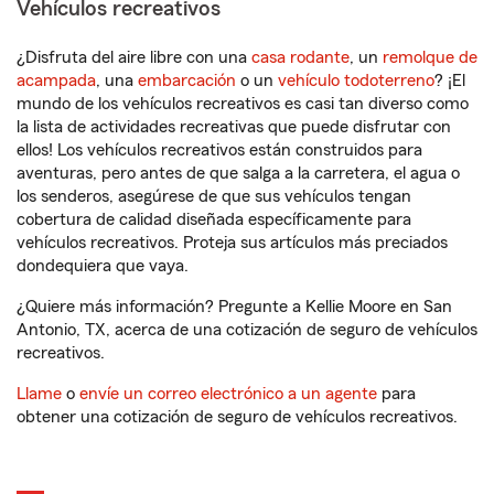
Vehículos recreativos
¿Disfruta del aire libre con una
casa rodante
, un
remolque de
acampada
, una
embarcación
o un
vehículo todoterreno
? ¡El
mundo de los vehículos recreativos es casi tan diverso como
la lista de actividades recreativas que puede disfrutar con
ellos! Los vehículos recreativos están construidos para
aventuras, pero antes de que salga a la carretera, el agua o
los senderos, asegúrese de que sus vehículos tengan
cobertura de calidad diseñada específicamente para
vehículos recreativos. Proteja sus artículos más preciados
dondequiera que vaya.
¿Quiere más información? Pregunte a Kellie Moore en San
Antonio, TX, acerca de una cotización de seguro de vehículos
recreativos.
Llame
o
envíe un correo electrónico a un agente
para
obtener una cotización de seguro de vehículos recreativos.