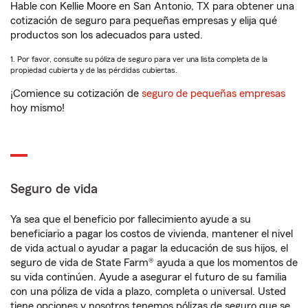
Hable con Kellie Moore en San Antonio, TX para obtener una
cotización de seguro para pequeñas empresas y elija qué
productos son los adecuados para usted.
1. Por favor, consulte su póliza de seguro para ver una lista completa de la
propiedad cubierta y de las pérdidas cubiertas.
¡Comience su cotización de
seguro de pequeñas empresas
hoy mismo!
Seguro de vida
Ya sea que el beneficio por fallecimiento ayude a su
beneficiario a pagar los costos de vivienda, mantener el nivel
de vida actual o ayudar a pagar la educación de sus hijos, el
seguro de vida de State Farm® ayuda a que los momentos de
su vida continúen. Ayude a asegurar el futuro de su familia
con una póliza de vida a plazo, completa o universal. Usted
tiene opciones y nosotros tenemos pólizas de seguro que se