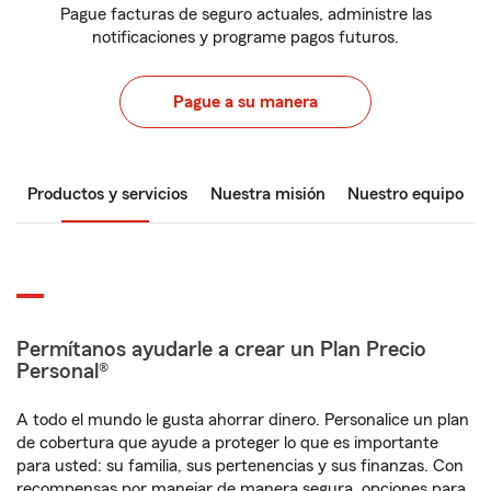
Pague facturas de seguro actuales, administre las
notificaciones y programe pagos futuros.
Pague a su manera
Productos y servicios
Nuestra misión
Nuestro equipo
Permítanos ayudarle a crear un Plan Precio
Personal®
A todo el mundo le gusta ahorrar dinero. Personalice un plan
de cobertura que ayude a proteger lo que es importante
para usted: su familia, sus pertenencias y sus finanzas. Con
recompensas por manejar de manera segura, opciones para