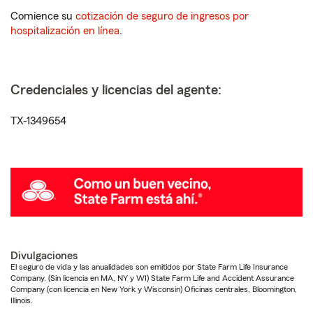
Comience su
cotización de seguro de ingresos por
hospitalización en línea
.
Credenciales y licencias del agente:
TX-1349654
Divulgaciones
El seguro de vida y las anualidades son emitidos por State Farm Life Insurance
Company. (Sin licencia en MA, NY y WI) State Farm Life and Accident Assurance
Company (con licencia en New York y Wisconsin) Oficinas centrales, Bloomington,
Illinois.