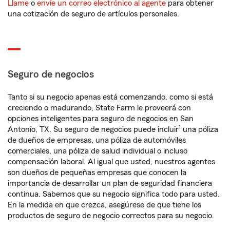
Llame
o
envíe un correo electrónico al agente
para obtener
una cotización de seguro de artículos personales.
Seguro de negocios
Tanto si su negocio apenas está comenzando, como si está
creciendo o madurando, State Farm le proveerá con
opciones inteligentes para seguro de negocios en San
1
Antonio, TX. Su seguro de negocios puede incluir
una póliza
de dueños de empresas, una póliza de automóviles
comerciales, una póliza de salud individual o incluso
compensación laboral. Al igual que usted, nuestros agentes
son dueños de pequeñas empresas que conocen la
importancia de desarrollar un plan de seguridad financiera
continua. Sabemos que su negocio significa todo para usted.
En la medida en que crezca, asegúrese de que tiene los
productos de seguro de negocio correctos para su negocio.