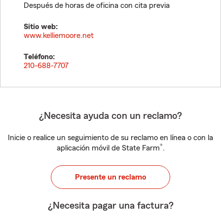
Después de horas de oficina con cita previa
Sitio web:
www.kelliemoore.net
Teléfono:
210-688-7707
¿Necesita ayuda con un reclamo?
Inicie o realice un seguimiento de su reclamo en línea o con la
®
aplicación móvil de State Farm
.
Presente un reclamo
¿Necesita pagar una factura?