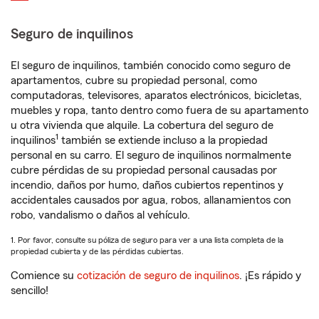
Seguro de inquilinos
El seguro de inquilinos, también conocido como seguro de
apartamentos, cubre su propiedad personal, como
computadoras, televisores, aparatos electrónicos, bicicletas,
muebles y ropa, tanto dentro como fuera de su apartamento
u otra vivienda que alquile. La cobertura del seguro de
1
inquilinos
también se extiende incluso a la propiedad
personal en su carro. El seguro de inquilinos normalmente
cubre pérdidas de su propiedad personal causadas por
incendio, daños por humo, daños cubiertos repentinos y
accidentales causados por agua, robos, allanamientos con
robo, vandalismo o daños al vehículo.
1. Por favor, consulte su póliza de seguro para ver a una lista completa de la
propiedad cubierta y de las pérdidas cubiertas.
Comience su
cotización de seguro de inquilinos
. ¡Es rápido y
sencillo!