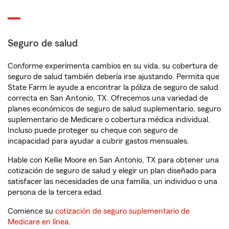
Seguro de salud
Conforme experimenta cambios en su vida, su cobertura de
seguro de salud también debería irse ajustando. Permita que
State Farm le ayude a encontrar la póliza de seguro de salud
correcta en San Antonio, TX. Ofrecemos una variedad de
planes económicos de seguro de salud suplementario, seguro
suplementario de Medicare o cobertura médica individual.
Incluso puede proteger su cheque con seguro de
incapacidad para ayudar a cubrir gastos mensuales.
Hable con Kellie Moore en San Antonio, TX para obtener una
cotización de seguro de salud y elegir un plan diseñado para
satisfacer las necesidades de una familia, un individuo o una
persona de la tercera edad.
Comience su
cotización de seguro suplementario de
Medicare en línea
.