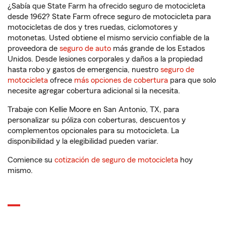
¿Sabía que State Farm ha ofrecido seguro de motocicleta
desde 1962? State Farm ofrece seguro de motocicleta para
motocicletas de dos y tres ruedas, ciclomotores y
motonetas. Usted obtiene el mismo servicio confiable de la
proveedora de
seguro de auto
más grande de los Estados
Unidos. Desde lesiones corporales y daños a la propiedad
hasta robo y gastos de emergencia, nuestro
seguro de
motocicleta
ofrece
más opciones de cobertura
para que solo
necesite agregar cobertura adicional si la necesita.
Trabaje con Kellie Moore en San Antonio, TX, para
personalizar su póliza con coberturas, descuentos y
complementos opcionales para su motocicleta. La
disponibilidad y la elegibilidad pueden variar.
Comience su
cotización de seguro de motocicleta
hoy
mismo.