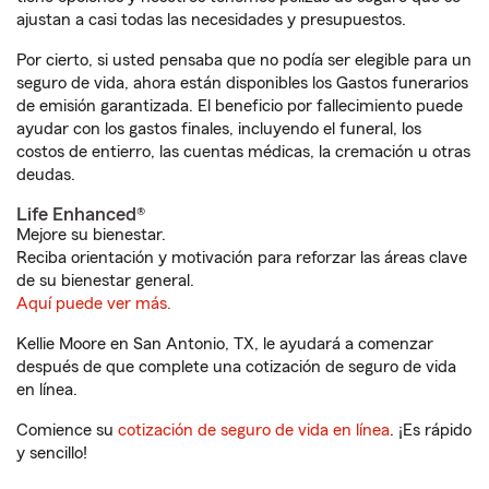
ajustan a casi todas las necesidades y presupuestos.
Por cierto, si usted pensaba que no podía ser elegible para un
seguro de vida, ahora están disponibles los Gastos funerarios
de emisión garantizada. El beneficio por fallecimiento puede
ayudar con los gastos finales, incluyendo el funeral, los
costos de entierro, las cuentas médicas, la cremación u otras
deudas.
Life Enhanced®
Mejore su bienestar.
Reciba orientación y motivación para reforzar las áreas clave
de su bienestar general.
Aquí puede ver más.
Kellie Moore en San Antonio, TX, le ayudará a comenzar
después de que complete una cotización de seguro de vida
en línea.
Comience su
cotización de seguro de vida en línea
. ¡Es rápido
y sencillo!