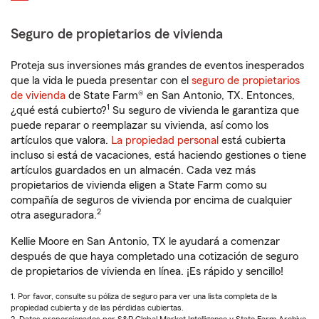
Seguro de propietarios de vivienda
Proteja sus inversiones más grandes de eventos inesperados
que la vida le pueda presentar con el
seguro de propietarios
de vivienda
de State Farm® en San Antonio, TX. Entonces,
1
¿qué está cubierto?
Su seguro de vivienda le garantiza que
puede reparar o reemplazar su vivienda, así como los
artículos que valora.
La propiedad personal
está cubierta
incluso si está de vacaciones, está haciendo gestiones o tiene
artículos guardados en un almacén. Cada vez más
propietarios de vivienda eligen a State Farm como su
compañía de seguros de vivienda por encima de cualquier
2
otra aseguradora.
Kellie Moore en San Antonio, TX le ayudará a comenzar
después de que haya completado una cotización de seguro
de propietarios de vivienda en línea. ¡Es rápido y sencillo!
1. Por favor, consulte su póliza de seguro para ver una lista completa de la
propiedad cubierta y de las pérdidas cubiertas.