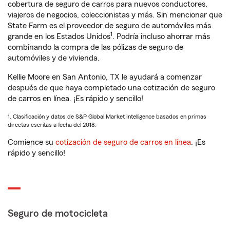
cobertura de seguro de carros para nuevos conductores,
viajeros de negocios, coleccionistas y más. Sin mencionar que
State Farm es el proveedor de seguro de automóviles más
1
grande en los Estados Unidos
. Podría incluso ahorrar más
combinando la compra de las pólizas de seguro de
automóviles y de vivienda.
Kellie Moore en San Antonio, TX le ayudará a comenzar
después de que haya completado una cotización de seguro
de carros en línea. ¡Es rápido y sencillo!
1. Clasificación y datos de S&P Global Market Intelligence basados en primas
directas escritas a fecha del 2018.
Comience su
cotización de seguro de carros en línea
. ¡Es
rápido y sencillo!
Seguro de motocicleta