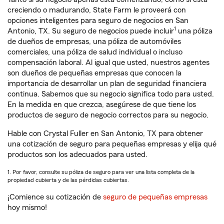
creciendo o madurando, State Farm le proveerá con
opciones inteligentes para seguro de negocios en San
1
Antonio, TX. Su seguro de negocios puede incluir
una póliza
de dueños de empresas, una póliza de automóviles
comerciales, una póliza de salud individual o incluso
compensación laboral. Al igual que usted, nuestros agentes
son dueños de pequeñas empresas que conocen la
importancia de desarrollar un plan de seguridad financiera
continua. Sabemos que su negocio significa todo para usted.
En la medida en que crezca, asegúrese de que tiene los
productos de seguro de negocio correctos para su negocio.
Hable con Crystal Fuller en San Antonio, TX para obtener
una cotización de seguro para pequeñas empresas y elija qué
productos son los adecuados para usted.
1. Por favor, consulte su póliza de seguro para ver una lista completa de la
propiedad cubierta y de las pérdidas cubiertas.
¡Comience su cotización de
seguro de pequeñas empresas
hoy mismo!