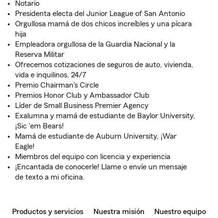
Notario
Presidenta electa del Junior League of San Antonio
Orgullosa mamá de dos chicos increíbles y una pícara
hija
Empleadora orgullosa de la Guardia Nacional y la
Reserva Militar
Ofrecemos cotizaciones de seguros de auto, vivienda,
vida e inquilinos, 24/7
Premio Chairman's Circle
Premios Honor Club y Ambassador Club
Líder de Small Business Premier Agency
Exalumna y mamá de estudiante de Baylor University,
¡Sic 'em Bears!
Mamá de estudiante de Auburn University, ¡War
Eagle!
Miembros del equipo con licencia y experiencia
¡Encantada de conocerle! Llame o envíe un mensaje
de texto a mi oficina.
Productos y servicios
Nuestra misión
Nuestro equipo