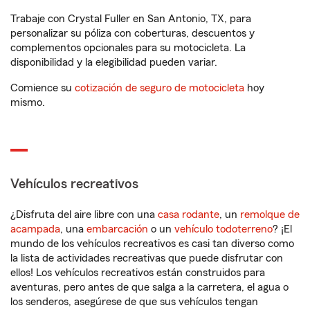
Trabaje con Crystal Fuller en San Antonio, TX, para
personalizar su póliza con coberturas, descuentos y
complementos opcionales para su motocicleta. La
disponibilidad y la elegibilidad pueden variar.
Comience su
cotización de seguro de motocicleta
hoy
mismo.
Vehículos recreativos
¿Disfruta del aire libre con una
casa rodante
, un
remolque de
acampada
, una
embarcación
o un
vehículo todoterreno
? ¡El
mundo de los vehículos recreativos es casi tan diverso como
la lista de actividades recreativas que puede disfrutar con
ellos! Los vehículos recreativos están construidos para
aventuras, pero antes de que salga a la carretera, el agua o
los senderos, asegúrese de que sus vehículos tengan