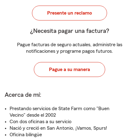
Presente un reclamo
¿Necesita pagar una factura?
Pague facturas de seguro actuales, administre las
notificaciones y programe pagos futuros.
Pague a su manera
Acerca de mí:
Prestando servicios de State Farm como "Buen
Vecino" desde el 2002
Con dos oficinas a su servicio
Nació y creció en San Antonio, ¡Vamos, Spurs!
Oficina bilingüe