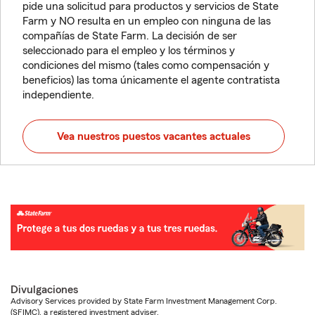
pide una solicitud para productos y servicios de State
Farm y NO resulta en un empleo con ninguna de las
compañías de State Farm. La decisión de ser
seleccionado para el empleo y los términos y
condiciones del mismo (tales como compensación y
beneficios) las toma únicamente el agente contratista
independiente.
Vea nuestros puestos vacantes actuales
Divulgaciones
Advisory Services provided by State Farm Investment Management Corp.
(SFIMC), a registered investment adviser.