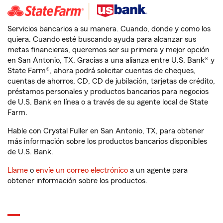
Servicios bancarios a su manera. Cuando, donde y como los
quiera. Cuando esté buscando ayuda para alcanzar sus
metas financieras, queremos ser su primera y mejor opción
en San Antonio, TX. Gracias a una alianza entre U.S. Bank® y
State Farm®, ahora podrá solicitar cuentas de cheques,
cuentas de ahorros, CD, CD de jubilación, tarjetas de crédito,
préstamos personales y productos bancarios para negocios
de U.S. Bank en línea o a través de su agente local de State
Farm.
Hable con Crystal Fuller en San Antonio, TX, para obtener
más información sobre los productos bancarios disponibles
de U.S. Bank.
Llame
o
envíe un correo electrónico
a un agente para
obtener información sobre los productos.