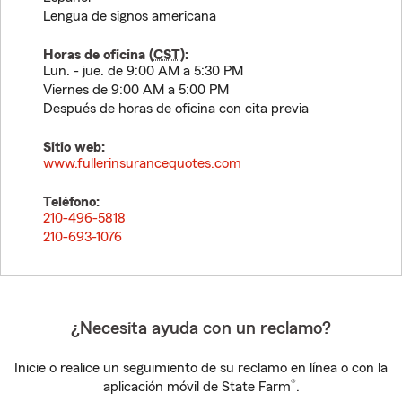
Lengua de signos americana
Horas de oficina (
CST
):
Lun. - jue. de 9:00 AM a 5:30 PM
Viernes de 9:00 AM a 5:00 PM
Después de horas de oficina con cita previa
Sitio web:
www.fullerinsurancequotes.com
Teléfono:
210-496-5818
210-693-1076
¿Necesita ayuda con un reclamo?
Inicie o realice un seguimiento de su reclamo en línea o con la
®
aplicación móvil de State Farm
.