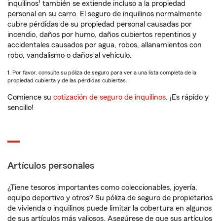
1
inquilinos
también se extiende incluso a la propiedad
personal en su carro. El seguro de inquilinos normalmente
cubre pérdidas de su propiedad personal causadas por
incendio, daños por humo, daños cubiertos repentinos y
accidentales causados por agua, robos, allanamientos con
robo, vandalismo o daños al vehículo.
1. Por favor, consulte su póliza de seguro para ver a una lista completa de la
propiedad cubierta y de las pérdidas cubiertas.
Comience su
cotización de seguro de inquilinos
. ¡Es rápido y
sencillo!
Artículos personales
¿Tiene tesoros importantes como coleccionables, joyería,
equipo deportivo y otros? Su póliza de seguro de propietarios
de vivienda o inquilinos puede limitar la cobertura en algunos
de sus artículos más valiosos. Asegúrese de que sus artículos