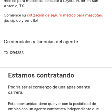
médico para mascotas, consulte a Crystal Fuller en San
Antonio, TX.
Comience su
cotización de seguro médico para mascotas
.
¡Es rápido y sencillo!
Credenciales y licencias del agente:
TX-1294383
Estamos contratando
Podría ser el comienzo de una apasionante
carrera.
Esta oportunidad tiene que ver con la posibilidad de
empleo con un agente contratista independiente que