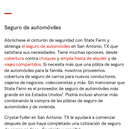
Seguro de automóviles
Abróchese el cinturón de seguridad con State Farm y
obtenga
el seguro de automóviles
en San Antonio, TX que
satisface sus necesidades. Tiene muchas opciones, desde
cobertura
contra
choques
y
amplia hasta de alquiler
y de
viajes compartidos
. Si necesita más que una póliza de seguro
de automóviles para la familia, nosotros proveemos
cobertura de seguro de carros para nuevos conductores,
viajeros de negocios, coleccionistas y más. Sin mencionar que
State Farm es el proveedor de seguro de automóviles más
1
grande en los Estados Unidos
. Podría incluso ahorrar más
combinando la compra de las pólizas de seguro de
automóviles y de vivienda.
Crystal Fuller en San Antonio, TX le ayudará a comenzar
después de que haya completado una cotización de seguro