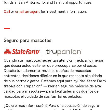
funds in San Antonio, TX and financial opportunities.
Call
or
email an agent
for investment information.
Seguro para mascotas
Cuando sus mascotas necesitan atención médica, lo menos
que desea usted es tener que preocuparse por el costo.
Desafortunadamente, muchos dueños de mascotas
enfrentan decisiones difíciles en lo que respecta al cuidado
de sus perros o gatos. Estamos aquí para ayudar. State Farm
trabaja con Trupanion® —líder en seguros médicos de alta
calidad para mascotas— para facilitarles a los dueños de
mascotas el cuidado de sus familiares peludos.
¿Quiere más información? Para una cotización de seguro