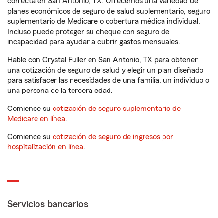
correcta en San Antonio, TX. Ofrecemos una variedad de
planes económicos de seguro de salud suplementario, seguro
suplementario de Medicare o cobertura médica individual.
Incluso puede proteger su cheque con seguro de
incapacidad para ayudar a cubrir gastos mensuales.
Hable con Crystal Fuller en San Antonio, TX para obtener
una cotización de seguro de salud y elegir un plan diseñado
para satisfacer las necesidades de una familia, un individuo o
una persona de la tercera edad.
Comience su
cotización de seguro suplementario de
Medicare en línea
.
Comience su
cotización de seguro de ingresos por
hospitalización en línea
.
Servicios bancarios