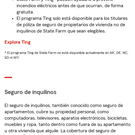
incendios eléctricos antes de que ocurran, de forma
gratuita.
El programa Ting solo está disponible para los titulares
de póliza de seguro de propietarios de vivienda no de
inquilinos de State Farm que sean elegibles.
Explora Ting
* El programa Ting de State Farm no está disponible actualmente en AK, DE, NC,
SD ni WY
Seguro de inquilinos
El seguro de inquilinos, también conocido como seguro de
apartamentos, cubre su propiedad personal, como
computadoras, televisores, aparatos electrónicos, bicicletas,
muebles y ropa, tanto dentro como fuera de su apartamento
u otra vivienda que alquile. La cobertura del seguro de