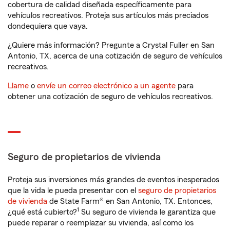
cobertura de calidad diseñada específicamente para
vehículos recreativos. Proteja sus artículos más preciados
dondequiera que vaya.
¿Quiere más información? Pregunte a Crystal Fuller en San
Antonio, TX, acerca de una cotización de seguro de vehículos
recreativos.
Llame
o
envíe un correo electrónico a un agente
para
obtener una cotización de seguro de vehículos recreativos.
Seguro de propietarios de vivienda
Proteja sus inversiones más grandes de eventos inesperados
que la vida le pueda presentar con el
seguro de propietarios
de vivienda
de State Farm® en San Antonio, TX. Entonces,
1
¿qué está cubierto?
Su seguro de vivienda le garantiza que
puede reparar o reemplazar su vivienda, así como los