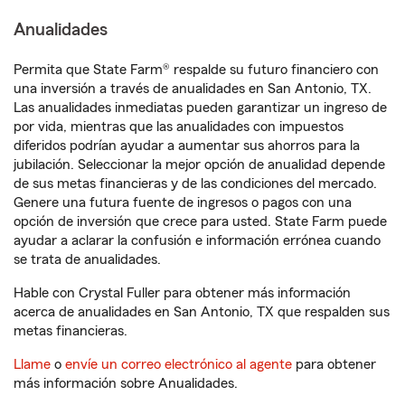
Anualidades
Permita que State Farm® respalde su futuro financiero con
una inversión a través de anualidades en San Antonio, TX.
Las anualidades inmediatas pueden garantizar un ingreso de
por vida, mientras que las anualidades con impuestos
diferidos podrían ayudar a aumentar sus ahorros para la
jubilación. Seleccionar la mejor opción de anualidad depende
de sus metas financieras y de las condiciones del mercado.
Genere una futura fuente de ingresos o pagos con una
opción de inversión que crece para usted. State Farm puede
ayudar a aclarar la confusión e información errónea cuando
se trata de anualidades.
Hable con Crystal Fuller para obtener más información
acerca de anualidades en San Antonio, TX que respalden sus
metas financieras.
Llame
o
envíe un correo electrónico al agente
para obtener
más información sobre Anualidades.