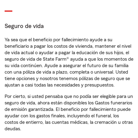
Seguro de vida
Ya sea que el beneficio por fallecimiento ayude a su
beneficiario a pagar los costos de vivienda, mantener el nivel
de vida actual o ayudar a pagar la educación de sus hijos, el
seguro de vida de State Farm® ayuda a que los momentos de
su vida continúen. Ayude a asegurar el futuro de su familia
con una póliza de vida a plazo, completa o universal. Usted
tiene opciones y nosotros tenemos pólizas de seguro que se
ajustan a casi todas las necesidades y presupuestos.
Por cierto, si usted pensaba que no podía ser elegible para un
seguro de vida, ahora están disponibles los Gastos funerarios
de emisión garantizada. El beneficio por fallecimiento puede
ayudar con los gastos finales, incluyendo el funeral, los
costos de entierro, las cuentas médicas, la cremación u otras
deudas.