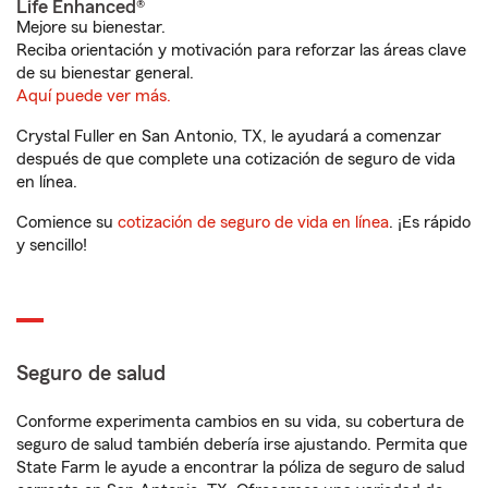
Life Enhanced®
Mejore su bienestar.
Reciba orientación y motivación para reforzar las áreas clave
de su bienestar general.
Aquí puede ver más.
Crystal Fuller en San Antonio, TX, le ayudará a comenzar
después de que complete una cotización de seguro de vida
en línea.
Comience su
cotización de seguro de vida en línea
. ¡Es rápido
y sencillo!
Seguro de salud
Conforme experimenta cambios en su vida, su cobertura de
seguro de salud también debería irse ajustando. Permita que
State Farm le ayude a encontrar la póliza de seguro de salud