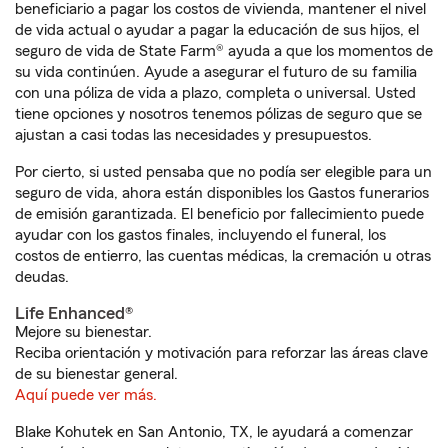
beneficiario a pagar los costos de vivienda, mantener el nivel
de vida actual o ayudar a pagar la educación de sus hijos, el
seguro de vida de State Farm® ayuda a que los momentos de
su vida continúen. Ayude a asegurar el futuro de su familia
con una póliza de vida a plazo, completa o universal. Usted
tiene opciones y nosotros tenemos pólizas de seguro que se
ajustan a casi todas las necesidades y presupuestos.
Por cierto, si usted pensaba que no podía ser elegible para un
seguro de vida, ahora están disponibles los Gastos funerarios
de emisión garantizada. El beneficio por fallecimiento puede
ayudar con los gastos finales, incluyendo el funeral, los
costos de entierro, las cuentas médicas, la cremación u otras
deudas.
Life Enhanced®
Mejore su bienestar.
Reciba orientación y motivación para reforzar las áreas clave
de su bienestar general.
Aquí puede ver más.
Blake Kohutek en San Antonio, TX, le ayudará a comenzar