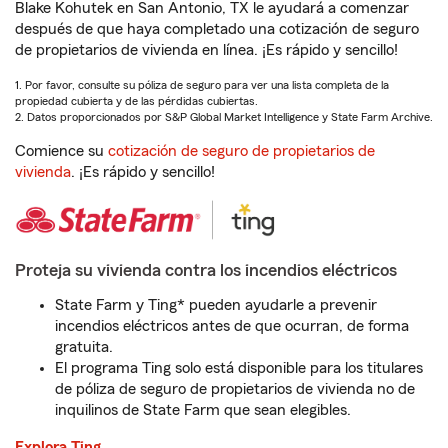
Blake Kohutek en San Antonio, TX le ayudará a comenzar
después de que haya completado una cotización de seguro
de propietarios de vivienda en línea. ¡Es rápido y sencillo!
1. Por favor, consulte su póliza de seguro para ver una lista completa de la
propiedad cubierta y de las pérdidas cubiertas.
2. Datos proporcionados por S&P Global Market Intelligence y State Farm Archive.
Comience su
cotización de seguro de propietarios de
vivienda
. ¡Es rápido y sencillo!
Proteja su vivienda contra los incendios eléctricos
State Farm y Ting* pueden ayudarle a prevenir
incendios eléctricos antes de que ocurran, de forma
gratuita.
El programa Ting solo está disponible para los titulares
de póliza de seguro de propietarios de vivienda no de
inquilinos de State Farm que sean elegibles.
Explora Ting