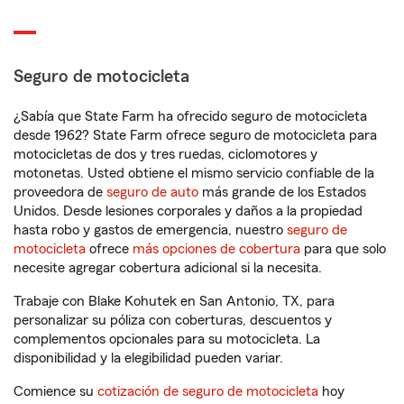
Seguro de motocicleta
¿Sabía que State Farm ha ofrecido seguro de motocicleta
desde 1962? State Farm ofrece seguro de motocicleta para
motocicletas de dos y tres ruedas, ciclomotores y
motonetas. Usted obtiene el mismo servicio confiable de la
proveedora de
seguro de auto
más grande de los Estados
Unidos. Desde lesiones corporales y daños a la propiedad
hasta robo y gastos de emergencia, nuestro
seguro de
motocicleta
ofrece
más opciones de cobertura
para que solo
necesite agregar cobertura adicional si la necesita.
Trabaje con Blake Kohutek en San Antonio, TX, para
personalizar su póliza con coberturas, descuentos y
complementos opcionales para su motocicleta. La
disponibilidad y la elegibilidad pueden variar.
Comience su
cotización de seguro de motocicleta
hoy