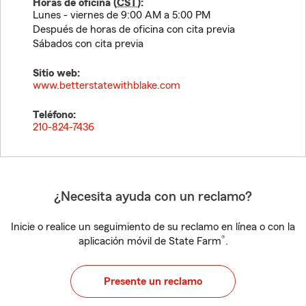
Horas de oficina (
CST
):
Lunes - viernes de 9:00 AM a 5:00 PM
Después de horas de oficina con cita previa
Sábados con cita previa
Sitio web:
www.betterstatewithblake.com
Teléfono:
210-824-7436
¿Necesita ayuda con un reclamo?
Inicie o realice un seguimiento de su reclamo en línea o con la
®
aplicación móvil de State Farm
.
Presente un reclamo