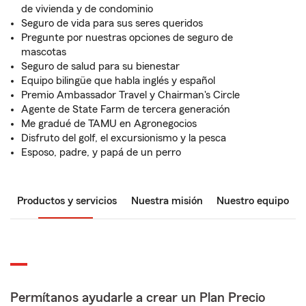
de vivienda y de condominio
Seguro de vida para sus seres queridos
Pregunte por nuestras opciones de seguro de
mascotas
Seguro de salud para su bienestar
Equipo bilingüe que habla inglés y español
Premio Ambassador Travel y Chairman's Circle
Agente de State Farm de tercera generación
Me gradué de TAMU en Agronegocios
Disfruto del golf, el excursionismo y la pesca
Esposo, padre, y papá de un perro
Productos y servicios
Nuestra misión
Nuestro equipo
Permítanos ayudarle a crear un Plan Precio