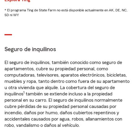
* El programa Ting de State Farm no está disponible actualmente en AK, DE, NC,
SD ni WY
Seguro de inquilinos
El seguro de inquilinos, también conocido como seguro de
apartamentos, cubre su propiedad personal, como
computadoras, televisores, aparatos electrónicos, bicicletas,
muebles y ropa, tanto dentro como fuera de su apartamento
u otra vivienda que alquile. La cobertura del seguro de
1
inquilinos
también se extiende incluso a la propiedad
personal en su carro. El seguro de inquilinos normalmente
cubre pérdidas de su propiedad personal causadas por
incendio, daños por humo, daños cubiertos repentinos y
accidentales causados por agua, robos, allanamientos con
robo, vandalismo o daños al vehículo.