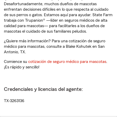
Desafortunadamente, muchos dueños de mascotas
enfrentan decisiones difíciles en lo que respecta al cuidado
de sus perros o gatos. Estamos aquí para ayudar. State Farm
trabaja con Trupanion® —líder en seguros médicos de alta
calidad para mascotas— para facilitarles a los dueños de
mascotas el cuidado de sus familiares peludos.
¿Quiere más información? Para una cotización de seguro
médico para mascotas, consulte a Blake Kohutek en San
Antonio, TX.
Comience su
cotización de seguro médico para mascotas
.
¡Es rápido y sencillo!
Credenciales y licencias del agente:
TX-3263136