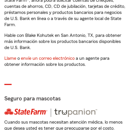
State Farm®, ahora podrá solicitar cuentas de cheques,
cuentas de ahorros, CD, CD de jubilación, tarjetas de crédito,
préstamos personales y productos bancarios para negocios
de U.S. Bank en línea o a través de su agente local de State
Farm.
Hable con Blake Kohutek en San Antonio, TX, para obtener
más información sobre los productos bancarios disponibles
de U.S. Bank.
Llame
o
envíe un correo electrónico
a un agente para
obtener información sobre los productos.
Seguro para mascotas
Cuando sus mascotas necesitan atención médica, lo menos
que desea usted es tener que preocuparse por el costo.