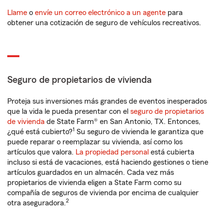
Llame
o
envíe un correo electrónico a un agente
para
obtener una cotización de seguro de vehículos recreativos.
Seguro de propietarios de vivienda
Proteja sus inversiones más grandes de eventos inesperados
que la vida le pueda presentar con el
seguro de propietarios
de vivienda
de State Farm® en San Antonio, TX. Entonces,
1
¿qué está cubierto?
Su seguro de vivienda le garantiza que
puede reparar o reemplazar su vivienda, así como los
artículos que valora.
La propiedad personal
está cubierta
incluso si está de vacaciones, está haciendo gestiones o tiene
artículos guardados en un almacén. Cada vez más
propietarios de vivienda eligen a State Farm como su
compañía de seguros de vivienda por encima de cualquier
2
otra aseguradora.