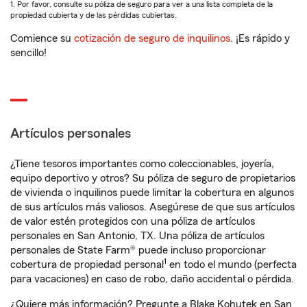
1. Por favor, consulte su póliza de seguro para ver a una lista completa de la
propiedad cubierta y de las pérdidas cubiertas.
Comience su
cotización de seguro de inquilinos
. ¡Es rápido y
sencillo!
Artículos personales
¿Tiene tesoros importantes como coleccionables, joyería,
equipo deportivo y otros? Su póliza de seguro de propietarios
de vivienda o inquilinos puede limitar la cobertura en algunos
de sus artículos más valiosos. Asegúrese de que sus artículos
de valor estén protegidos con una póliza de artículos
personales en San Antonio, TX. Una póliza de artículos
personales de State Farm® puede incluso proporcionar
1
cobertura de propiedad personal
en todo el mundo (perfecta
para vacaciones) en caso de robo, daño accidental o pérdida.
¿Quiere más información? Pregunte a Blake Kohutek en San