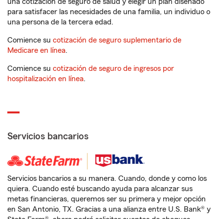
una cotización de seguro de salud y elegir un plan diseñado
para satisfacer las necesidades de una familia, un individuo o
una persona de la tercera edad.
Comience su
cotización de seguro suplementario de
Medicare en línea
.
Comience su
cotización de seguro de ingresos por
hospitalización en línea
.
Servicios bancarios
Servicios bancarios a su manera. Cuando, donde y como los
quiera. Cuando esté buscando ayuda para alcanzar sus
metas financieras, queremos ser su primera y mejor opción
en San Antonio, TX. Gracias a una alianza entre U.S. Bank® y