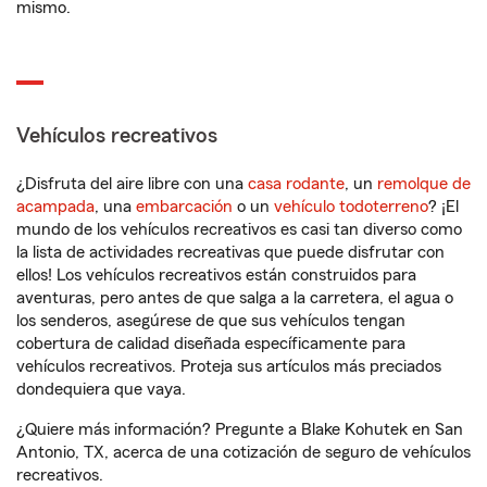
mismo.
Vehículos recreativos
¿Disfruta del aire libre con una
casa rodante
, un
remolque de
acampada
, una
embarcación
o un
vehículo todoterreno
? ¡El
mundo de los vehículos recreativos es casi tan diverso como
la lista de actividades recreativas que puede disfrutar con
ellos! Los vehículos recreativos están construidos para
aventuras, pero antes de que salga a la carretera, el agua o
los senderos, asegúrese de que sus vehículos tengan
cobertura de calidad diseñada específicamente para
vehículos recreativos. Proteja sus artículos más preciados
dondequiera que vaya.
¿Quiere más información? Pregunte a Blake Kohutek en San
Antonio, TX, acerca de una cotización de seguro de vehículos
recreativos.