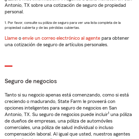
Antonio, TX sobre una cotización de seguro de propiedad
personal.
1. Por favor, consulte su póliza de seguro para ver una lista completa de la
propiedad cubierta y de las pérdidas cubiertas.
Llame
o
envíe un correo electrónico al agente
para obtener
una cotización de seguro de artículos personales.
Seguro de negocios
Tanto si su negocio apenas está comenzando, como si está
creciendo o madurando, State Farm le proveerá con
opciones inteligentes para seguro de negocios en San
1
Antonio, TX. Su seguro de negocios puede incluir
una póliza
de dueños de empresas, una póliza de automóviles
comerciales, una póliza de salud individual o incluso
compensación laboral. Al igual que usted, nuestros agentes