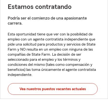
Estamos contratando
Podría ser el comienzo de una apasionante
carrera.
Esta oportunidad tiene que ver con la posibilidad de
empleo con un agente contratista independiente que
pide una solicitud para productos y servicios de State
Farm y NO resulta en un empleo con ninguna de las
compañías de State Farm. La decisión de ser
seleccionado para el empleo y los términos y
condiciones del mismo (tales como compensación y
beneficios) las toma únicamente el agente contratista
independiente.
Vea nuestros puestos vacantes actuales