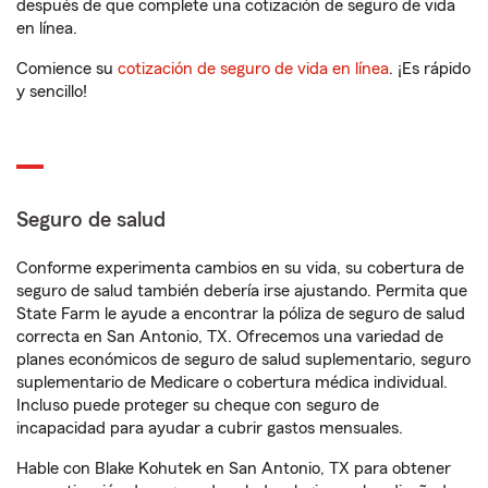
después de que complete una cotización de seguro de vida
en línea.
Comience su
cotización de seguro de vida en línea
. ¡Es rápido
y sencillo!
Seguro de salud
Conforme experimenta cambios en su vida, su cobertura de
seguro de salud también debería irse ajustando. Permita que
State Farm le ayude a encontrar la póliza de seguro de salud
correcta en San Antonio, TX. Ofrecemos una variedad de
planes económicos de seguro de salud suplementario, seguro
suplementario de Medicare o cobertura médica individual.
Incluso puede proteger su cheque con seguro de
incapacidad para ayudar a cubrir gastos mensuales.
Hable con Blake Kohutek en San Antonio, TX para obtener