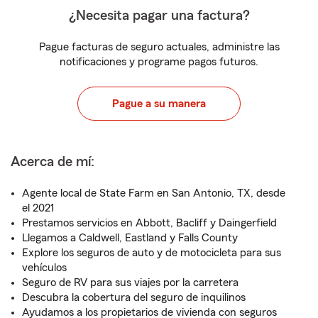
¿Necesita pagar una factura?
Pague facturas de seguro actuales, administre las
notificaciones y programe pagos futuros.
Pague a su manera
Acerca de mí:
Agente local de State Farm en San Antonio, TX, desde
el 2021
Prestamos servicios en Abbott, Bacliff y Daingerfield
Llegamos a Caldwell, Eastland y Falls County
Explore los seguros de auto y de motocicleta para sus
vehículos
Seguro de RV para sus viajes por la carretera
Descubra la cobertura del seguro de inquilinos
Ayudamos a los propietarios de vivienda con seguros