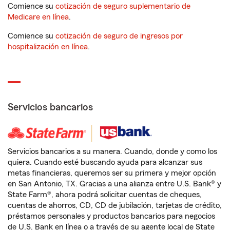
Comience su
cotización de seguro suplementario de
Medicare en línea
.
Comience su
cotización de seguro de ingresos por
hospitalización en línea
.
Servicios bancarios
Servicios bancarios a su manera. Cuando, donde y como los
quiera. Cuando esté buscando ayuda para alcanzar sus
metas financieras, queremos ser su primera y mejor opción
en San Antonio, TX. Gracias a una alianza entre U.S. Bank® y
State Farm®, ahora podrá solicitar cuentas de cheques,
cuentas de ahorros, CD, CD de jubilación, tarjetas de crédito,
préstamos personales y productos bancarios para negocios
de U.S. Bank en línea o a través de su agente local de State