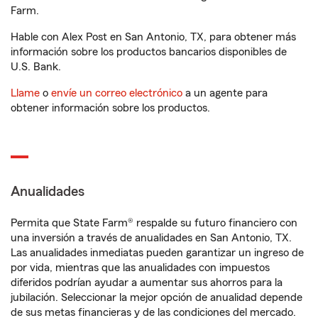
Farm.
Hable con Alex Post en San Antonio, TX, para obtener más
información sobre los productos bancarios disponibles de
U.S. Bank.
Llame
o
envíe un correo electrónico
a un agente para
obtener información sobre los productos.
Anualidades
Permita que State Farm® respalde su futuro financiero con
una inversión a través de anualidades en San Antonio, TX.
Las anualidades inmediatas pueden garantizar un ingreso de
por vida, mientras que las anualidades con impuestos
diferidos podrían ayudar a aumentar sus ahorros para la
jubilación. Seleccionar la mejor opción de anualidad depende
de sus metas financieras y de las condiciones del mercado.