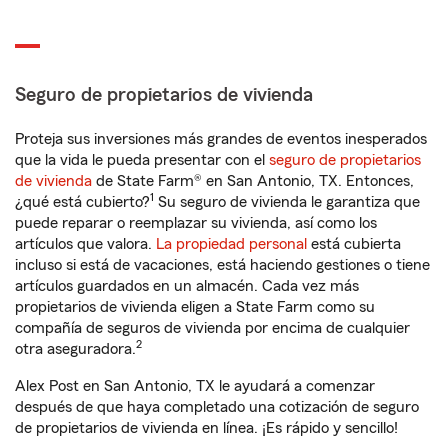
Seguro de propietarios de vivienda
Proteja sus inversiones más grandes de eventos inesperados
que la vida le pueda presentar con el
seguro de propietarios
de vivienda
de State Farm® en San Antonio, TX. Entonces,
1
¿qué está cubierto?
Su seguro de vivienda le garantiza que
puede reparar o reemplazar su vivienda, así como los
artículos que valora.
La propiedad personal
está cubierta
incluso si está de vacaciones, está haciendo gestiones o tiene
artículos guardados en un almacén. Cada vez más
propietarios de vivienda eligen a State Farm como su
compañía de seguros de vivienda por encima de cualquier
2
otra aseguradora.
Alex Post en San Antonio, TX le ayudará a comenzar
después de que haya completado una cotización de seguro
de propietarios de vivienda en línea. ¡Es rápido y sencillo!