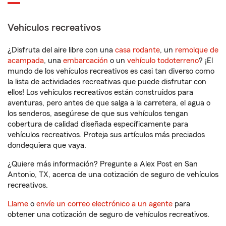
Vehículos recreativos
¿Disfruta del aire libre con una
casa rodante
, un
remolque de
acampada
, una
embarcación
o un
vehículo todoterreno
? ¡El
mundo de los vehículos recreativos es casi tan diverso como
la lista de actividades recreativas que puede disfrutar con
ellos! Los vehículos recreativos están construidos para
aventuras, pero antes de que salga a la carretera, el agua o
los senderos, asegúrese de que sus vehículos tengan
cobertura de calidad diseñada específicamente para
vehículos recreativos. Proteja sus artículos más preciados
dondequiera que vaya.
¿Quiere más información? Pregunte a Alex Post en San
Antonio, TX, acerca de una cotización de seguro de vehículos
recreativos.
Llame
o
envíe un correo electrónico a un agente
para
obtener una cotización de seguro de vehículos recreativos.