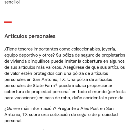
sencillo!
Artículos personales
¿Tiene tesoros importantes como coleccionables, joyería,
equipo deportivo y otros? Su póliza de seguro de propietarios
de vivienda o inquilinos puede limitar la cobertura en algunos
de sus artículos más valiosos. Asegúrese de que sus artículos
de valor estén protegidos con una póliza de artículos
personales en San Antonio, TX. Una póliza de artículos
personales de State Farm® puede incluso proporcionar
1
cobertura de propiedad personal
en todo el mundo (perfecta
para vacaciones) en caso de robo, daño accidental o pérdida.
¿Quiere más información? Pregunte a Alex Post en San
Antonio, TX sobre una cotización de seguro de propiedad
personal.