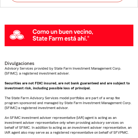
Divulgaciones
Advisory Services provided by State Farm Investment Management Corp.
(SFIMC), a registered investment adviser.
Securities are not FDIC insured, are not bank guaranteed and are subject to
investment risk, including possible loss of principal.
The State Farm Advisory Services model portfolios are part of a wrap fee
program sponsored and managed by State Farm Investment Management Corp.
(SFIMC) a registered investment advisor.
An SFIMC investment adviser representative (IAR) agent is acting as an
investment adviser representative only when providing advisory services on
behalf of SFIMC. In addition to acting as an investment adviser representative, an
IAR agent also may serve as a registered representative on behalf of SFVPMC.