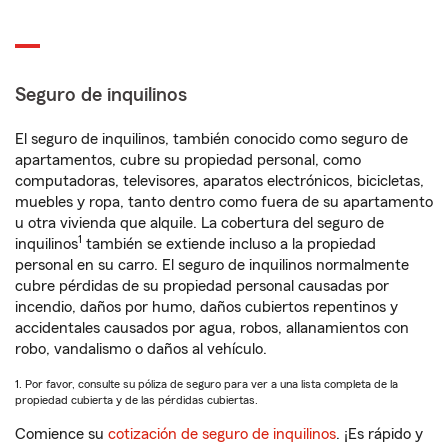
Seguro de inquilinos
El seguro de inquilinos, también conocido como seguro de
apartamentos, cubre su propiedad personal, como
computadoras, televisores, aparatos electrónicos, bicicletas,
muebles y ropa, tanto dentro como fuera de su apartamento
u otra vivienda que alquile. La cobertura del seguro de
1
inquilinos
también se extiende incluso a la propiedad
personal en su carro. El seguro de inquilinos normalmente
cubre pérdidas de su propiedad personal causadas por
incendio, daños por humo, daños cubiertos repentinos y
accidentales causados por agua, robos, allanamientos con
robo, vandalismo o daños al vehículo.
1. Por favor, consulte su póliza de seguro para ver a una lista completa de la
propiedad cubierta y de las pérdidas cubiertas.
Comience su
cotización de seguro de inquilinos
. ¡Es rápido y