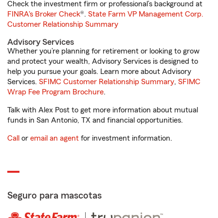
Check the investment firm or professional’s background at
FINRA's Broker Check
®.
State Farm VP Management Corp.
Customer Relationship Summary
Advisory Services
Whether you’re planning for retirement or looking to grow
and protect your wealth, Advisory Services is designed to
help you pursue your goals. Learn more about Advisory
Services.
SFIMC Customer Relationship Summary
,
SFIMC
Wrap Fee Program Brochure
.
Talk with Alex Post to get more information about mutual
funds in San Antonio, TX and financial opportunities.
Call
or
email an agent
for investment information.
Seguro para mascotas