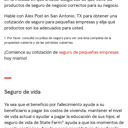
productos de seguro de negocio correctos para su negocio.
Hable con Alex Post en San Antonio, TX para obtener una
cotización de seguro para pequeñas empresas y elija qué
productos son los adecuados para usted.
1. Por favor, consulte su póliza de seguro para ver una lista completa de la
propiedad cubierta y de las pérdidas cubiertas.
¡Comience su cotización de
seguro de pequeñas empresas
hoy mismo!
Seguro de vida
Ya sea que el beneficio por fallecimiento ayude a su
beneficiario a pagar los costos de vivienda, mantener el nivel
de vida actual o ayudar a pagar la educación de sus hijos, el
seguro de vida de State Farm® ayuda a que los momentos de