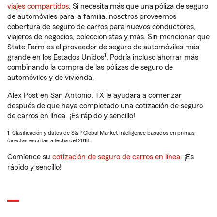
viajes compartidos
. Si necesita más que una póliza de seguro
de automóviles para la familia, nosotros proveemos
cobertura de seguro de carros para nuevos conductores,
viajeros de negocios, coleccionistas y más. Sin mencionar que
State Farm es el proveedor de seguro de automóviles más
1
grande en los Estados Unidos
. Podría incluso ahorrar más
combinando la compra de las pólizas de seguro de
automóviles y de vivienda.
Alex Post en San Antonio, TX le ayudará a comenzar
después de que haya completado una cotización de seguro
de carros en línea. ¡Es rápido y sencillo!
1. Clasificación y datos de S&P Global Market Intelligence basados en primas
directas escritas a fecha del 2018.
Comience su
cotización de seguro de carros en línea
. ¡Es
rápido y sencillo!