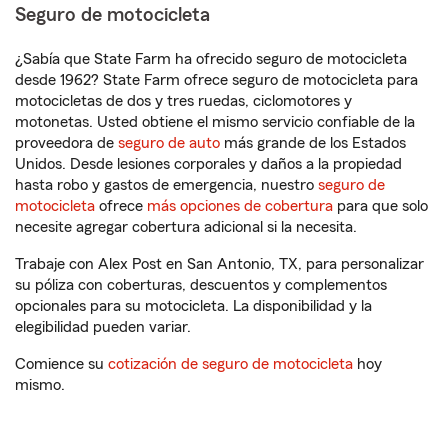
Seguro de motocicleta
¿Sabía que State Farm ha ofrecido seguro de motocicleta
desde 1962? State Farm ofrece seguro de motocicleta para
motocicletas de dos y tres ruedas, ciclomotores y
motonetas. Usted obtiene el mismo servicio confiable de la
proveedora de
seguro de auto
más grande de los Estados
Unidos. Desde lesiones corporales y daños a la propiedad
hasta robo y gastos de emergencia, nuestro
seguro de
motocicleta
ofrece
más opciones de cobertura
para que solo
necesite agregar cobertura adicional si la necesita.
Trabaje con Alex Post en San Antonio, TX, para personalizar
su póliza con coberturas, descuentos y complementos
opcionales para su motocicleta. La disponibilidad y la
elegibilidad pueden variar.
Comience su
cotización de seguro de motocicleta
hoy
mismo.