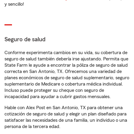
y sencillo!
Seguro de salud
Conforme experimenta cambios en su vida, su cobertura de
seguro de salud también debería irse ajustando. Permita que
State Farm le ayude a encontrar la póliza de seguro de salud
correcta en San Antonio, TX. Ofrecemos una variedad de
planes económicos de seguro de salud suplementario, seguro
suplementario de Medicare o cobertura médica individual.
Incluso puede proteger su cheque con seguro de
incapacidad para ayudar a cubrir gastos mensuales.
Hable con Alex Post en San Antonio, TX para obtener una
cotización de seguro de salud y elegir un plan diseñado para
satisfacer las necesidades de una familia, un individuo o una
persona de la tercera edad.