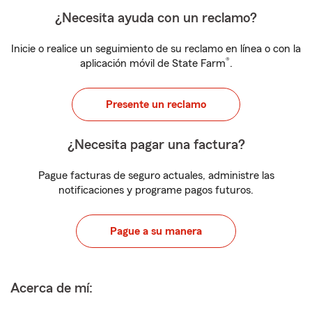
¿Necesita ayuda con un reclamo?
Inicie o realice un seguimiento de su reclamo en línea o con la
®
aplicación móvil de State Farm
.
Presente un reclamo
¿Necesita pagar una factura?
Pague facturas de seguro actuales, administre las
notificaciones y programe pagos futuros.
Pague a su manera
Acerca de mí: