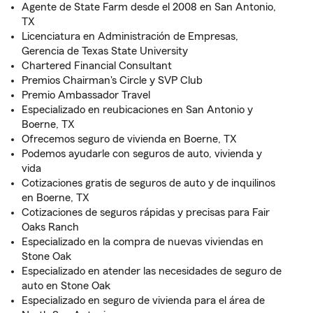
Agente de State Farm desde el 2008 en San Antonio,
TX
Licenciatura en Administración de Empresas,
Gerencia de Texas State University
Chartered Financial Consultant
Premios Chairman's Circle y SVP Club
Premio Ambassador Travel
Especializado en reubicaciones en San Antonio y
Boerne, TX
Ofrecemos seguro de vivienda en Boerne, TX
Podemos ayudarle con seguros de auto, vivienda y
vida
Cotizaciones gratis de seguros de auto y de inquilinos
en Boerne, TX
Cotizaciones de seguros rápidas y precisas para Fair
Oaks Ranch
Especializado en la compra de nuevas viviendas en
Stone Oak
Especializado en atender las necesidades de seguro de
auto en Stone Oak
Especializado en seguro de vivienda para el área de