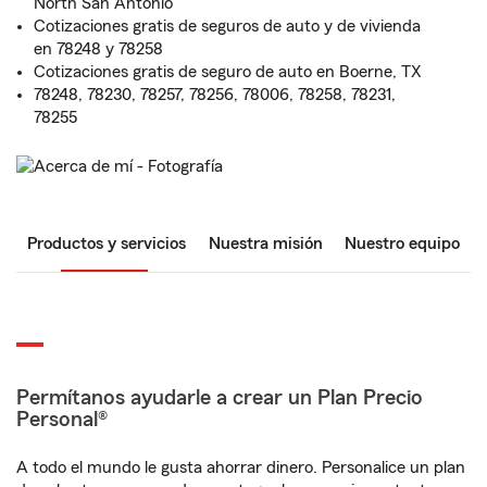
North San Antonio
Cotizaciones gratis de seguros de auto y de vivienda
en 78248 y 78258
Cotizaciones gratis de seguro de auto en Boerne, TX
78248, 78230, 78257, 78256, 78006, 78258, 78231,
78255
Productos y servicios
Nuestra misión
Nuestro equipo
Permítanos ayudarle a crear un Plan Precio
Personal®
A todo el mundo le gusta ahorrar dinero. Personalice un plan