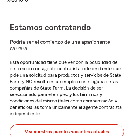
TX-2811670
Estamos contratando
Podría ser el comienzo de una apasionante
carrera.
Esta oportunidad tiene que ver con la posibilidad de
empleo con un agente contratista independiente que
pide una solicitud para productos y servicios de State
Farm y NO resulta en un empleo con ninguna de las
compañías de State Farm. La decisión de ser
seleccionado para el empleo y los términos y
condiciones del mismo (tales como compensación y
beneficios) las toma únicamente el agente contratista
independiente.
Vea nuestros puestos vacantes actuales