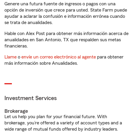
Genere una futura fuente de ingresos o pagos con una
opción de inversión que crece para usted. State Farm puede
ayudar a aclarar la confusión e información errónea cuando
se trata de anualidades.
Hable con Alex Post para obtener más información acerca de
anualidades en San Antonio, TX que respalden sus metas
financieras.
Llame
o
envíe un correo electrónico al agente
para obtener
más información sobre Anualidades.
Investment Services
Brokerage
Let us help you plan for your financial future. With
brokerage, you’re offered a variety of account types and a
wide range of mutual funds offered by industry leaders.