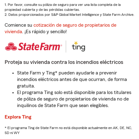
1. Por favor, consulte su póliza de seguro para ver una lista completa de la
propiedad cubierta y de las pérdidas cubiertas.
2. Datos proporcionados por S&P Global Market Intelligence y State Farm Archive.
Comience su
cotización de seguro de propietarios de
vivienda
. ¡Es rápido y sencillo!
Proteja su vivienda contra los incendios eléctricos
State Farm y Ting* pueden ayudarle a prevenir
incendios eléctricos antes de que ocurran, de forma
gratuita.
El programa Ting solo está disponible para los titulares
de póliza de seguro de propietarios de vivienda no de
inquilinos de State Farm que sean elegibles.
Explora Ting
* El programa Ting de State Farm no está disponible actualmente en AK, DE, NC,
SD ni WY