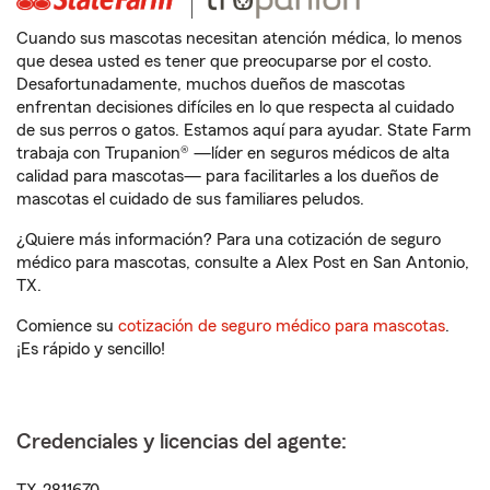
Cuando sus mascotas necesitan atención médica, lo menos
que desea usted es tener que preocuparse por el costo.
Desafortunadamente, muchos dueños de mascotas
enfrentan decisiones difíciles en lo que respecta al cuidado
de sus perros o gatos. Estamos aquí para ayudar. State Farm
trabaja con Trupanion® —líder en seguros médicos de alta
calidad para mascotas— para facilitarles a los dueños de
mascotas el cuidado de sus familiares peludos.
¿Quiere más información? Para una cotización de seguro
médico para mascotas, consulte a Alex Post en San Antonio,
TX.
Comience su
cotización de seguro médico para mascotas
.
¡Es rápido y sencillo!
Credenciales y licencias del agente: