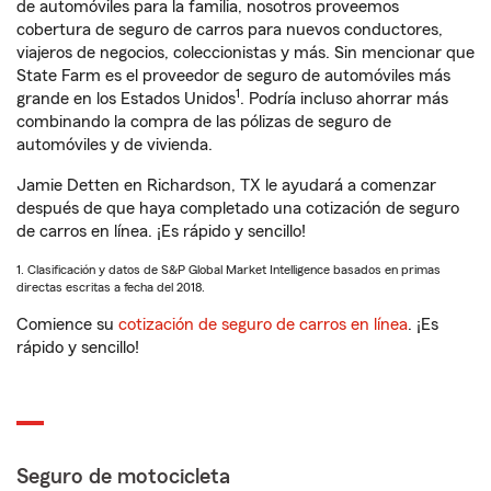
de automóviles para la familia, nosotros proveemos
cobertura de seguro de carros para nuevos conductores,
viajeros de negocios, coleccionistas y más. Sin mencionar que
State Farm es el proveedor de seguro de automóviles más
1
grande en los Estados Unidos
. Podría incluso ahorrar más
combinando la compra de las pólizas de seguro de
automóviles y de vivienda.
Jamie Detten en Richardson, TX le ayudará a comenzar
después de que haya completado una cotización de seguro
de carros en línea. ¡Es rápido y sencillo!
1. Clasificación y datos de S&P Global Market Intelligence basados en primas
directas escritas a fecha del 2018.
Comience su
cotización de seguro de carros en línea
. ¡Es
rápido y sencillo!
Seguro de motocicleta