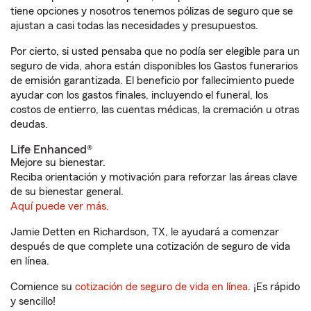
tiene opciones y nosotros tenemos pólizas de seguro que se
ajustan a casi todas las necesidades y presupuestos.
Por cierto, si usted pensaba que no podía ser elegible para un
seguro de vida, ahora están disponibles los Gastos funerarios
de emisión garantizada. El beneficio por fallecimiento puede
ayudar con los gastos finales, incluyendo el funeral, los
costos de entierro, las cuentas médicas, la cremación u otras
deudas.
Life Enhanced®
Mejore su bienestar.
Reciba orientación y motivación para reforzar las áreas clave
de su bienestar general.
Aquí puede ver más.
Jamie Detten en Richardson, TX, le ayudará a comenzar
después de que complete una cotización de seguro de vida
en línea.
Comience su
cotización de seguro de vida en línea
. ¡Es rápido
y sencillo!