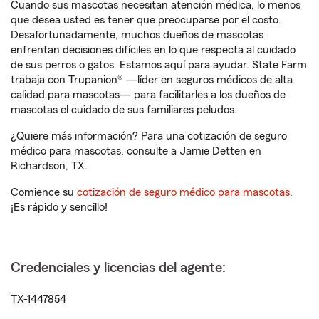
Cuando sus mascotas necesitan atención médica, lo menos
que desea usted es tener que preocuparse por el costo.
Desafortunadamente, muchos dueños de mascotas
enfrentan decisiones difíciles en lo que respecta al cuidado
de sus perros o gatos. Estamos aquí para ayudar. State Farm
trabaja con Trupanion® —líder en seguros médicos de alta
calidad para mascotas— para facilitarles a los dueños de
mascotas el cuidado de sus familiares peludos.
¿Quiere más información? Para una cotización de seguro
médico para mascotas, consulte a Jamie Detten en
Richardson, TX.
Comience su
cotización de seguro médico para mascotas
.
¡Es rápido y sencillo!
Credenciales y licencias del agente:
TX-1447854