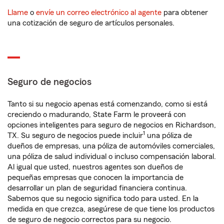
Llame
o
envíe un correo electrónico al agente
para obtener
una cotización de seguro de artículos personales.
Seguro de negocios
Tanto si su negocio apenas está comenzando, como si está
creciendo o madurando, State Farm le proveerá con
opciones inteligentes para seguro de negocios en Richardson,
1
TX. Su seguro de negocios puede incluir
una póliza de
dueños de empresas, una póliza de automóviles comerciales,
una póliza de salud individual o incluso compensación laboral.
Al igual que usted, nuestros agentes son dueños de
pequeñas empresas que conocen la importancia de
desarrollar un plan de seguridad financiera continua.
Sabemos que su negocio significa todo para usted. En la
medida en que crezca, asegúrese de que tiene los productos
de seguro de negocio correctos para su negocio.