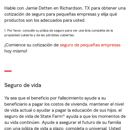
Hable con Jamie Detten en Richardson, TX para obtener una
cotización de seguro para pequeñas empresas y elija qué
productos son los adecuados para usted.
1. Por favor, consulte su póliza de seguro para ver una lista completa de la
propiedad cubierta y de las pérdidas cubiertas.
¡Comience su cotización de
seguro de pequeñas empresas
hoy mismo!
Seguro de vida
Ya sea que el beneficio por fallecimiento ayude a su
beneficiario a pagar los costos de vivienda, mantener el nivel
de vida actual o ayudar a pagar la educación de sus hijos, el
seguro de vida de State Farm® ayuda a que los momentos de
su vida continúen. Ayude a asegurar el futuro de su familia
con una póliza de vida a plazo, completa o universal. Usted