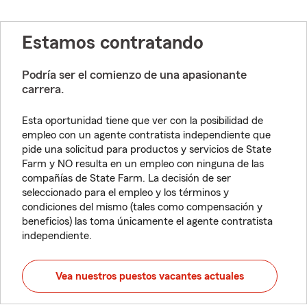
Estamos contratando
Podría ser el comienzo de una apasionante
carrera.
Esta oportunidad tiene que ver con la posibilidad de
empleo con un agente contratista independiente que
pide una solicitud para productos y servicios de State
Farm y NO resulta en un empleo con ninguna de las
compañías de State Farm. La decisión de ser
seleccionado para el empleo y los términos y
condiciones del mismo (tales como compensación y
beneficios) las toma únicamente el agente contratista
independiente.
Vea nuestros puestos vacantes actuales