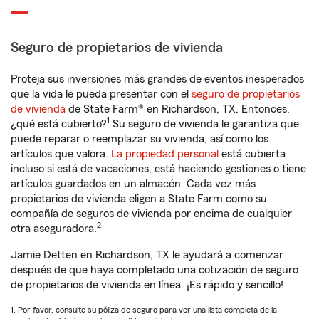
Seguro de propietarios de vivienda
Proteja sus inversiones más grandes de eventos inesperados
que la vida le pueda presentar con el
seguro de propietarios
de vivienda
de State Farm® en Richardson, TX. Entonces,
1
¿qué está cubierto?
Su seguro de vivienda le garantiza que
puede reparar o reemplazar su vivienda, así como los
artículos que valora.
La propiedad personal
está cubierta
incluso si está de vacaciones, está haciendo gestiones o tiene
artículos guardados en un almacén. Cada vez más
propietarios de vivienda eligen a State Farm como su
compañía de seguros de vivienda por encima de cualquier
2
otra aseguradora.
Jamie Detten en Richardson, TX le ayudará a comenzar
después de que haya completado una cotización de seguro
de propietarios de vivienda en línea. ¡Es rápido y sencillo!
1. Por favor, consulte su póliza de seguro para ver una lista completa de la