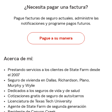
¿Necesita pagar una factura?
Pague facturas de seguro actuales, administre las
notificaciones y programe pagos futuros.
Pague a su manera
Acerca de mí:
Prestando servicios a los clientes de State Farm desde
el 2007
Seguro de vivienda en Dallas, Richardson, Plano,
Murphy y Wylie
Dedicados a los seguros de vida y de salud
Cotizaciones gratis de seguro de auto/carros
Licenciatura de Texas Tech University
Agente de State Farm de segunda generación
Residente de Canyon Creek