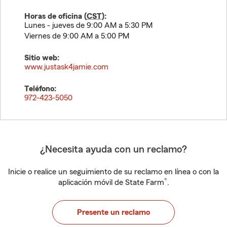
Horas de oficina (
CST
):
Lunes - jueves de 9:00 AM a 5:30 PM
Viernes de 9:00 AM a 5:00 PM
Sitio web:
www.justask4jamie.com
Teléfono:
972-423-5050
¿Necesita ayuda con un reclamo?
Inicie o realice un seguimiento de su reclamo en línea o con la
®
aplicación móvil de State Farm
.
Presente un reclamo