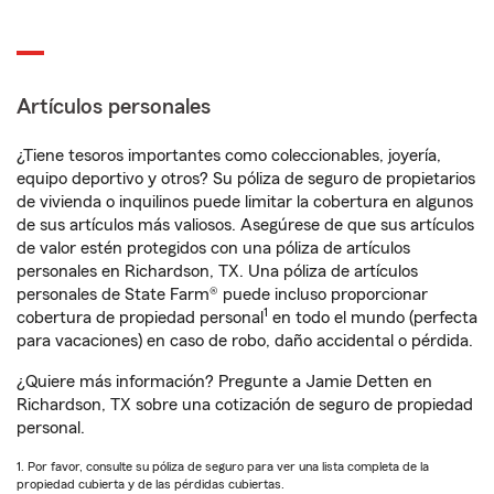
Artículos personales
¿Tiene tesoros importantes como coleccionables, joyería,
equipo deportivo y otros? Su póliza de seguro de propietarios
de vivienda o inquilinos puede limitar la cobertura en algunos
de sus artículos más valiosos. Asegúrese de que sus artículos
de valor estén protegidos con una póliza de artículos
personales en Richardson, TX. Una póliza de artículos
personales de State Farm® puede incluso proporcionar
1
cobertura de propiedad personal
en todo el mundo (perfecta
para vacaciones) en caso de robo, daño accidental o pérdida.
¿Quiere más información? Pregunte a Jamie Detten en
Richardson, TX sobre una cotización de seguro de propiedad
personal.
1. Por favor, consulte su póliza de seguro para ver una lista completa de la
propiedad cubierta y de las pérdidas cubiertas.