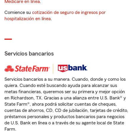
Medicare en línea
.
Comience su
cotización de seguro de ingresos por
hospitalización en línea
.
Servicios bancarios
Servicios bancarios a su manera. Cuando, donde y como los
quiera. Cuando esté buscando ayuda para alcanzar sus
metas financieras, queremos ser su primera y mejor opción
en Richardson, TX. Gracias a una alianza entre U.S. Bank® y
State Farm®, ahora podrá solicitar cuentas de cheques,
cuentas de ahorros, CD, CD de jubilación, tarjetas de crédito,
préstamos personales y productos bancarios para negocios
de U.S. Bank en línea o a través de su agente local de State
Farm.