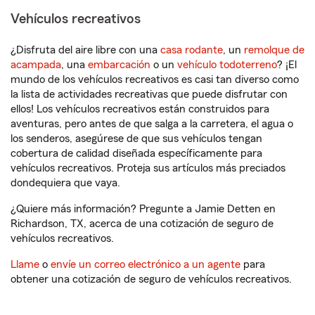
Vehículos recreativos
¿Disfruta del aire libre con una
casa rodante
, un
remolque de
acampada
, una
embarcación
o un
vehículo todoterreno
? ¡El
mundo de los vehículos recreativos es casi tan diverso como
la lista de actividades recreativas que puede disfrutar con
ellos! Los vehículos recreativos están construidos para
aventuras, pero antes de que salga a la carretera, el agua o
los senderos, asegúrese de que sus vehículos tengan
cobertura de calidad diseñada específicamente para
vehículos recreativos. Proteja sus artículos más preciados
dondequiera que vaya.
¿Quiere más información? Pregunte a Jamie Detten en
Richardson, TX, acerca de una cotización de seguro de
vehículos recreativos.
Llame
o
envíe un correo electrónico a un agente
para
obtener una cotización de seguro de vehículos recreativos.