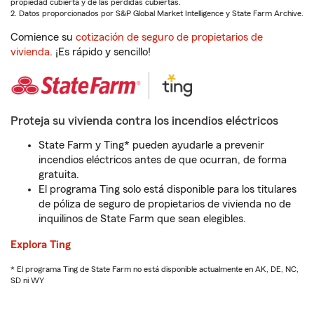
propiedad cubierta y de las pérdidas cubiertas.
2. Datos proporcionados por S&P Global Market Intelligence y State Farm Archive.
Comience su
cotización de seguro de propietarios de
vivienda
. ¡Es rápido y sencillo!
Proteja su vivienda contra los incendios eléctricos
State Farm y Ting* pueden ayudarle a prevenir
incendios eléctricos antes de que ocurran, de forma
gratuita.
El programa Ting solo está disponible para los titulares
de póliza de seguro de propietarios de vivienda no de
inquilinos de State Farm que sean elegibles.
Explora Ting
* El programa Ting de State Farm no está disponible actualmente en AK, DE, NC,
SD ni WY