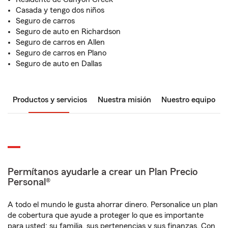
Casada y tengo dos niños
Seguro de carros
Seguro de auto en Richardson
Seguro de carros en Allen
Seguro de carros en Plano
Seguro de auto en Dallas
Productos y servicios
Nuestra misión
Nuestro equipo
Permítanos ayudarle a crear un Plan Precio
Personal®
A todo el mundo le gusta ahorrar dinero. Personalice un plan
de cobertura que ayude a proteger lo que es importante
para usted: su familia, sus pertenencias y sus finanzas. Con