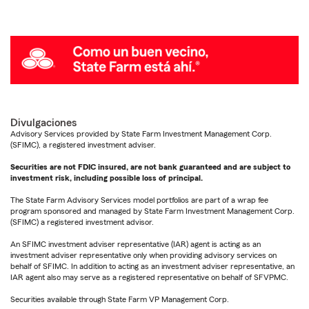
Divulgaciones
Advisory Services provided by State Farm Investment Management Corp.
(SFIMC), a registered investment adviser.
Securities are not FDIC insured, are not bank guaranteed and are subject to
investment risk, including possible loss of principal.
The State Farm Advisory Services model portfolios are part of a wrap fee
program sponsored and managed by State Farm Investment Management Corp.
(SFIMC) a registered investment advisor.
An SFIMC investment adviser representative (IAR) agent is acting as an
investment adviser representative only when providing advisory services on
behalf of SFIMC. In addition to acting as an investment adviser representative, an
IAR agent also may serve as a registered representative on behalf of SFVPMC.
Securities available through State Farm VP Management Corp.