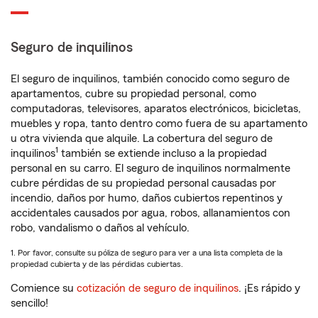
Seguro de inquilinos
El seguro de inquilinos, también conocido como seguro de
apartamentos, cubre su propiedad personal, como
computadoras, televisores, aparatos electrónicos, bicicletas,
muebles y ropa, tanto dentro como fuera de su apartamento
u otra vivienda que alquile. La cobertura del seguro de
1
inquilinos
también se extiende incluso a la propiedad
personal en su carro. El seguro de inquilinos normalmente
cubre pérdidas de su propiedad personal causadas por
incendio, daños por humo, daños cubiertos repentinos y
accidentales causados por agua, robos, allanamientos con
robo, vandalismo o daños al vehículo.
1. Por favor, consulte su póliza de seguro para ver a una lista completa de la
propiedad cubierta y de las pérdidas cubiertas.
Comience su
cotización de seguro de inquilinos
. ¡Es rápido y
sencillo!