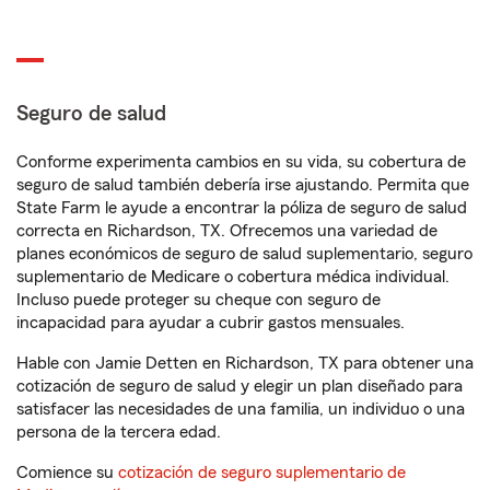
Seguro de salud
Conforme experimenta cambios en su vida, su cobertura de
seguro de salud también debería irse ajustando. Permita que
State Farm le ayude a encontrar la póliza de seguro de salud
correcta en Richardson, TX. Ofrecemos una variedad de
planes económicos de seguro de salud suplementario, seguro
suplementario de Medicare o cobertura médica individual.
Incluso puede proteger su cheque con seguro de
incapacidad para ayudar a cubrir gastos mensuales.
Hable con Jamie Detten en Richardson, TX para obtener una
cotización de seguro de salud y elegir un plan diseñado para
satisfacer las necesidades de una familia, un individuo o una
persona de la tercera edad.
Comience su
cotización de seguro suplementario de