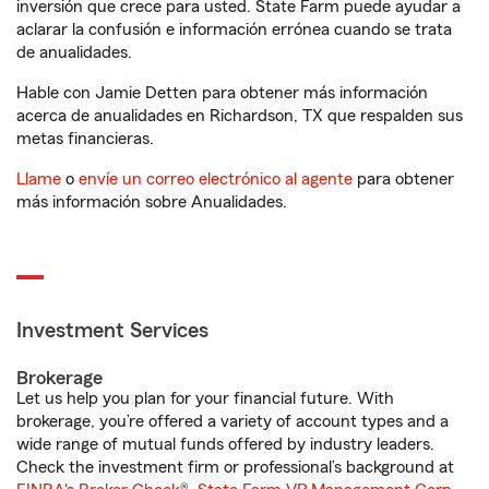
inversión que crece para usted. State Farm puede ayudar a
aclarar la confusión e información errónea cuando se trata
de anualidades.
Hable con Jamie Detten para obtener más información
acerca de anualidades en Richardson, TX que respalden sus
metas financieras.
Llame
o
envíe un correo electrónico al agente
para obtener
más información sobre Anualidades.
Investment Services
Brokerage
Let us help you plan for your financial future. With
brokerage, you’re offered a variety of account types and a
wide range of mutual funds offered by industry leaders.
Check the investment firm or professional’s background at