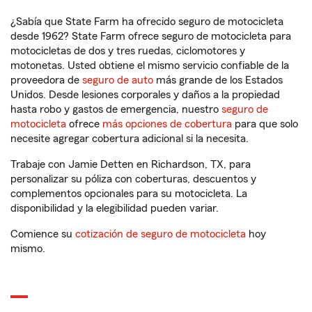
¿Sabía que State Farm ha ofrecido seguro de motocicleta
desde 1962? State Farm ofrece seguro de motocicleta para
motocicletas de dos y tres ruedas, ciclomotores y
motonetas. Usted obtiene el mismo servicio confiable de la
proveedora de
seguro de auto
más grande de los Estados
Unidos. Desde lesiones corporales y daños a la propiedad
hasta robo y gastos de emergencia, nuestro
seguro de
motocicleta
ofrece
más opciones de cobertura
para que solo
necesite agregar cobertura adicional si la necesita.
Trabaje con Jamie Detten en Richardson, TX, para
personalizar su póliza con coberturas, descuentos y
complementos opcionales para su motocicleta. La
disponibilidad y la elegibilidad pueden variar.
Comience su
cotización de seguro de motocicleta
hoy
mismo.