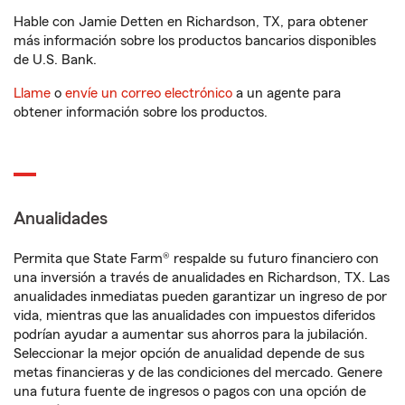
Hable con Jamie Detten en Richardson, TX, para obtener
más información sobre los productos bancarios disponibles
de U.S. Bank.
Llame
o
envíe un correo electrónico
a un agente para
obtener información sobre los productos.
Anualidades
Permita que State Farm® respalde su futuro financiero con
una inversión a través de anualidades en Richardson, TX. Las
anualidades inmediatas pueden garantizar un ingreso de por
vida, mientras que las anualidades con impuestos diferidos
podrían ayudar a aumentar sus ahorros para la jubilación.
Seleccionar la mejor opción de anualidad depende de sus
metas financieras y de las condiciones del mercado. Genere
una futura fuente de ingresos o pagos con una opción de