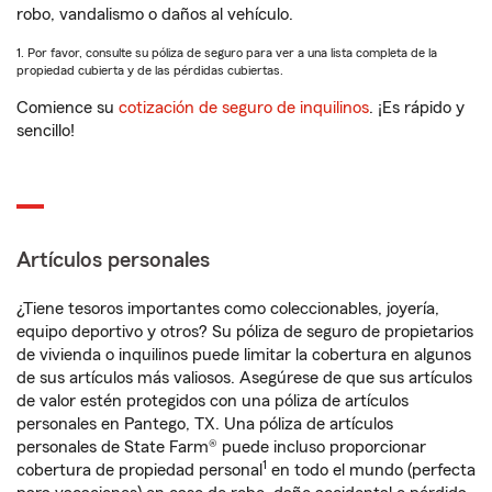
robo, vandalismo o daños al vehículo.
1. Por favor, consulte su póliza de seguro para ver a una lista completa de la
propiedad cubierta y de las pérdidas cubiertas.
Comience su
cotización de seguro de inquilinos
. ¡Es rápido y
sencillo!
Artículos personales
¿Tiene tesoros importantes como coleccionables, joyería,
equipo deportivo y otros? Su póliza de seguro de propietarios
de vivienda o inquilinos puede limitar la cobertura en algunos
de sus artículos más valiosos. Asegúrese de que sus artículos
de valor estén protegidos con una póliza de artículos
personales en Pantego, TX. Una póliza de artículos
personales de State Farm® puede incluso proporcionar
1
cobertura de propiedad personal
en todo el mundo (perfecta