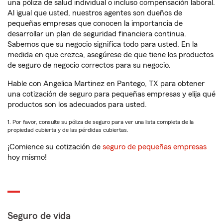
una póliza de salud individual o incluso compensación laboral.
Al igual que usted, nuestros agentes son dueños de
pequeñas empresas que conocen la importancia de
desarrollar un plan de seguridad financiera continua.
Sabemos que su negocio significa todo para usted. En la
medida en que crezca, asegúrese de que tiene los productos
de seguro de negocio correctos para su negocio.
Hable con Angelica Martinez en Pantego, TX para obtener
una cotización de seguro para pequeñas empresas y elija qué
productos son los adecuados para usted.
1. Por favor, consulte su póliza de seguro para ver una lista completa de la
propiedad cubierta y de las pérdidas cubiertas.
¡Comience su cotización de
seguro de pequeñas empresas
hoy mismo!
Seguro de vida