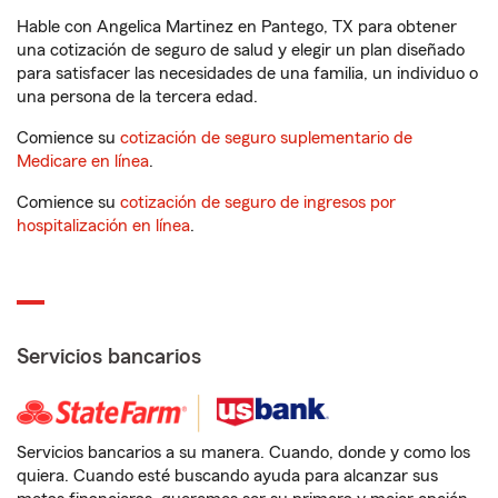
Hable con Angelica Martinez en Pantego, TX para obtener
una cotización de seguro de salud y elegir un plan diseñado
para satisfacer las necesidades de una familia, un individuo o
una persona de la tercera edad.
Comience su
cotización de seguro suplementario de
Medicare en línea
.
Comience su
cotización de seguro de ingresos por
hospitalización en línea
.
Servicios bancarios
Servicios bancarios a su manera. Cuando, donde y como los
quiera. Cuando esté buscando ayuda para alcanzar sus