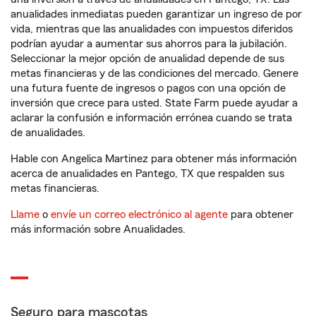
anualidades inmediatas pueden garantizar un ingreso de por
vida, mientras que las anualidades con impuestos diferidos
podrían ayudar a aumentar sus ahorros para la jubilación.
Seleccionar la mejor opción de anualidad depende de sus
metas financieras y de las condiciones del mercado. Genere
una futura fuente de ingresos o pagos con una opción de
inversión que crece para usted. State Farm puede ayudar a
aclarar la confusión e información errónea cuando se trata
de anualidades.
Hable con Angelica Martinez para obtener más información
acerca de anualidades en Pantego, TX que respalden sus
metas financieras.
Llame
o
envíe un correo electrónico al agente
para obtener
más información sobre Anualidades.
Seguro para mascotas