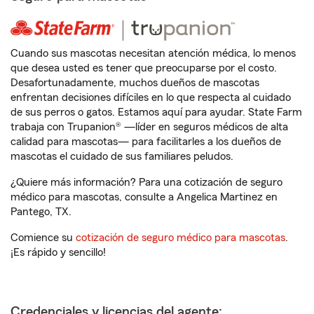
Cuando sus mascotas necesitan atención médica, lo menos
que desea usted es tener que preocuparse por el costo.
Desafortunadamente, muchos dueños de mascotas
enfrentan decisiones difíciles en lo que respecta al cuidado
de sus perros o gatos. Estamos aquí para ayudar. State Farm
trabaja con Trupanion® —líder en seguros médicos de alta
calidad para mascotas— para facilitarles a los dueños de
mascotas el cuidado de sus familiares peludos.
¿Quiere más información? Para una cotización de seguro
médico para mascotas, consulte a Angelica Martinez en
Pantego, TX.
Comience su
cotización de seguro médico para mascotas
.
¡Es rápido y sencillo!
Credenciales y licencias del agente: