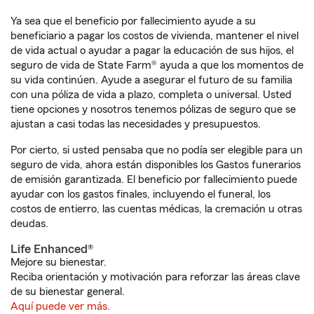
Ya sea que el beneficio por fallecimiento ayude a su
beneficiario a pagar los costos de vivienda, mantener el nivel
de vida actual o ayudar a pagar la educación de sus hijos, el
seguro de vida de State Farm® ayuda a que los momentos de
su vida continúen. Ayude a asegurar el futuro de su familia
con una póliza de vida a plazo, completa o universal. Usted
tiene opciones y nosotros tenemos pólizas de seguro que se
ajustan a casi todas las necesidades y presupuestos.
Por cierto, si usted pensaba que no podía ser elegible para un
seguro de vida, ahora están disponibles los Gastos funerarios
de emisión garantizada. El beneficio por fallecimiento puede
ayudar con los gastos finales, incluyendo el funeral, los
costos de entierro, las cuentas médicas, la cremación u otras
deudas.
Life Enhanced®
Mejore su bienestar.
Reciba orientación y motivación para reforzar las áreas clave
de su bienestar general.
Aquí puede ver más.