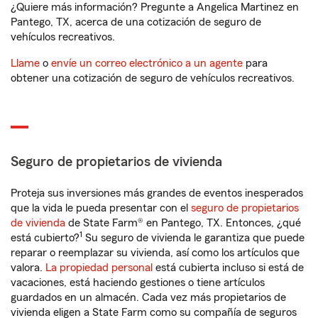
¿Quiere más información? Pregunte a Angelica Martinez en
Pantego, TX, acerca de una cotización de seguro de
vehículos recreativos.
Llame
o
envíe un correo electrónico a un agente
para
obtener una cotización de seguro de vehículos recreativos.
Seguro de propietarios de vivienda
Proteja sus inversiones más grandes de eventos inesperados
que la vida le pueda presentar con el
seguro de propietarios
de vivienda
de State Farm® en Pantego, TX. Entonces, ¿qué
1
está cubierto?
Su seguro de vivienda le garantiza que puede
reparar o reemplazar su vivienda, así como los artículos que
valora.
La propiedad personal
está cubierta incluso si está de
vacaciones, está haciendo gestiones o tiene artículos
guardados en un almacén. Cada vez más propietarios de
vivienda eligen a State Farm como su compañía de seguros