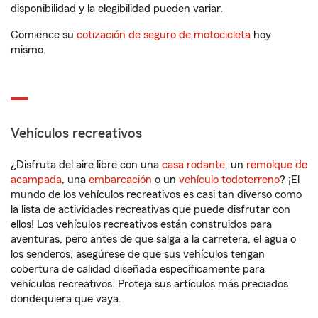
disponibilidad y la elegibilidad pueden variar.
Comience su
cotización de seguro de motocicleta
hoy
mismo.
Vehículos recreativos
¿Disfruta del aire libre con una
casa rodante
, un
remolque de
acampada
, una
embarcación
o un
vehículo todoterreno
? ¡El
mundo de los vehículos recreativos es casi tan diverso como
la lista de actividades recreativas que puede disfrutar con
ellos! Los vehículos recreativos están construidos para
aventuras, pero antes de que salga a la carretera, el agua o
los senderos, asegúrese de que sus vehículos tengan
cobertura de calidad diseñada específicamente para
vehículos recreativos. Proteja sus artículos más preciados
dondequiera que vaya.