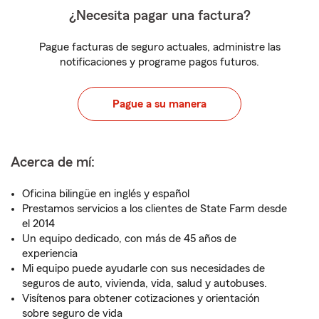
¿Necesita pagar una factura?
Pague facturas de seguro actuales, administre las
notificaciones y programe pagos futuros.
Pague a su manera
Acerca de mí:
Oficina bilingüe en inglés y español
Prestamos servicios a los clientes de State Farm desde
el 2014
Un equipo dedicado, con más de 45 años de
experiencia
Mi equipo puede ayudarle con sus necesidades de
seguros de auto, vivienda, vida, salud y autobuses.
Visítenos para obtener cotizaciones y orientación
sobre seguro de vida