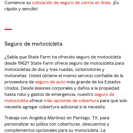
Comience su
cotización de seguro de carros en línea
. ¡Es
rápido y sencillo!
Seguro de motocicleta
¿Sabía que State Farm ha ofrecido seguro de motocicleta
desde 1962? State Farm ofrece seguro de motocicleta para
motocicletas de dos y tres ruedas, ciclomotores y
motonetas. Usted obtiene el mismo servicio confiable de la
proveedora de
seguro de auto
más grande de los Estados
Unidos. Desde lesiones corporales y daños a la propiedad
hasta robo y gastos de emergencia, nuestro
seguro de
motocicleta
ofrece
más opciones de cobertura
para que solo
necesite agregar cobertura adicional si la necesita.
Trabaje con Angelica Martinez en Pantego, TX, para
personalizar su póliza con coberturas, descuentos y
complementos opcionales para su motocicleta. La