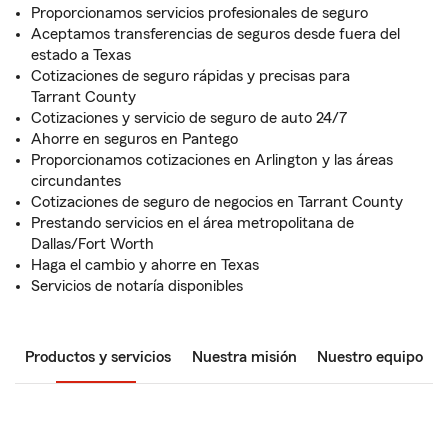
Proporcionamos servicios profesionales de seguro
Aceptamos transferencias de seguros desde fuera del
estado a Texas
Cotizaciones de seguro rápidas y precisas para
Tarrant County
Cotizaciones y servicio de seguro de auto 24/7
Ahorre en seguros en Pantego
Proporcionamos cotizaciones en Arlington y las áreas
circundantes
Cotizaciones de seguro de negocios en Tarrant County
Prestando servicios en el área metropolitana de
Dallas/Fort Worth
Haga el cambio y ahorre en Texas
Servicios de notaría disponibles
Productos y servicios
Nuestra misión
Nuestro equipo