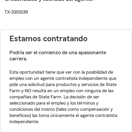
TX-3355539
Estamos contratando
Podría ser el comienzo de una apasionante
carrera.
Esta oportunidad tiene que ver con la posibilidad de
empleo con un agente contratista independiente que
pide una solicitud para productos y servicios de State
Farm y NO resulta en un empleo con ninguna de las
compañías de State Farm. La decisión de ser
seleccionado para el empleo y los términos y
condiciones del mismo (tales como compensación y
beneficios) las toma únicamente el agente contratista
independiente.