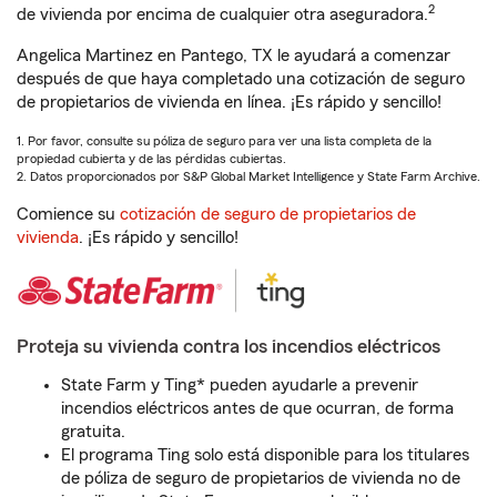
2
de vivienda por encima de cualquier otra aseguradora.
Angelica Martinez en Pantego, TX le ayudará a comenzar
después de que haya completado una cotización de seguro
de propietarios de vivienda en línea. ¡Es rápido y sencillo!
1. Por favor, consulte su póliza de seguro para ver una lista completa de la
propiedad cubierta y de las pérdidas cubiertas.
2. Datos proporcionados por S&P Global Market Intelligence y State Farm Archive.
Comience su
cotización de seguro de propietarios de
vivienda
. ¡Es rápido y sencillo!
Proteja su vivienda contra los incendios eléctricos
State Farm y Ting* pueden ayudarle a prevenir
incendios eléctricos antes de que ocurran, de forma
gratuita.
El programa Ting solo está disponible para los titulares
de póliza de seguro de propietarios de vivienda no de