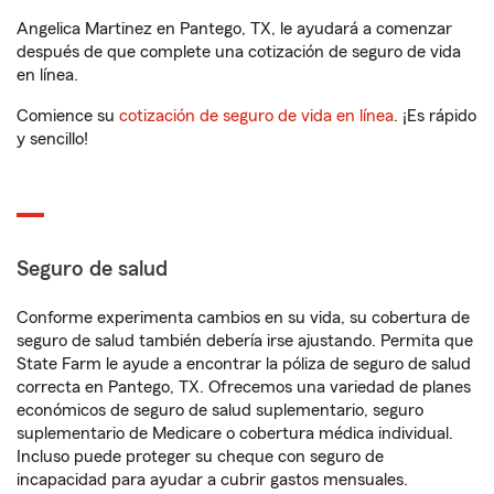
Angelica Martinez en Pantego, TX, le ayudará a comenzar
después de que complete una cotización de seguro de vida
en línea.
Comience su
cotización de seguro de vida en línea
. ¡Es rápido
y sencillo!
Seguro de salud
Conforme experimenta cambios en su vida, su cobertura de
seguro de salud también debería irse ajustando. Permita que
State Farm le ayude a encontrar la póliza de seguro de salud
correcta en Pantego, TX. Ofrecemos una variedad de planes
económicos de seguro de salud suplementario, seguro
suplementario de Medicare o cobertura médica individual.
Incluso puede proteger su cheque con seguro de
incapacidad para ayudar a cubrir gastos mensuales.