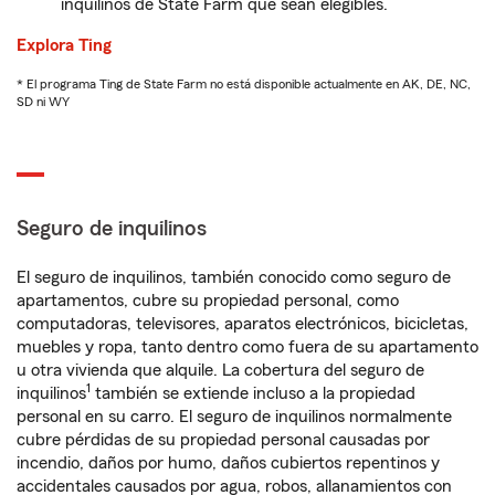
inquilinos de State Farm que sean elegibles.
Explora Ting
* El programa Ting de State Farm no está disponible actualmente en AK, DE, NC,
SD ni WY
Seguro de inquilinos
El seguro de inquilinos, también conocido como seguro de
apartamentos, cubre su propiedad personal, como
computadoras, televisores, aparatos electrónicos, bicicletas,
muebles y ropa, tanto dentro como fuera de su apartamento
u otra vivienda que alquile. La cobertura del seguro de
1
inquilinos
también se extiende incluso a la propiedad
personal en su carro. El seguro de inquilinos normalmente
cubre pérdidas de su propiedad personal causadas por
incendio, daños por humo, daños cubiertos repentinos y
accidentales causados por agua, robos, allanamientos con