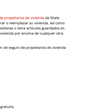
de propietarios de vivienda
de State
rar o reemplazar su vivienda, así como
estiones o tiene artículos guardados en
vivienda por encima de cualquier otra
 de seguro de propietarios de vivienda
gratuita.