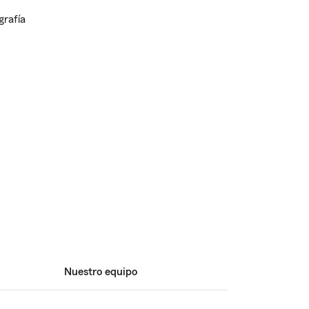
Nuestro equipo