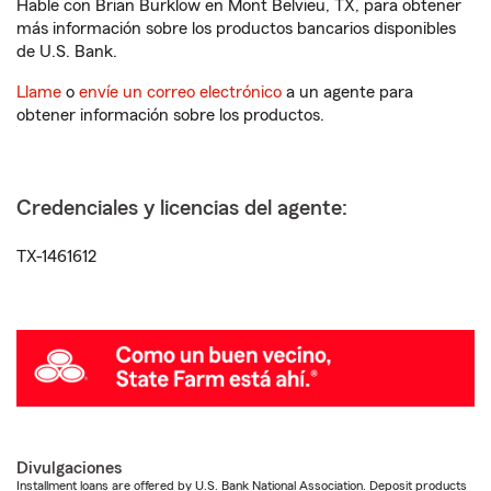
Hable con Brian Burklow en Mont Belvieu, TX, para obtener
más información sobre los productos bancarios disponibles
de U.S. Bank.
Llame
o
envíe un correo electrónico
a un agente para
obtener información sobre los productos.
Credenciales y licencias del agente:
TX-1461612
Divulgaciones
Installment loans are offered by U.S. Bank National Association. Deposit products