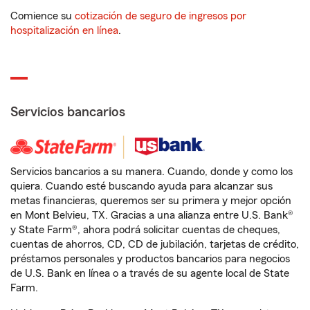
Comience su
cotización de seguro de ingresos por
hospitalización en línea
.
Servicios bancarios
Servicios bancarios a su manera. Cuando, donde y como los
quiera. Cuando esté buscando ayuda para alcanzar sus
metas financieras, queremos ser su primera y mejor opción
en Mont Belvieu, TX. Gracias a una alianza entre U.S. Bank®
y State Farm®, ahora podrá solicitar cuentas de cheques,
cuentas de ahorros, CD, CD de jubilación, tarjetas de crédito,
préstamos personales y productos bancarios para negocios
de U.S. Bank en línea o a través de su agente local de State
Farm.