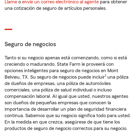
Llame
o
envíe un correo electrónico al agente
para obtener
una cotización de seguro de artículos personales.
Seguro de negocios
Tanto si su negocio apenas está comenzando, como si está
creciendo o madurando, State Farm le proveerá con
opciones inteligentes para seguro de negocios en Mont
1
Belvieu, TX. Su seguro de negocios puede incluir
una póliza
de dueños de empresas, una póliza de automóviles
comerciales, una póliza de salud individual o incluso
compensación laboral. Al igual que usted, nuestros agentes
son dueños de pequeñas empresas que conocen la
importancia de desarrollar un plan de seguridad financiera
continua. Sabemos que su negocio significa todo para usted.
En la medida en que crezca, asegúrese de que tiene los
productos de seguro de negocio correctos para su negocio.