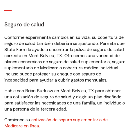
Seguro de salud
Conforme experimenta cambios en su vida, su cobertura de
seguro de salud también debería irse ajustando. Permita que
State Farm le ayude a encontrar la póliza de seguro de salud
correcta en Mont Belvieu, TX. Ofrecemos una variedad de
planes económicos de seguro de salud suplementario, seguro
suplementario de Medicare o cobertura médica individual.
Incluso puede proteger su cheque con seguro de
incapacidad para ayudar a cubrir gastos mensuales.
Hable con Brian Burklow en Mont Belvieu, TX para obtener
una cotización de seguro de salud y elegir un plan diseñado
para satisfacer las necesidades de una familia, un individuo o
una persona de la tercera edad.
Comience su
cotización de seguro suplementario de
Medicare en línea
.