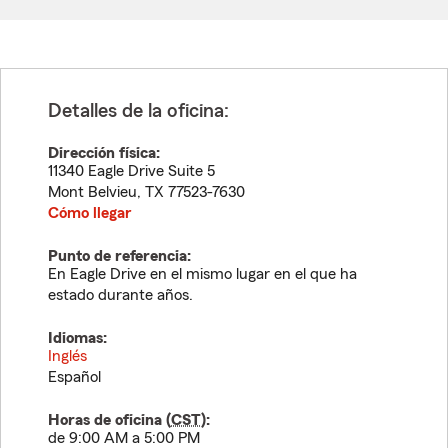
Detalles de la oficina:
Dirección física:
11340 Eagle Drive Suite 5
Mont Belvieu
,
TX
77523-7630
Cómo llegar
Punto de referencia:
En Eagle Drive en el mismo lugar en el que ha
estado durante años.
Idiomas:
Inglés
Español
Horas de oficina (
CST
):
de 9:00 AM a 5:00 PM