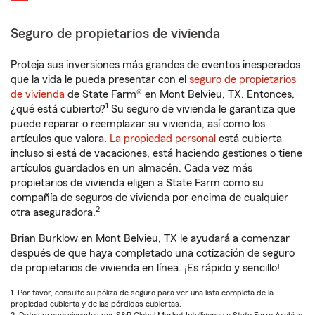
Seguro de propietarios de vivienda
Proteja sus inversiones más grandes de eventos inesperados
que la vida le pueda presentar con el
seguro de propietarios
de vivienda
de State Farm® en Mont Belvieu, TX. Entonces,
1
¿qué está cubierto?
Su seguro de vivienda le garantiza que
puede reparar o reemplazar su vivienda, así como los
artículos que valora.
La propiedad personal
está cubierta
incluso si está de vacaciones, está haciendo gestiones o tiene
artículos guardados en un almacén. Cada vez más
propietarios de vivienda eligen a State Farm como su
compañía de seguros de vivienda por encima de cualquier
2
otra aseguradora.
Brian Burklow en Mont Belvieu, TX le ayudará a comenzar
después de que haya completado una cotización de seguro
de propietarios de vivienda en línea. ¡Es rápido y sencillo!
1. Por favor, consulte su póliza de seguro para ver una lista completa de la
propiedad cubierta y de las pérdidas cubiertas.