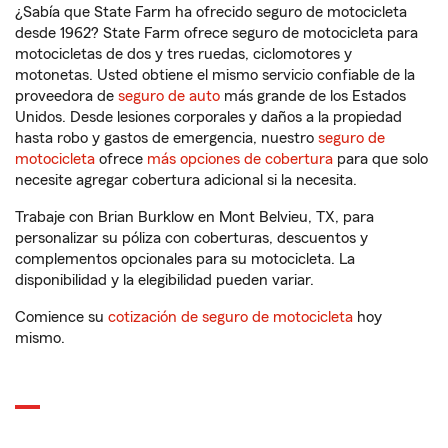
¿Sabía que State Farm ha ofrecido seguro de motocicleta
desde 1962? State Farm ofrece seguro de motocicleta para
motocicletas de dos y tres ruedas, ciclomotores y
motonetas. Usted obtiene el mismo servicio confiable de la
proveedora de
seguro de auto
más grande de los Estados
Unidos. Desde lesiones corporales y daños a la propiedad
hasta robo y gastos de emergencia, nuestro
seguro de
motocicleta
ofrece
más opciones de cobertura
para que solo
necesite agregar cobertura adicional si la necesita.
Trabaje con Brian Burklow en Mont Belvieu, TX, para
personalizar su póliza con coberturas, descuentos y
complementos opcionales para su motocicleta. La
disponibilidad y la elegibilidad pueden variar.
Comience su
cotización de seguro de motocicleta
hoy
mismo.