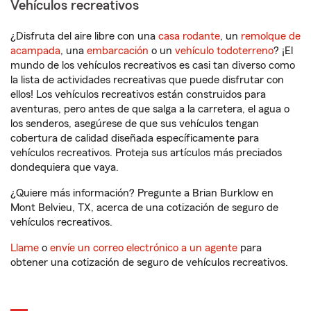
Vehículos recreativos
¿Disfruta del aire libre con una
casa rodante
, un
remolque de
acampada
, una
embarcación
o un
vehículo todoterreno
? ¡El
mundo de los vehículos recreativos es casi tan diverso como
la lista de actividades recreativas que puede disfrutar con
ellos! Los vehículos recreativos están construidos para
aventuras, pero antes de que salga a la carretera, el agua o
los senderos, asegúrese de que sus vehículos tengan
cobertura de calidad diseñada específicamente para
vehículos recreativos. Proteja sus artículos más preciados
dondequiera que vaya.
¿Quiere más información? Pregunte a Brian Burklow en
Mont Belvieu, TX, acerca de una cotización de seguro de
vehículos recreativos.
Llame
o
envíe un correo electrónico a un agente
para
obtener una cotización de seguro de vehículos recreativos.