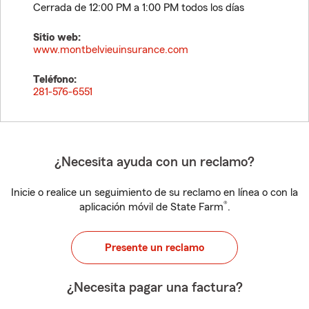
Cerrada de 12:00 PM a 1:00 PM todos los días
Sitio web:
www.montbelvieuinsurance.com
Teléfono:
281-576-6551
¿Necesita ayuda con un reclamo?
Inicie o realice un seguimiento de su reclamo en línea o con la
®
aplicación móvil de State Farm
.
Presente un reclamo
¿Necesita pagar una factura?