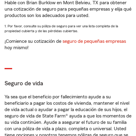
Hable con Brian Burklow en Mont Belvieu, TX para obtener
una cotización de seguro para pequeñas empresas y elija qué
productos son los adecuados para usted.
1. Por favor, consulte su póliza de seguro para ver una lista completa de la
propiedad cubierta y de las pérdidas cubiertas.
¡Comience su cotización de
seguro de pequeñas empresas
hoy mismo!
Seguro de vida
Ya sea que el beneficio por fallecimiento ayude a su
beneficiario a pagar los costos de vivienda, mantener el nivel
de vida actual o ayudar a pagar la educación de sus hijos, el
seguro de vida de State Farm® ayuda a que los momentos de
su vida continúen. Ayude a asegurar el futuro de su familia
con una póliza de vida a plazo, completa o universal. Usted
tiene opciones y nosotros tenemos pólizas de seguro que se