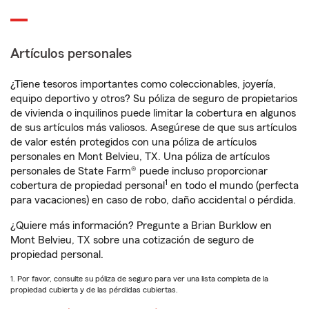
Artículos personales
¿Tiene tesoros importantes como coleccionables, joyería,
equipo deportivo y otros? Su póliza de seguro de propietarios
de vivienda o inquilinos puede limitar la cobertura en algunos
de sus artículos más valiosos. Asegúrese de que sus artículos
de valor estén protegidos con una póliza de artículos
personales en Mont Belvieu, TX. Una póliza de artículos
personales de State Farm® puede incluso proporcionar
1
cobertura de propiedad personal
en todo el mundo (perfecta
para vacaciones) en caso de robo, daño accidental o pérdida.
¿Quiere más información? Pregunte a Brian Burklow en
Mont Belvieu, TX sobre una cotización de seguro de
propiedad personal.
1. Por favor, consulte su póliza de seguro para ver una lista completa de la
propiedad cubierta y de las pérdidas cubiertas.