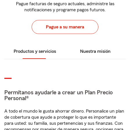
Pague facturas de seguro actuales, administre las
notificaciones y programe pagos futuros.
Pague a su manera
Productos y servicios
Nuestra misión
Permítanos ayudarle a crear un Plan Precio
Personal®
A todo el mundo le gusta ahorrar dinero. Personalice un plan
de cobertura que ayude a proteger lo que es importante
para usted: su familia, sus pertenencias y sus finanzas. Con
recompensas por manejar de manera segura, opciones para