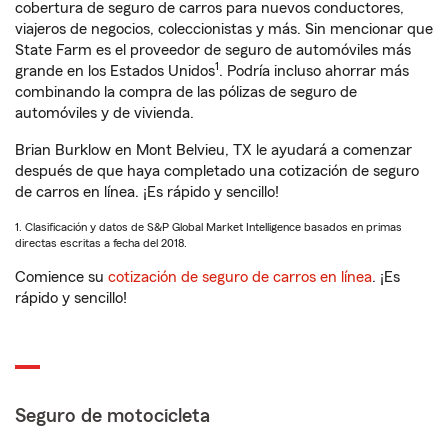
cobertura de seguro de carros para nuevos conductores,
viajeros de negocios, coleccionistas y más. Sin mencionar que
State Farm es el proveedor de seguro de automóviles más
1
grande en los Estados Unidos
. Podría incluso ahorrar más
combinando la compra de las pólizas de seguro de
automóviles y de vivienda.
Brian Burklow en Mont Belvieu, TX le ayudará a comenzar
después de que haya completado una cotización de seguro
de carros en línea. ¡Es rápido y sencillo!
1. Clasificación y datos de S&P Global Market Intelligence basados en primas
directas escritas a fecha del 2018.
Comience su
cotización de seguro de carros en línea
. ¡Es
rápido y sencillo!
Seguro de motocicleta