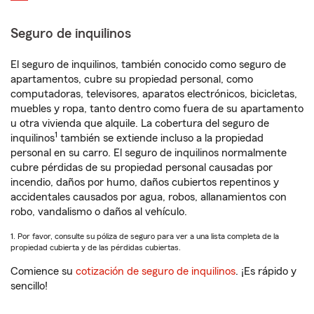
Seguro de inquilinos
El seguro de inquilinos, también conocido como seguro de
apartamentos, cubre su propiedad personal, como
computadoras, televisores, aparatos electrónicos, bicicletas,
muebles y ropa, tanto dentro como fuera de su apartamento
u otra vivienda que alquile. La cobertura del seguro de
1
inquilinos
también se extiende incluso a la propiedad
personal en su carro. El seguro de inquilinos normalmente
cubre pérdidas de su propiedad personal causadas por
incendio, daños por humo, daños cubiertos repentinos y
accidentales causados por agua, robos, allanamientos con
robo, vandalismo o daños al vehículo.
1. Por favor, consulte su póliza de seguro para ver a una lista completa de la
propiedad cubierta y de las pérdidas cubiertas.
Comience su
cotización de seguro de inquilinos
. ¡Es rápido y
sencillo!