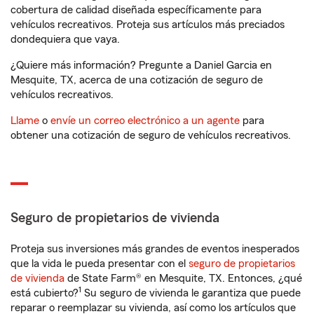
cobertura de calidad diseñada específicamente para
vehículos recreativos. Proteja sus artículos más preciados
dondequiera que vaya.
¿Quiere más información? Pregunte a Daniel Garcia en
Mesquite, TX, acerca de una cotización de seguro de
vehículos recreativos.
Llame
o
envíe un correo electrónico a un agente
para
obtener una cotización de seguro de vehículos recreativos.
Seguro de propietarios de vivienda
Proteja sus inversiones más grandes de eventos inesperados
que la vida le pueda presentar con el
seguro de propietarios
de vivienda
de State Farm® en Mesquite, TX. Entonces, ¿qué
1
está cubierto?
Su seguro de vivienda le garantiza que puede
reparar o reemplazar su vivienda, así como los artículos que