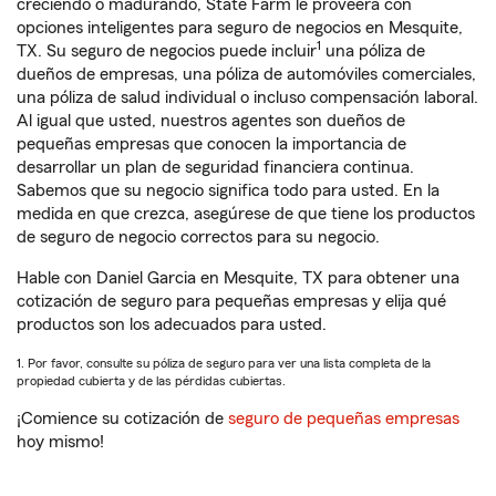
creciendo o madurando, State Farm le proveerá con
opciones inteligentes para seguro de negocios en Mesquite,
1
TX. Su seguro de negocios puede incluir
una póliza de
dueños de empresas, una póliza de automóviles comerciales,
una póliza de salud individual o incluso compensación laboral.
Al igual que usted, nuestros agentes son dueños de
pequeñas empresas que conocen la importancia de
desarrollar un plan de seguridad financiera continua.
Sabemos que su negocio significa todo para usted. En la
medida en que crezca, asegúrese de que tiene los productos
de seguro de negocio correctos para su negocio.
Hable con Daniel Garcia en Mesquite, TX para obtener una
cotización de seguro para pequeñas empresas y elija qué
productos son los adecuados para usted.
1. Por favor, consulte su póliza de seguro para ver una lista completa de la
propiedad cubierta y de las pérdidas cubiertas.
¡Comience su cotización de
seguro de pequeñas empresas
hoy mismo!