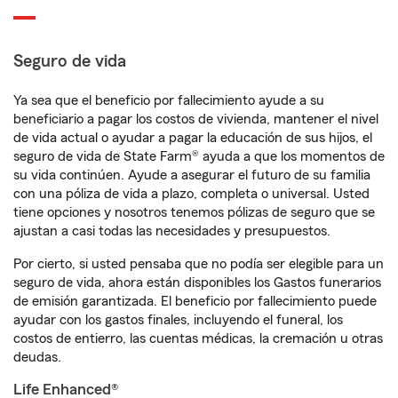
Seguro de vida
Ya sea que el beneficio por fallecimiento ayude a su
beneficiario a pagar los costos de vivienda, mantener el nivel
de vida actual o ayudar a pagar la educación de sus hijos, el
seguro de vida de State Farm® ayuda a que los momentos de
su vida continúen. Ayude a asegurar el futuro de su familia
con una póliza de vida a plazo, completa o universal. Usted
tiene opciones y nosotros tenemos pólizas de seguro que se
ajustan a casi todas las necesidades y presupuestos.
Por cierto, si usted pensaba que no podía ser elegible para un
seguro de vida, ahora están disponibles los Gastos funerarios
de emisión garantizada. El beneficio por fallecimiento puede
ayudar con los gastos finales, incluyendo el funeral, los
costos de entierro, las cuentas médicas, la cremación u otras
deudas.
Life Enhanced®