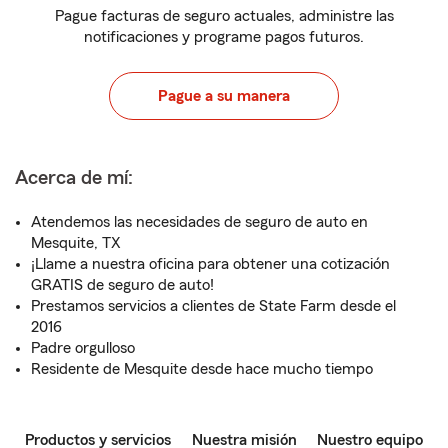
Pague facturas de seguro actuales, administre las
notificaciones y programe pagos futuros.
Pague a su manera
Acerca de mí:
Atendemos las necesidades de seguro de auto en
Mesquite, TX
¡Llame a nuestra oficina para obtener una cotización
GRATIS de seguro de auto!
Prestamos servicios a clientes de State Farm desde el
2016
Padre orgulloso
Residente de Mesquite desde hace mucho tiempo
Productos y servicios
Nuestra misión
Nuestro equipo