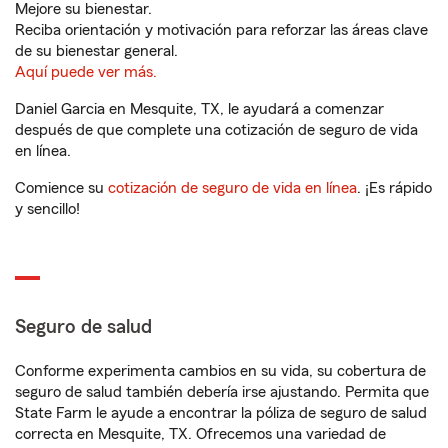
Mejore su bienestar.
Reciba orientación y motivación para reforzar las áreas clave
de su bienestar general.
Aquí puede ver más.
Daniel Garcia en Mesquite, TX, le ayudará a comenzar
después de que complete una cotización de seguro de vida
en línea.
Comience su
cotización de seguro de vida en línea
. ¡Es rápido
y sencillo!
Seguro de salud
Conforme experimenta cambios en su vida, su cobertura de
seguro de salud también debería irse ajustando. Permita que
State Farm le ayude a encontrar la póliza de seguro de salud
correcta en Mesquite, TX. Ofrecemos una variedad de