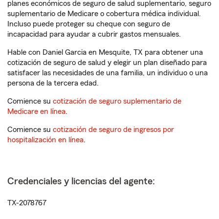
planes económicos de seguro de salud suplementario, seguro
suplementario de Medicare o cobertura médica individual.
Incluso puede proteger su cheque con seguro de
incapacidad para ayudar a cubrir gastos mensuales.
Hable con Daniel Garcia en Mesquite, TX para obtener una
cotización de seguro de salud y elegir un plan diseñado para
satisfacer las necesidades de una familia, un individuo o una
persona de la tercera edad.
Comience su
cotización de seguro suplementario de
Medicare en línea
.
Comience su
cotización de seguro de ingresos por
hospitalización en línea
.
Credenciales y licencias del agente:
TX-2078767