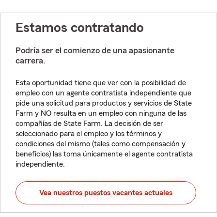
Estamos contratando
Podría ser el comienzo de una apasionante
carrera.
Esta oportunidad tiene que ver con la posibilidad de
empleo con un agente contratista independiente que
pide una solicitud para productos y servicios de State
Farm y NO resulta en un empleo con ninguna de las
compañías de State Farm. La decisión de ser
seleccionado para el empleo y los términos y
condiciones del mismo (tales como compensación y
beneficios) las toma únicamente el agente contratista
independiente.
Vea nuestros puestos vacantes actuales