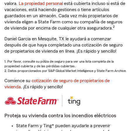
valora.
La propiedad personal
está cubierta incluso si está de
vacaciones, está haciendo gestiones o tiene artículos
guardados en un almacén. Cada vez más propietarios de
vivienda eligen a State Farm como su compañía de seguros
2
de vivienda por encima de cualquier otra aseguradora.
Daniel Garcia en Mesquite, TX le ayudará a comenzar
después de que haya completado una cotización de seguro
de propietarios de vivienda en línea. ¡Es rápido y sencillo!
1. Por favor, consulte su póliza de seguro para ver una lista completa de la
propiedad cubierta y de las pérdidas cubiertas.
2. Datos proporcionados por S&P Global Market Intelligence y State Farm Archive.
Comience su
cotización de seguro de propietarios de
vivienda
. ¡Es rápido y sencillo!
Proteja su vivienda contra los incendios eléctricos
State Farm y Ting* pueden ayudarle a prevenir