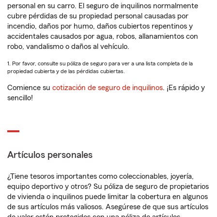
personal en su carro. El seguro de inquilinos normalmente
cubre pérdidas de su propiedad personal causadas por
incendio, daños por humo, daños cubiertos repentinos y
accidentales causados por agua, robos, allanamientos con
robo, vandalismo o daños al vehículo.
1. Por favor, consulte su póliza de seguro para ver a una lista completa de la
propiedad cubierta y de las pérdidas cubiertas.
Comience su
cotización de seguro de inquilinos
. ¡Es rápido y
sencillo!
Artículos personales
¿Tiene tesoros importantes como coleccionables, joyería,
equipo deportivo y otros? Su póliza de seguro de propietarios
de vivienda o inquilinos puede limitar la cobertura en algunos
de sus artículos más valiosos. Asegúrese de que sus artículos