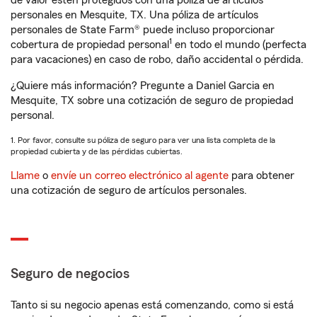
de valor estén protegidos con una póliza de artículos
personales en Mesquite, TX. Una póliza de artículos
personales de State Farm® puede incluso proporcionar
1
cobertura de propiedad personal
en todo el mundo (perfecta
para vacaciones) en caso de robo, daño accidental o pérdida.
¿Quiere más información? Pregunte a Daniel Garcia en
Mesquite, TX sobre una cotización de seguro de propiedad
personal.
1. Por favor, consulte su póliza de seguro para ver una lista completa de la
propiedad cubierta y de las pérdidas cubiertas.
Llame
o
envíe un correo electrónico al agente
para obtener
una cotización de seguro de artículos personales.
Seguro de negocios
Tanto si su negocio apenas está comenzando, como si está