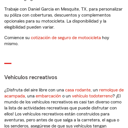
Trabaje con Daniel Garcia en Mesquite, TX, para personalizar
su póliza con coberturas, descuentos y complementos
opcionales para su motocicleta. La disponibilidad y la
elegibilidad pueden variar.
Comience su
cotización de seguro de motocicleta
hoy
mismo.
Vehículos recreativos
¿Disfruta del aire libre con una
casa rodante
, un
remolque de
acampada
, una
embarcación
o un
vehículo todoterreno
? ¡El
mundo de los vehículos recreativos es casi tan diverso como
la lista de actividades recreativas que puede disfrutar con
ellos! Los vehículos recreativos están construidos para
aventuras, pero antes de que salga a la carretera, el agua o
los senderos, asegúrese de que sus vehículos tengan