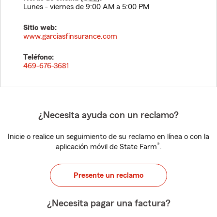
Lunes - viernes de 9:00 AM a 5:00 PM
Sitio web:
www.garciasfinsurance.com
Teléfono:
469-676-3681
¿Necesita ayuda con un reclamo?
Inicie o realice un seguimiento de su reclamo en línea o con la
®
aplicación móvil de State Farm
.
Presente un reclamo
¿Necesita pagar una factura?