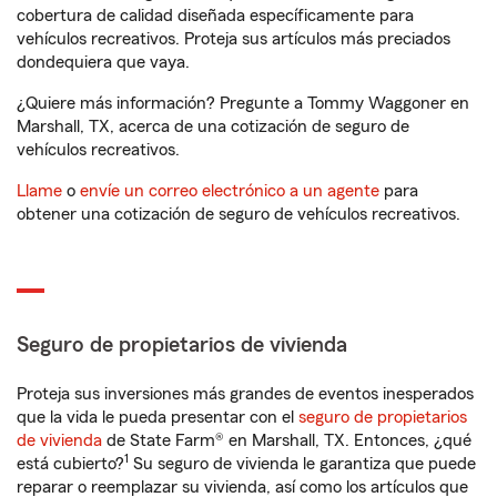
cobertura de calidad diseñada específicamente para
vehículos recreativos. Proteja sus artículos más preciados
dondequiera que vaya.
¿Quiere más información? Pregunte a Tommy Waggoner en
Marshall, TX, acerca de una cotización de seguro de
vehículos recreativos.
Llame
o
envíe un correo electrónico a un agente
para
obtener una cotización de seguro de vehículos recreativos.
Seguro de propietarios de vivienda
Proteja sus inversiones más grandes de eventos inesperados
que la vida le pueda presentar con el
seguro de propietarios
de vivienda
de State Farm® en Marshall, TX. Entonces, ¿qué
1
está cubierto?
Su seguro de vivienda le garantiza que puede
reparar o reemplazar su vivienda, así como los artículos que