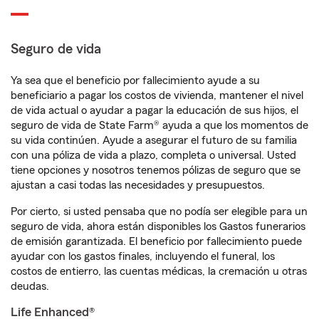
Seguro de vida
Ya sea que el beneficio por fallecimiento ayude a su
beneficiario a pagar los costos de vivienda, mantener el nivel
de vida actual o ayudar a pagar la educación de sus hijos, el
seguro de vida de State Farm® ayuda a que los momentos de
su vida continúen. Ayude a asegurar el futuro de su familia
con una póliza de vida a plazo, completa o universal. Usted
tiene opciones y nosotros tenemos pólizas de seguro que se
ajustan a casi todas las necesidades y presupuestos.
Por cierto, si usted pensaba que no podía ser elegible para un
seguro de vida, ahora están disponibles los Gastos funerarios
de emisión garantizada. El beneficio por fallecimiento puede
ayudar con los gastos finales, incluyendo el funeral, los
costos de entierro, las cuentas médicas, la cremación u otras
deudas.
Life Enhanced®