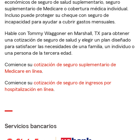
económicos de seguro de salud suplementario, seguro
suplementario de Medicare o cobertura médica individual.
Incluso puede proteger su cheque con seguro de
incapacidad para ayudar a cubrir gastos mensuales.
Hable con Tommy Waggoner en Marshall, TX para obtener
una cotización de seguro de salud y elegir un plan diseñado
para satisfacer las necesidades de una familia, un individuo o
una persona de la tercera edad.
Comience su
cotización de seguro suplementario de
Medicare en línea
.
Comience su
cotización de seguro de ingresos por
hospitalización en línea
.
Servicios bancarios