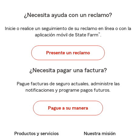
¿Necesita ayuda con un reclamo?
Inicie o realice un seguimiento de su reclamo en línea o con la
®
aplicación móvil de State Farm
.
Presente un reclamo
¿Necesita pagar una factura?
Pague facturas de seguro actuales, administre las
notificaciones y programe pagos futuros.
Pague a su manera
Productos y servicios
Nuestra misión