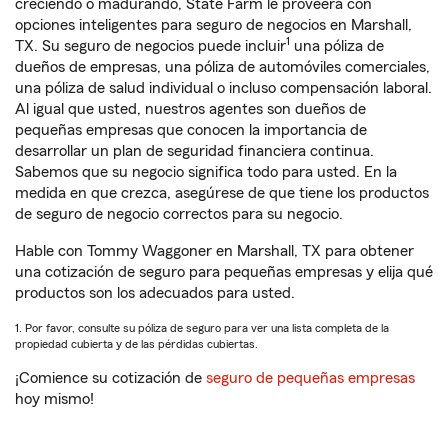
creciendo o madurando, State Farm le proveerá con
opciones inteligentes para seguro de negocios en Marshall,
1
TX. Su seguro de negocios puede incluir
una póliza de
dueños de empresas, una póliza de automóviles comerciales,
una póliza de salud individual o incluso compensación laboral.
Al igual que usted, nuestros agentes son dueños de
pequeñas empresas que conocen la importancia de
desarrollar un plan de seguridad financiera continua.
Sabemos que su negocio significa todo para usted. En la
medida en que crezca, asegúrese de que tiene los productos
de seguro de negocio correctos para su negocio.
Hable con Tommy Waggoner en Marshall, TX para obtener
una cotización de seguro para pequeñas empresas y elija qué
productos son los adecuados para usted.
1. Por favor, consulte su póliza de seguro para ver una lista completa de la
propiedad cubierta y de las pérdidas cubiertas.
¡Comience su cotización de
seguro de pequeñas empresas
hoy mismo!