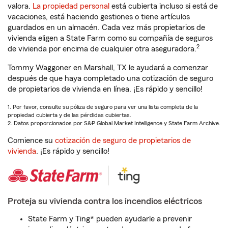
valora.
La propiedad personal
está cubierta incluso si está de
vacaciones, está haciendo gestiones o tiene artículos
guardados en un almacén. Cada vez más propietarios de
vivienda eligen a State Farm como su compañía de seguros
2
de vivienda por encima de cualquier otra aseguradora.
Tommy Waggoner en Marshall, TX le ayudará a comenzar
después de que haya completado una cotización de seguro
de propietarios de vivienda en línea. ¡Es rápido y sencillo!
1. Por favor, consulte su póliza de seguro para ver una lista completa de la
propiedad cubierta y de las pérdidas cubiertas.
2. Datos proporcionados por S&P Global Market Intelligence y State Farm Archive.
Comience su
cotización de seguro de propietarios de
vivienda
. ¡Es rápido y sencillo!
Proteja su vivienda contra los incendios eléctricos
State Farm y Ting* pueden ayudarle a prevenir