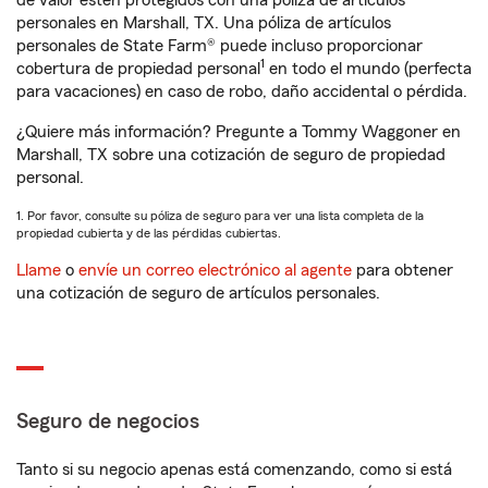
de valor estén protegidos con una póliza de artículos
personales en Marshall, TX. Una póliza de artículos
personales de State Farm® puede incluso proporcionar
1
cobertura de propiedad personal
en todo el mundo (perfecta
para vacaciones) en caso de robo, daño accidental o pérdida.
¿Quiere más información? Pregunte a Tommy Waggoner en
Marshall, TX sobre una cotización de seguro de propiedad
personal.
1. Por favor, consulte su póliza de seguro para ver una lista completa de la
propiedad cubierta y de las pérdidas cubiertas.
Llame
o
envíe un correo electrónico al agente
para obtener
una cotización de seguro de artículos personales.
Seguro de negocios
Tanto si su negocio apenas está comenzando, como si está