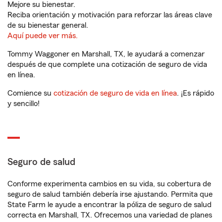
Mejore su bienestar.
Reciba orientación y motivación para reforzar las áreas clave
de su bienestar general.
Aquí puede ver más.
Tommy Waggoner en Marshall, TX, le ayudará a comenzar
después de que complete una cotización de seguro de vida
en línea.
Comience su
cotización de seguro de vida en línea
. ¡Es rápido
y sencillo!
Seguro de salud
Conforme experimenta cambios en su vida, su cobertura de
seguro de salud también debería irse ajustando. Permita que
State Farm le ayude a encontrar la póliza de seguro de salud
correcta en Marshall, TX. Ofrecemos una variedad de planes