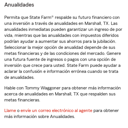
Anualidades
Permita que State Farm® respalde su futuro financiero con
una inversión a través de anualidades en Marshall, TX. Las
anualidades inmediatas pueden garantizar un ingreso de por
vida, mientras que las anualidades con impuestos diferidos
podrían ayudar a aumentar sus ahorros para la jubilación.
Seleccionar la mejor opción de anualidad depende de sus
metas financieras y de las condiciones del mercado. Genere
una futura fuente de ingresos o pagos con una opción de
inversión que crece para usted. State Farm puede ayudar a
aclarar la confusión e información errónea cuando se trata
de anualidades.
Hable con Tommy Waggoner para obtener más información
acerca de anualidades en Marshall, TX que respalden sus
metas financieras.
Llame
o
envíe un correo electrónico al agente
para obtener
más información sobre Anualidades.