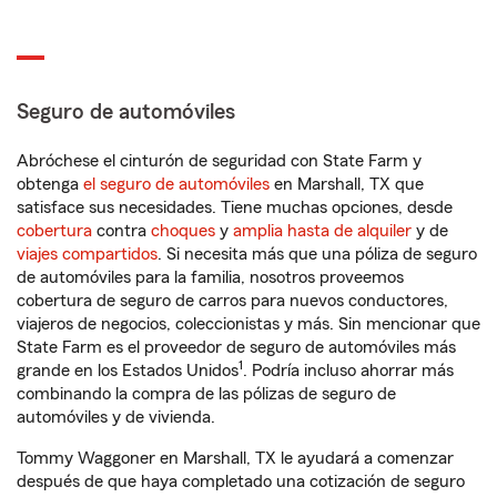
Seguro de automóviles
Abróchese el cinturón de seguridad con State Farm y
obtenga
el seguro de automóviles
en Marshall, TX que
satisface sus necesidades. Tiene muchas opciones, desde
cobertura
contra
choques
y
amplia hasta de alquiler
y de
viajes compartidos
. Si necesita más que una póliza de seguro
de automóviles para la familia, nosotros proveemos
cobertura de seguro de carros para nuevos conductores,
viajeros de negocios, coleccionistas y más. Sin mencionar que
State Farm es el proveedor de seguro de automóviles más
1
grande en los Estados Unidos
. Podría incluso ahorrar más
combinando la compra de las pólizas de seguro de
automóviles y de vivienda.
Tommy Waggoner en Marshall, TX le ayudará a comenzar
después de que haya completado una cotización de seguro