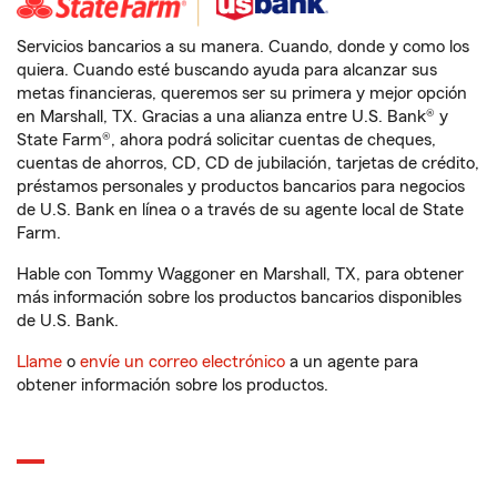
Servicios bancarios a su manera. Cuando, donde y como los
quiera. Cuando esté buscando ayuda para alcanzar sus
metas financieras, queremos ser su primera y mejor opción
en Marshall, TX. Gracias a una alianza entre U.S. Bank® y
State Farm®, ahora podrá solicitar cuentas de cheques,
cuentas de ahorros, CD, CD de jubilación, tarjetas de crédito,
préstamos personales y productos bancarios para negocios
de U.S. Bank en línea o a través de su agente local de State
Farm.
Hable con Tommy Waggoner en Marshall, TX, para obtener
más información sobre los productos bancarios disponibles
de U.S. Bank.
Llame
o
envíe un correo electrónico
a un agente para
obtener información sobre los productos.