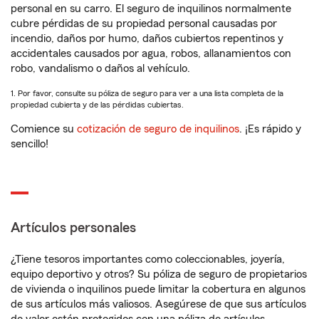
personal en su carro. El seguro de inquilinos normalmente
cubre pérdidas de su propiedad personal causadas por
incendio, daños por humo, daños cubiertos repentinos y
accidentales causados por agua, robos, allanamientos con
robo, vandalismo o daños al vehículo.
1. Por favor, consulte su póliza de seguro para ver a una lista completa de la
propiedad cubierta y de las pérdidas cubiertas.
Comience su
cotización de seguro de inquilinos
. ¡Es rápido y
sencillo!
Artículos personales
¿Tiene tesoros importantes como coleccionables, joyería,
equipo deportivo y otros? Su póliza de seguro de propietarios
de vivienda o inquilinos puede limitar la cobertura en algunos
de sus artículos más valiosos. Asegúrese de que sus artículos