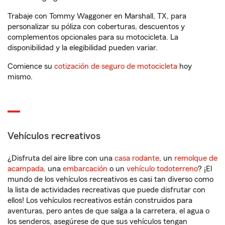
Trabaje con Tommy Waggoner en Marshall, TX, para
personalizar su póliza con coberturas, descuentos y
complementos opcionales para su motocicleta. La
disponibilidad y la elegibilidad pueden variar.
Comience su
cotización de seguro de motocicleta
hoy
mismo.
Vehículos recreativos
¿Disfruta del aire libre con una
casa rodante
, un
remolque de
acampada
, una
embarcación
o un
vehículo todoterreno
? ¡El
mundo de los vehículos recreativos es casi tan diverso como
la lista de actividades recreativas que puede disfrutar con
ellos! Los vehículos recreativos están construidos para
aventuras, pero antes de que salga a la carretera, el agua o
los senderos, asegúrese de que sus vehículos tengan