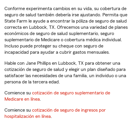
Conforme experimenta cambios en su vida, su cobertura de
seguro de salud también debería irse ajustando. Permita que
State Farm le ayude a encontrar la póliza de seguro de salud
correcta en Lubbock, TX. Ofrecemos una variedad de planes
económicos de seguro de salud suplementario, seguro
suplementario de Medicare o cobertura médica individual.
Incluso puede proteger su cheque con seguro de
incapacidad para ayudar a cubrir gastos mensuales.
Hable con Jane Phillips en Lubbock, TX para obtener una
cotización de seguro de salud y elegir un plan diseñado para
satisfacer las necesidades de una familia, un individuo o una
persona de la tercera edad.
Comience su
cotización de seguro suplementario de
Medicare en línea
.
Comience su
cotización de seguro de ingresos por
hospitalización en línea
.