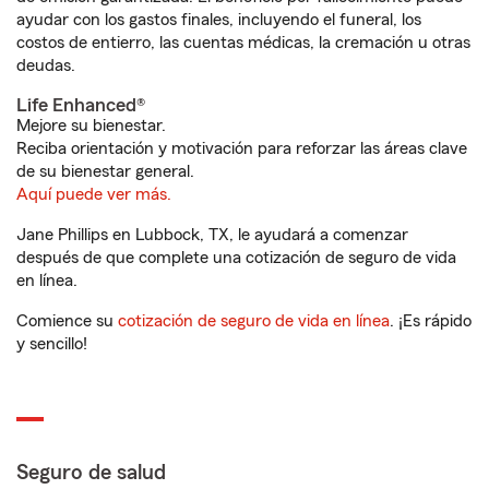
ayudar con los gastos finales, incluyendo el funeral, los
costos de entierro, las cuentas médicas, la cremación u otras
deudas.
Life Enhanced®
Mejore su bienestar.
Reciba orientación y motivación para reforzar las áreas clave
de su bienestar general.
Aquí puede ver más.
Jane Phillips en Lubbock, TX, le ayudará a comenzar
después de que complete una cotización de seguro de vida
en línea.
Comience su
cotización de seguro de vida en línea
. ¡Es rápido
y sencillo!
Seguro de salud