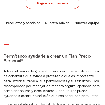
Pague a su manera
Productos y servicios
Nuestra misión
Nuestro equipo
Permítanos ayudarle a crear un Plan Precio
Personal®
A todo el mundo le gusta ahorrar dinero. Personalice un plan
de cobertura que ayude a proteger lo que es importante
para usted: su familia, sus pertenencias y sus finanzas. Con
recompensas por manejar de manera segura, opciones para
combinar pólizas y descuentos*, Jane Phillips puede
ayudarle a crear una solución que sea adecuada para usted.
Los precios están basados en planes de clasificación de primas que varían según