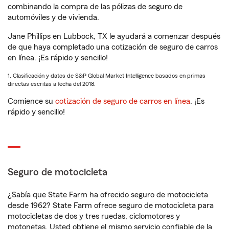
combinando la compra de las pólizas de seguro de
automóviles y de vivienda.
Jane Phillips en Lubbock, TX le ayudará a comenzar después
de que haya completado una cotización de seguro de carros
en línea. ¡Es rápido y sencillo!
1. Clasificación y datos de S&P Global Market Intelligence basados en primas
directas escritas a fecha del 2018.
Comience su
cotización de seguro de carros en línea
. ¡Es
rápido y sencillo!
Seguro de motocicleta
¿Sabía que State Farm ha ofrecido seguro de motocicleta
desde 1962? State Farm ofrece seguro de motocicleta para
motocicletas de dos y tres ruedas, ciclomotores y
motonetas. Usted obtiene el mismo servicio confiable de la