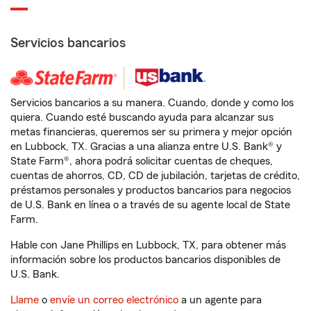
Servicios bancarios
Servicios bancarios a su manera. Cuando, donde y como los
quiera. Cuando esté buscando ayuda para alcanzar sus
metas financieras, queremos ser su primera y mejor opción
en Lubbock, TX. Gracias a una alianza entre U.S. Bank® y
State Farm®, ahora podrá solicitar cuentas de cheques,
cuentas de ahorros, CD, CD de jubilación, tarjetas de crédito,
préstamos personales y productos bancarios para negocios
de U.S. Bank en línea o a través de su agente local de State
Farm.
Hable con Jane Phillips en Lubbock, TX, para obtener más
información sobre los productos bancarios disponibles de
U.S. Bank.
Llame
o
envíe un correo electrónico
a un agente para