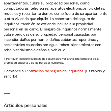
apartamentos, cubre su propiedad personal, como
computadoras, televisores, aparatos electrónicos, bicicletas,
muebles y ropa, tanto dentro como fuera de su apartamento
u otra vivienda que alquile. La cobertura del seguro de
1
inquilinos
también se extiende incluso a la propiedad
personal en su carro. El seguro de inquilinos normalmente
cubre pérdidas de su propiedad personal causadas por
incendio, daños por humo, daños cubiertos repentinos y
accidentales causados por agua, robos, allanamientos con
robo, vandalismo o daños al vehículo.
1. Por favor, consulte su póliza de seguro para ver a una lista completa de la
propiedad cubierta y de las pérdidas cubiertas.
Comience su
cotización de seguro de inquilinos
. ¡Es rápido y
sencillo!
Artículos personales