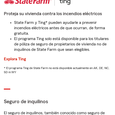
Proteja su vivienda contra los incendios eléctricos
State Farm y Ting* pueden ayudarle a prevenir
incendios eléctricos antes de que ocurran, de forma
gratuita.
El programa Ting solo está disponible para los titulares
de póliza de seguro de propietarios de vivienda no de
inquilinos de State Farm que sean elegibles.
Explora Ting
* El programa Ting de State Farm no está disponible actualmente en AK, DE, NC,
SD ni WY
Seguro de inquilinos
El seguro de inquilinos, también conocido como seguro de