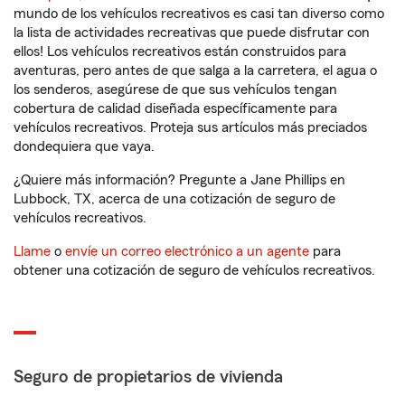
mundo de los vehículos recreativos es casi tan diverso como
la lista de actividades recreativas que puede disfrutar con
ellos! Los vehículos recreativos están construidos para
aventuras, pero antes de que salga a la carretera, el agua o
los senderos, asegúrese de que sus vehículos tengan
cobertura de calidad diseñada específicamente para
vehículos recreativos. Proteja sus artículos más preciados
dondequiera que vaya.
¿Quiere más información? Pregunte a Jane Phillips en
Lubbock, TX, acerca de una cotización de seguro de
vehículos recreativos.
Llame
o
envíe un correo electrónico a un agente
para
obtener una cotización de seguro de vehículos recreativos.
Seguro de propietarios de vivienda