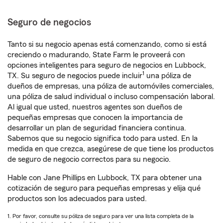
Seguro de negocios
Tanto si su negocio apenas está comenzando, como si está
creciendo o madurando, State Farm le proveerá con
opciones inteligentes para seguro de negocios en Lubbock,
1
TX. Su seguro de negocios puede incluir
una póliza de
dueños de empresas, una póliza de automóviles comerciales,
una póliza de salud individual o incluso compensación laboral.
Al igual que usted, nuestros agentes son dueños de
pequeñas empresas que conocen la importancia de
desarrollar un plan de seguridad financiera continua.
Sabemos que su negocio significa todo para usted. En la
medida en que crezca, asegúrese de que tiene los productos
de seguro de negocio correctos para su negocio.
Hable con Jane Phillips en Lubbock, TX para obtener una
cotización de seguro para pequeñas empresas y elija qué
productos son los adecuados para usted.
1. Por favor, consulte su póliza de seguro para ver una lista completa de la