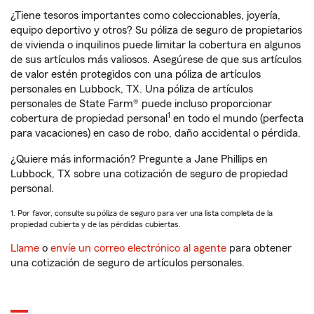
¿Tiene tesoros importantes como coleccionables, joyería,
equipo deportivo y otros? Su póliza de seguro de propietarios
de vivienda o inquilinos puede limitar la cobertura en algunos
de sus artículos más valiosos. Asegúrese de que sus artículos
de valor estén protegidos con una póliza de artículos
personales en Lubbock, TX. Una póliza de artículos
personales de State Farm® puede incluso proporcionar
1
cobertura de propiedad personal
en todo el mundo (perfecta
para vacaciones) en caso de robo, daño accidental o pérdida.
¿Quiere más información? Pregunte a Jane Phillips en
Lubbock, TX sobre una cotización de seguro de propiedad
personal.
1. Por favor, consulte su póliza de seguro para ver una lista completa de la
propiedad cubierta y de las pérdidas cubiertas.
Llame
o
envíe un correo electrónico al agente
para obtener
una cotización de seguro de artículos personales.