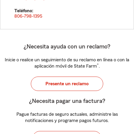
Teléfono:
806-798-1395
¿Necesita ayuda con un reclamo?
Inicie o realice un seguimiento de su reclamo en línea o con la
®
aplicación móvil de State Farm
.
Presente un reclamo
¿Necesita pagar una factura?
Pague facturas de seguro actuales, administre las
notificaciones y programe pagos futuros.