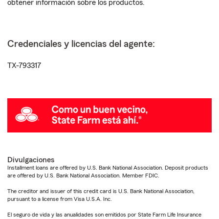
obtener información sobre los productos.
Credenciales y licencias del agente:
TX-793317
Divulgaciones
Installment loans are offered by U.S. Bank National Association. Deposit products
are offered by U.S. Bank National Association. Member FDIC.
The creditor and issuer of this credit card is U.S. Bank National Association,
pursuant to a license from Visa U.S.A. Inc.
El seguro de vida y las anualidades son emitidos por State Farm Life Insurance