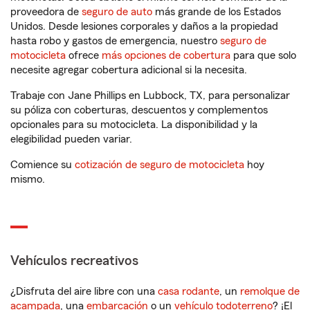
proveedora de
seguro de auto
más grande de los Estados
Unidos. Desde lesiones corporales y daños a la propiedad
hasta robo y gastos de emergencia, nuestro
seguro de
motocicleta
ofrece
más opciones de cobertura
para que solo
necesite agregar cobertura adicional si la necesita.
Trabaje con Jane Phillips en Lubbock, TX, para personalizar
su póliza con coberturas, descuentos y complementos
opcionales para su motocicleta. La disponibilidad y la
elegibilidad pueden variar.
Comience su
cotización de seguro de motocicleta
hoy
mismo.
Vehículos recreativos
¿Disfruta del aire libre con una
casa rodante
, un
remolque de
acampada
, una
embarcación
o un
vehículo todoterreno
? ¡El