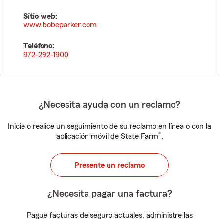
Sitio web:
www.bobeparker.com
Teléfono:
972-292-1900
¿Necesita ayuda con un reclamo?
Inicie o realice un seguimiento de su reclamo en línea o con la
®
aplicación móvil de State Farm
.
Presente un reclamo
¿Necesita pagar una factura?
Pague facturas de seguro actuales, administre las