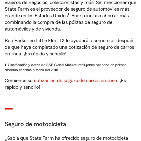
viajeros de negocios, coleccionistas y más. Sin mencionar que
State Farm es el proveedor de seguro de automóviles más
1
grande en los Estados Unidos
. Podría incluso ahorrar más
combinando la compra de las pólizas de seguro de
automóviles y de vivienda.
Bob Parker en Little Elm, TX le ayudará a comenzar después
de que haya completado una cotización de seguro de carros
en línea. ¡Es rápido y sencillo!
1. Clasificación y datos de S&P Global Market Intelligence basados en primas
directas escritas a fecha del 2018.
Comience su
cotización de seguro de carros en línea
. ¡Es
rápido y sencillo!
Seguro de motocicleta
¿Sabía que State Farm ha ofrecido seguro de motocicleta