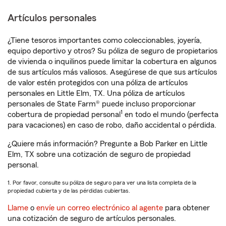
Artículos personales
¿Tiene tesoros importantes como coleccionables, joyería,
equipo deportivo y otros? Su póliza de seguro de propietarios
de vivienda o inquilinos puede limitar la cobertura en algunos
de sus artículos más valiosos. Asegúrese de que sus artículos
de valor estén protegidos con una póliza de artículos
personales en Little Elm, TX. Una póliza de artículos
personales de State Farm® puede incluso proporcionar
1
cobertura de propiedad personal
en todo el mundo (perfecta
para vacaciones) en caso de robo, daño accidental o pérdida.
¿Quiere más información? Pregunte a Bob Parker en Little
Elm, TX sobre una cotización de seguro de propiedad
personal.
1. Por favor, consulte su póliza de seguro para ver una lista completa de la
propiedad cubierta y de las pérdidas cubiertas.
Llame
o
envíe un correo electrónico al agente
para obtener
una cotización de seguro de artículos personales.