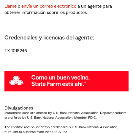
Llame
o
envíe un correo electrónico
a un agente para
obtener información sobre los productos.
Credenciales y licencias del agente:
TX-1018246
Divulgaciones
Installment loans are offered by U.S. Bank National Association. Deposit products
are offered by U.S. Bank National Association. Member FDIC.
The creditor and issuer of this credit card is U.S. Bank National Association,
pursuant to a license from Visa U.S.A. Inc.