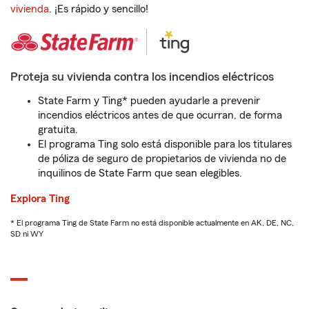
vivienda
. ¡Es rápido y sencillo!
Proteja su vivienda contra los incendios eléctricos
State Farm y Ting* pueden ayudarle a prevenir
incendios eléctricos antes de que ocurran, de forma
gratuita.
El programa Ting solo está disponible para los titulares
de póliza de seguro de propietarios de vivienda no de
inquilinos de State Farm que sean elegibles.
Explora Ting
* El programa Ting de State Farm no está disponible actualmente en AK, DE, NC,
SD ni WY