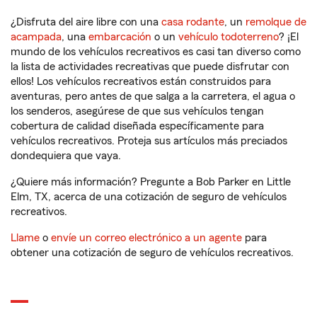
¿Disfruta del aire libre con una
casa rodante
, un
remolque de
acampada
, una
embarcación
o un
vehículo todoterreno
? ¡El
mundo de los vehículos recreativos es casi tan diverso como
la lista de actividades recreativas que puede disfrutar con
ellos! Los vehículos recreativos están construidos para
aventuras, pero antes de que salga a la carretera, el agua o
los senderos, asegúrese de que sus vehículos tengan
cobertura de calidad diseñada específicamente para
vehículos recreativos. Proteja sus artículos más preciados
dondequiera que vaya.
¿Quiere más información? Pregunte a Bob Parker en Little
Elm, TX, acerca de una cotización de seguro de vehículos
recreativos.
Llame
o
envíe un correo electrónico a un agente
para
obtener una cotización de seguro de vehículos recreativos.