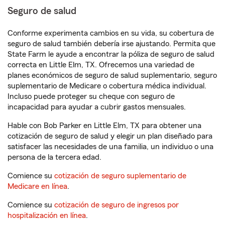
Seguro de salud
Conforme experimenta cambios en su vida, su cobertura de
seguro de salud también debería irse ajustando. Permita que
State Farm le ayude a encontrar la póliza de seguro de salud
correcta en Little Elm, TX. Ofrecemos una variedad de
planes económicos de seguro de salud suplementario, seguro
suplementario de Medicare o cobertura médica individual.
Incluso puede proteger su cheque con seguro de
incapacidad para ayudar a cubrir gastos mensuales.
Hable con Bob Parker en Little Elm, TX para obtener una
cotización de seguro de salud y elegir un plan diseñado para
satisfacer las necesidades de una familia, un individuo o una
persona de la tercera edad.
Comience su
cotización de seguro suplementario de
Medicare en línea
.
Comience su
cotización de seguro de ingresos por
hospitalización en línea
.