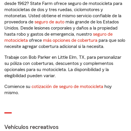
desde 1962? State Farm ofrece seguro de motocicleta para
motocicletas de dos y tres ruedas, ciclomotores y
motonetas. Usted obtiene el mismo servicio confiable de la
proveedora de
seguro de auto
más grande de los Estados
Unidos. Desde lesiones corporales y daños a la propiedad
hasta robo y gastos de emergencia, nuestro
seguro de
motocicleta
ofrece
más opciones de cobertura
para que solo
necesite agregar cobertura adicional si la necesita.
Trabaje con Bob Parker en Little Elm, TX, para personalizar
su póliza con coberturas, descuentos y complementos
opcionales para su motocicleta. La disponibilidad y la
elegibilidad pueden variar.
Comience su
cotización de seguro de motocicleta
hoy
mismo.
Vehículos recreativos