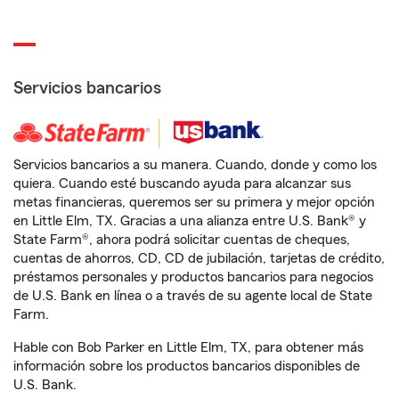
Servicios bancarios
Servicios bancarios a su manera. Cuando, donde y como los
quiera. Cuando esté buscando ayuda para alcanzar sus
metas financieras, queremos ser su primera y mejor opción
en Little Elm, TX. Gracias a una alianza entre U.S. Bank® y
State Farm®, ahora podrá solicitar cuentas de cheques,
cuentas de ahorros, CD, CD de jubilación, tarjetas de crédito,
préstamos personales y productos bancarios para negocios
de U.S. Bank en línea o a través de su agente local de State
Farm.
Hable con Bob Parker en Little Elm, TX, para obtener más
información sobre los productos bancarios disponibles de
U.S. Bank.