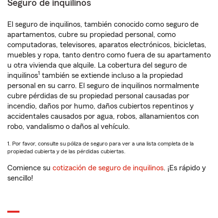
Seguro de inquilinos
El seguro de inquilinos, también conocido como seguro de
apartamentos, cubre su propiedad personal, como
computadoras, televisores, aparatos electrónicos, bicicletas,
muebles y ropa, tanto dentro como fuera de su apartamento
u otra vivienda que alquile. La cobertura del seguro de
1
inquilinos
también se extiende incluso a la propiedad
personal en su carro. El seguro de inquilinos normalmente
cubre pérdidas de su propiedad personal causadas por
incendio, daños por humo, daños cubiertos repentinos y
accidentales causados por agua, robos, allanamientos con
robo, vandalismo o daños al vehículo.
1. Por favor, consulte su póliza de seguro para ver a una lista completa de la
propiedad cubierta y de las pérdidas cubiertas.
Comience su
cotización de seguro de inquilinos
. ¡Es rápido y
sencillo!