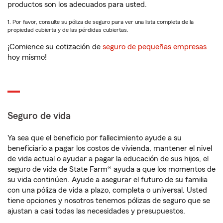
productos son los adecuados para usted.
1. Por favor, consulte su póliza de seguro para ver una lista completa de la
propiedad cubierta y de las pérdidas cubiertas.
¡Comience su cotización de
seguro de pequeñas empresas
hoy mismo!
Seguro de vida
Ya sea que el beneficio por fallecimiento ayude a su
beneficiario a pagar los costos de vivienda, mantener el nivel
de vida actual o ayudar a pagar la educación de sus hijos, el
seguro de vida de State Farm® ayuda a que los momentos de
su vida continúen. Ayude a asegurar el futuro de su familia
con una póliza de vida a plazo, completa o universal. Usted
tiene opciones y nosotros tenemos pólizas de seguro que se
ajustan a casi todas las necesidades y presupuestos.