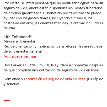
Por cierto, si usted pensaba que no podía ser elegible para un
seguro de vida, ahora están disponibles los Gastos funerarios
de emisión garantizada. El beneficio por fallecimiento puede
ayudar con los gastos finales, incluyendo el funeral, los
costos de entierro, las cuentas médicas, la cremación u otras
deudas.
Life Enhanced®
Mejore su bienestar.
Reciba orientación y motivación para reforzar las áreas clave
de su bienestar general.
Aquí puede ver más.
Bob Parker en Little Elm, TX, le ayudará a comenzar después
de que complete una cotización de seguro de vida en línea.
Comience su
cotización de seguro de vida en línea
. ¡Es rápido
y sencillo!