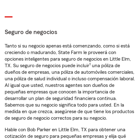
Seguro de negocios
Tanto si su negocio apenas está comenzando, como si está
creciendo o madurando, State Farm le proveerá con
opciones inteligentes para seguro de negocios en Little Elm,
1
TX. Su seguro de negocios puede incluir
una póliza de
dueños de empresas, una póliza de automóviles comerciales,
una póliza de salud individual o incluso compensación laboral.
Al igual que usted, nuestros agentes son dueños de
pequeñas empresas que conocen la importancia de
desarrollar un plan de seguridad financiera continua.
Sabemos que su negocio significa todo para usted. En la
medida en que crezca, asegúrese de que tiene los productos
de seguro de negocio correctos para su negocio.
Hable con Bob Parker en Little Elm, TX para obtener una
cotización de seguro para pequeñas empresas y elija qué