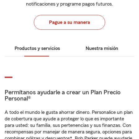
notificaciones y programe pagos futuros.
Pague a su manera
Productos y servicios
Nuestra misión
Permítanos ayudarle a crear un Plan Precio
Personal®
A todo el mundo le gusta ahorrar dinero. Personalice un plan
de cobertura que ayude a proteger lo que es importante
para usted: su familia, sus pertenencias y sus finanzas. Con
recompensas por manejar de manera segura, opciones para
combinar pólizas y descuentos*, Bob Parker puede ayudarle