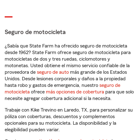
Seguro de motocicleta
¿Sabía que State Farm ha ofrecido seguro de motocicleta
desde 1962? State Farm ofrece seguro de motocicleta para
motocicletas de dos y tres ruedas, ciclomotores y
motonetas. Usted obtiene el mismo servicio confiable de la
proveedora de
seguro de auto
más grande de los Estados
Unidos. Desde lesiones corporales y daños a la propiedad
hasta robo y gastos de emergencia, nuestro
seguro de
motocicleta
ofrece
más opciones de cobertura
para que solo
necesite agregar cobertura adicional si la necesita.
Trabaje con Kike Trevino en Laredo, TX, para personalizar su
póliza con coberturas, descuentos y complementos
opcionales para su motocicleta. La disponibilidad y la
elegibilidad pueden variar.