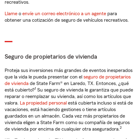
recreativos.
Llame
o
envíe un correo electrónico a un agente
para
obtener una cotización de seguro de vehículos recreativos.
Seguro de propietarios de vivienda
Proteja sus inversiones más grandes de eventos inesperados
que la vida le pueda presentar con el
seguro de propietarios
de vivienda
de State Farm® en Laredo, TX. Entonces, ¿qué
1
está cubierto?
Su seguro de vivienda le garantiza que puede
reparar o reemplazar su vivienda, así como los artículos que
valora.
La propiedad personal
está cubierta incluso si está de
vacaciones, está haciendo gestiones o tiene artículos
guardados en un almacén. Cada vez más propietarios de
vivienda eligen a State Farm como su compañía de seguros
2
de vivienda por encima de cualquier otra aseguradora.