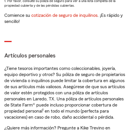
1. Por favor, consulte su póliza de seguro para ver a una lista completa de la
propiedad cubierta y de las pérdidas cubiertas.
Comience su
cotización de seguro de inquilinos
. ¡Es rápido y
sencillo!
Artículos personales
¿Tiene tesoros importantes como coleccionables, joyería,
equipo deportivo y otros? Su póliza de seguro de propietarios
de vivienda o inquilinos puede limitar la cobertura en algunos
de sus artículos más valiosos. Asegúrese de que sus artículos
de valor estén protegidos con una póliza de artículos
personales en Laredo, TX. Una póliza de artículos personales
de State Farm® puede incluso proporcionar cobertura de
1
propiedad personal
en todo el mundo (perfecta para
vacaciones) en caso de robo, daño accidental o pérdida.
¿Quiere más información? Pregunte a Kike Trevino en