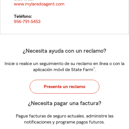
www.mylaredoagent.com
Teléfono:
956-791-5453
¿Necesita ayuda con un reclamo?
Inicie o realice un seguimiento de su reclamo en línea o con la
®
aplicación móvil de State Farm
.
Presente un reclamo
¿Necesita pagar una factura?
Pague facturas de seguro actuales, administre las
notificaciones y programe pagos futuros.