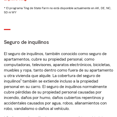
* El programa Ting de State Farm no está disponible actualmente en AK, DE, NC,
SD ni WY
Seguro de inquilinos
El seguro de inquilinos, también conocido como seguro de
apartamentos, cubre su propiedad personal, como
computadoras, televisores, aparatos electrónicos, bicicletas,
muebles y ropa, tanto dentro como fuera de su apartamento
u otra vivienda que alquile. La cobertura del seguro de
1
inquilinos
también se extiende incluso a la propiedad
personal en su carro. El seguro de inquilinos normalmente
cubre pérdidas de su propiedad personal causadas por
incendio, daños por humo, daños cubiertos repentinos y
accidentales causados por agua, robos, allanamientos con
robo, vandalismo o daños al vehículo.