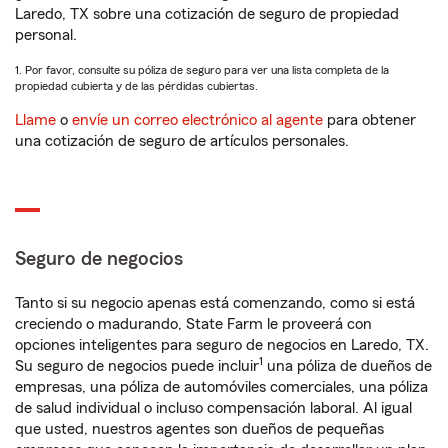
Laredo, TX sobre una cotización de seguro de propiedad
personal.
1. Por favor, consulte su póliza de seguro para ver una lista completa de la
propiedad cubierta y de las pérdidas cubiertas.
Llame
o
envíe un correo electrónico al agente
para obtener
una cotización de seguro de artículos personales.
Seguro de negocios
Tanto si su negocio apenas está comenzando, como si está
creciendo o madurando, State Farm le proveerá con
opciones inteligentes para seguro de negocios en Laredo, TX.
1
Su seguro de negocios puede incluir
una póliza de dueños de
empresas, una póliza de automóviles comerciales, una póliza
de salud individual o incluso compensación laboral. Al igual
que usted, nuestros agentes son dueños de pequeñas