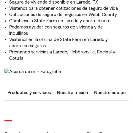
Seguro de vivienda disponible en Laredo, TX
Visítenos para obtener cotizaciones de seguro de vida
Cotizaciones de seguro de negocios en Webb County
Cámbiese a State Farm en Laredo y ahorre dinero
Podemos ayudar con seguros de vivienda y de
inquilinos
Visítenos en la oficina de State Farm en Laredo y
ahorre en seguros
Prestando servicios a Laredo, Hebbronville, Encinal y
Cotulla
Productos y servicios
Nuestra misión
Nuestro equipo