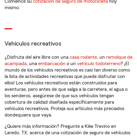
Comience su
cotización de seguro de motocicleta
hoy
mismo.
Vehículos recreativos
¿Disfruta del aire libre con una
casa rodante
, un
remolque de
acampada
, una
embarcación
o un
vehículo todoterreno
? ¡El
mundo de los vehículos recreativos es casi tan diverso como
la lista de actividades recreativas que puede disfrutar con
ellos! Los vehículos recreativos están construidos para
aventuras, pero antes de que salga a la carretera, el agua o
los senderos, asegúrese de que sus vehículos tengan
cobertura de calidad diseñada específicamente para
vehículos recreativos. Proteja sus artículos más preciados
dondequiera que vaya.
¿Quiere más información? Pregunte a Kike Trevino en
Laredo, TX, acerca de una cotización de seguro de vehículos