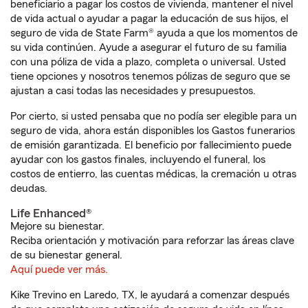
beneficiario a pagar los costos de vivienda, mantener el nivel
de vida actual o ayudar a pagar la educación de sus hijos, el
seguro de vida de State Farm® ayuda a que los momentos de
su vida continúen. Ayude a asegurar el futuro de su familia
con una póliza de vida a plazo, completa o universal. Usted
tiene opciones y nosotros tenemos pólizas de seguro que se
ajustan a casi todas las necesidades y presupuestos.
Por cierto, si usted pensaba que no podía ser elegible para un
seguro de vida, ahora están disponibles los Gastos funerarios
de emisión garantizada. El beneficio por fallecimiento puede
ayudar con los gastos finales, incluyendo el funeral, los
costos de entierro, las cuentas médicas, la cremación u otras
deudas.
Life Enhanced®
Mejore su bienestar.
Reciba orientación y motivación para reforzar las áreas clave
de su bienestar general.
Aquí puede ver más.
Kike Trevino en Laredo, TX, le ayudará a comenzar después