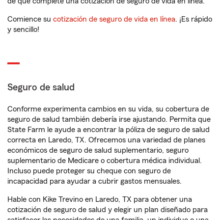
de que complete una cotización de seguro de vida en línea.
Comience su
cotización de seguro de vida en línea
. ¡Es rápido
y sencillo!
Seguro de salud
Conforme experimenta cambios en su vida, su cobertura de
seguro de salud también debería irse ajustando. Permita que
State Farm le ayude a encontrar la póliza de seguro de salud
correcta en Laredo, TX. Ofrecemos una variedad de planes
económicos de seguro de salud suplementario, seguro
suplementario de Medicare o cobertura médica individual.
Incluso puede proteger su cheque con seguro de
incapacidad para ayudar a cubrir gastos mensuales.
Hable con Kike Trevino en Laredo, TX para obtener una
cotización de seguro de salud y elegir un plan diseñado para