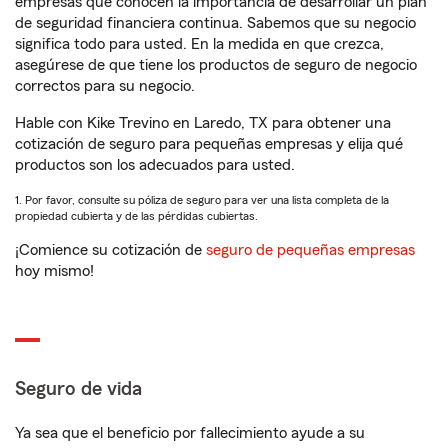
empresas que conocen la importancia de desarrollar un plan
de seguridad financiera continua. Sabemos que su negocio
significa todo para usted. En la medida en que crezca,
asegúrese de que tiene los productos de seguro de negocio
correctos para su negocio.
Hable con Kike Trevino en Laredo, TX para obtener una
cotización de seguro para pequeñas empresas y elija qué
productos son los adecuados para usted.
1. Por favor, consulte su póliza de seguro para ver una lista completa de la
propiedad cubierta y de las pérdidas cubiertas.
¡Comience su cotización de
seguro de pequeñas empresas
hoy mismo!
Seguro de vida
Ya sea que el beneficio por fallecimiento ayude a su