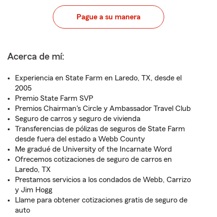
Pague a su manera
Acerca de mí:
Experiencia en State Farm en Laredo, TX, desde el
2005
Premio State Farm SVP
Premios Chairman's Circle y Ambassador Travel Club
Seguro de carros y seguro de vivienda
Transferencias de pólizas de seguros de State Farm
desde fuera del estado a Webb County
Me gradué de University of the Incarnate Word
Ofrecemos cotizaciones de seguro de carros en
Laredo, TX
Prestamos servicios a los condados de Webb, Carrizo
y Jim Hogg
Llame para obtener cotizaciones gratis de seguro de
auto