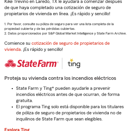
Kike Trevino en Laredo, TX le ayudará a comenzar después
de que haya completado una cotización de seguro de
propietarios de vivienda en línea. ¡Es rápido y sencillo!
1. Por favor, consulte su póliza de seguro para ver una lista completa de la
propiedad cubierta y de las pérdidas cubiertas.
2. Datos proporcionados por S&P Global Market Intelligence y State Farm Archive.
Comience su
cotización de seguro de propietarios de
vivienda
. ¡Es rápido y sencillo!
Proteja su vivienda contra los incendios eléctricos
State Farm y Ting* pueden ayudarle a prevenir
incendios eléctricos antes de que ocurran, de forma
gratuita.
El programa Ting solo está disponible para los titulares
de póliza de seguro de propietarios de vivienda no de
inquilinos de State Farm que sean elegibles.
Explora Ting