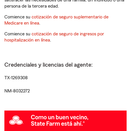
satisfacer las necesidades de una familia, un individuo o una
persona de la tercera edad.
Comience su
cotización de seguro suplementario de
Medicare en línea
.
Comience su
cotización de seguro de ingresos por
hospitalización en línea
.
Credenciales y licencias del agente:
TX-1269308
NM-8032272