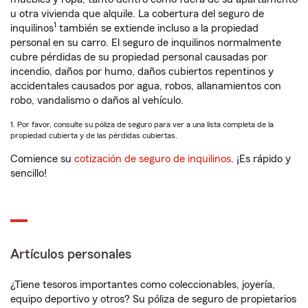
u otra vivienda que alquile. La cobertura del seguro de
1
inquilinos
también se extiende incluso a la propiedad
personal en su carro. El seguro de inquilinos normalmente
cubre pérdidas de su propiedad personal causadas por
incendio, daños por humo, daños cubiertos repentinos y
accidentales causados por agua, robos, allanamientos con
robo, vandalismo o daños al vehículo.
1. Por favor, consulte su póliza de seguro para ver a una lista completa de la
propiedad cubierta y de las pérdidas cubiertas.
Comience su
cotización de seguro de inquilinos
. ¡Es rápido y
sencillo!
Artículos personales
¿Tiene tesoros importantes como coleccionables, joyería,
equipo deportivo y otros? Su póliza de seguro de propietarios