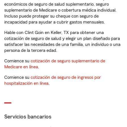
económicos de seguro de salud suplementario, seguro
suplementario de Medicare o cobertura médica individual.
Incluso puede proteger su cheque con seguro de
incapacidad para ayudar a cubrir gastos mensuales.
Hable con Clint Goin en Keller, TX para obtener una
cotización de seguro de salud y elegir un plan diseñado para
satisfacer las necesidades de una familia, un individuo o una
persona de la tercera edad.
Comience su
cotización de seguro suplementario de
Medicare en línea
.
Comience su
cotización de seguro de ingresos por
hospitalización en línea
.
Servicios bancarios