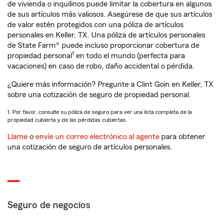
de vivienda o inquilinos puede limitar la cobertura en algunos
de sus artículos más valiosos. Asegúrese de que sus artículos
de valor estén protegidos con una póliza de artículos
personales en Keller, TX. Una póliza de artículos personales
de State Farm® puede incluso proporcionar cobertura de
1
propiedad personal
en todo el mundo (perfecta para
vacaciones) en caso de robo, daño accidental o pérdida.
¿Quiere más información? Pregunte a Clint Goin en Keller, TX
sobre una cotización de seguro de propiedad personal.
1. Por favor, consulte su póliza de seguro para ver una lista completa de la
propiedad cubierta y de las pérdidas cubiertas.
Llame
o
envíe un correo electrónico al agente
para obtener
una cotización de seguro de artículos personales.
Seguro de negocios