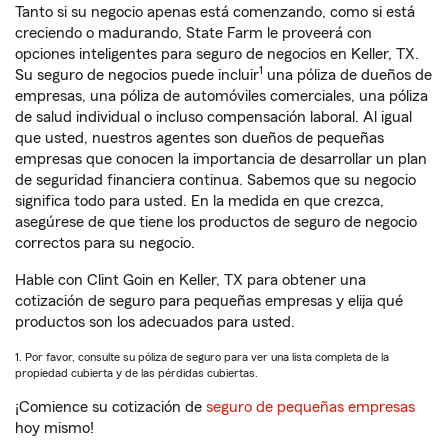
Tanto si su negocio apenas está comenzando, como si está
creciendo o madurando, State Farm le proveerá con
opciones inteligentes para seguro de negocios en Keller, TX.
1
Su seguro de negocios puede incluir
una póliza de dueños de
empresas, una póliza de automóviles comerciales, una póliza
de salud individual o incluso compensación laboral. Al igual
que usted, nuestros agentes son dueños de pequeñas
empresas que conocen la importancia de desarrollar un plan
de seguridad financiera continua. Sabemos que su negocio
significa todo para usted. En la medida en que crezca,
asegúrese de que tiene los productos de seguro de negocio
correctos para su negocio.
Hable con Clint Goin en Keller, TX para obtener una
cotización de seguro para pequeñas empresas y elija qué
productos son los adecuados para usted.
1. Por favor, consulte su póliza de seguro para ver una lista completa de la
propiedad cubierta y de las pérdidas cubiertas.
¡Comience su cotización de
seguro de pequeñas empresas
hoy mismo!