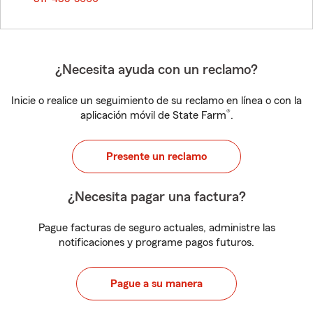
¿Necesita ayuda con un reclamo?
Inicie o realice un seguimiento de su reclamo en línea o con la
®
aplicación móvil de State Farm
.
Presente un reclamo
¿Necesita pagar una factura?
Pague facturas de seguro actuales, administre las
notificaciones y programe pagos futuros.
Pague a su manera