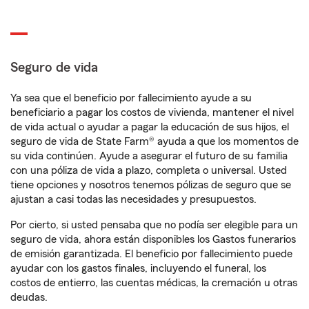
Seguro de vida
Ya sea que el beneficio por fallecimiento ayude a su
beneficiario a pagar los costos de vivienda, mantener el nivel
de vida actual o ayudar a pagar la educación de sus hijos, el
seguro de vida de State Farm® ayuda a que los momentos de
su vida continúen. Ayude a asegurar el futuro de su familia
con una póliza de vida a plazo, completa o universal. Usted
tiene opciones y nosotros tenemos pólizas de seguro que se
ajustan a casi todas las necesidades y presupuestos.
Por cierto, si usted pensaba que no podía ser elegible para un
seguro de vida, ahora están disponibles los Gastos funerarios
de emisión garantizada. El beneficio por fallecimiento puede
ayudar con los gastos finales, incluyendo el funeral, los
costos de entierro, las cuentas médicas, la cremación u otras
deudas.