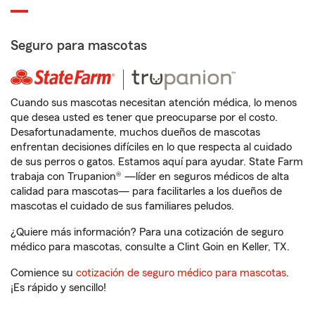
Seguro para mascotas
Cuando sus mascotas necesitan atención médica, lo menos
que desea usted es tener que preocuparse por el costo.
Desafortunadamente, muchos dueños de mascotas
enfrentan decisiones difíciles en lo que respecta al cuidado
de sus perros o gatos. Estamos aquí para ayudar. State Farm
trabaja con Trupanion® —líder en seguros médicos de alta
calidad para mascotas— para facilitarles a los dueños de
mascotas el cuidado de sus familiares peludos.
¿Quiere más información? Para una cotización de seguro
médico para mascotas, consulte a Clint Goin en Keller, TX.
Comience su
cotización de seguro médico para mascotas
.
¡Es rápido y sencillo!