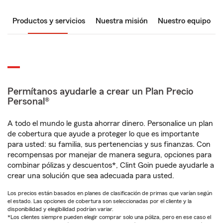
Productos y servicios
Nuestra misión
Nuestro equipo
Permítanos ayudarle a crear un Plan Precio
Personal®
A todo el mundo le gusta ahorrar dinero. Personalice un plan
de cobertura que ayude a proteger lo que es importante
para usted: su familia, sus pertenencias y sus finanzas. Con
recompensas por manejar de manera segura, opciones para
combinar pólizas y descuentos*, Clint Goin puede ayudarle a
crear una solución que sea adecuada para usted.
Los precios están basados en planes de clasificación de primas que varían según
el estado. Las opciones de cobertura son seleccionadas por el cliente y la
disponibilidad y elegibilidad podrían variar.
*Los clientes siempre pueden elegir comprar solo una póliza, pero en ese caso el