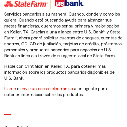
Servicios bancarios a su manera. Cuando, donde y como los
quiera. Cuando esté buscando ayuda para alcanzar sus
metas financieras, queremos ser su primera y mejor opción
en Keller, TX. Gracias a una alianza entre U.S. Bank® y State
Farm®, ahora podrá solicitar cuentas de cheques, cuentas de
ahorros, CD, CD de jubilación, tarjetas de crédito, préstamos
personales y productos bancarios para negocios de U.S.
Bank en línea o a través de su agente local de State Farm.
Hable con Clint Goin en Keller, TX, para obtener más
información sobre los productos bancarios disponibles de
U.S. Bank.
Llame
o
envíe un correo electrónico
a un agente para
obtener información sobre los productos.