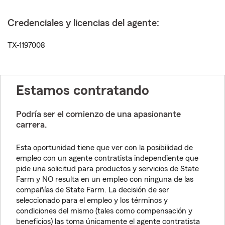
Credenciales y licencias del agente:
TX-1197008
Estamos contratando
Podría ser el comienzo de una apasionante
carrera.
Esta oportunidad tiene que ver con la posibilidad de
empleo con un agente contratista independiente que
pide una solicitud para productos y servicios de State
Farm y NO resulta en un empleo con ninguna de las
compañías de State Farm. La decisión de ser
seleccionado para el empleo y los términos y
condiciones del mismo (tales como compensación y
beneficios) las toma únicamente el agente contratista