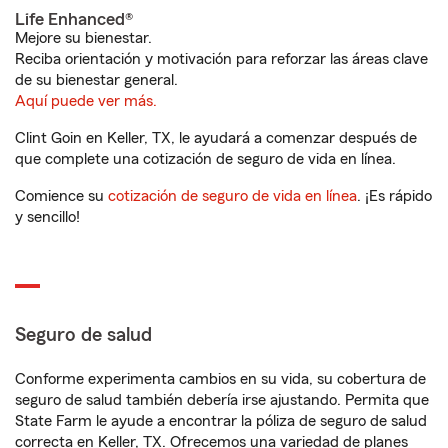
Life Enhanced®
Mejore su bienestar.
Reciba orientación y motivación para reforzar las áreas clave
de su bienestar general.
Aquí puede ver más.
Clint Goin en Keller, TX, le ayudará a comenzar después de
que complete una cotización de seguro de vida en línea.
Comience su
cotización de seguro de vida en línea
. ¡Es rápido
y sencillo!
Seguro de salud
Conforme experimenta cambios en su vida, su cobertura de
seguro de salud también debería irse ajustando. Permita que
State Farm le ayude a encontrar la póliza de seguro de salud
correcta en Keller, TX. Ofrecemos una variedad de planes