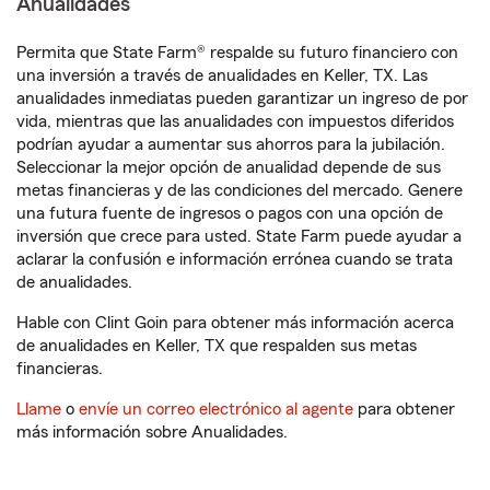
Anualidades
Permita que State Farm® respalde su futuro financiero con
una inversión a través de anualidades en Keller, TX. Las
anualidades inmediatas pueden garantizar un ingreso de por
vida, mientras que las anualidades con impuestos diferidos
podrían ayudar a aumentar sus ahorros para la jubilación.
Seleccionar la mejor opción de anualidad depende de sus
metas financieras y de las condiciones del mercado. Genere
una futura fuente de ingresos o pagos con una opción de
inversión que crece para usted. State Farm puede ayudar a
aclarar la confusión e información errónea cuando se trata
de anualidades.
Hable con Clint Goin para obtener más información acerca
de anualidades en Keller, TX que respalden sus metas
financieras.
Llame
o
envíe un correo electrónico al agente
para obtener
más información sobre Anualidades.