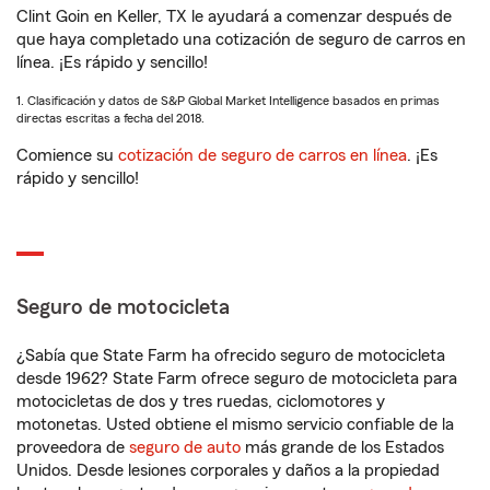
Clint Goin en Keller, TX le ayudará a comenzar después de
que haya completado una cotización de seguro de carros en
línea. ¡Es rápido y sencillo!
1. Clasificación y datos de S&P Global Market Intelligence basados en primas
directas escritas a fecha del 2018.
Comience su
cotización de seguro de carros en línea
. ¡Es
rápido y sencillo!
Seguro de motocicleta
¿Sabía que State Farm ha ofrecido seguro de motocicleta
desde 1962? State Farm ofrece seguro de motocicleta para
motocicletas de dos y tres ruedas, ciclomotores y
motonetas. Usted obtiene el mismo servicio confiable de la
proveedora de
seguro de auto
más grande de los Estados
Unidos. Desde lesiones corporales y daños a la propiedad