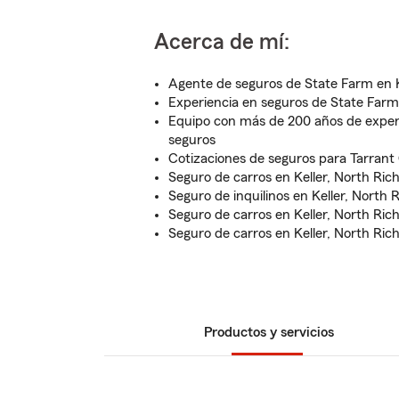
Acerca de mí:
Agente de seguros de State Farm en K
Experiencia en seguros de State Far
Equipo con más de 200 años de expe
seguros
Cotizaciones de seguros para Tarrant
Seguro de carros en Keller, North Richl
Seguro de inquilinos en Keller, North Ri
Seguro de carros en Keller, North Richl
Seguro de carros en Keller, North Richl
Productos y servicios