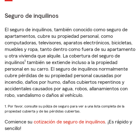
Seguro de inquilinos
El seguro de inquilinos, también conocido como seguro de
apartamentos, cubre su propiedad personal, como
computadoras, televisores, aparatos electrónicos, bicicletas,
muebles y ropa, tanto dentro como fuera de su apartamento
u otra vivienda que alquile. La cobertura del seguro de
1
inquilinos
también se extiende incluso a la propiedad
personal en su carro. El seguro de inquilinos normalmente
cubre pérdidas de su propiedad personal causadas por
incendio, daños por humo, daños cubiertos repentinos y
accidentales causados por agua, robos, allanamientos con
robo, vandalismo o daños al vehículo.
1. Por favor, consulte su póliza de seguro para ver a una lista completa de la
propiedad cubierta y de las pérdidas cubiertas.
Comience su
cotización de seguro de inquilinos
. ¡Es rápido y
sencillo!