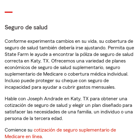
Seguro de salud
Conforme experimenta cambios en su vida, su cobertura de
seguro de salud también debería irse ajustando. Permita que
State Farm le ayude a encontrar la póliza de seguro de salud
correcta en Katy, TX. Ofrecemos una variedad de planes
económicos de seguro de salud suplementario, seguro
suplementario de Medicare o cobertura médica individual.
Incluso puede proteger su cheque con seguro de
incapacidad para ayudar a cubrir gastos mensuales.
Hable con Joseph Andrade en Katy, TX para obtener una
cotización de seguro de salud y elegir un plan diseñado para
satisfacer las necesidades de una familia, un individuo o una
persona de la tercera edad.
Comience su
cotización de seguro suplementario de
Medicare en línea
.