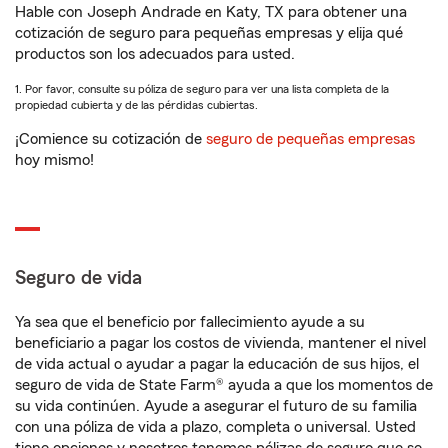
Hable con Joseph Andrade en Katy, TX para obtener una
cotización de seguro para pequeñas empresas y elija qué
productos son los adecuados para usted.
1. Por favor, consulte su póliza de seguro para ver una lista completa de la
propiedad cubierta y de las pérdidas cubiertas.
¡Comience su cotización de
seguro de pequeñas empresas
hoy mismo!
Seguro de vida
Ya sea que el beneficio por fallecimiento ayude a su
beneficiario a pagar los costos de vivienda, mantener el nivel
de vida actual o ayudar a pagar la educación de sus hijos, el
seguro de vida de State Farm® ayuda a que los momentos de
su vida continúen. Ayude a asegurar el futuro de su familia
con una póliza de vida a plazo, completa o universal. Usted