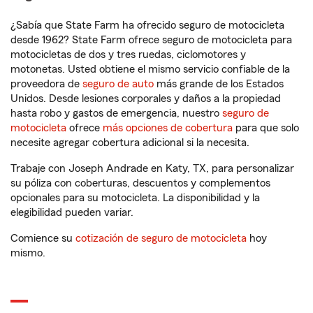
¿Sabía que State Farm ha ofrecido seguro de motocicleta
desde 1962? State Farm ofrece seguro de motocicleta para
motocicletas de dos y tres ruedas, ciclomotores y
motonetas. Usted obtiene el mismo servicio confiable de la
proveedora de
seguro de auto
más grande de los Estados
Unidos. Desde lesiones corporales y daños a la propiedad
hasta robo y gastos de emergencia, nuestro
seguro de
motocicleta
ofrece
más opciones de cobertura
para que solo
necesite agregar cobertura adicional si la necesita.
Trabaje con Joseph Andrade en Katy, TX, para personalizar
su póliza con coberturas, descuentos y complementos
opcionales para su motocicleta. La disponibilidad y la
elegibilidad pueden variar.
Comience su
cotización de seguro de motocicleta
hoy
mismo.