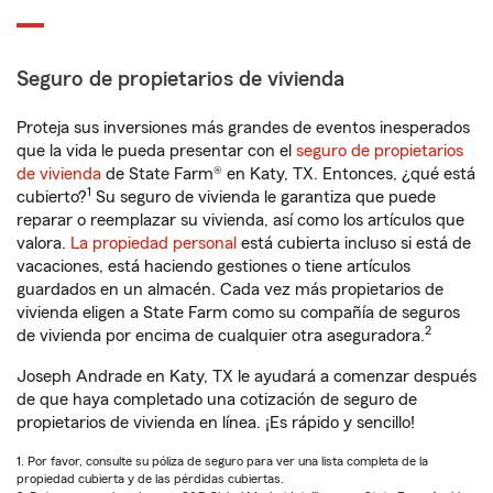
Seguro de propietarios de vivienda
Proteja sus inversiones más grandes de eventos inesperados
que la vida le pueda presentar con el
seguro de propietarios
de vivienda
de State Farm® en Katy, TX. Entonces, ¿qué está
1
cubierto?
Su seguro de vivienda le garantiza que puede
reparar o reemplazar su vivienda, así como los artículos que
valora.
La propiedad personal
está cubierta incluso si está de
vacaciones, está haciendo gestiones o tiene artículos
guardados en un almacén. Cada vez más propietarios de
vivienda eligen a State Farm como su compañía de seguros
2
de vivienda por encima de cualquier otra aseguradora.
Joseph Andrade en Katy, TX le ayudará a comenzar después
de que haya completado una cotización de seguro de
propietarios de vivienda en línea. ¡Es rápido y sencillo!
1. Por favor, consulte su póliza de seguro para ver una lista completa de la
propiedad cubierta y de las pérdidas cubiertas.