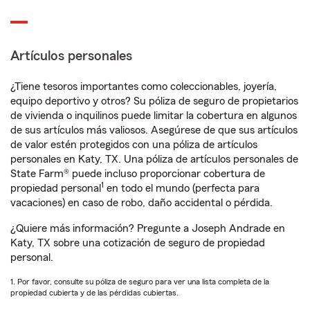
Artículos personales
¿Tiene tesoros importantes como coleccionables, joyería,
equipo deportivo y otros? Su póliza de seguro de propietarios
de vivienda o inquilinos puede limitar la cobertura en algunos
de sus artículos más valiosos. Asegúrese de que sus artículos
de valor estén protegidos con una póliza de artículos
personales en Katy, TX. Una póliza de artículos personales de
State Farm® puede incluso proporcionar cobertura de
1
propiedad personal
en todo el mundo (perfecta para
vacaciones) en caso de robo, daño accidental o pérdida.
¿Quiere más información? Pregunte a Joseph Andrade en
Katy, TX sobre una cotización de seguro de propiedad
personal.
1. Por favor, consulte su póliza de seguro para ver una lista completa de la
propiedad cubierta y de las pérdidas cubiertas.