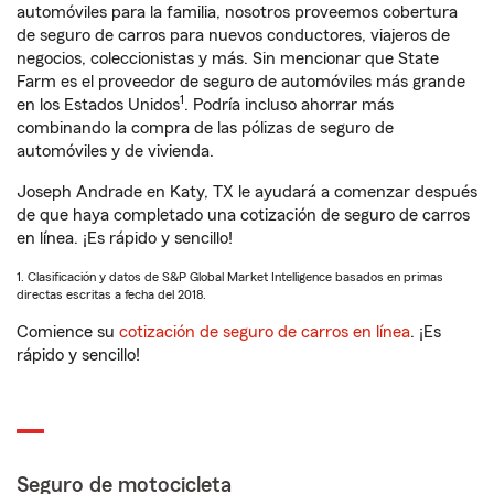
automóviles para la familia, nosotros proveemos cobertura
de seguro de carros para nuevos conductores, viajeros de
negocios, coleccionistas y más. Sin mencionar que State
Farm es el proveedor de seguro de automóviles más grande
1
en los Estados Unidos
. Podría incluso ahorrar más
combinando la compra de las pólizas de seguro de
automóviles y de vivienda.
Joseph Andrade en Katy, TX le ayudará a comenzar después
de que haya completado una cotización de seguro de carros
en línea. ¡Es rápido y sencillo!
1. Clasificación y datos de S&P Global Market Intelligence basados en primas
directas escritas a fecha del 2018.
Comience su
cotización de seguro de carros en línea
. ¡Es
rápido y sencillo!
Seguro de motocicleta