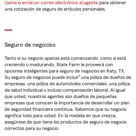
Llame
o
envíe un correo electrónico al agente
para obtener
una cotización de seguro de artículos personales.
Seguro de negocios
Tanto si su negocio apenas está comenzando, como si está
creciendo o madurando, State Farm le proveerá con
opciones inteligentes para seguro de negocios en Katy, TX.
1
Su seguro de negocios puede incluir
una póliza de dueños de
empresas, una póliza de automóviles comerciales, una póliza
de salud individual o incluso compensación laboral. Al igual
que usted, nuestros agentes son dueños de pequeñas
empresas que conocen la importancia de desarrollar un plan
de seguridad financiera continua. Sabemos que su negocio
significa todo para usted. En la medida en que crezca,
asegúrese de que tiene los productos de seguro de negocio
correctos para su negocio.