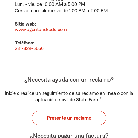
Lun. - vie. de 10:00 AM a 5:00 PM
Cerrada por almuerzo de 1:00 PM a 2:00 PM
Sitio web:
www.agentandrade.com
Teléfono:
281-829-5656
¿Necesita ayuda con un reclamo?
Inicie o realice un seguimiento de su reclamo en línea o con la
®
aplicación móvil de State Farm
.
Presente un reclamo
¿Necesita pagar una factura?