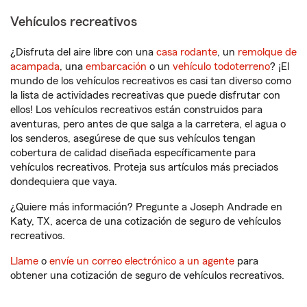
Vehículos recreativos
¿Disfruta del aire libre con una
casa rodante
, un
remolque de
acampada
, una
embarcación
o un
vehículo todoterreno
? ¡El
mundo de los vehículos recreativos es casi tan diverso como
la lista de actividades recreativas que puede disfrutar con
ellos! Los vehículos recreativos están construidos para
aventuras, pero antes de que salga a la carretera, el agua o
los senderos, asegúrese de que sus vehículos tengan
cobertura de calidad diseñada específicamente para
vehículos recreativos. Proteja sus artículos más preciados
dondequiera que vaya.
¿Quiere más información? Pregunte a Joseph Andrade en
Katy, TX, acerca de una cotización de seguro de vehículos
recreativos.
Llame
o
envíe un correo electrónico a un agente
para
obtener una cotización de seguro de vehículos recreativos.