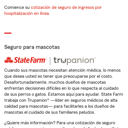
Comience su
cotización de seguro de ingresos por
hospitalización en línea
.
Seguro para mascotas
Cuando sus mascotas necesitan atención médica, lo menos
que desea usted es tener que preocuparse por el costo.
Desafortunadamente, muchos dueños de mascotas
enfrentan decisiones difíciles en lo que respecta al cuidado
de sus perros o gatos. Estamos aquí para ayudar. State Farm
trabaja con Trupanion® —líder en seguros médicos de alta
calidad para mascotas— para facilitarles a los dueños de
mascotas el cuidado de sus familiares peludos.
¿Quiere más información? Para una cotización de seguro