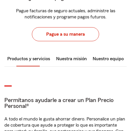
Pague facturas de seguro actuales, administre las
notificaciones y programe pagos futuros.
Pague a su manera
Productos y servicios
Nuestra misión
Nuestro equipo
Permítanos ayudarle a crear un Plan Precio
Personal®
A todo el mundo le gusta ahorrar dinero. Personalice un plan
de cobertura que ayude a proteger lo que es importante