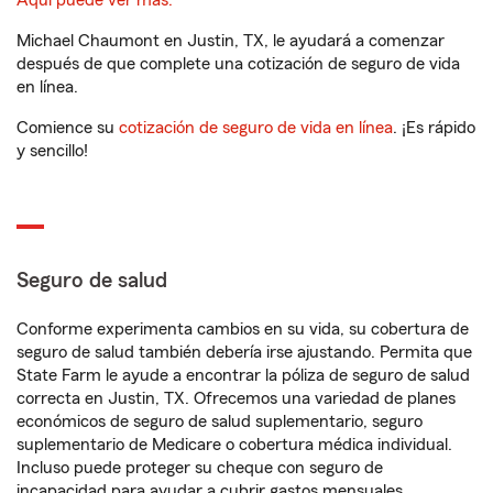
Aquí puede ver más.
Michael Chaumont en Justin, TX, le ayudará a comenzar
después de que complete una cotización de seguro de vida
en línea.
Comience su
cotización de seguro de vida en línea
. ¡Es rápido
y sencillo!
Seguro de salud
Conforme experimenta cambios en su vida, su cobertura de
seguro de salud también debería irse ajustando. Permita que
State Farm le ayude a encontrar la póliza de seguro de salud
correcta en Justin, TX. Ofrecemos una variedad de planes
económicos de seguro de salud suplementario, seguro
suplementario de Medicare o cobertura médica individual.
Incluso puede proteger su cheque con seguro de
incapacidad para ayudar a cubrir gastos mensuales.