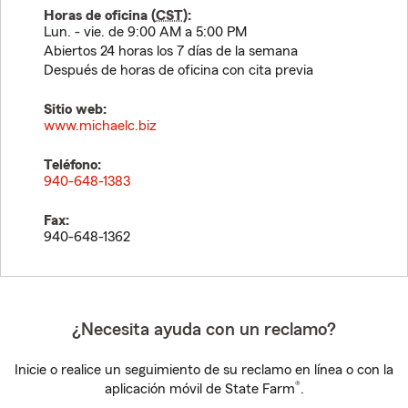
Horas de oficina (
CST
):
Lun. - vie. de 9:00 AM a 5:00 PM
Abiertos 24 horas los 7 días de la semana
Después de horas de oficina con cita previa
Sitio web:
www.michaelc.biz
Teléfono:
940-648-1383
Fax:
940-648-1362
¿Necesita ayuda con un reclamo?
Inicie o realice un seguimiento de su reclamo en línea o con la
®
aplicación móvil de State Farm
.