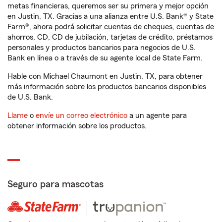
metas financieras, queremos ser su primera y mejor opción
en Justin, TX. Gracias a una alianza entre U.S. Bank® y State
Farm®, ahora podrá solicitar cuentas de cheques, cuentas de
ahorros, CD, CD de jubilación, tarjetas de crédito, préstamos
personales y productos bancarios para negocios de U.S.
Bank en línea o a través de su agente local de State Farm.
Hable con Michael Chaumont en Justin, TX, para obtener
más información sobre los productos bancarios disponibles
de U.S. Bank.
Llame
o
envíe un correo electrónico
a un agente para
obtener información sobre los productos.
Seguro para mascotas