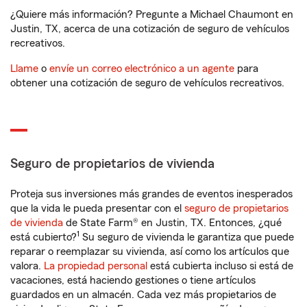
¿Quiere más información? Pregunte a Michael Chaumont en
Justin, TX, acerca de una cotización de seguro de vehículos
recreativos.
Llame
o
envíe un correo electrónico a un agente
para
obtener una cotización de seguro de vehículos recreativos.
Seguro de propietarios de vivienda
Proteja sus inversiones más grandes de eventos inesperados
que la vida le pueda presentar con el
seguro de propietarios
de vivienda
de State Farm® en Justin, TX. Entonces, ¿qué
1
está cubierto?
Su seguro de vivienda le garantiza que puede
reparar o reemplazar su vivienda, así como los artículos que
valora.
La propiedad personal
está cubierta incluso si está de
vacaciones, está haciendo gestiones o tiene artículos
guardados en un almacén. Cada vez más propietarios de