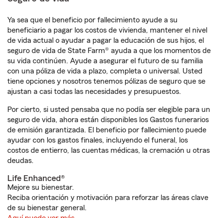
Ya sea que el beneficio por fallecimiento ayude a su
beneficiario a pagar los costos de vivienda, mantener el nivel
de vida actual o ayudar a pagar la educación de sus hijos, el
seguro de vida de State Farm® ayuda a que los momentos de
su vida continúen. Ayude a asegurar el futuro de su familia
con una póliza de vida a plazo, completa o universal. Usted
tiene opciones y nosotros tenemos pólizas de seguro que se
ajustan a casi todas las necesidades y presupuestos.
Por cierto, si usted pensaba que no podía ser elegible para un
seguro de vida, ahora están disponibles los Gastos funerarios
de emisión garantizada. El beneficio por fallecimiento puede
ayudar con los gastos finales, incluyendo el funeral, los
costos de entierro, las cuentas médicas, la cremación u otras
deudas.
Life Enhanced®
Mejore su bienestar.
Reciba orientación y motivación para reforzar las áreas clave
de su bienestar general.