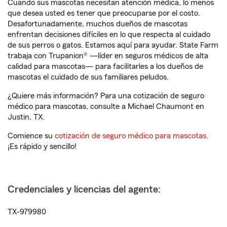
Cuando sus mascotas necesitan atención médica, lo menos
que desea usted es tener que preocuparse por el costo.
Desafortunadamente, muchos dueños de mascotas
enfrentan decisiones difíciles en lo que respecta al cuidado
de sus perros o gatos. Estamos aquí para ayudar. State Farm
trabaja con Trupanion® —líder en seguros médicos de alta
calidad para mascotas— para facilitarles a los dueños de
mascotas el cuidado de sus familiares peludos.
¿Quiere más información? Para una cotización de seguro
médico para mascotas, consulte a Michael Chaumont en
Justin, TX.
Comience su
cotización de seguro médico para mascotas
.
¡Es rápido y sencillo!
Credenciales y licencias del agente:
TX-979980