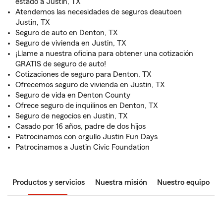
estado a Justin, TX
Atendemos las necesidades de seguros deautoen
Justin, TX
Seguro de auto en Denton, TX
Seguro de vivienda en Justin, TX
¡Llame a nuestra oficina para obtener una cotización
GRATIS de seguro de auto!
Cotizaciones de seguro para Denton, TX
Ofrecemos seguro de vivienda en Justin, TX
Seguro de vida en Denton County
Ofrece seguro de inquilinos en Denton, TX
Seguro de negocios en Justin, TX
Casado por 16 años, padre de dos hijos
Patrocinamos con orgullo Justin Fun Days
Patrocinamos a Justin Civic Foundation
Productos y servicios
Nuestra misión
Nuestro equipo