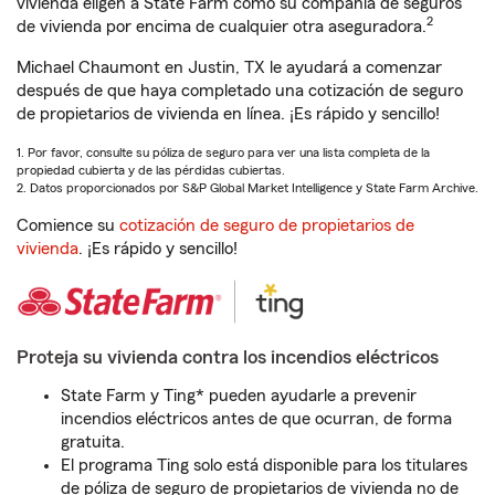
vivienda eligen a State Farm como su compañía de seguros
2
de vivienda por encima de cualquier otra aseguradora.
Michael Chaumont en Justin, TX le ayudará a comenzar
después de que haya completado una cotización de seguro
de propietarios de vivienda en línea. ¡Es rápido y sencillo!
1. Por favor, consulte su póliza de seguro para ver una lista completa de la
propiedad cubierta y de las pérdidas cubiertas.
2. Datos proporcionados por S&P Global Market Intelligence y State Farm Archive.
Comience su
cotización de seguro de propietarios de
vivienda
. ¡Es rápido y sencillo!
Proteja su vivienda contra los incendios eléctricos
State Farm y Ting* pueden ayudarle a prevenir
incendios eléctricos antes de que ocurran, de forma
gratuita.
El programa Ting solo está disponible para los titulares
de póliza de seguro de propietarios de vivienda no de