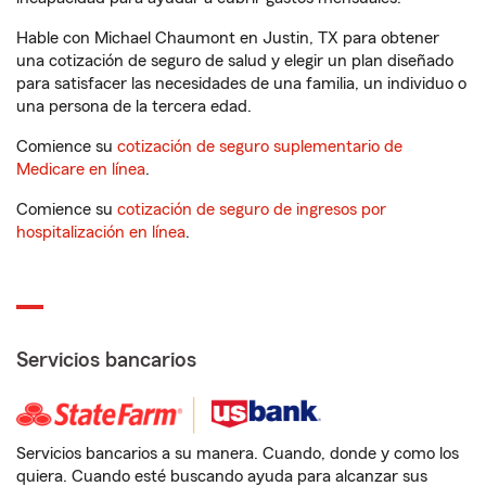
Hable con Michael Chaumont en Justin, TX para obtener
una cotización de seguro de salud y elegir un plan diseñado
para satisfacer las necesidades de una familia, un individuo o
una persona de la tercera edad.
Comience su
cotización de seguro suplementario de
Medicare en línea
.
Comience su
cotización de seguro de ingresos por
hospitalización en línea
.
Servicios bancarios
Servicios bancarios a su manera. Cuando, donde y como los
quiera. Cuando esté buscando ayuda para alcanzar sus