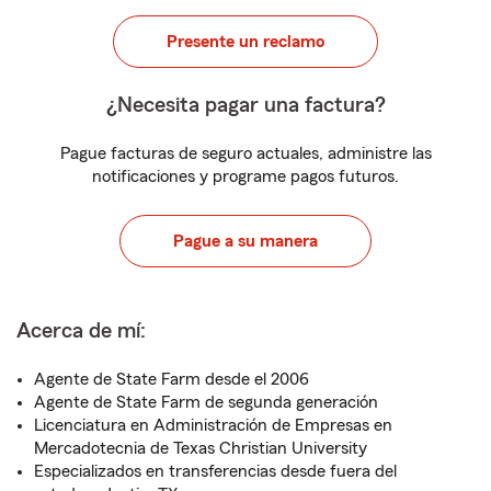
Presente un reclamo
¿Necesita pagar una factura?
Pague facturas de seguro actuales, administre las
notificaciones y programe pagos futuros.
Pague a su manera
Acerca de mí:
Agente de State Farm desde el 2006
Agente de State Farm de segunda generación
Licenciatura en Administración de Empresas en
Mercadotecnia de Texas Christian University
Especializados en transferencias desde fuera del