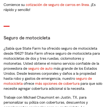
Comience su
cotización de seguro de carros en línea
. ¡Es
rápido y sencillo!
Seguro de motocicleta
¿Sabía que State Farm ha ofrecido seguro de motocicleta
desde 1962? State Farm ofrece seguro de motocicleta para
motocicletas de dos y tres ruedas, ciclomotores y
motonetas. Usted obtiene el mismo servicio confiable de la
proveedora de
seguro de auto
más grande de los Estados
Unidos. Desde lesiones corporales y daños a la propiedad
hasta robo y gastos de emergencia, nuestro
seguro de
motocicleta
ofrece
más opciones de cobertura
para que solo
necesite agregar cobertura adicional si la necesita.
Trabaje con Michael Chaumont en Justin, TX, para
personalizar su póliza con coberturas, descuentos y