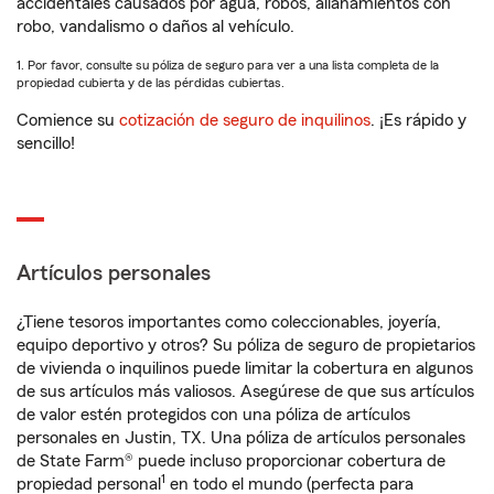
accidentales causados por agua, robos, allanamientos con
robo, vandalismo o daños al vehículo.
1. Por favor, consulte su póliza de seguro para ver a una lista completa de la
propiedad cubierta y de las pérdidas cubiertas.
Comience su
cotización de seguro de inquilinos
. ¡Es rápido y
sencillo!
Artículos personales
¿Tiene tesoros importantes como coleccionables, joyería,
equipo deportivo y otros? Su póliza de seguro de propietarios
de vivienda o inquilinos puede limitar la cobertura en algunos
de sus artículos más valiosos. Asegúrese de que sus artículos
de valor estén protegidos con una póliza de artículos
personales en Justin, TX. Una póliza de artículos personales
de State Farm® puede incluso proporcionar cobertura de
1
propiedad personal
en todo el mundo (perfecta para