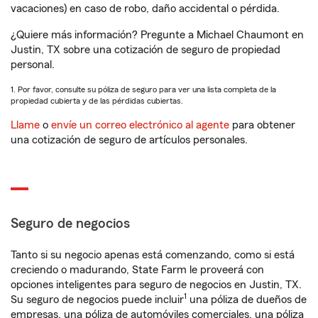
vacaciones) en caso de robo, daño accidental o pérdida.
¿Quiere más información? Pregunte a Michael Chaumont en
Justin, TX sobre una cotización de seguro de propiedad
personal.
1. Por favor, consulte su póliza de seguro para ver una lista completa de la
propiedad cubierta y de las pérdidas cubiertas.
Llame
o
envíe un correo electrónico al agente
para obtener
una cotización de seguro de artículos personales.
Seguro de negocios
Tanto si su negocio apenas está comenzando, como si está
creciendo o madurando, State Farm le proveerá con
opciones inteligentes para seguro de negocios en Justin, TX.
1
Su seguro de negocios puede incluir
una póliza de dueños de
empresas, una póliza de automóviles comerciales, una póliza