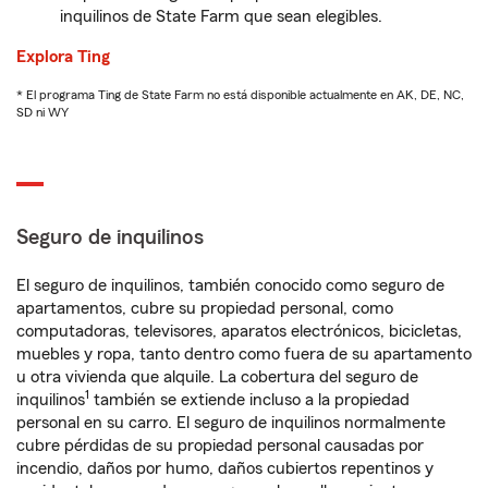
inquilinos de State Farm que sean elegibles.
Explora Ting
* El programa Ting de State Farm no está disponible actualmente en AK, DE, NC,
SD ni WY
Seguro de inquilinos
El seguro de inquilinos, también conocido como seguro de
apartamentos, cubre su propiedad personal, como
computadoras, televisores, aparatos electrónicos, bicicletas,
muebles y ropa, tanto dentro como fuera de su apartamento
u otra vivienda que alquile. La cobertura del seguro de
1
inquilinos
también se extiende incluso a la propiedad
personal en su carro. El seguro de inquilinos normalmente
cubre pérdidas de su propiedad personal causadas por
incendio, daños por humo, daños cubiertos repentinos y