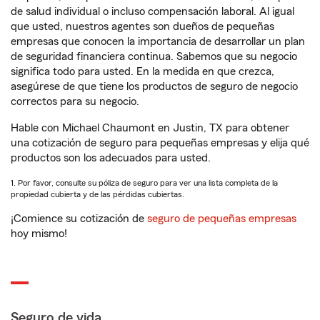
de salud individual o incluso compensación laboral. Al igual
que usted, nuestros agentes son dueños de pequeñas
empresas que conocen la importancia de desarrollar un plan
de seguridad financiera continua. Sabemos que su negocio
significa todo para usted. En la medida en que crezca,
asegúrese de que tiene los productos de seguro de negocio
correctos para su negocio.
Hable con Michael Chaumont en Justin, TX para obtener
una cotización de seguro para pequeñas empresas y elija qué
productos son los adecuados para usted.
1. Por favor, consulte su póliza de seguro para ver una lista completa de la
propiedad cubierta y de las pérdidas cubiertas.
¡Comience su cotización de
seguro de pequeñas empresas
hoy mismo!
Seguro de vida