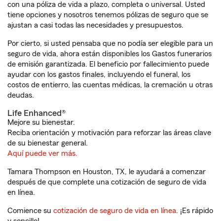
con una póliza de vida a plazo, completa o universal. Usted
tiene opciones y nosotros tenemos pólizas de seguro que se
ajustan a casi todas las necesidades y presupuestos.
Por cierto, si usted pensaba que no podía ser elegible para un
seguro de vida, ahora están disponibles los Gastos funerarios
de emisión garantizada. El beneficio por fallecimiento puede
ayudar con los gastos finales, incluyendo el funeral, los
costos de entierro, las cuentas médicas, la cremación u otras
deudas.
Life Enhanced®
Mejore su bienestar.
Reciba orientación y motivación para reforzar las áreas clave
de su bienestar general.
Aquí puede ver más.
Tamara Thompson en Houston, TX, le ayudará a comenzar
después de que complete una cotización de seguro de vida
en línea.
Comience su
cotización de seguro de vida en línea
. ¡Es rápido