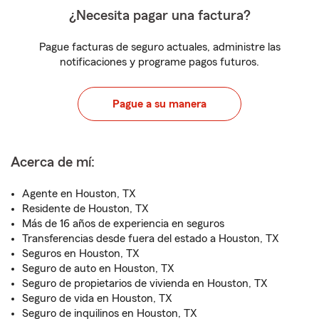
¿Necesita pagar una factura?
Pague facturas de seguro actuales, administre las
notificaciones y programe pagos futuros.
Pague a su manera
Acerca de mí:
Agente en Houston, TX
Residente de Houston, TX
Más de 16 años de experiencia en seguros
Transferencias desde fuera del estado a Houston, TX
Seguros en Houston, TX
Seguro de auto en Houston, TX
Seguro de propietarios de vivienda en Houston, TX
Seguro de vida en Houston, TX
Seguro de inquilinos en Houston, TX