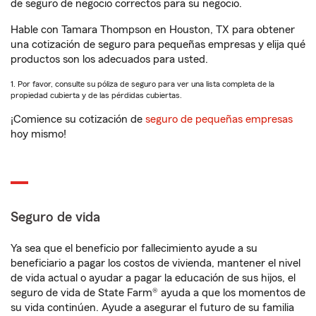
de seguro de negocio correctos para su negocio.
Hable con Tamara Thompson en Houston, TX para obtener
una cotización de seguro para pequeñas empresas y elija qué
productos son los adecuados para usted.
1. Por favor, consulte su póliza de seguro para ver una lista completa de la
propiedad cubierta y de las pérdidas cubiertas.
¡Comience su cotización de
seguro de pequeñas empresas
hoy mismo!
Seguro de vida
Ya sea que el beneficio por fallecimiento ayude a su
beneficiario a pagar los costos de vivienda, mantener el nivel
de vida actual o ayudar a pagar la educación de sus hijos, el
seguro de vida de State Farm® ayuda a que los momentos de
su vida continúen. Ayude a asegurar el futuro de su familia