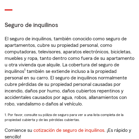
Seguro de inquilinos
El seguro de inquilinos, también conocido como seguro de
apartamentos, cubre su propiedad personal, como
computadoras, televisores, aparatos electrónicos, bicicletas,
muebles y ropa, tanto dentro como fuera de su apartamento
u otra vivienda que alquile. La cobertura del seguro de
1
inquilinos
también se extiende incluso a la propiedad
personal en su carro. El seguro de inquilinos normalmente
cubre pérdidas de su propiedad personal causadas por
incendio, daños por humo, daños cubiertos repentinos y
accidentales causados por agua, robos, allanamientos con
robo, vandalismo o daños al vehículo.
1. Por favor, consulte su póliza de seguro para ver a una lista completa de la
propiedad cubierta y de las pérdidas cubiertas.
Comience su
cotización de seguro de inquilinos
. ¡Es rápido y
sencillo!