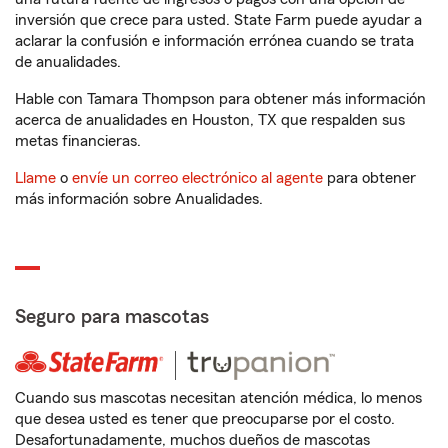
inversión que crece para usted. State Farm puede ayudar a
aclarar la confusión e información errónea cuando se trata
de anualidades.
Hable con Tamara Thompson para obtener más información
acerca de anualidades en Houston, TX que respalden sus
metas financieras.
Llame
o
envíe un correo electrónico al agente
para obtener
más información sobre Anualidades.
Seguro para mascotas
Cuando sus mascotas necesitan atención médica, lo menos
que desea usted es tener que preocuparse por el costo.
Desafortunadamente, muchos dueños de mascotas