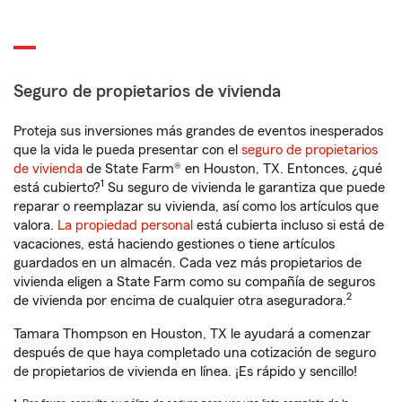
Seguro de propietarios de vivienda
Proteja sus inversiones más grandes de eventos inesperados
que la vida le pueda presentar con el
seguro de propietarios
de vivienda
de State Farm® en Houston, TX. Entonces, ¿qué
1
está cubierto?
Su seguro de vivienda le garantiza que puede
reparar o reemplazar su vivienda, así como los artículos que
valora.
La propiedad personal
está cubierta incluso si está de
vacaciones, está haciendo gestiones o tiene artículos
guardados en un almacén. Cada vez más propietarios de
vivienda eligen a State Farm como su compañía de seguros
2
de vivienda por encima de cualquier otra aseguradora.
Tamara Thompson en Houston, TX le ayudará a comenzar
después de que haya completado una cotización de seguro
de propietarios de vivienda en línea. ¡Es rápido y sencillo!