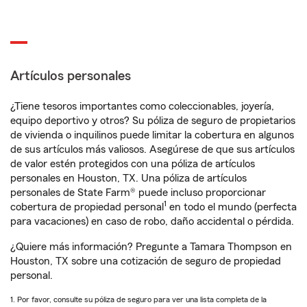
Artículos personales
¿Tiene tesoros importantes como coleccionables, joyería,
equipo deportivo y otros? Su póliza de seguro de propietarios
de vivienda o inquilinos puede limitar la cobertura en algunos
de sus artículos más valiosos. Asegúrese de que sus artículos
de valor estén protegidos con una póliza de artículos
personales en Houston, TX. Una póliza de artículos
personales de State Farm® puede incluso proporcionar
1
cobertura de propiedad personal
en todo el mundo (perfecta
para vacaciones) en caso de robo, daño accidental o pérdida.
¿Quiere más información? Pregunte a Tamara Thompson en
Houston, TX sobre una cotización de seguro de propiedad
personal.
1. Por favor, consulte su póliza de seguro para ver una lista completa de la