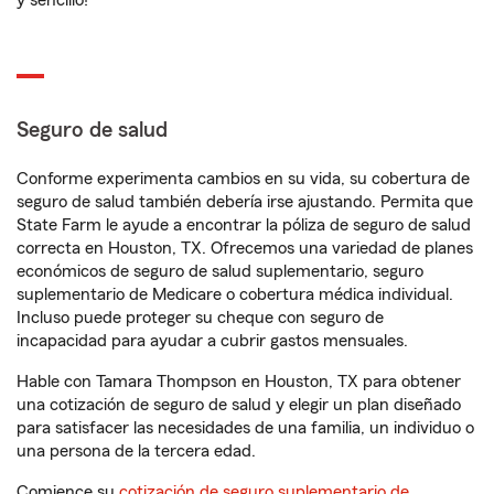
y sencillo!
Seguro de salud
Conforme experimenta cambios en su vida, su cobertura de
seguro de salud también debería irse ajustando. Permita que
State Farm le ayude a encontrar la póliza de seguro de salud
correcta en Houston, TX. Ofrecemos una variedad de planes
económicos de seguro de salud suplementario, seguro
suplementario de Medicare o cobertura médica individual.
Incluso puede proteger su cheque con seguro de
incapacidad para ayudar a cubrir gastos mensuales.
Hable con Tamara Thompson en Houston, TX para obtener
una cotización de seguro de salud y elegir un plan diseñado
para satisfacer las necesidades de una familia, un individuo o
una persona de la tercera edad.
Comience su
cotización de seguro suplementario de