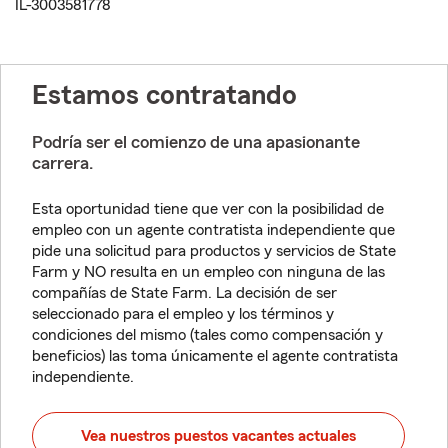
IL-3003581778
Estamos contratando
Podría ser el comienzo de una apasionante
carrera.
Esta oportunidad tiene que ver con la posibilidad de
empleo con un agente contratista independiente que
pide una solicitud para productos y servicios de State
Farm y NO resulta en un empleo con ninguna de las
compañías de State Farm. La decisión de ser
seleccionado para el empleo y los términos y
condiciones del mismo (tales como compensación y
beneficios) las toma únicamente el agente contratista
independiente.
Vea nuestros puestos vacantes actuales