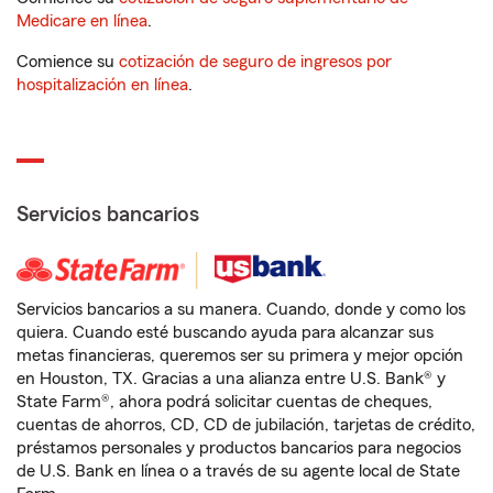
Medicare en línea
.
Comience su
cotización de seguro de ingresos por
hospitalización en línea
.
Servicios bancarios
Servicios bancarios a su manera. Cuando, donde y como los
quiera. Cuando esté buscando ayuda para alcanzar sus
metas financieras, queremos ser su primera y mejor opción
en Houston, TX. Gracias a una alianza entre U.S. Bank® y
State Farm®, ahora podrá solicitar cuentas de cheques,
cuentas de ahorros, CD, CD de jubilación, tarjetas de crédito,
préstamos personales y productos bancarios para negocios
de U.S. Bank en línea o a través de su agente local de State