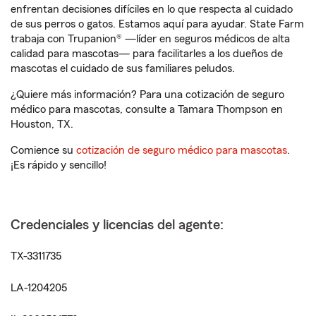
enfrentan decisiones difíciles en lo que respecta al cuidado
de sus perros o gatos. Estamos aquí para ayudar. State Farm
trabaja con Trupanion® —líder en seguros médicos de alta
calidad para mascotas— para facilitarles a los dueños de
mascotas el cuidado de sus familiares peludos.
¿Quiere más información? Para una cotización de seguro
médico para mascotas, consulte a Tamara Thompson en
Houston, TX.
Comience su
cotización de seguro médico para mascotas
.
¡Es rápido y sencillo!
Credenciales y licencias del agente:
TX-3311735
LA-1204205