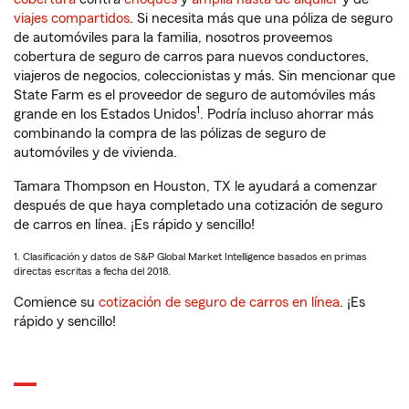
viajes compartidos
. Si necesita más que una póliza de seguro
de automóviles para la familia, nosotros proveemos
cobertura de seguro de carros para nuevos conductores,
viajeros de negocios, coleccionistas y más. Sin mencionar que
State Farm es el proveedor de seguro de automóviles más
1
grande en los Estados Unidos
. Podría incluso ahorrar más
combinando la compra de las pólizas de seguro de
automóviles y de vivienda.
Tamara Thompson en Houston, TX le ayudará a comenzar
después de que haya completado una cotización de seguro
de carros en línea. ¡Es rápido y sencillo!
1. Clasificación y datos de S&P Global Market Intelligence basados en primas
directas escritas a fecha del 2018.
Comience su
cotización de seguro de carros en línea
. ¡Es
rápido y sencillo!