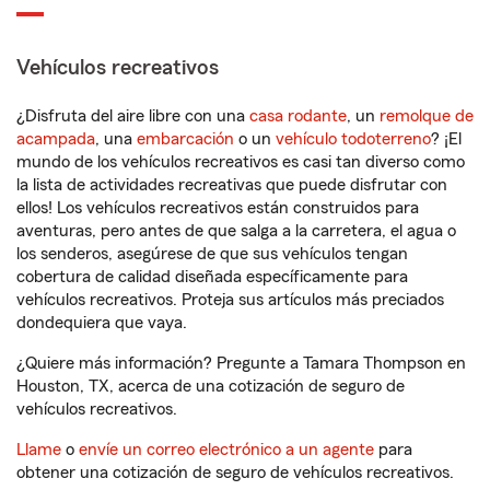
Vehículos recreativos
¿Disfruta del aire libre con una
casa rodante
, un
remolque de
acampada
, una
embarcación
o un
vehículo todoterreno
? ¡El
mundo de los vehículos recreativos es casi tan diverso como
la lista de actividades recreativas que puede disfrutar con
ellos! Los vehículos recreativos están construidos para
aventuras, pero antes de que salga a la carretera, el agua o
los senderos, asegúrese de que sus vehículos tengan
cobertura de calidad diseñada específicamente para
vehículos recreativos. Proteja sus artículos más preciados
dondequiera que vaya.
¿Quiere más información? Pregunte a Tamara Thompson en
Houston, TX, acerca de una cotización de seguro de
vehículos recreativos.
Llame
o
envíe un correo electrónico a un agente
para
obtener una cotización de seguro de vehículos recreativos.