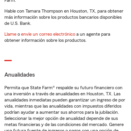
Farm.
Hable con Tamara Thompson en Houston, TX, para obtener
más información sobre los productos bancarios disponibles
de U.S. Bank.
Llame
o
envíe un correo electrónico
a un agente para
obtener información sobre los productos.
Anualidades
Permita que State Farm® respalde su futuro financiero con
una inversión a través de anualidades en Houston, TX. Las
anualidades inmediatas pueden garantizar un ingreso de por
vida, mientras que las anualidades con impuestos diferidos
podrían ayudar a aumentar sus ahorros para la jubilación.
Seleccionar la mejor opción de anualidad depende de sus
metas financieras y de las condiciones del mercado. Genere
una futura fuente de ingresos o pagos con una opción de