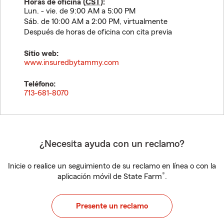
Horas de oficina (
CST
):
Lun. - vie. de 9:00 AM a 5:00 PM
Sáb. de 10:00 AM a 2:00 PM, virtualmente
Después de horas de oficina con cita previa
Sitio web:
www.insuredbytammy.com
Teléfono:
713-681-8070
¿Necesita ayuda con un reclamo?
Inicie o realice un seguimiento de su reclamo en línea o con la
®
aplicación móvil de State Farm
.
Presente un reclamo