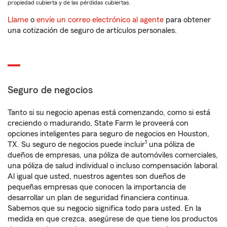
propiedad cubierta y de las pérdidas cubiertas.
Llame
o
envíe un correo electrónico al agente
para obtener
una cotización de seguro de artículos personales.
Seguro de negocios
Tanto si su negocio apenas está comenzando, como si está
creciendo o madurando, State Farm le proveerá con
opciones inteligentes para seguro de negocios en Houston,
1
TX. Su seguro de negocios puede incluir
una póliza de
dueños de empresas, una póliza de automóviles comerciales,
una póliza de salud individual o incluso compensación laboral.
Al igual que usted, nuestros agentes son dueños de
pequeñas empresas que conocen la importancia de
desarrollar un plan de seguridad financiera continua.
Sabemos que su negocio significa todo para usted. En la
medida en que crezca, asegúrese de que tiene los productos