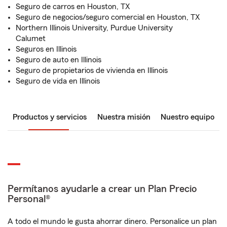
Seguro de carros en Houston, TX
Seguro de negocios/seguro comercial en Houston, TX
Northern Illinois University, Purdue University
Calumet
Seguros en Illinois
Seguro de auto en Illinois
Seguro de propietarios de vivienda en Illinois
Seguro de vida en Illinois
Productos y servicios
Nuestra misión
Nuestro equipo
Permítanos ayudarle a crear un Plan Precio
Personal®
A todo el mundo le gusta ahorrar dinero. Personalice un plan