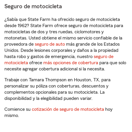
Seguro de motocicleta
¿Sabía que State Farm ha ofrecido seguro de motocicleta
desde 1962? State Farm ofrece seguro de motocicleta para
motocicletas de dos y tres ruedas, ciclomotores y
motonetas. Usted obtiene el mismo servicio confiable de la
proveedora de
seguro de auto
más grande de los Estados
Unidos. Desde lesiones corporales y daños a la propiedad
hasta robo y gastos de emergencia, nuestro
seguro de
motocicleta
ofrece
más opciones de cobertura
para que solo
necesite agregar cobertura adicional si la necesita.
Trabaje con Tamara Thompson en Houston, TX, para
personalizar su póliza con coberturas, descuentos y
complementos opcionales para su motocicleta. La
disponibilidad y la elegibilidad pueden variar.
Comience su
cotización de seguro de motocicleta
hoy
mismo.