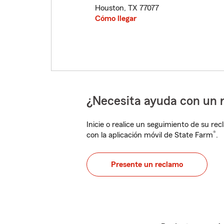
Houston
,
TX
77077
Cómo llegar
¿Necesita ayuda con un 
Inicie o realice un seguimiento de su rec
®
con la aplicación móvil de State Farm
.
Presente un reclamo