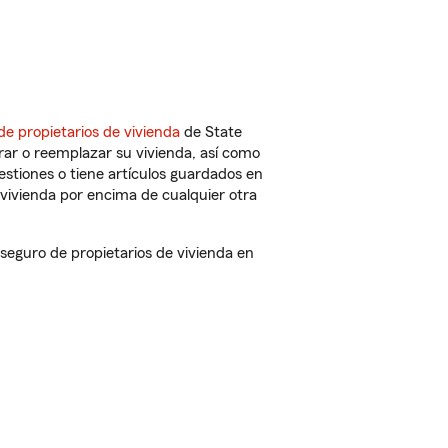
de propietarios de vivienda
de State
rar o reemplazar su vivienda, así como
estiones o tiene artículos guardados en
vivienda por encima de cualquier otra
eguro de propietarios de vivienda en