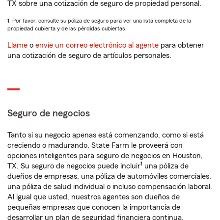
TX sobre una cotización de seguro de propiedad personal.
1. Por favor, consulte su póliza de seguro para ver una lista completa de la
propiedad cubierta y de las pérdidas cubiertas.
Llame
o
envíe un correo electrónico al agente
para obtener
una cotización de seguro de artículos personales.
Seguro de negocios
Tanto si su negocio apenas está comenzando, como si está
creciendo o madurando, State Farm le proveerá con
opciones inteligentes para seguro de negocios en Houston,
1
TX. Su seguro de negocios puede incluir
una póliza de
dueños de empresas, una póliza de automóviles comerciales,
una póliza de salud individual o incluso compensación laboral.
Al igual que usted, nuestros agentes son dueños de
pequeñas empresas que conocen la importancia de
desarrollar un plan de seguridad financiera continua.