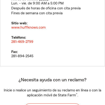
Lun. - vie. de 9:00 AM a 5:00 PM
Después de horas de oficina con cita previa
Fines de semana con cita previa
Sitio web:
www.huffknows.com
Teléfono:
281-469-2799
Fax:
281-894-2545
¿Necesita ayuda con un reclamo?
Inicie o realice un seguimiento de su reclamo en línea o con la
®
aplicación móvil de State Farm
.