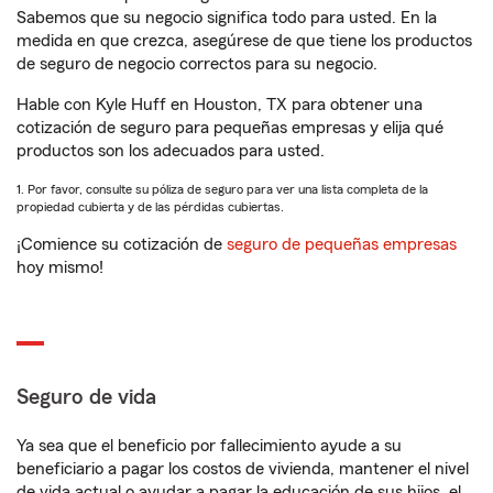
Sabemos que su negocio significa todo para usted. En la
medida en que crezca, asegúrese de que tiene los productos
de seguro de negocio correctos para su negocio.
Hable con Kyle Huff en Houston, TX para obtener una
cotización de seguro para pequeñas empresas y elija qué
productos son los adecuados para usted.
1. Por favor, consulte su póliza de seguro para ver una lista completa de la
propiedad cubierta y de las pérdidas cubiertas.
¡Comience su cotización de
seguro de pequeñas empresas
hoy mismo!
Seguro de vida
Ya sea que el beneficio por fallecimiento ayude a su
beneficiario a pagar los costos de vivienda, mantener el nivel
de vida actual o ayudar a pagar la educación de sus hijos, el