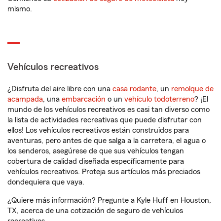
mismo.
Vehículos recreativos
¿Disfruta del aire libre con una
casa rodante
, un
remolque de
acampada
, una
embarcación
o un
vehículo todoterreno
? ¡El
mundo de los vehículos recreativos es casi tan diverso como
la lista de actividades recreativas que puede disfrutar con
ellos! Los vehículos recreativos están construidos para
aventuras, pero antes de que salga a la carretera, el agua o
los senderos, asegúrese de que sus vehículos tengan
cobertura de calidad diseñada específicamente para
vehículos recreativos. Proteja sus artículos más preciados
dondequiera que vaya.
¿Quiere más información? Pregunte a Kyle Huff en Houston,
TX, acerca de una cotización de seguro de vehículos