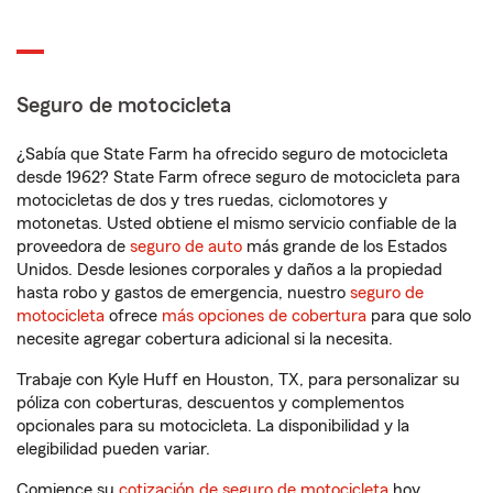
Seguro de motocicleta
¿Sabía que State Farm ha ofrecido seguro de motocicleta
desde 1962? State Farm ofrece seguro de motocicleta para
motocicletas de dos y tres ruedas, ciclomotores y
motonetas. Usted obtiene el mismo servicio confiable de la
proveedora de
seguro de auto
más grande de los Estados
Unidos. Desde lesiones corporales y daños a la propiedad
hasta robo y gastos de emergencia, nuestro
seguro de
motocicleta
ofrece
más opciones de cobertura
para que solo
necesite agregar cobertura adicional si la necesita.
Trabaje con Kyle Huff en Houston, TX, para personalizar su
póliza con coberturas, descuentos y complementos
opcionales para su motocicleta. La disponibilidad y la
elegibilidad pueden variar.
Comience su
cotización de seguro de motocicleta
hoy