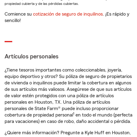
propiedad cubierta y de las pérdidas cubiertas.
Comience su
cotización de seguro de inquilinos
. ¡Es rápido y
sencillo!
Artículos personales
¿Tiene tesoros importantes como coleccionables, joyería,
equipo deportivo y otros? Su póliza de seguro de propietarios
de vivienda o inquilinos puede limitar la cobertura en algunos
de sus artículos más valiosos. Asegúrese de que sus artículos
de valor estén protegidos con una póliza de artículos
personales en Houston, TX. Una póliza de artículos
personales de State Farm® puede incluso proporcionar
1
cobertura de propiedad personal
en todo el mundo (perfecta
para vacaciones) en caso de robo, daño accidental o pérdida.
¿Quiere más información? Pregunte a Kyle Huff en Houston,