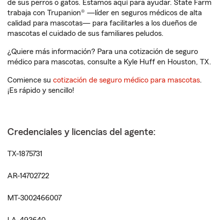
de sus perros o gatos. Estamos aquí para ayudar. State Farm
trabaja con Trupanion® —líder en seguros médicos de alta
calidad para mascotas— para facilitarles a los dueños de
mascotas el cuidado de sus familiares peludos.
¿Quiere más información? Para una cotización de seguro
médico para mascotas, consulte a Kyle Huff en Houston, TX.
Comience su
cotización de seguro médico para mascotas
.
¡Es rápido y sencillo!
Credenciales y licencias del agente:
TX-1875731
AR-14702722
MT-3002466007