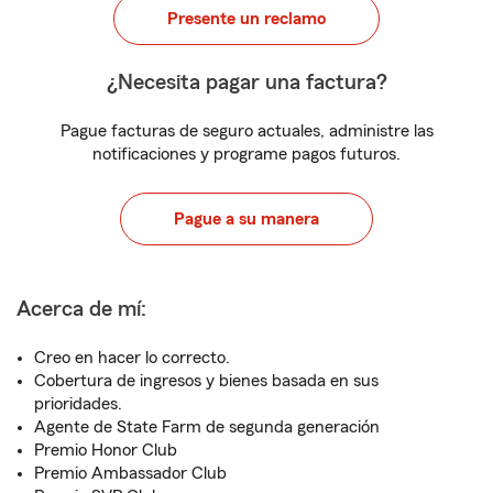
Presente un reclamo
¿Necesita pagar una factura?
Pague facturas de seguro actuales, administre las
notificaciones y programe pagos futuros.
Pague a su manera
Acerca de mí:
Creo en hacer lo correcto.
Cobertura de ingresos y bienes basada en sus
prioridades.
Agente de State Farm de segunda generación
Premio Honor Club
Premio Ambassador Club