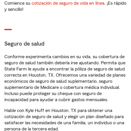
Comience su
cotización de seguro de vida en línea
. ¡Es rápido
y sencillo!
Seguro de salud
Conforme experimenta cambios en su vida, su cobertura de
seguro de salud también debería irse ajustando. Permita que
State Farm le ayude a encontrar la póliza de seguro de salud
correcta en Houston, TX. Ofrecemos una variedad de planes
económicos de seguro de salud suplementario, seguro
suplementario de Medicare o cobertura médica individual.
Incluso puede proteger su cheque con seguro de
incapacidad para ayudar a cubrir gastos mensuales.
Hable con Kyle Huff en Houston, TX para obtener una
cotización de seguro de salud y elegir un plan diseñado para
satisfacer las necesidades de una familia, un individuo o una
persona de la tercera edad.