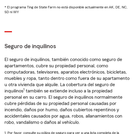
* El programa Ting de State Farm no está disponible actualmente en AK, DE, NC,
SD ni WY
Seguro de inquilinos
El seguro de inquilinos, también conocido como seguro de
apartamentos, cubre su propiedad personal, como
computadoras, televisores, aparatos electrónicos, bicicletas,
muebles y ropa, tanto dentro como fuera de su apartamento
u otra vivienda que alquile. La cobertura del seguro de
1
inquilinos
también se extiende incluso a la propiedad
personal en su carro. El seguro de inquilinos normalmente
cubre pérdidas de su propiedad personal causadas por
incendio, daños por humo, daños cubiertos repentinos y
accidentales causados por agua, robos, allanamientos con
robo, vandalismo o daños al vehículo.
1. Por favor, consulte su póliza de seguro para ver a una lista completa de la