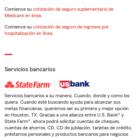
Comience su
cotización de seguro suplementario de
Medicare en línea
.
Comience su
cotización de seguro de ingresos por
hospitalización en línea
.
Servicios bancarios
Servicios bancarios a su manera. Cuando, donde y como los
quiera. Cuando esté buscando ayuda para alcanzar sus
metas financieras, queremos ser su primera y mejor opción
en Houston, TX. Gracias a una alianza entre U.S. Bank® y
State Farm®, ahora podrá solicitar cuentas de cheques,
cuentas de ahorros, CD, CD de jubilación, tarjetas de crédito,
préstamos personales y productos bancarios para negocios