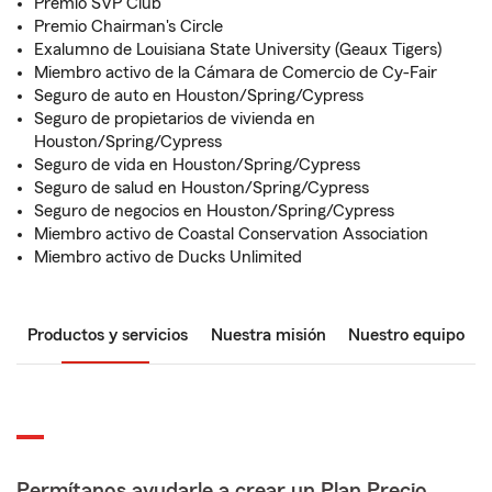
Premio SVP Club
Premio Chairman's Circle
Exalumno de Louisiana State University (Geaux Tigers)
Miembro activo de la Cámara de Comercio de Cy-Fair
Seguro de auto en Houston/Spring/Cypress
Seguro de propietarios de vivienda en
Houston/Spring/Cypress
Seguro de vida en Houston/Spring/Cypress
Seguro de salud en Houston/Spring/Cypress
Seguro de negocios en Houston/Spring/Cypress
Miembro activo de Coastal Conservation Association
Miembro activo de Ducks Unlimited
Productos y servicios
Nuestra misión
Nuestro equipo
Permítanos ayudarle a crear un Plan Precio