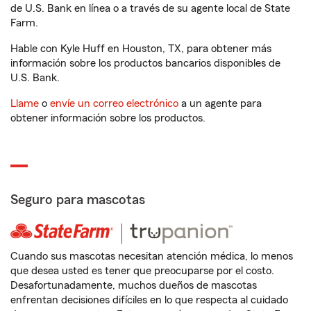
de U.S. Bank en línea o a través de su agente local de State
Farm.
Hable con Kyle Huff en Houston, TX, para obtener más
información sobre los productos bancarios disponibles de
U.S. Bank.
Llame
o
envíe un correo electrónico
a un agente para
obtener información sobre los productos.
Seguro para mascotas
Cuando sus mascotas necesitan atención médica, lo menos
que desea usted es tener que preocuparse por el costo.
Desafortunadamente, muchos dueños de mascotas
enfrentan decisiones difíciles en lo que respecta al cuidado