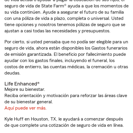
seguro de vida de State Farm® ayuda a que los momentos de
su vida continúen. Ayude a asegurar el futuro de su familia
con una póliza de vida a plazo, completa o universal. Usted
tiene opciones y nosotros tenemos pólizas de seguro que se
ajustan a casi todas las necesidades y presupuestos.
Por cierto, si usted pensaba que no podía ser elegible para un
seguro de vida, ahora están disponibles los Gastos funerarios
de emisión garantizada. El beneficio por fallecimiento puede
ayudar con los gastos finales, incluyendo el funeral, los
costos de entierro, las cuentas médicas, la cremación u otras
deudas.
Life Enhanced®
Mejore su bienestar.
Reciba orientación y motivación para reforzar las áreas clave
de su bienestar general.
Aquí puede ver más.
Kyle Huff en Houston, TX, le ayudará a comenzar después
de que complete una cotización de seguro de vida en línea.