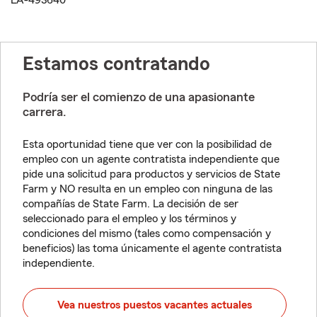
LA-493640
Estamos contratando
Podría ser el comienzo de una apasionante
carrera.
Esta oportunidad tiene que ver con la posibilidad de
empleo con un agente contratista independiente que
pide una solicitud para productos y servicios de State
Farm y NO resulta en un empleo con ninguna de las
compañías de State Farm. La decisión de ser
seleccionado para el empleo y los términos y
condiciones del mismo (tales como compensación y
beneficios) las toma únicamente el agente contratista
independiente.
Vea nuestros puestos vacantes actuales