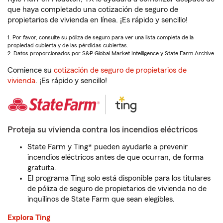
que haya completado una cotización de seguro de
propietarios de vivienda en línea. ¡Es rápido y sencillo!
1. Por favor, consulte su póliza de seguro para ver una lista completa de la
propiedad cubierta y de las pérdidas cubiertas.
2. Datos proporcionados por S&P Global Market Intelligence y State Farm Archive.
Comience su
cotización de seguro de propietarios de
vivienda
. ¡Es rápido y sencillo!
Proteja su vivienda contra los incendios eléctricos
State Farm y Ting* pueden ayudarle a prevenir
incendios eléctricos antes de que ocurran, de forma
gratuita.
El programa Ting solo está disponible para los titulares
de póliza de seguro de propietarios de vivienda no de
inquilinos de State Farm que sean elegibles.
Explora Ting