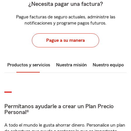
¿Necesita pagar una factura?
Pague facturas de seguro actuales, administre las
notificaciones y programe pagos futuros.
Pague a su manera
Productos y servicios
Nuestra misión
Nuestro equipo
Permítanos ayudarle a crear un Plan Precio
Personal®
A todo el mundo le gusta ahorrar dinero. Personalice un plan