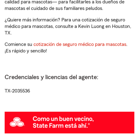
calidad para mascotas— para facilitarles a los dueños de
mascotas el cuidado de sus familiares peludos.
¿Quiere más información? Para una cotización de seguro
médico para mascotas, consulte a Kevin Luong en Houston,
TX.
Comience su
cotización de seguro médico para mascotas
.
¡Es rápido y sencillo!
Credenciales y licencias del agente:
TX-2035536