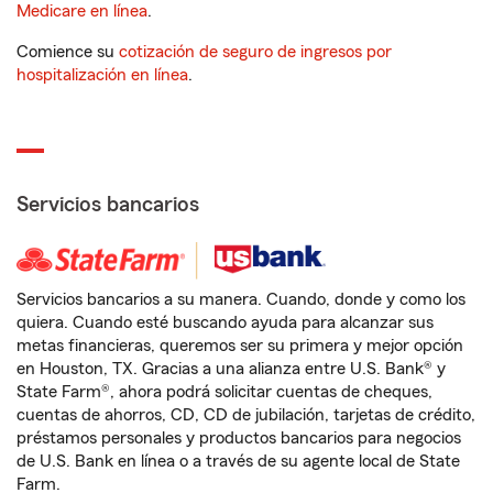
Medicare en línea
.
Comience su
cotización de seguro de ingresos por
hospitalización en línea
.
Servicios bancarios
Servicios bancarios a su manera. Cuando, donde y como los
quiera. Cuando esté buscando ayuda para alcanzar sus
metas financieras, queremos ser su primera y mejor opción
en Houston, TX. Gracias a una alianza entre U.S. Bank® y
State Farm®, ahora podrá solicitar cuentas de cheques,
cuentas de ahorros, CD, CD de jubilación, tarjetas de crédito,
préstamos personales y productos bancarios para negocios
de U.S. Bank en línea o a través de su agente local de State
Farm.