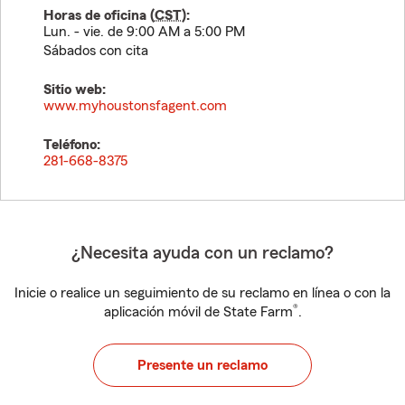
Horas de oficina (
CST
):
Lun. - vie. de 9:00 AM a 5:00 PM
Sábados con cita
Sitio web:
www.myhoustonsfagent.com
Teléfono:
281-668-8375
¿Necesita ayuda con un reclamo?
Inicie o realice un seguimiento de su reclamo en línea o con la
®
aplicación móvil de State Farm
.
Presente un reclamo