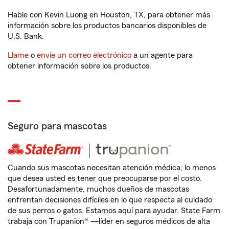
Hable con Kevin Luong en Houston, TX, para obtener más
información sobre los productos bancarios disponibles de
U.S. Bank.
Llame
o
envíe un correo electrónico
a un agente para
obtener información sobre los productos.
Seguro para mascotas
Cuando sus mascotas necesitan atención médica, lo menos
que desea usted es tener que preocuparse por el costo.
Desafortunadamente, muchos dueños de mascotas
enfrentan decisiones difíciles en lo que respecta al cuidado
de sus perros o gatos. Estamos aquí para ayudar. State Farm
trabaja con Trupanion® —líder en seguros médicos de alta