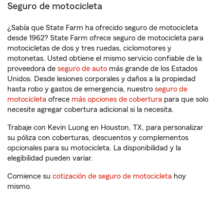
Seguro de motocicleta
¿Sabía que State Farm ha ofrecido seguro de motocicleta
desde 1962? State Farm ofrece seguro de motocicleta para
motocicletas de dos y tres ruedas, ciclomotores y
motonetas. Usted obtiene el mismo servicio confiable de la
proveedora de
seguro de auto
más grande de los Estados
Unidos. Desde lesiones corporales y daños a la propiedad
hasta robo y gastos de emergencia, nuestro
seguro de
motocicleta
ofrece
más opciones de cobertura
para que solo
necesite agregar cobertura adicional si la necesita.
Trabaje con Kevin Luong en Houston, TX, para personalizar
su póliza con coberturas, descuentos y complementos
opcionales para su motocicleta. La disponibilidad y la
elegibilidad pueden variar.
Comience su
cotización de seguro de motocicleta
hoy
mismo.