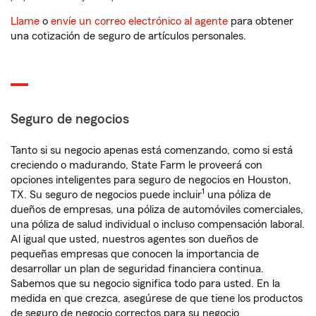
Llame
o
envíe un correo electrónico al agente
para obtener
una cotización de seguro de artículos personales.
Seguro de negocios
Tanto si su negocio apenas está comenzando, como si está
creciendo o madurando, State Farm le proveerá con
opciones inteligentes para seguro de negocios en Houston,
1
TX. Su seguro de negocios puede incluir
una póliza de
dueños de empresas, una póliza de automóviles comerciales,
una póliza de salud individual o incluso compensación laboral.
Al igual que usted, nuestros agentes son dueños de
pequeñas empresas que conocen la importancia de
desarrollar un plan de seguridad financiera continua.
Sabemos que su negocio significa todo para usted. En la
medida en que crezca, asegúrese de que tiene los productos
de seguro de negocio correctos para su negocio.