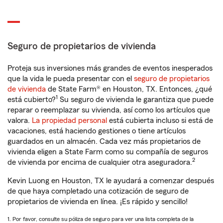
Seguro de propietarios de vivienda
Proteja sus inversiones más grandes de eventos inesperados
que la vida le pueda presentar con el
seguro de propietarios
de vivienda
de State Farm® en Houston, TX. Entonces, ¿qué
1
está cubierto?
Su seguro de vivienda le garantiza que puede
reparar o reemplazar su vivienda, así como los artículos que
valora.
La propiedad personal
está cubierta incluso si está de
vacaciones, está haciendo gestiones o tiene artículos
guardados en un almacén. Cada vez más propietarios de
vivienda eligen a State Farm como su compañía de seguros
2
de vivienda por encima de cualquier otra aseguradora.
Kevin Luong en Houston, TX le ayudará a comenzar después
de que haya completado una cotización de seguro de
propietarios de vivienda en línea. ¡Es rápido y sencillo!
1. Por favor, consulte su póliza de seguro para ver una lista completa de la