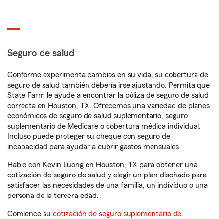
Seguro de salud
Conforme experimenta cambios en su vida, su cobertura de
seguro de salud también debería irse ajustando. Permita que
State Farm le ayude a encontrar la póliza de seguro de salud
correcta en Houston, TX. Ofrecemos una variedad de planes
económicos de seguro de salud suplementario, seguro
suplementario de Medicare o cobertura médica individual.
Incluso puede proteger su cheque con seguro de
incapacidad para ayudar a cubrir gastos mensuales.
Hable con Kevin Luong en Houston, TX para obtener una
cotización de seguro de salud y elegir un plan diseñado para
satisfacer las necesidades de una familia, un individuo o una
persona de la tercera edad.
Comience su
cotización de seguro suplementario de