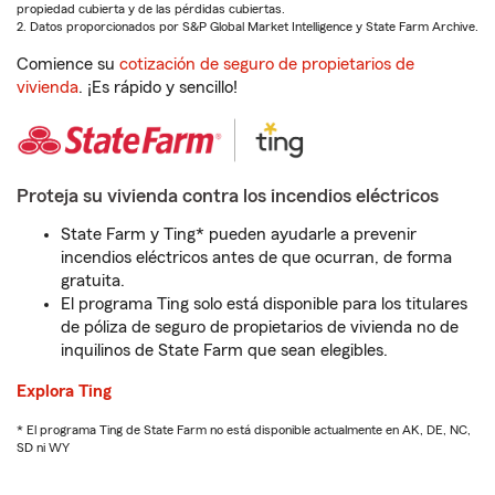
propiedad cubierta y de las pérdidas cubiertas.
2. Datos proporcionados por S&P Global Market Intelligence y State Farm Archive.
Comience su
cotización de seguro de propietarios de
vivienda
. ¡Es rápido y sencillo!
Proteja su vivienda contra los incendios eléctricos
State Farm y Ting* pueden ayudarle a prevenir
incendios eléctricos antes de que ocurran, de forma
gratuita.
El programa Ting solo está disponible para los titulares
de póliza de seguro de propietarios de vivienda no de
inquilinos de State Farm que sean elegibles.
Explora Ting
* El programa Ting de State Farm no está disponible actualmente en AK, DE, NC,
SD ni WY