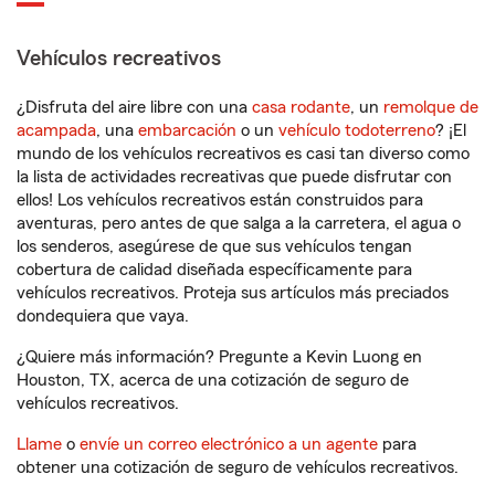
Vehículos recreativos
¿Disfruta del aire libre con una
casa rodante
, un
remolque de
acampada
, una
embarcación
o un
vehículo todoterreno
? ¡El
mundo de los vehículos recreativos es casi tan diverso como
la lista de actividades recreativas que puede disfrutar con
ellos! Los vehículos recreativos están construidos para
aventuras, pero antes de que salga a la carretera, el agua o
los senderos, asegúrese de que sus vehículos tengan
cobertura de calidad diseñada específicamente para
vehículos recreativos. Proteja sus artículos más preciados
dondequiera que vaya.
¿Quiere más información? Pregunte a Kevin Luong en
Houston, TX, acerca de una cotización de seguro de
vehículos recreativos.
Llame
o
envíe un correo electrónico a un agente
para
obtener una cotización de seguro de vehículos recreativos.