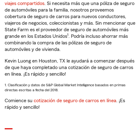
viajes compartidos
. Si necesita más que una póliza de seguro
de automóviles para la familia, nosotros proveemos
cobertura de seguro de carros para nuevos conductores,
viajeros de negocios, coleccionistas y más. Sin mencionar que
State Farm es el proveedor de seguro de automóviles más
1
grande en los Estados Unidos
. Podría incluso ahorrar más
combinando la compra de las pólizas de seguro de
automóviles y de vivienda.
Kevin Luong en Houston, TX le ayudará a comenzar después
de que haya completado una cotización de seguro de carros
en línea. ¡Es rápido y sencillo!
1. Clasificación y datos de S&P Global Market Intelligence basados en primas
directas escritas a fecha del 2018.
Comience su
cotización de seguro de carros en línea
. ¡Es
rápido y sencillo!