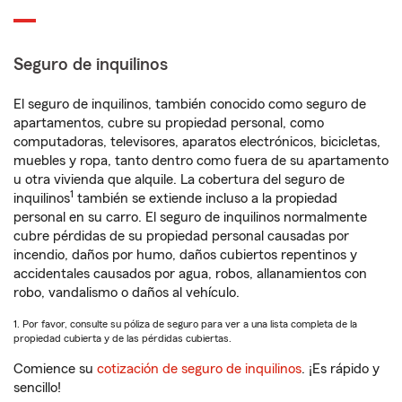
Seguro de inquilinos
El seguro de inquilinos, también conocido como seguro de
apartamentos, cubre su propiedad personal, como
computadoras, televisores, aparatos electrónicos, bicicletas,
muebles y ropa, tanto dentro como fuera de su apartamento
u otra vivienda que alquile. La cobertura del seguro de
1
inquilinos
también se extiende incluso a la propiedad
personal en su carro. El seguro de inquilinos normalmente
cubre pérdidas de su propiedad personal causadas por
incendio, daños por humo, daños cubiertos repentinos y
accidentales causados por agua, robos, allanamientos con
robo, vandalismo o daños al vehículo.
1. Por favor, consulte su póliza de seguro para ver a una lista completa de la
propiedad cubierta y de las pérdidas cubiertas.
Comience su
cotización de seguro de inquilinos
. ¡Es rápido y
sencillo!