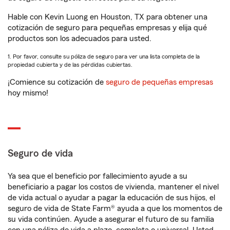
Hable con Kevin Luong en Houston, TX para obtener una
cotización de seguro para pequeñas empresas y elija qué
productos son los adecuados para usted.
1. Por favor, consulte su póliza de seguro para ver una lista completa de la
propiedad cubierta y de las pérdidas cubiertas.
¡Comience su cotización de
seguro de pequeñas empresas
hoy mismo!
Seguro de vida
Ya sea que el beneficio por fallecimiento ayude a su
beneficiario a pagar los costos de vivienda, mantener el nivel
de vida actual o ayudar a pagar la educación de sus hijos, el
seguro de vida de State Farm® ayuda a que los momentos de
su vida continúen. Ayude a asegurar el futuro de su familia