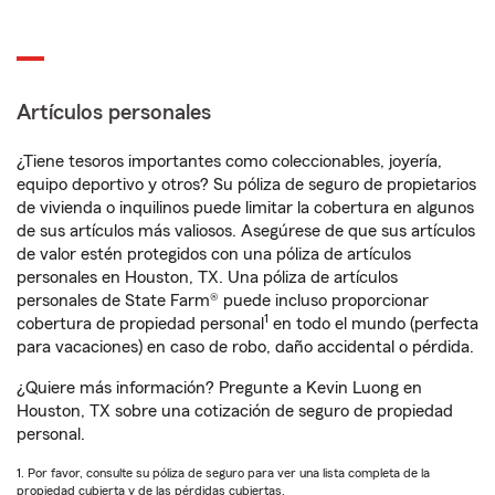
Artículos personales
¿Tiene tesoros importantes como coleccionables, joyería,
equipo deportivo y otros? Su póliza de seguro de propietarios
de vivienda o inquilinos puede limitar la cobertura en algunos
de sus artículos más valiosos. Asegúrese de que sus artículos
de valor estén protegidos con una póliza de artículos
personales en Houston, TX. Una póliza de artículos
personales de State Farm® puede incluso proporcionar
1
cobertura de propiedad personal
en todo el mundo (perfecta
para vacaciones) en caso de robo, daño accidental o pérdida.
¿Quiere más información? Pregunte a Kevin Luong en
Houston, TX sobre una cotización de seguro de propiedad
personal.
1. Por favor, consulte su póliza de seguro para ver una lista completa de la
propiedad cubierta y de las pérdidas cubiertas.