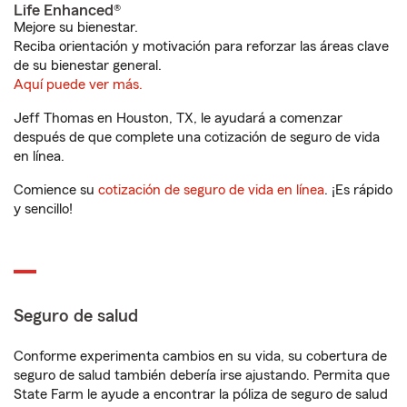
Life Enhanced®
Mejore su bienestar.
Reciba orientación y motivación para reforzar las áreas clave
de su bienestar general.
Aquí puede ver más.
Jeff Thomas en Houston, TX, le ayudará a comenzar
después de que complete una cotización de seguro de vida
en línea.
Comience su
cotización de seguro de vida en línea
. ¡Es rápido
y sencillo!
Seguro de salud
Conforme experimenta cambios en su vida, su cobertura de
seguro de salud también debería irse ajustando. Permita que
State Farm le ayude a encontrar la póliza de seguro de salud