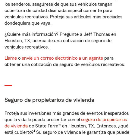
los senderos, asegúrese de que sus vehículos tengan
cobertura de calidad diseñada específicamente para
vehículos recreativos. Proteja sus artículos más preciados
dondequiera que vaya.
¿Quiere más información? Pregunte a Jeff Thomas en
Houston, TX, acerca de una cotización de seguro de
vehículos recreativos.
Llame
o
envíe un correo electrónico a un agente
para
obtener una cotización de seguro de vehículos recreativos.
Seguro de propietarios de vivienda
Proteja sus inversiones más grandes de eventos inesperados
que la vida le pueda presentar con el
seguro de propietarios
de vivienda
de State Farm® en Houston, TX. Entonces, ¿qué
1
está cubierto?
Su seguro de vivienda le garantiza que puede