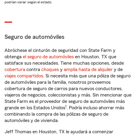
podrían variar según el estado.
Seguro de automóviles
Abróchese el cinturón de seguridad con State Farm y
obtenga
el seguro de automóviles
en Houston, TX que
satisface sus necesidades. Tiene muchas opciones, desde
cobertura
contra
choques
y
amplia hasta de alquiler
y de
viajes compartidos
. Si necesita más que una póliza de seguro
de automóviles para la familia, nosotros proveemos
cobertura de seguro de carros para nuevos conductores,
viajeros de negocios, coleccionistas y más. Sin mencionar que
State Farm es el proveedor de seguro de automóviles más
1
grande en los Estados Unidos
. Podría incluso ahorrar más
combinando la compra de las pólizas de seguro de
automóviles y de vivienda.
Jeff Thomas en Houston, TX le ayudará a comenzar