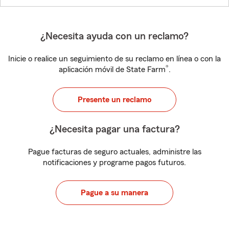
¿Necesita ayuda con un reclamo?
Inicie o realice un seguimiento de su reclamo en línea o con la
®
aplicación móvil de State Farm
.
Presente un reclamo
¿Necesita pagar una factura?
Pague facturas de seguro actuales, administre las
notificaciones y programe pagos futuros.
Pague a su manera