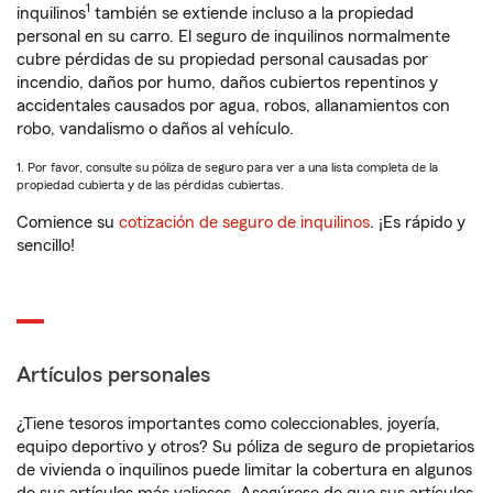
1
inquilinos
también se extiende incluso a la propiedad
personal en su carro. El seguro de inquilinos normalmente
cubre pérdidas de su propiedad personal causadas por
incendio, daños por humo, daños cubiertos repentinos y
accidentales causados por agua, robos, allanamientos con
robo, vandalismo o daños al vehículo.
1. Por favor, consulte su póliza de seguro para ver a una lista completa de la
propiedad cubierta y de las pérdidas cubiertas.
Comience su
cotización de seguro de inquilinos
. ¡Es rápido y
sencillo!
Artículos personales
¿Tiene tesoros importantes como coleccionables, joyería,
equipo deportivo y otros? Su póliza de seguro de propietarios
de vivienda o inquilinos puede limitar la cobertura en algunos