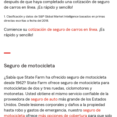
después de que haya completado una cotización de seguro
de carros en línea. ¡Es rápido y sencillo!
1. Clasificación y datos de S&P Global Market Intelligence basados en primas
directas escritas a fecha del 2018.
Comience su
cotización de seguro de carros en línea
. ¡Es
rápido y sencillo!
Seguro de motocicleta
¿Sabía que State Farm ha ofrecido seguro de motocicleta
desde 1962? State Farm ofrece seguro de motocicleta para
motocicletas de dos y tres ruedas, ciclomotores y
motonetas. Usted obtiene el mismo servicio confiable de la
proveedora de
seguro de auto
más grande de los Estados
Unidos. Desde lesiones corporales y daños a la propiedad
hasta robo y gastos de emergencia, nuestro
seguro de
motocicleta
ofrece
más opciones de cobertura
para que solo