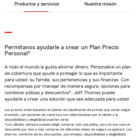
Productos y servicios
Nuestra misión
Permítanos ayudarle a crear un Plan Precio
Personal®
A todo el mundo le gusta ahorrar dinero. Personalice un plan
de cobertura que ayude a proteger lo que es importante
para usted: su familia, sus pertenencias y sus finanzas. Con
recompensas por manejar de manera segura, opciones para
combinar pólizas y descuentos*, Jeff Thomas puede
ayudarle a crear una solución que sea adecuada para usted.
Los precios están basados en planes de clasificación de primas que varían según
el estado. Las opciones de cobertura son seleccionadas por el cliente y la
disponibilidad y elegibilidad podrían variar.
*Los clientes siempre pueden elegir comprar solo una póliza, pero en ese caso el
descuento por dos o más compras de diferentes líneas de seguro no aplicará. Los
ahorros, nombres de los descuentos, porcentajes, disponibilidad y elegibilidad