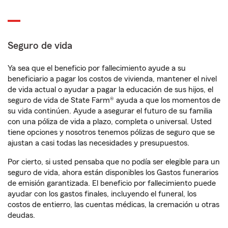
Seguro de vida
Ya sea que el beneficio por fallecimiento ayude a su
beneficiario a pagar los costos de vivienda, mantener el nivel
de vida actual o ayudar a pagar la educación de sus hijos, el
seguro de vida de State Farm® ayuda a que los momentos de
su vida continúen. Ayude a asegurar el futuro de su familia
con una póliza de vida a plazo, completa o universal. Usted
tiene opciones y nosotros tenemos pólizas de seguro que se
ajustan a casi todas las necesidades y presupuestos.
Por cierto, si usted pensaba que no podía ser elegible para un
seguro de vida, ahora están disponibles los Gastos funerarios
de emisión garantizada. El beneficio por fallecimiento puede
ayudar con los gastos finales, incluyendo el funeral, los
costos de entierro, las cuentas médicas, la cremación u otras
deudas.