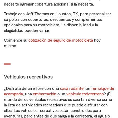
necesite agregar cobertura adicional si la necesita.
Trabaje con Jeff Thomas en Houston, TX, para personalizar
su póliza con coberturas, descuentos y complementos
opcionales para su motocicleta. La disponibilidad y la
elegibilidad pueden variar.
Comience su
cotización de seguro de motocicleta
hoy
mismo.
Vehículos recreativos
¿Disfruta del aire libre con una
casa rodante
, un
remolque de
acampada
, una
embarcación
o un
vehículo todoterreno
? ¡El
mundo de los vehículos recreativos es casi tan diverso como
la lista de actividades recreativas que puede disfrutar con
ellos! Los vehículos recreativos están construidos para
aventuras, pero antes de que salga a la carretera, el agua o