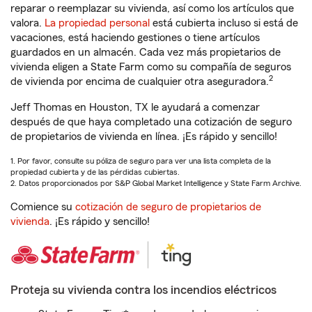
reparar o reemplazar su vivienda, así como los artículos que
valora.
La propiedad personal
está cubierta incluso si está de
vacaciones, está haciendo gestiones o tiene artículos
guardados en un almacén. Cada vez más propietarios de
vivienda eligen a State Farm como su compañía de seguros
2
de vivienda por encima de cualquier otra aseguradora.
Jeff Thomas en Houston, TX le ayudará a comenzar
después de que haya completado una cotización de seguro
de propietarios de vivienda en línea. ¡Es rápido y sencillo!
1. Por favor, consulte su póliza de seguro para ver una lista completa de la
propiedad cubierta y de las pérdidas cubiertas.
2. Datos proporcionados por S&P Global Market Intelligence y State Farm Archive.
Comience su
cotización de seguro de propietarios de
vivienda
. ¡Es rápido y sencillo!
Proteja su vivienda contra los incendios eléctricos