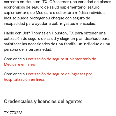
correcta en Houston, TX. Ofrecemos una variedad de planes
económicos de seguro de salud suplementario, seguro
suplementario de Medicare o cobertura médica individual.
Incluso puede proteger su cheque con seguro de
incapacidad para ayudar a cubrir gastos mensuales.
Hable con Jeff Thomas en Houston, TX para obtener una
cotización de seguro de salud y elegir un plan diseñado para
satisfacer las necesidades de una familia, un individuo o una
persona de la tercera edad.
Comience su
cotización de seguro suplementario de
Medicare en línea
.
Comience su
cotización de seguro de ingresos por
hospitalización en línea
.
Credenciales y licencias del agente:
TX-770223