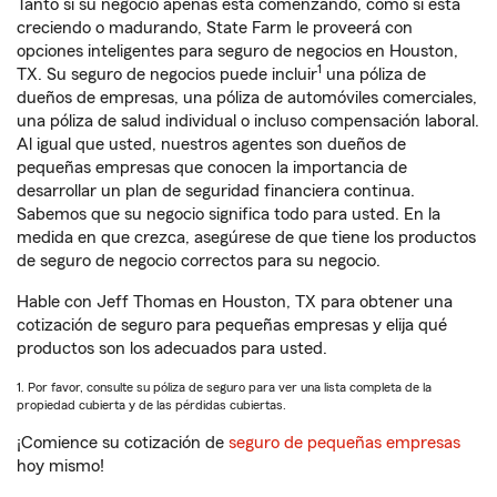
Tanto si su negocio apenas está comenzando, como si está
creciendo o madurando, State Farm le proveerá con
opciones inteligentes para seguro de negocios en Houston,
1
TX. Su seguro de negocios puede incluir
una póliza de
dueños de empresas, una póliza de automóviles comerciales,
una póliza de salud individual o incluso compensación laboral.
Al igual que usted, nuestros agentes son dueños de
pequeñas empresas que conocen la importancia de
desarrollar un plan de seguridad financiera continua.
Sabemos que su negocio significa todo para usted. En la
medida en que crezca, asegúrese de que tiene los productos
de seguro de negocio correctos para su negocio.
Hable con Jeff Thomas en Houston, TX para obtener una
cotización de seguro para pequeñas empresas y elija qué
productos son los adecuados para usted.
1. Por favor, consulte su póliza de seguro para ver una lista completa de la
propiedad cubierta y de las pérdidas cubiertas.
¡Comience su cotización de
seguro de pequeñas empresas
hoy mismo!