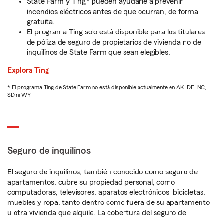
State Farm y Ting* pueden ayudarle a prevenir
incendios eléctricos antes de que ocurran, de forma
gratuita.
El programa Ting solo está disponible para los titulares
de póliza de seguro de propietarios de vivienda no de
inquilinos de State Farm que sean elegibles.
Explora Ting
* El programa Ting de State Farm no está disponible actualmente en AK, DE, NC,
SD ni WY
Seguro de inquilinos
El seguro de inquilinos, también conocido como seguro de
apartamentos, cubre su propiedad personal, como
computadoras, televisores, aparatos electrónicos, bicicletas,
muebles y ropa, tanto dentro como fuera de su apartamento
u otra vivienda que alquile. La cobertura del seguro de