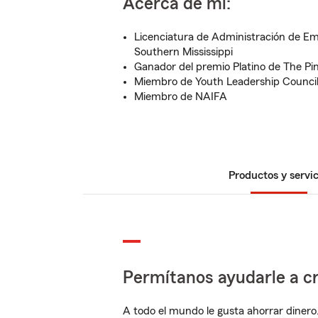
Acerca de mí:
Licenciatura de Administración de Em
Southern Mississippi
Ganador del premio Platino de The Pin
Miembro de Youth Leadership Counci
Miembro de NAIFA
Productos y servic
Permítanos ayudarle a cr
A todo el mundo le gusta ahorrar dinero