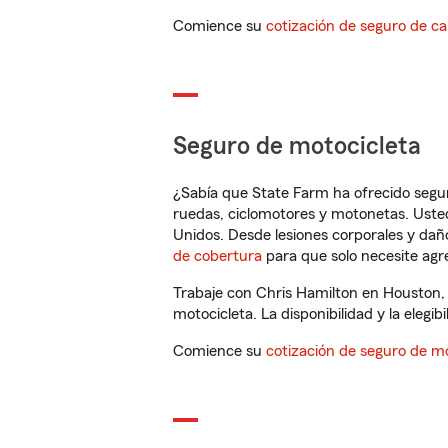
Comience su
cotización de seguro de ca
Seguro de motocicleta
¿Sabía que State Farm ha ofrecido segu
ruedas, ciclomotores y motonetas. Usted
Unidos. Desde lesiones corporales y dañ
de cobertura
para que solo necesite agre
Trabaje con Chris Hamilton en Houston,
motocicleta. La disponibilidad y la elegib
Comience su
cotización de seguro de mo