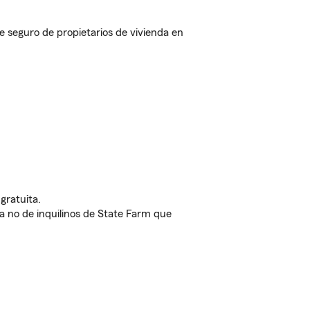
 seguro de propietarios de vivienda en
gratuita.
nda no de inquilinos de State Farm que