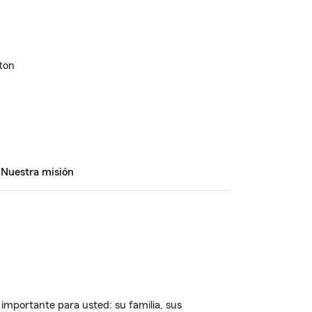
ton
Nuestra misión
importante para usted: su familia, sus