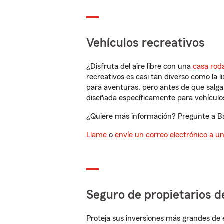
Vehículos recreativos
¿Disfruta del aire libre con una
casa rod
recreativos es casi tan diverso como la l
para aventuras, pero antes de que salga 
diseñada específicamente para vehículos
¿Quiere más información? Pregunte a Bar
Llame
o
envíe un correo electrónico a u
Seguro de propietarios d
Proteja sus inversiones más grandes de 