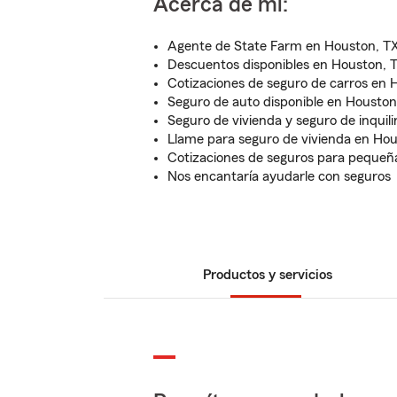
Acerca de mí:
Agente de State Farm en Houston, T
Descuentos disponibles en Houston, 
Cotizaciones de seguro de carros en 
Seguro de auto disponible en Houston
Seguro de vivienda y seguro de inquili
Llame para seguro de vivienda en Ho
Cotizaciones de seguros para peque
Nos encantaría ayudarle con seguros
Productos y servicios