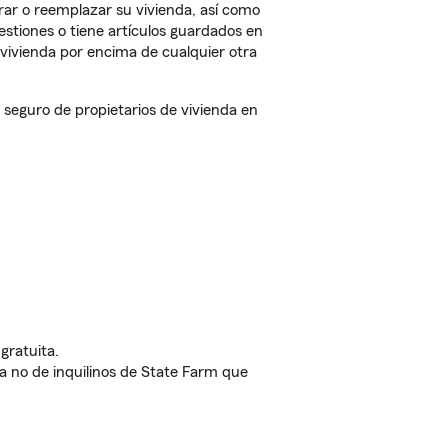
rar o reemplazar su vivienda, así como
estiones o tiene artículos guardados en
vivienda por encima de cualquier otra
seguro de propietarios de vivienda en
gratuita.
nda no de inquilinos de State Farm que