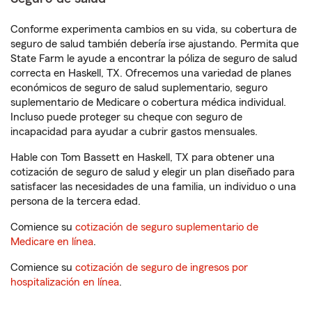
Conforme experimenta cambios en su vida, su cobertura de
seguro de salud también debería irse ajustando. Permita que
State Farm le ayude a encontrar la póliza de seguro de salud
correcta en Haskell, TX. Ofrecemos una variedad de planes
económicos de seguro de salud suplementario, seguro
suplementario de Medicare o cobertura médica individual.
Incluso puede proteger su cheque con seguro de
incapacidad para ayudar a cubrir gastos mensuales.
Hable con Tom Bassett en Haskell, TX para obtener una
cotización de seguro de salud y elegir un plan diseñado para
satisfacer las necesidades de una familia, un individuo o una
persona de la tercera edad.
Comience su
cotización de seguro suplementario de
Medicare en línea
.
Comience su
cotización de seguro de ingresos por
hospitalización en línea
.