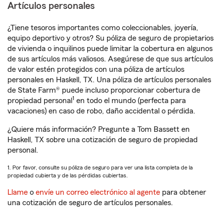
Artículos personales
¿Tiene tesoros importantes como coleccionables, joyería,
equipo deportivo y otros? Su póliza de seguro de propietarios
de vivienda o inquilinos puede limitar la cobertura en algunos
de sus artículos más valiosos. Asegúrese de que sus artículos
de valor estén protegidos con una póliza de artículos
personales en Haskell, TX. Una póliza de artículos personales
de State Farm® puede incluso proporcionar cobertura de
1
propiedad personal
en todo el mundo (perfecta para
vacaciones) en caso de robo, daño accidental o pérdida.
¿Quiere más información? Pregunte a Tom Bassett en
Haskell, TX sobre una cotización de seguro de propiedad
personal.
1. Por favor, consulte su póliza de seguro para ver una lista completa de la
propiedad cubierta y de las pérdidas cubiertas.
Llame
o
envíe un correo electrónico al agente
para obtener
una cotización de seguro de artículos personales.