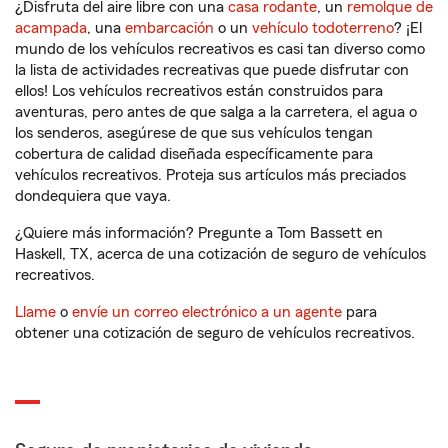
¿Disfruta del aire libre con una
casa rodante
, un
remolque de
acampada
, una
embarcación
o un
vehículo todoterreno
? ¡El
mundo de los vehículos recreativos es casi tan diverso como
la lista de actividades recreativas que puede disfrutar con
ellos! Los vehículos recreativos están construidos para
aventuras, pero antes de que salga a la carretera, el agua o
los senderos, asegúrese de que sus vehículos tengan
cobertura de calidad diseñada específicamente para
vehículos recreativos. Proteja sus artículos más preciados
dondequiera que vaya.
¿Quiere más información? Pregunte a Tom Bassett en
Haskell, TX, acerca de una cotización de seguro de vehículos
recreativos.
Llame
o
envíe un correo electrónico a un agente
para
obtener una cotización de seguro de vehículos recreativos.