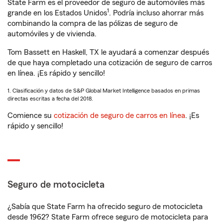
State Farm es el proveedor de seguro de automóviles más
1
grande en los Estados Unidos
. Podría incluso ahorrar más
combinando la compra de las pólizas de seguro de
automóviles y de vivienda.
Tom Bassett en Haskell, TX le ayudará a comenzar después
de que haya completado una cotización de seguro de carros
en línea. ¡Es rápido y sencillo!
1. Clasificación y datos de S&P Global Market Intelligence basados en primas
directas escritas a fecha del 2018.
Comience su
cotización de seguro de carros en línea
. ¡Es
rápido y sencillo!
Seguro de motocicleta
¿Sabía que State Farm ha ofrecido seguro de motocicleta
desde 1962? State Farm ofrece seguro de motocicleta para