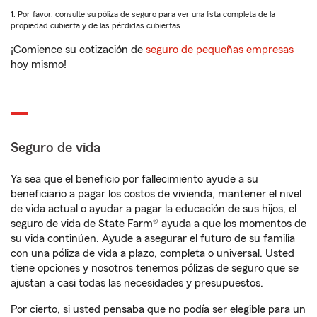
1. Por favor, consulte su póliza de seguro para ver una lista completa de la
propiedad cubierta y de las pérdidas cubiertas.
¡Comience su cotización de
seguro de pequeñas empresas
hoy mismo!
Seguro de vida
Ya sea que el beneficio por fallecimiento ayude a su
beneficiario a pagar los costos de vivienda, mantener el nivel
de vida actual o ayudar a pagar la educación de sus hijos, el
seguro de vida de State Farm® ayuda a que los momentos de
su vida continúen. Ayude a asegurar el futuro de su familia
con una póliza de vida a plazo, completa o universal. Usted
tiene opciones y nosotros tenemos pólizas de seguro que se
ajustan a casi todas las necesidades y presupuestos.
Por cierto, si usted pensaba que no podía ser elegible para un