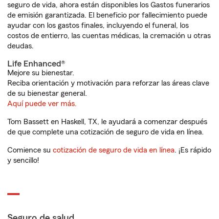
seguro de vida, ahora están disponibles los Gastos funerarios
de emisión garantizada. El beneficio por fallecimiento puede
ayudar con los gastos finales, incluyendo el funeral, los
costos de entierro, las cuentas médicas, la cremación u otras
deudas.
Life Enhanced®
Mejore su bienestar.
Reciba orientación y motivación para reforzar las áreas clave
de su bienestar general.
Aquí puede ver más.
Tom Bassett en Haskell, TX, le ayudará a comenzar después
de que complete una cotización de seguro de vida en línea.
Comience su
cotización de seguro de vida en línea
. ¡Es rápido
y sencillo!
Seguro de salud