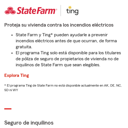
Proteja su vivienda contra los incendios eléctricos
State Farm y Ting* pueden ayudarle a prevenir
incendios eléctricos antes de que ocurran, de forma
gratuita.
El programa Ting solo está disponible para los titulares
de póliza de seguro de propietarios de vivienda no de
inquilinos de State Farm que sean elegibles.
Explora Ting
* El programa Ting de State Farm no está disponible actualmente en AK, DE, NC,
SD ni WY
Seguro de inquilinos