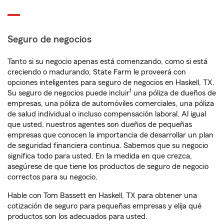
Seguro de negocios
Tanto si su negocio apenas está comenzando, como si está
creciendo o madurando, State Farm le proveerá con
opciones inteligentes para seguro de negocios en Haskell, TX.
1
Su seguro de negocios puede incluir
una póliza de dueños de
empresas, una póliza de automóviles comerciales, una póliza
de salud individual o incluso compensación laboral. Al igual
que usted, nuestros agentes son dueños de pequeñas
empresas que conocen la importancia de desarrollar un plan
de seguridad financiera continua. Sabemos que su negocio
significa todo para usted. En la medida en que crezca,
asegúrese de que tiene los productos de seguro de negocio
correctos para su negocio.
Hable con Tom Bassett en Haskell, TX para obtener una
cotización de seguro para pequeñas empresas y elija qué
productos son los adecuados para usted.