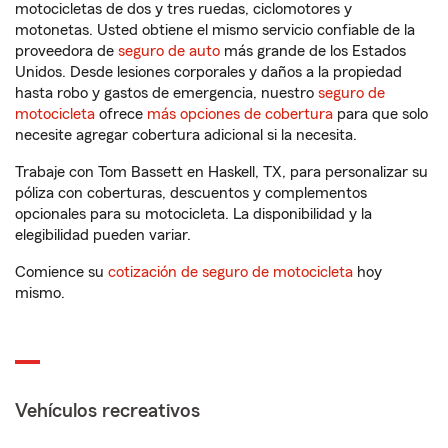
motocicletas de dos y tres ruedas, ciclomotores y
motonetas. Usted obtiene el mismo servicio confiable de la
proveedora de
seguro de auto
más grande de los Estados
Unidos. Desde lesiones corporales y daños a la propiedad
hasta robo y gastos de emergencia, nuestro
seguro de
motocicleta
ofrece
más opciones de cobertura
para que solo
necesite agregar cobertura adicional si la necesita.
Trabaje con Tom Bassett en Haskell, TX, para personalizar su
póliza con coberturas, descuentos y complementos
opcionales para su motocicleta. La disponibilidad y la
elegibilidad pueden variar.
Comience su
cotización de seguro de motocicleta
hoy
mismo.
Vehículos recreativos