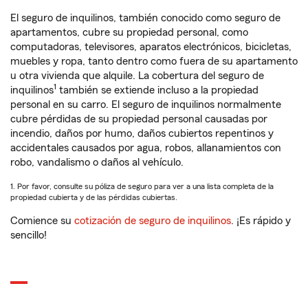
El seguro de inquilinos, también conocido como seguro de
apartamentos, cubre su propiedad personal, como
computadoras, televisores, aparatos electrónicos, bicicletas,
muebles y ropa, tanto dentro como fuera de su apartamento
u otra vivienda que alquile. La cobertura del seguro de
1
inquilinos
también se extiende incluso a la propiedad
personal en su carro. El seguro de inquilinos normalmente
cubre pérdidas de su propiedad personal causadas por
incendio, daños por humo, daños cubiertos repentinos y
accidentales causados por agua, robos, allanamientos con
robo, vandalismo o daños al vehículo.
1. Por favor, consulte su póliza de seguro para ver a una lista completa de la
propiedad cubierta y de las pérdidas cubiertas.
Comience su
cotización de seguro de inquilinos
. ¡Es rápido y
sencillo!