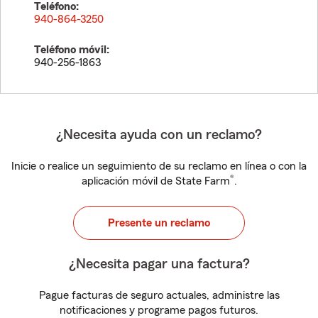
Teléfono:
940-864-3250
Teléfono móvil:
940-256-1863
¿Necesita ayuda con un reclamo?
Inicie o realice un seguimiento de su reclamo en línea o con la
®
aplicación móvil de State Farm
.
Presente un reclamo
¿Necesita pagar una factura?
Pague facturas de seguro actuales, administre las
notificaciones y programe pagos futuros.