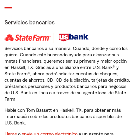
Servicios bancarios
Servicios bancarios a su manera. Cuando, donde y como los
quiera. Cuando esté buscando ayuda para alcanzar sus
metas financieras, queremos ser su primera y mejor opción
en Haskell, TX. Gracias a una alianza entre U.S. Bank® y
State Farm®, ahora podrá solicitar cuentas de cheques,
cuentas de ahorros, CD, CD de jubilación, tarjetas de crédito,
préstamos personales y productos bancarios para negocios
de U.S. Bank en línea o a través de su agente local de State
Farm.
Hable con Tom Bassett en Haskell, TX, para obtener más
información sobre los productos bancarios disponibles de
U.S. Bank.
Llame
o
envíe un correo electrónico
a un agente para