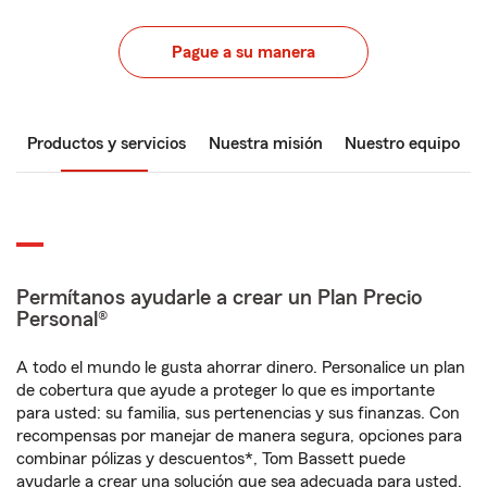
Pague a su manera
Productos y servicios
Nuestra misión
Nuestro equipo
Permítanos ayudarle a crear un Plan Precio
Personal®
A todo el mundo le gusta ahorrar dinero. Personalice un plan
de cobertura que ayude a proteger lo que es importante
para usted: su familia, sus pertenencias y sus finanzas. Con
recompensas por manejar de manera segura, opciones para
combinar pólizas y descuentos*, Tom Bassett puede
ayudarle a crear una solución que sea adecuada para usted.