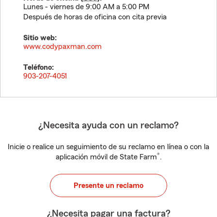
Lunes - viernes de 9:00 AM a 5:00 PM
Después de horas de oficina con cita previa
Sitio web:
www.codypaxman.com
Teléfono:
903-207-4051
¿Necesita ayuda con un reclamo?
Inicie o realice un seguimiento de su reclamo en línea o con la
®
aplicación móvil de State Farm
.
Presente un reclamo
¿Necesita pagar una factura?