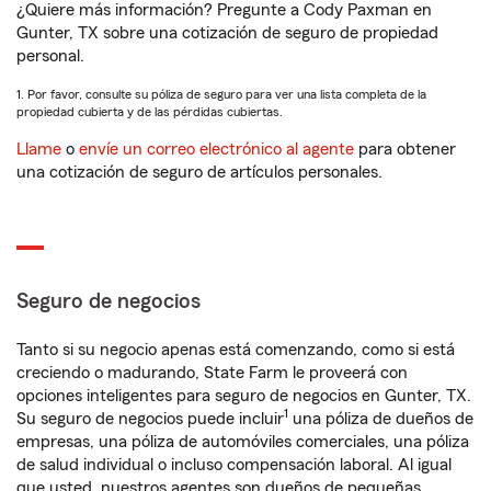
¿Quiere más información? Pregunte a Cody Paxman en
Gunter, TX sobre una cotización de seguro de propiedad
personal.
1. Por favor, consulte su póliza de seguro para ver una lista completa de la
propiedad cubierta y de las pérdidas cubiertas.
Llame
o
envíe un correo electrónico al agente
para obtener
una cotización de seguro de artículos personales.
Seguro de negocios
Tanto si su negocio apenas está comenzando, como si está
creciendo o madurando, State Farm le proveerá con
opciones inteligentes para seguro de negocios en Gunter, TX.
1
Su seguro de negocios puede incluir
una póliza de dueños de
empresas, una póliza de automóviles comerciales, una póliza
de salud individual o incluso compensación laboral. Al igual
que usted, nuestros agentes son dueños de pequeñas