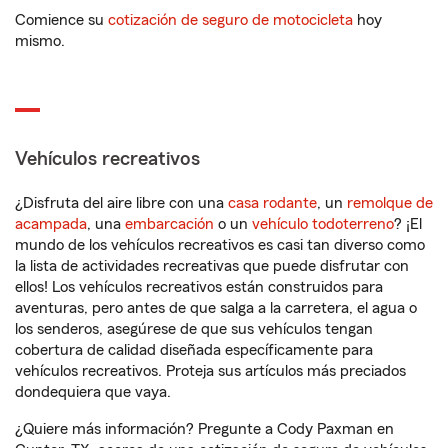
Comience su
cotización de seguro de motocicleta
hoy
mismo.
Vehículos recreativos
¿Disfruta del aire libre con una
casa rodante
, un
remolque de
acampada
, una
embarcación
o un
vehículo todoterreno
? ¡El
mundo de los vehículos recreativos es casi tan diverso como
la lista de actividades recreativas que puede disfrutar con
ellos! Los vehículos recreativos están construidos para
aventuras, pero antes de que salga a la carretera, el agua o
los senderos, asegúrese de que sus vehículos tengan
cobertura de calidad diseñada específicamente para
vehículos recreativos. Proteja sus artículos más preciados
dondequiera que vaya.
¿Quiere más información? Pregunte a Cody Paxman en