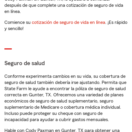
después de que complete una cotización de seguro de vida
en línea.
Comience su
cotización de seguro de vida en línea
. ¡Es rápido
y sencillo!
Seguro de salud
Conforme experimenta cambios en su vida, su cobertura de
seguro de salud también debería irse ajustando. Permita que
State Farm le ayude a encontrar la póliza de seguro de salud
correcta en Gunter, TX. Ofrecemos una variedad de planes
económicos de seguro de salud suplementario, seguro
suplementario de Medicare o cobertura médica individual.
Incluso puede proteger su cheque con seguro de
incapacidad para ayudar a cubrir gastos mensuales.
Hable con Cody Paxman en Gunter, TX para obtener una