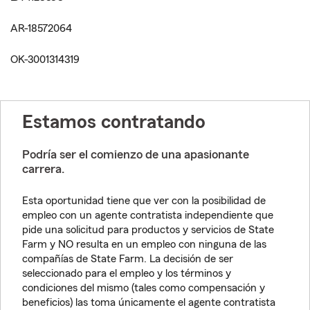
AR-18572064
OK-3001314319
Estamos contratando
Podría ser el comienzo de una apasionante
carrera.
Esta oportunidad tiene que ver con la posibilidad de
empleo con un agente contratista independiente que
pide una solicitud para productos y servicios de State
Farm y NO resulta en un empleo con ninguna de las
compañías de State Farm. La decisión de ser
seleccionado para el empleo y los términos y
condiciones del mismo (tales como compensación y
beneficios) las toma únicamente el agente contratista