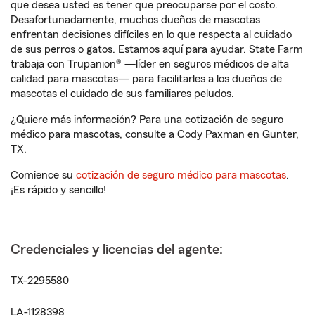
que desea usted es tener que preocuparse por el costo.
Desafortunadamente, muchos dueños de mascotas
enfrentan decisiones difíciles en lo que respecta al cuidado
de sus perros o gatos. Estamos aquí para ayudar. State Farm
trabaja con Trupanion® —líder en seguros médicos de alta
calidad para mascotas— para facilitarles a los dueños de
mascotas el cuidado de sus familiares peludos.
¿Quiere más información? Para una cotización de seguro
médico para mascotas, consulte a Cody Paxman en Gunter,
TX.
Comience su
cotización de seguro médico para mascotas
.
¡Es rápido y sencillo!
Credenciales y licencias del agente:
TX-2295580
LA-1128398