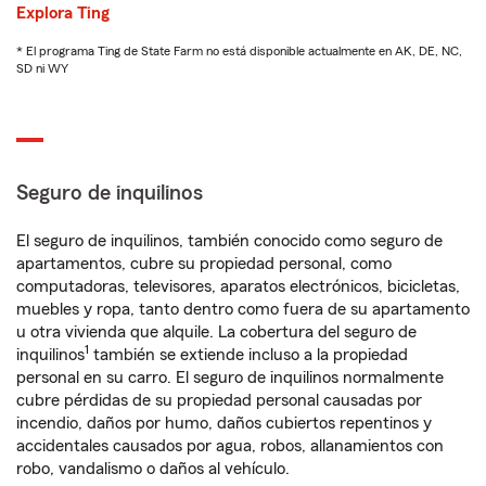
Explora Ting
* El programa Ting de State Farm no está disponible actualmente en AK, DE, NC,
SD ni WY
Seguro de inquilinos
El seguro de inquilinos, también conocido como seguro de
apartamentos, cubre su propiedad personal, como
computadoras, televisores, aparatos electrónicos, bicicletas,
muebles y ropa, tanto dentro como fuera de su apartamento
u otra vivienda que alquile. La cobertura del seguro de
1
inquilinos
también se extiende incluso a la propiedad
personal en su carro. El seguro de inquilinos normalmente
cubre pérdidas de su propiedad personal causadas por
incendio, daños por humo, daños cubiertos repentinos y
accidentales causados por agua, robos, allanamientos con
robo, vandalismo o daños al vehículo.