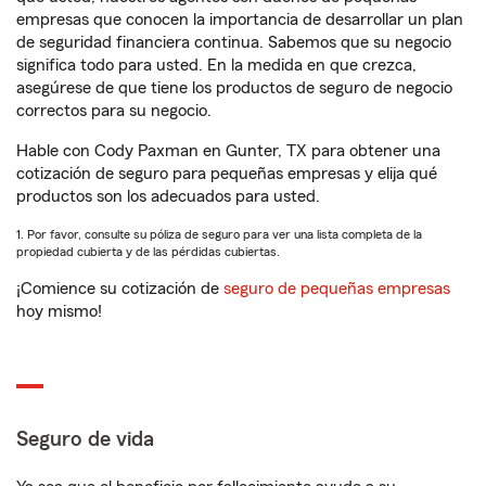
empresas que conocen la importancia de desarrollar un plan
de seguridad financiera continua. Sabemos que su negocio
significa todo para usted. En la medida en que crezca,
asegúrese de que tiene los productos de seguro de negocio
correctos para su negocio.
Hable con Cody Paxman en Gunter, TX para obtener una
cotización de seguro para pequeñas empresas y elija qué
productos son los adecuados para usted.
1. Por favor, consulte su póliza de seguro para ver una lista completa de la
propiedad cubierta y de las pérdidas cubiertas.
¡Comience su cotización de
seguro de pequeñas empresas
hoy mismo!
Seguro de vida