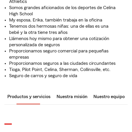
Athletics
Somos grandes aficionados de los deportes de Celina
High School
My esposa, Erika, también trabaja en la oficina
Tenemos dos hermosas niñas: una de ellas es una
bebé y la otra tiene tres años
Llámenos hoy mismo para obtener una cotización
personalizada de seguros
Proporcionamos seguro comercial para pequeñas
empresas
Proporcionamos seguros a las ciudades circundantes
Tioga, Pilot Point, Celina, Sherman, Collinsville, etc.
Seguro de carros y seguro de vida
Productos y servicios
Nuestra misión
Nuestro equipo