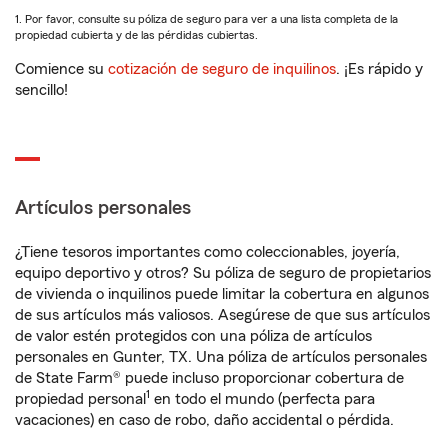
1. Por favor, consulte su póliza de seguro para ver a una lista completa de la
propiedad cubierta y de las pérdidas cubiertas.
Comience su
cotización de seguro de inquilinos
. ¡Es rápido y
sencillo!
Artículos personales
¿Tiene tesoros importantes como coleccionables, joyería,
equipo deportivo y otros? Su póliza de seguro de propietarios
de vivienda o inquilinos puede limitar la cobertura en algunos
de sus artículos más valiosos. Asegúrese de que sus artículos
de valor estén protegidos con una póliza de artículos
personales en Gunter, TX. Una póliza de artículos personales
de State Farm® puede incluso proporcionar cobertura de
1
propiedad personal
en todo el mundo (perfecta para
vacaciones) en caso de robo, daño accidental o pérdida.