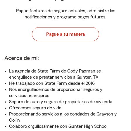
Pague facturas de seguro actuales, administre las
notificaciones y programe pagos futuros.
Pague a su manera
Acerca de mí:
La agencia de State Farm de Cody Paxman se
enorgullece de prestar servicios a Gunter, TX
He trabajado con State Farm desde el 2016
Nos enorgullecemos de proporcionar seguros y
servicios financieros
Seguro de auto y seguro de propietarios de vivienda
Ofrecemos seguro de vida
Proporcionando servicios a los condados de Grayson y
Collin
Colaboro orgullosamente con Gunter High School