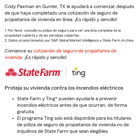
Cody Paxman en Gunter, TX le ayudará a comenzar después
de que haya completado una cotización de seguro de
propietarios de vivienda en línea. ¡Es rápido y sencillo!
1. Por favor, consulte su póliza de seguro para ver una lista completa de la
propiedad cubierta y de las pérdidas cubiertas.
2. Datos proporcionados por S&P Global Market Intelligence y State Farm Archive.
Comience su
cotización de seguro de propietarios de
vivienda
. ¡Es rápido y sencillo!
Proteja su vivienda contra los incendios eléctricos
State Farm y Ting* pueden ayudarle a prevenir
incendios eléctricos antes de que ocurran, de forma
gratuita.
El programa Ting solo está disponible para los titulares
de póliza de seguro de propietarios de vivienda no de
inquilinos de State Farm que sean elegibles.