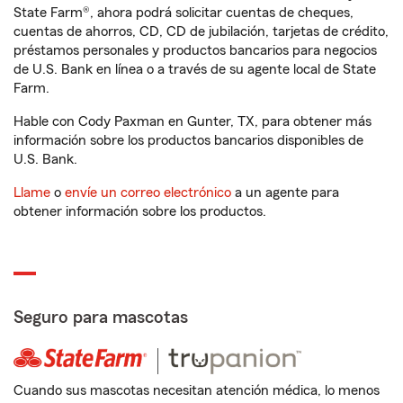
State Farm®, ahora podrá solicitar cuentas de cheques,
cuentas de ahorros, CD, CD de jubilación, tarjetas de crédito,
préstamos personales y productos bancarios para negocios
de U.S. Bank en línea o a través de su agente local de State
Farm.
Hable con Cody Paxman en Gunter, TX, para obtener más
información sobre los productos bancarios disponibles de
U.S. Bank.
Llame
o
envíe un correo electrónico
a un agente para
obtener información sobre los productos.
Seguro para mascotas
Cuando sus mascotas necesitan atención médica, lo menos