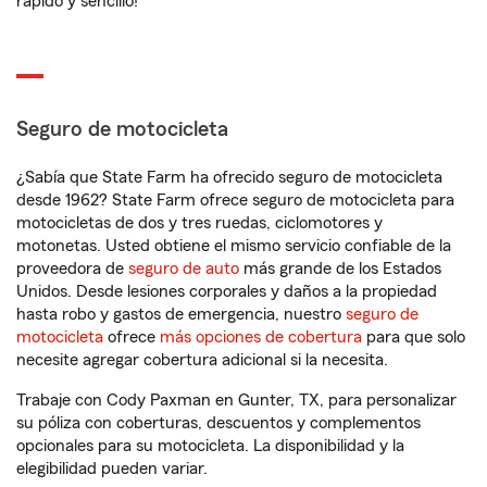
rápido y sencillo!
Seguro de motocicleta
¿Sabía que State Farm ha ofrecido seguro de motocicleta
desde 1962? State Farm ofrece seguro de motocicleta para
motocicletas de dos y tres ruedas, ciclomotores y
motonetas. Usted obtiene el mismo servicio confiable de la
proveedora de
seguro de auto
más grande de los Estados
Unidos. Desde lesiones corporales y daños a la propiedad
hasta robo y gastos de emergencia, nuestro
seguro de
motocicleta
ofrece
más opciones de cobertura
para que solo
necesite agregar cobertura adicional si la necesita.
Trabaje con Cody Paxman en Gunter, TX, para personalizar
su póliza con coberturas, descuentos y complementos
opcionales para su motocicleta. La disponibilidad y la
elegibilidad pueden variar.