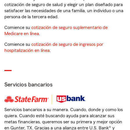
cotización de seguro de salud y elegir un plan diseñado para
satisfacer las necesidades de una familia, un individuo o una
persona de la tercera edad.
Comience su
cotización de seguro suplementario de
Medicare en línea
.
Comience su
cotización de seguro de ingresos por
hospitalización en línea
.
Servicios bancarios
Servicios bancarios a su manera. Cuando, donde y como los
quiera. Cuando esté buscando ayuda para alcanzar sus
metas financieras, queremos ser su primera y mejor opción
en Gunter, TX. Gracias a una alianza entre U.S. Bank® y