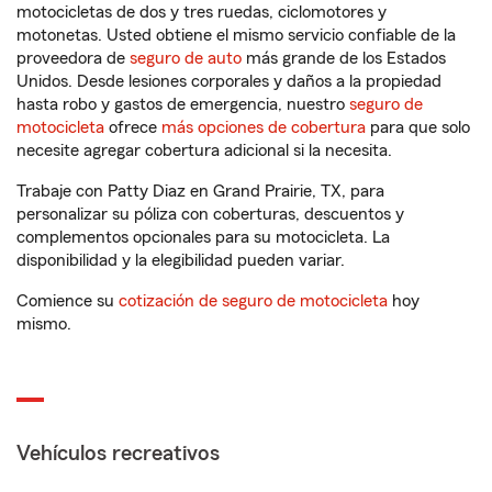
motocicletas de dos y tres ruedas, ciclomotores y
motonetas. Usted obtiene el mismo servicio confiable de la
proveedora de
seguro de auto
más grande de los Estados
Unidos. Desde lesiones corporales y daños a la propiedad
hasta robo y gastos de emergencia, nuestro
seguro de
motocicleta
ofrece
más opciones de cobertura
para que solo
necesite agregar cobertura adicional si la necesita.
Trabaje con Patty Diaz en Grand Prairie, TX, para
personalizar su póliza con coberturas, descuentos y
complementos opcionales para su motocicleta. La
disponibilidad y la elegibilidad pueden variar.
Comience su
cotización de seguro de motocicleta
hoy
mismo.
Vehículos recreativos