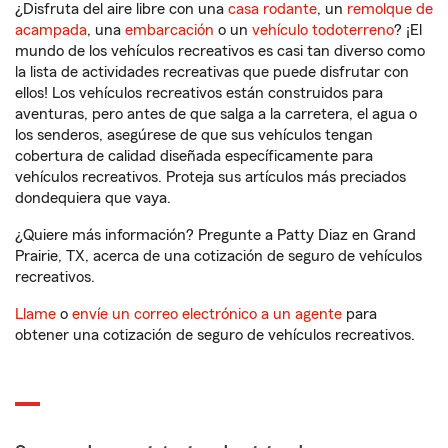
¿Disfruta del aire libre con una
casa rodante
, un
remolque de
acampada
, una
embarcación
o un
vehículo todoterreno
? ¡El
mundo de los vehículos recreativos es casi tan diverso como
la lista de actividades recreativas que puede disfrutar con
ellos! Los vehículos recreativos están construidos para
aventuras, pero antes de que salga a la carretera, el agua o
los senderos, asegúrese de que sus vehículos tengan
cobertura de calidad diseñada específicamente para
vehículos recreativos. Proteja sus artículos más preciados
dondequiera que vaya.
¿Quiere más información? Pregunte a Patty Diaz en Grand
Prairie, TX, acerca de una cotización de seguro de vehículos
recreativos.
Llame
o
envíe un correo electrónico a un agente
para
obtener una cotización de seguro de vehículos recreativos.