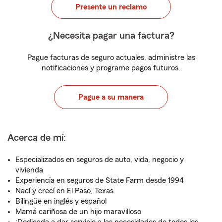
Presente un reclamo
¿Necesita pagar una factura?
Pague facturas de seguro actuales, administre las
notificaciones y programe pagos futuros.
Pague a su manera
Acerca de mí:
Especializados en seguros de auto, vida, negocio y
vivienda
Experiencia en seguros de State Farm desde 1994
Nací y crecí en El Paso, Texas
Bilingüe en inglés y español
Mamá cariñosa de un hijo maravilloso