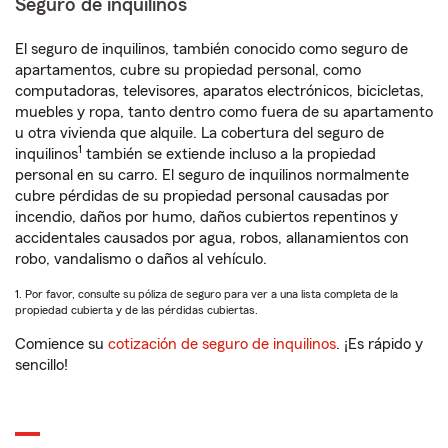
Seguro de inquilinos
El seguro de inquilinos, también conocido como seguro de
apartamentos, cubre su propiedad personal, como
computadoras, televisores, aparatos electrónicos, bicicletas,
muebles y ropa, tanto dentro como fuera de su apartamento
u otra vivienda que alquile. La cobertura del seguro de
1
inquilinos
también se extiende incluso a la propiedad
personal en su carro. El seguro de inquilinos normalmente
cubre pérdidas de su propiedad personal causadas por
incendio, daños por humo, daños cubiertos repentinos y
accidentales causados por agua, robos, allanamientos con
robo, vandalismo o daños al vehículo.
1. Por favor, consulte su póliza de seguro para ver a una lista completa de la
propiedad cubierta y de las pérdidas cubiertas.
Comience su
cotización de seguro de inquilinos
. ¡Es rápido y
sencillo!