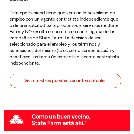
Esta oportunidad tiene que ver con la posibilidad de
empleo con un agente contratista independiente que
pide una solicitud para productos y servicios de State
Farm y NO resulta en un empleo con ninguna de las
compañías de State Farm. La decisión de ser
seleccionado para el empleo y los términos y
condiciones del mismo (tales como compensación y
beneficios) las toma únicamente el agente contratista
independiente.
Vea nuestros puestos vacantes actuales