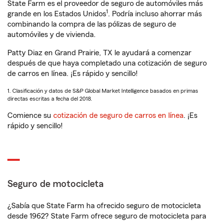
State Farm es el proveedor de seguro de automóviles más
1
grande en los Estados Unidos
. Podría incluso ahorrar más
combinando la compra de las pólizas de seguro de
automóviles y de vivienda.
Patty Diaz en Grand Prairie, TX le ayudará a comenzar
después de que haya completado una cotización de seguro
de carros en línea. ¡Es rápido y sencillo!
1. Clasificación y datos de S&P Global Market Intelligence basados en primas
directas escritas a fecha del 2018.
Comience su
cotización de seguro de carros en línea
. ¡Es
rápido y sencillo!
Seguro de motocicleta
¿Sabía que State Farm ha ofrecido seguro de motocicleta
desde 1962? State Farm ofrece seguro de motocicleta para