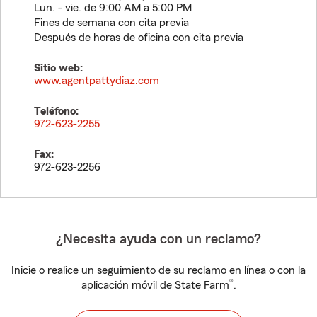
Lun. - vie. de 9:00 AM a 5:00 PM
Fines de semana con cita previa
Después de horas de oficina con cita previa
Sitio web:
www.agentpattydiaz.com
Teléfono:
972-623-2255
Fax:
972-623-2256
¿Necesita ayuda con un reclamo?
Inicie o realice un seguimiento de su reclamo en línea o con la
®
aplicación móvil de State Farm
.