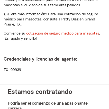
calidad para mascotas— para facilitarles a los dueños de
mascotas el cuidado de sus familiares peludos.
¿Quiere más información? Para una cotización de seguro
médico para mascotas, consulte a Patty Diaz en Grand
Prairie, TX.
Comience su
cotización de seguro médico para mascotas
.
¡Es rápido y sencillo!
Credenciales y licencias del agente:
TX-1099391
Estamos contratando
Podría ser el comienzo de una apasionante
carrera.