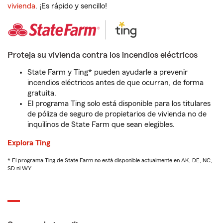
vivienda
. ¡Es rápido y sencillo!
Proteja su vivienda contra los incendios eléctricos
State Farm y Ting* pueden ayudarle a prevenir
incendios eléctricos antes de que ocurran, de forma
gratuita.
El programa Ting solo está disponible para los titulares
de póliza de seguro de propietarios de vivienda no de
inquilinos de State Farm que sean elegibles.
Explora Ting
* El programa Ting de State Farm no está disponible actualmente en AK, DE, NC,
SD ni WY