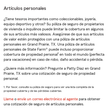
Artículos personales
¿Tiene tesoros importantes como coleccionables, joyería,
equipo deportivo y otros? Su póliza de seguro de propietarios
de vivienda o inquilinos puede limitar la cobertura en algunos
de sus artículos más valiosos. Asegúrese de que sus artículos
de valor estén protegidos con una póliza de artículos
personales en Grand Prairie, TX. Una póliza de artículos
personales de State Farm® puede incluso proporcionar
1
cobertura de propiedad personal
en todo el mundo (perfecta
para vacaciones) en caso de robo, daño accidental o pérdida.
¿Quiere más información? Pregunte a Patty Diaz en Grand
Prairie, TX sobre una cotización de seguro de propiedad
personal.
1. Por favor, consulte su póliza de seguro para ver una lista completa de la
propiedad cubierta y de las pérdidas cubiertas.
Llame
o
envíe un correo electrónico al agente
para obtener
una cotización de seguro de artículos personales.