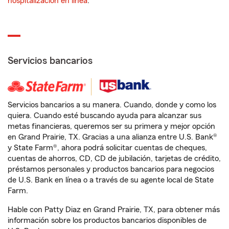
hospitalización en línea
.
Servicios bancarios
Servicios bancarios a su manera. Cuando, donde y como los
quiera. Cuando esté buscando ayuda para alcanzar sus
metas financieras, queremos ser su primera y mejor opción
en Grand Prairie, TX. Gracias a una alianza entre U.S. Bank®
y State Farm®, ahora podrá solicitar cuentas de cheques,
cuentas de ahorros, CD, CD de jubilación, tarjetas de crédito,
préstamos personales y productos bancarios para negocios
de U.S. Bank en línea o a través de su agente local de State
Farm.
Hable con Patty Diaz en Grand Prairie, TX, para obtener más
información sobre los productos bancarios disponibles de