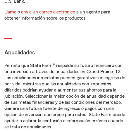
U.S. Bank.
Llame
o
envíe un correo electrónico
a un agente para
obtener información sobre los productos.
Anualidades
Permita que State Farm® respalde su futuro financiero con
una inversión a través de anualidades en Grand Prairie, TX.
Las anualidades inmediatas pueden garantizar un ingreso de
por vida, mientras que las anualidades con impuestos
diferidos podrían ayudar a aumentar sus ahorros para la
jubilación. Seleccionar la mejor opción de anualidad depende
de sus metas financieras y de las condiciones del mercado.
Genere una futura fuente de ingresos o pagos con una
opción de inversión que crece para usted. State Farm puede
ayudar a aclarar la confusión e información errónea cuando
se trata de anualidades.