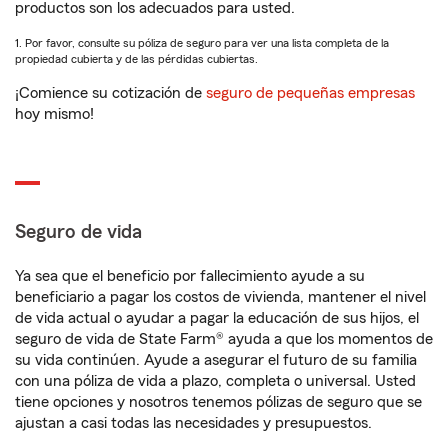
productos son los adecuados para usted.
1. Por favor, consulte su póliza de seguro para ver una lista completa de la
propiedad cubierta y de las pérdidas cubiertas.
¡Comience su cotización de
seguro de pequeñas empresas
hoy mismo!
Seguro de vida
Ya sea que el beneficio por fallecimiento ayude a su
beneficiario a pagar los costos de vivienda, mantener el nivel
de vida actual o ayudar a pagar la educación de sus hijos, el
seguro de vida de State Farm® ayuda a que los momentos de
su vida continúen. Ayude a asegurar el futuro de su familia
con una póliza de vida a plazo, completa o universal. Usted
tiene opciones y nosotros tenemos pólizas de seguro que se
ajustan a casi todas las necesidades y presupuestos.