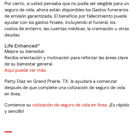
Por cierto, si usted pensaba que no podía ser elegible para un
seguro de vida, ahora están disponibles los Gastos funerarios
de emisión garantizada. El beneficio por fallecimiento puede
ayudar con los gastos finales, incluyendo el funeral, los
costos de entierro, las cuentas médicas, la cremación u otras
deudas.
Life Enhanced®
Mejore su bienestar.
Reciba orientación y motivación para reforzar las áreas clave
de su bienestar general.
Aquí puede ver más.
Patty Diaz en Grand Prairie, TX, le ayudará a comenzar
después de que complete una cotización de seguro de vida
en línea.
Comience su
cotización de seguro de vida en línea
. ¡Es rápido
y sencillo!