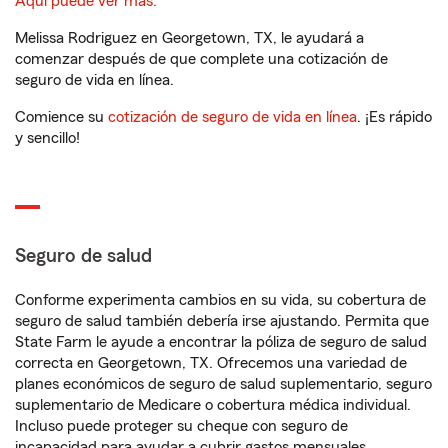
Aquí puede ver más.
Melissa Rodriguez en Georgetown, TX, le ayudará a
comenzar después de que complete una cotización de
seguro de vida en línea.
Comience su
cotización de seguro de vida en línea
. ¡Es rápido
y sencillo!
Seguro de salud
Conforme experimenta cambios en su vida, su cobertura de
seguro de salud también debería irse ajustando. Permita que
State Farm le ayude a encontrar la póliza de seguro de salud
correcta en Georgetown, TX. Ofrecemos una variedad de
planes económicos de seguro de salud suplementario, seguro
suplementario de Medicare o cobertura médica individual.
Incluso puede proteger su cheque con seguro de
incapacidad para ayudar a cubrir gastos mensuales.