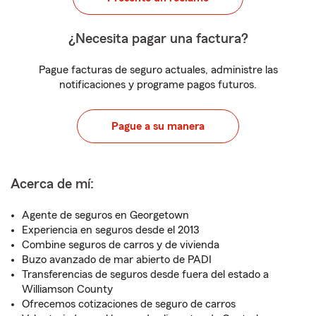
¿Necesita pagar una factura?
Pague facturas de seguro actuales, administre las
notificaciones y programe pagos futuros.
Pague a su manera
Acerca de mí:
Agente de seguros en Georgetown
Experiencia en seguros desde el 2013
Combine seguros de carros y de vivienda
Buzo avanzado de mar abierto de PADI
Transferencias de seguros desde fuera del estado a
Williamson County
Ofrecemos cotizaciones de seguro de carros