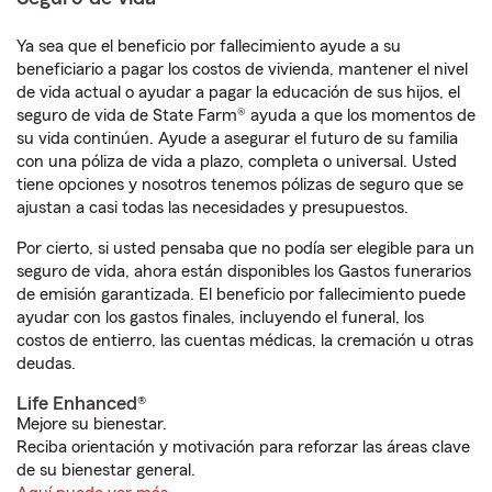
Ya sea que el beneficio por fallecimiento ayude a su
beneficiario a pagar los costos de vivienda, mantener el nivel
de vida actual o ayudar a pagar la educación de sus hijos, el
seguro de vida de State Farm® ayuda a que los momentos de
su vida continúen. Ayude a asegurar el futuro de su familia
con una póliza de vida a plazo, completa o universal. Usted
tiene opciones y nosotros tenemos pólizas de seguro que se
ajustan a casi todas las necesidades y presupuestos.
Por cierto, si usted pensaba que no podía ser elegible para un
seguro de vida, ahora están disponibles los Gastos funerarios
de emisión garantizada. El beneficio por fallecimiento puede
ayudar con los gastos finales, incluyendo el funeral, los
costos de entierro, las cuentas médicas, la cremación u otras
deudas.
Life Enhanced®
Mejore su bienestar.
Reciba orientación y motivación para reforzar las áreas clave
de su bienestar general.