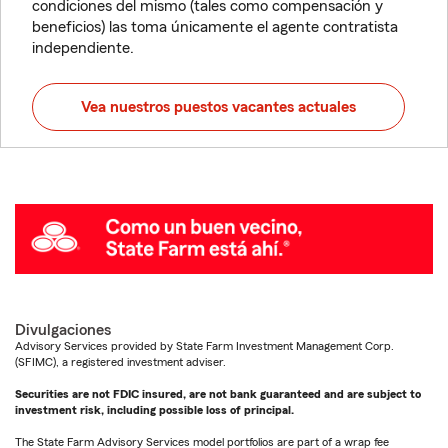
condiciones del mismo (tales como compensación y
beneficios) las toma únicamente el agente contratista
independiente.
Vea nuestros puestos vacantes actuales
Divulgaciones
Advisory Services provided by State Farm Investment Management Corp.
(SFIMC), a registered investment adviser.
Securities are not FDIC insured, are not bank guaranteed and are subject to
investment risk, including possible loss of principal.
The State Farm Advisory Services model portfolios are part of a wrap fee