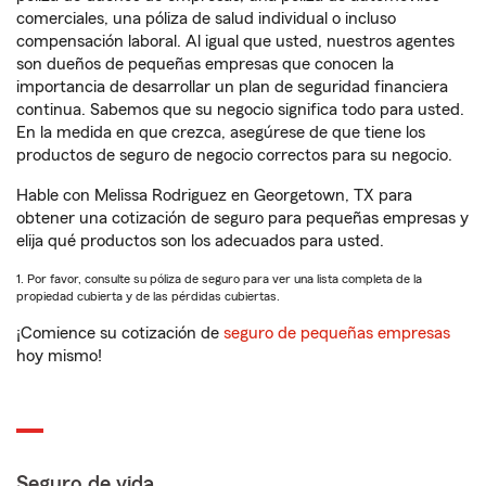
comerciales, una póliza de salud individual o incluso
compensación laboral. Al igual que usted, nuestros agentes
son dueños de pequeñas empresas que conocen la
importancia de desarrollar un plan de seguridad financiera
continua. Sabemos que su negocio significa todo para usted.
En la medida en que crezca, asegúrese de que tiene los
productos de seguro de negocio correctos para su negocio.
Hable con Melissa Rodriguez en Georgetown, TX para
obtener una cotización de seguro para pequeñas empresas y
elija qué productos son los adecuados para usted.
1. Por favor, consulte su póliza de seguro para ver una lista completa de la
propiedad cubierta y de las pérdidas cubiertas.
¡Comience su cotización de
seguro de pequeñas empresas
hoy mismo!
Seguro de vida