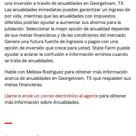
una inversión a través de anualidades en Georgetown, TX.
Las anualidades inmediatas pueden garantizar un ingreso de
por vida, mientras que las anualidades con impuestos
diferidos podrían ayudar a aumentar sus ahorros para la
jubilación. Seleccionar la mejor opción de anualidad depende
de sus metas financieras y de las condiciones del mercado.
Genere una futura fuente de ingresos o pagos con una
opción de inversión que crece para usted. State Farm puede
ayudar a aclarar la confusión e información errónea cuando
se trata de anualidades.
Hable con Melissa Rodriguez para obtener más información
acerca de anualidades en Georgetown, TX que respalden sus
metas financieras.
Llame
o
envíe un correo electrónico al agente
para obtener
más información sobre Anualidades.