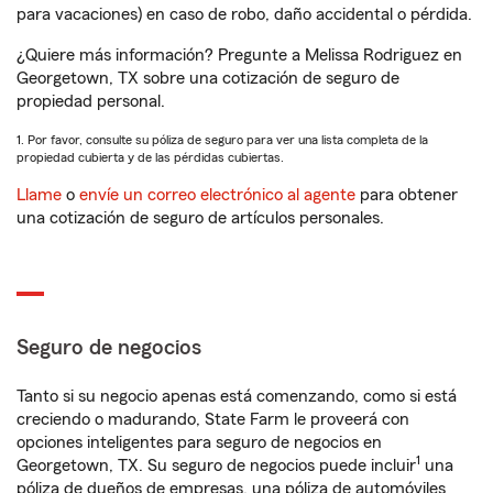
para vacaciones) en caso de robo, daño accidental o pérdida.
¿Quiere más información? Pregunte a Melissa Rodriguez en
Georgetown, TX sobre una cotización de seguro de
propiedad personal.
1. Por favor, consulte su póliza de seguro para ver una lista completa de la
propiedad cubierta y de las pérdidas cubiertas.
Llame
o
envíe un correo electrónico al agente
para obtener
una cotización de seguro de artículos personales.
Seguro de negocios
Tanto si su negocio apenas está comenzando, como si está
creciendo o madurando, State Farm le proveerá con
opciones inteligentes para seguro de negocios en
1
Georgetown, TX. Su seguro de negocios puede incluir
una
póliza de dueños de empresas, una póliza de automóviles