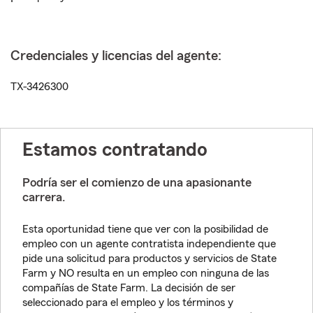
Credenciales y licencias del agente:
TX-3426300
Estamos contratando
Podría ser el comienzo de una apasionante
carrera.
Esta oportunidad tiene que ver con la posibilidad de
empleo con un agente contratista independiente que
pide una solicitud para productos y servicios de State
Farm y NO resulta en un empleo con ninguna de las
compañías de State Farm. La decisión de ser
seleccionado para el empleo y los términos y