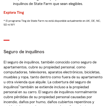
inquilinos de State Farm que sean elegibles.
Explora Ting
* El programa Ting de State Farm no está disponible actualmente en AK, DE, NC,
SD ni WY
Seguro de inquilinos
El seguro de inquilinos, también conocido como seguro de
apartamentos, cubre su propiedad personal, como
computadoras, televisores, aparatos electrónicos, bicicletas,
muebles y ropa, tanto dentro como fuera de su apartamento
u otra vivienda que alquile. La cobertura del seguro de
1
inquilinos
también se extiende incluso a la propiedad
personal en su carro. El seguro de inquilinos normalmente
cubre pérdidas de su propiedad personal causadas por
incendio, daños por humo, daños cubiertos repentinos y