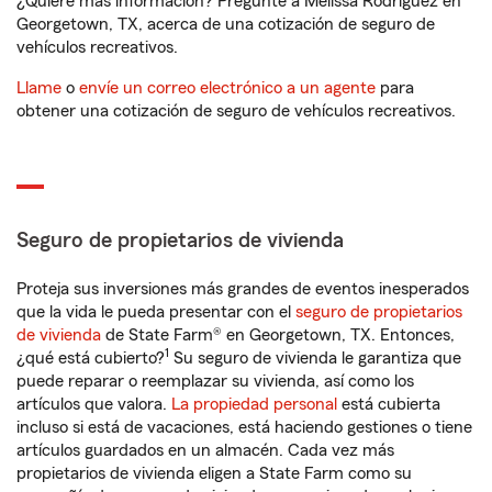
¿Quiere más información? Pregunte a Melissa Rodriguez en
Georgetown, TX, acerca de una cotización de seguro de
vehículos recreativos.
Llame
o
envíe un correo electrónico a un agente
para
obtener una cotización de seguro de vehículos recreativos.
Seguro de propietarios de vivienda
Proteja sus inversiones más grandes de eventos inesperados
que la vida le pueda presentar con el
seguro de propietarios
de vivienda
de State Farm® en Georgetown, TX. Entonces,
1
¿qué está cubierto?
Su seguro de vivienda le garantiza que
puede reparar o reemplazar su vivienda, así como los
artículos que valora.
La propiedad personal
está cubierta
incluso si está de vacaciones, está haciendo gestiones o tiene
artículos guardados en un almacén. Cada vez más
propietarios de vivienda eligen a State Farm como su