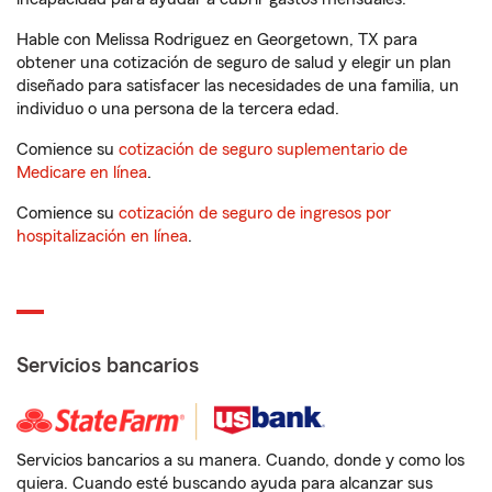
Hable con Melissa Rodriguez en Georgetown, TX para
obtener una cotización de seguro de salud y elegir un plan
diseñado para satisfacer las necesidades de una familia, un
individuo o una persona de la tercera edad.
Comience su
cotización de seguro suplementario de
Medicare en línea
.
Comience su
cotización de seguro de ingresos por
hospitalización en línea
.
Servicios bancarios
Servicios bancarios a su manera. Cuando, donde y como los
quiera. Cuando esté buscando ayuda para alcanzar sus