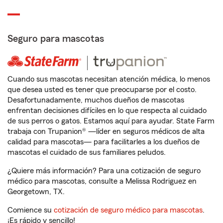
Seguro para mascotas
Cuando sus mascotas necesitan atención médica, lo menos
que desea usted es tener que preocuparse por el costo.
Desafortunadamente, muchos dueños de mascotas
enfrentan decisiones difíciles en lo que respecta al cuidado
de sus perros o gatos. Estamos aquí para ayudar. State Farm
trabaja con Trupanion® —líder en seguros médicos de alta
calidad para mascotas— para facilitarles a los dueños de
mascotas el cuidado de sus familiares peludos.
¿Quiere más información? Para una cotización de seguro
médico para mascotas, consulte a Melissa Rodriguez en
Georgetown, TX.
Comience su
cotización de seguro médico para mascotas
.
¡Es rápido y sencillo!