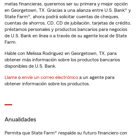
metas financieras, queremos ser su primera y mejor opción
en Georgetown, TX. Gracias a una alianza entre U.S. Bank® y
State Farm®, ahora podrá solicitar cuentas de cheques,
cuentas de ahorros, CD, CD de jubilación, tarjetas de crédito,
préstamos personales y productos bancarios para negocios
de U.S. Bank en línea o a través de su agente local de State
Farm.
Hable con Melissa Rodriguez en Georgetown, TX, para
obtener más información sobre los productos bancarios
disponibles de U.S. Bank.
Llame
o
envíe un correo electrónico
a un agente para
obtener información sobre los productos.
Anualidades
Permita que State Farm® respalde su futuro financiero con