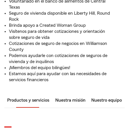
Voluntariado en el banco de alimentos de Central
Texas
Seguro de vivienda disponible en Liberty Hill, Round
Rock
Brinda apoyo a Created Woman Group
Visítenos para obtener cotizaciones y orientación
sobre seguro de vida
Cotizaciones de seguro de negocios en Williamson
County
Podemos ayudarle con cotizaciones de seguros de
vivienda y de inquilinos
¡Miembros del equipo bilingües!
Estamos aquí para ayudar con las necesidades de
servicios financieros
Productos y servicios
Nuestra misión
Nuestro equipo