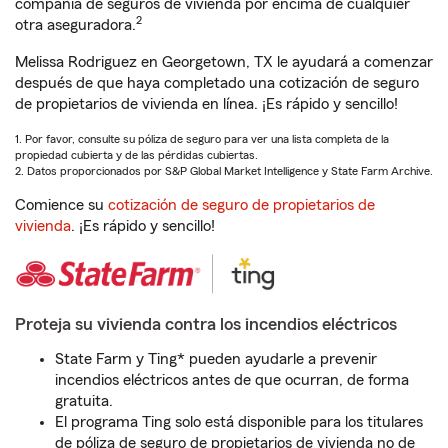
compañía de seguros de vivienda por encima de cualquier
2
otra aseguradora.
Melissa Rodriguez en Georgetown, TX le ayudará a comenzar
después de que haya completado una cotización de seguro
de propietarios de vivienda en línea. ¡Es rápido y sencillo!
1. Por favor, consulte su póliza de seguro para ver una lista completa de la
propiedad cubierta y de las pérdidas cubiertas.
2. Datos proporcionados por S&P Global Market Intelligence y State Farm Archive.
Comience su
cotización de seguro de propietarios de
vivienda
. ¡Es rápido y sencillo!
Proteja su vivienda contra los incendios eléctricos
State Farm y Ting* pueden ayudarle a prevenir
incendios eléctricos antes de que ocurran, de forma
gratuita.
El programa Ting solo está disponible para los titulares
de póliza de seguro de propietarios de vivienda no de