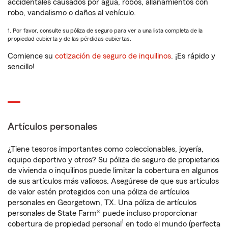
accidentales causados por agua, robos, allanamientos con
robo, vandalismo o daños al vehículo.
1. Por favor, consulte su póliza de seguro para ver a una lista completa de la
propiedad cubierta y de las pérdidas cubiertas.
Comience su
cotización de seguro de inquilinos
. ¡Es rápido y
sencillo!
Artículos personales
¿Tiene tesoros importantes como coleccionables, joyería,
equipo deportivo y otros? Su póliza de seguro de propietarios
de vivienda o inquilinos puede limitar la cobertura en algunos
de sus artículos más valiosos. Asegúrese de que sus artículos
de valor estén protegidos con una póliza de artículos
personales en Georgetown, TX. Una póliza de artículos
personales de State Farm® puede incluso proporcionar
1
cobertura de propiedad personal
en todo el mundo (perfecta