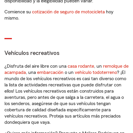
disponibilidad y la elegibilidad pueden variar.
Comience su
cotización de seguro de motocicleta
hoy
mismo.
Vehículos recreativos
¿Disfruta del aire libre con una
casa rodante
, un
remolque de
acampada
, una
embarcación
o un
vehículo todoterreno
? ¡El
mundo de los vehículos recreativos es casi tan diverso como
la lista de actividades recreativas que puede disfrutar con
ellos! Los vehículos recreativos están construidos para
aventuras, pero antes de que salga a la carretera, el agua o
los senderos, asegúrese de que sus vehículos tengan
cobertura de calidad diseñada específicamente para
vehículos recreativos. Proteja sus artículos más preciados
dondequiera que vaya.