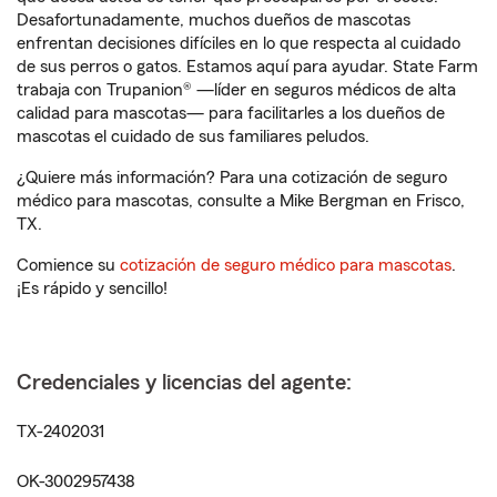
Desafortunadamente, muchos dueños de mascotas
enfrentan decisiones difíciles en lo que respecta al cuidado
de sus perros o gatos. Estamos aquí para ayudar. State Farm
trabaja con Trupanion® —líder en seguros médicos de alta
calidad para mascotas— para facilitarles a los dueños de
mascotas el cuidado de sus familiares peludos.
¿Quiere más información? Para una cotización de seguro
médico para mascotas, consulte a Mike Bergman en Frisco,
TX.
Comience su
cotización de seguro médico para mascotas
.
¡Es rápido y sencillo!
Credenciales y licencias del agente:
TX-2402031
OK-3002957438