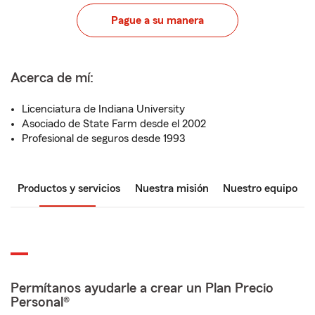
Pague a su manera
Acerca de mí:
Licenciatura de Indiana University
Asociado de State Farm desde el 2002
Profesional de seguros desde 1993
Productos y servicios
Nuestra misión
Nuestro equipo
Permítanos ayudarle a crear un Plan Precio
Personal®