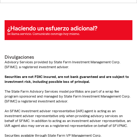
Divulgaciones
Advisory Services provided by State Farm Investment Management Corp.
(SFIMC), a registered investment adviser.
Securities are not FDIC insured, are not bank guaranteed and are subject to
investment risk, including possible loss of principal.
The State Farm Advisory Services model portfolios are part of a wrap fee
program sponsored and managed by State Farm Investment Management Corp.
(SFIMC) a registered investment advisor.
An SFIMC investment adviser representative (IAR) agent is acting as an
investment adviser representative only when providing advisory services on
behalf of SFIMC. In addition to acting as an investment adviser representative, an
IAR agent also may serve as a registered representative on behalf of SFVPMC.
Securities available through State Farm VP Management Corp.