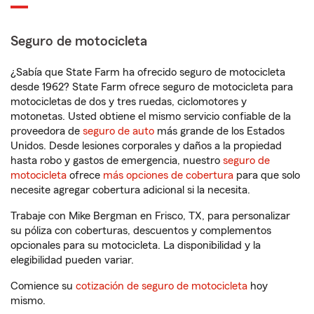
Seguro de motocicleta
¿Sabía que State Farm ha ofrecido seguro de motocicleta
desde 1962? State Farm ofrece seguro de motocicleta para
motocicletas de dos y tres ruedas, ciclomotores y
motonetas. Usted obtiene el mismo servicio confiable de la
proveedora de
seguro de auto
más grande de los Estados
Unidos. Desde lesiones corporales y daños a la propiedad
hasta robo y gastos de emergencia, nuestro
seguro de
motocicleta
ofrece
más opciones de cobertura
para que solo
necesite agregar cobertura adicional si la necesita.
Trabaje con Mike Bergman en Frisco, TX, para personalizar
su póliza con coberturas, descuentos y complementos
opcionales para su motocicleta. La disponibilidad y la
elegibilidad pueden variar.
Comience su
cotización de seguro de motocicleta
hoy
mismo.