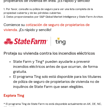
propietarios de vivienda en línea. ¡Es rápido y sencillo!
1. Por favor, consulte su póliza de seguro para ver una lista completa de la
propiedad cubierta y de las pérdidas cubiertas.
2. Datos proporcionados por S&P Global Market Intelligence y State Farm Archive.
Comience su
cotización de seguro de propietarios de
vivienda
. ¡Es rápido y sencillo!
Proteja su vivienda contra los incendios eléctricos
State Farm y Ting* pueden ayudarle a prevenir
incendios eléctricos antes de que ocurran, de forma
gratuita.
El programa Ting solo está disponible para los titulares
de póliza de seguro de propietarios de vivienda no de
inquilinos de State Farm que sean elegibles.
Explora Ting
* El programa Ting de State Farm no está disponible actualmente en AK, DE, NC,