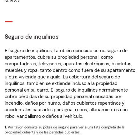
SD ni WY
Seguro de inquilinos
El seguro de inquilinos, también conocido como seguro de
apartamentos, cubre su propiedad personal, como
computadoras, televisores, aparatos electrónicos, bicicletas,
muebles y ropa, tanto dentro como fuera de su apartamento
u otra vivienda que alquile. La cobertura del seguro de
1
inquilinos
también se extiende incluso a la propiedad
personal en su carro. El seguro de inquilinos normalmente
cubre pérdidas de su propiedad personal causadas por
incendio, daños por humo, daños cubiertos repentinos y
accidentales causados por agua, robos, allanamientos con
robo, vandalismo o daños al vehículo.
1. Por favor, consulte su póliza de seguro para ver a una lista completa de la
propiedad cubierta y de las pérdidas cubiertas.