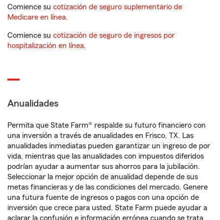
Comience su
cotización de seguro suplementario de
Medicare en línea
.
Comience su
cotización de seguro de ingresos por
hospitalización en línea
.
Anualidades
Permita que State Farm® respalde su futuro financiero con
una inversión a través de anualidades en Frisco, TX. Las
anualidades inmediatas pueden garantizar un ingreso de por
vida, mientras que las anualidades con impuestos diferidos
podrían ayudar a aumentar sus ahorros para la jubilación.
Seleccionar la mejor opción de anualidad depende de sus
metas financieras y de las condiciones del mercado. Genere
una futura fuente de ingresos o pagos con una opción de
inversión que crece para usted. State Farm puede ayudar a
aclarar la confusión e información errónea cuando se trata