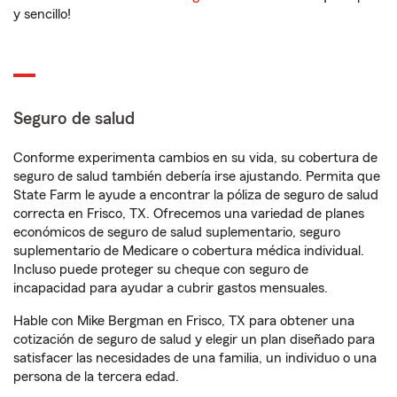
y sencillo!
Seguro de salud
Conforme experimenta cambios en su vida, su cobertura de
seguro de salud también debería irse ajustando. Permita que
State Farm le ayude a encontrar la póliza de seguro de salud
correcta en Frisco, TX. Ofrecemos una variedad de planes
económicos de seguro de salud suplementario, seguro
suplementario de Medicare o cobertura médica individual.
Incluso puede proteger su cheque con seguro de
incapacidad para ayudar a cubrir gastos mensuales.
Hable con Mike Bergman en Frisco, TX para obtener una
cotización de seguro de salud y elegir un plan diseñado para
satisfacer las necesidades de una familia, un individuo o una
persona de la tercera edad.