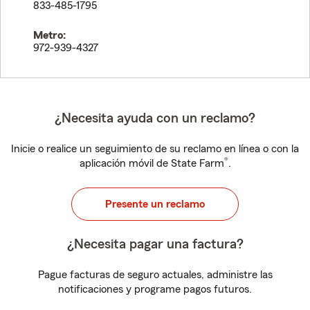
833-485-1795
Metro:
972-939-4327
¿Necesita ayuda con un reclamo?
Inicie o realice un seguimiento de su reclamo en línea o con la
®
aplicación móvil de State Farm
.
Presente un reclamo
¿Necesita pagar una factura?
Pague facturas de seguro actuales, administre las
notificaciones y programe pagos futuros.