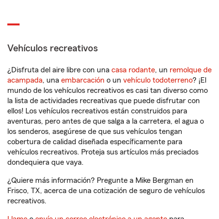
Vehículos recreativos
¿Disfruta del aire libre con una
casa rodante
, un
remolque de
acampada
, una
embarcación
o un
vehículo todoterreno
? ¡El
mundo de los vehículos recreativos es casi tan diverso como
la lista de actividades recreativas que puede disfrutar con
ellos! Los vehículos recreativos están construidos para
aventuras, pero antes de que salga a la carretera, el agua o
los senderos, asegúrese de que sus vehículos tengan
cobertura de calidad diseñada específicamente para
vehículos recreativos. Proteja sus artículos más preciados
dondequiera que vaya.
¿Quiere más información? Pregunte a Mike Bergman en
Frisco, TX, acerca de una cotización de seguro de vehículos
recreativos.