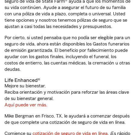
seguro de vida de State Farm® ayuda a que los momentos de
su vida continúen. Ayude a asegurar el futuro de su familia
con una póliza de vida a plazo, completa o universal. Usted
tiene opciones y nosotros tenemos pólizas de seguro que se
ajustan a casi todas las necesidades y presupuestos.
Por cierto, si usted pensaba que no podía ser elegible para un
seguro de vida, ahora están disponibles los Gastos funerarios
de emisión garantizada. El beneficio por fallecimiento puede
ayudar con los gastos finales, incluyendo el funeral, los
costos de entierro, las cuentas médicas, la cremación u otras
deudas.
Life Enhanced®
Mejore su bienestar.
Reciba orientación y motivación para reforzar las áreas clave
de su bienestar general.
Aquí puede ver más.
Mike Bergman en Frisco, TX, le ayudará a comenzar después
de que complete una cotización de seguro de vida en línea.
Comience su
cotización de seguro de vida en línea
. ¡Es rápido