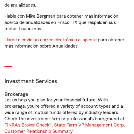
de anualidades.
Hable con Mike Bergman para obtener más información
acerca de anualidades en Frisco, TX que respalden sus
metas financieras.
Llame
o
envíe un correo electrónico al agente
para obtener
más información sobre Anualidades.
Investment Services
Brokerage
Let us help you plan for your financial future. With
brokerage, you’re offered a variety of account types and a
wide range of mutual funds offered by industry leaders.
Check the investment firm or professional’s background at
FINRA's Broker Check
®.
State Farm VP Management Corp.
Customer Relationship Summary