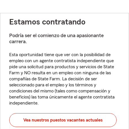
Estamos contratando
Podría ser el comienzo de una apasionante
carrera.
Esta oportunidad tiene que ver con la posibilidad de
empleo con un agente contratista independiente que
pide una solicitud para productos y servicios de State
Farm y NO resulta en un empleo con ninguna de las
compañías de State Farm. La decisión de ser
seleccionado para el empleo y los términos y
condiciones del mismo (tales como compensación y
beneficios) las toma únicamente el agente contratista
independiente.
Vea nuestros puestos vacantes actuales