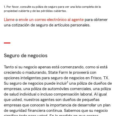
1. Por favor, consulte su póliza de seguro para ver una lista completa de la
propiedad cubierta y de las pérdidas cubiertas.
Llame
o
envíe un correo electrónico al agente
para obtener
una cotización de seguro de artículos personales.
Seguro de negocios
Tanto si su negocio apenas está comenzando, como si está
creciendo o madurando, State Farm le proveerá con
opciones inteligentes para seguro de negocios en Frisco, TX.
1
Su seguro de negocios puede incluir
una póliza de dueños de
empresas, una póliza de automóviles comerciales, una póliza
de salud individual o incluso compensación laboral. Al igual
que usted, nuestros agentes son dueños de pequeñas
empresas que conocen la importancia de desarrollar un plan
de seguridad financiera continua. Sabemos que su negocio