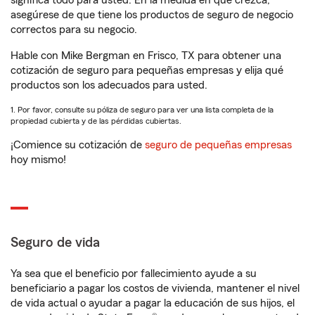
significa todo para usted. En la medida en que crezca,
asegúrese de que tiene los productos de seguro de negocio
correctos para su negocio.
Hable con Mike Bergman en Frisco, TX para obtener una
cotización de seguro para pequeñas empresas y elija qué
productos son los adecuados para usted.
1. Por favor, consulte su póliza de seguro para ver una lista completa de la
propiedad cubierta y de las pérdidas cubiertas.
¡Comience su cotización de
seguro de pequeñas empresas
hoy mismo!
Seguro de vida
Ya sea que el beneficio por fallecimiento ayude a su
beneficiario a pagar los costos de vivienda, mantener el nivel
de vida actual o ayudar a pagar la educación de sus hijos, el