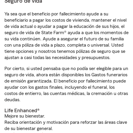
Seguro de vida
Ya sea que el beneficio por fallecimiento ayude a su
beneficiario a pagar los costos de vivienda, mantener el nivel
de vida actual o ayudar a pagar la educación de sus hijos, el
seguro de vida de State Farm® ayuda a que los momentos de
su vida continúen. Ayude a asegurar el futuro de su familia
con una póliza de vida a plazo, completa o universal. Usted
tiene opciones y nosotros tenemos pólizas de seguro que se
ajustan a casi todas las necesidades y presupuestos.
Por cierto, si usted pensaba que no podía ser elegible para un
seguro de vida, ahora están disponibles los Gastos funerarios
de emisión garantizada. El beneficio por fallecimiento puede
ayudar con los gastos finales, incluyendo el funeral, los
costos de entierro, las cuentas médicas, la cremación u otras
deudas.
Life Enhanced®
Mejore su bienestar.
Reciba orientación y motivación para reforzar las áreas clave
de su bienestar general.