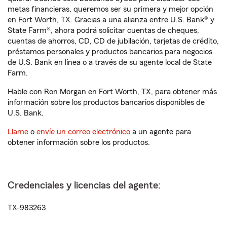
metas financieras, queremos ser su primera y mejor opción
en Fort Worth, TX. Gracias a una alianza entre U.S. Bank® y
State Farm®, ahora podrá solicitar cuentas de cheques,
cuentas de ahorros, CD, CD de jubilación, tarjetas de crédito,
préstamos personales y productos bancarios para negocios
de U.S. Bank en línea o a través de su agente local de State
Farm.
Hable con Ron Morgan en Fort Worth, TX, para obtener más
información sobre los productos bancarios disponibles de
U.S. Bank.
Llame
o
envíe un correo electrónico
a un agente para
obtener información sobre los productos.
Credenciales y licencias del agente:
TX-983263