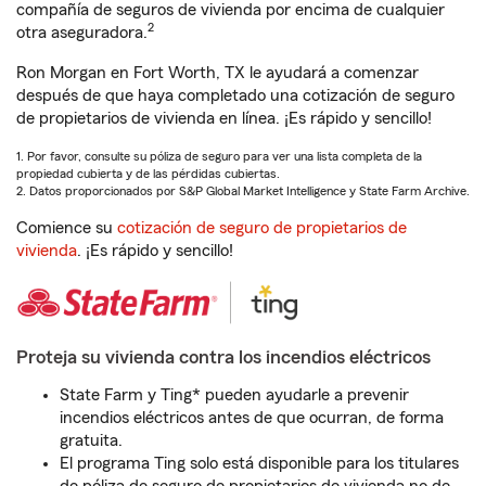
compañía de seguros de vivienda por encima de cualquier
2
otra aseguradora.
Ron Morgan en Fort Worth, TX le ayudará a comenzar
después de que haya completado una cotización de seguro
de propietarios de vivienda en línea. ¡Es rápido y sencillo!
1. Por favor, consulte su póliza de seguro para ver una lista completa de la
propiedad cubierta y de las pérdidas cubiertas.
2. Datos proporcionados por S&P Global Market Intelligence y State Farm Archive.
Comience su
cotización de seguro de propietarios de
vivienda
. ¡Es rápido y sencillo!
Proteja su vivienda contra los incendios eléctricos
State Farm y Ting* pueden ayudarle a prevenir
incendios eléctricos antes de que ocurran, de forma
gratuita.
El programa Ting solo está disponible para los titulares