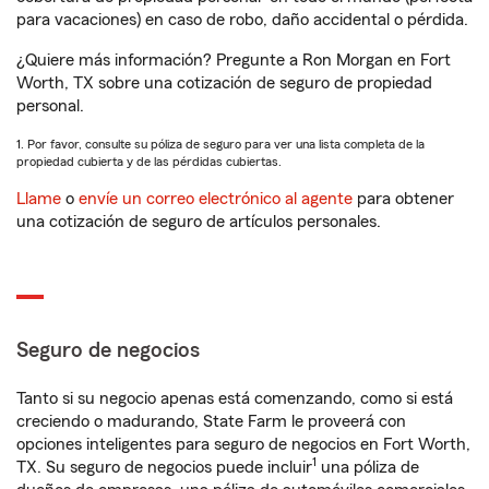
para vacaciones) en caso de robo, daño accidental o pérdida.
¿Quiere más información? Pregunte a Ron Morgan en Fort
Worth, TX sobre una cotización de seguro de propiedad
personal.
1. Por favor, consulte su póliza de seguro para ver una lista completa de la
propiedad cubierta y de las pérdidas cubiertas.
Llame
o
envíe un correo electrónico al agente
para obtener
una cotización de seguro de artículos personales.
Seguro de negocios
Tanto si su negocio apenas está comenzando, como si está
creciendo o madurando, State Farm le proveerá con
opciones inteligentes para seguro de negocios en Fort Worth,
1
TX. Su seguro de negocios puede incluir
una póliza de