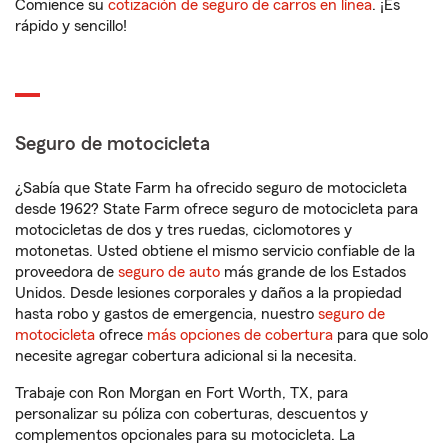
Comience su
cotización de seguro de carros en línea
. ¡Es
rápido y sencillo!
Seguro de motocicleta
¿Sabía que State Farm ha ofrecido seguro de motocicleta
desde 1962? State Farm ofrece seguro de motocicleta para
motocicletas de dos y tres ruedas, ciclomotores y
motonetas. Usted obtiene el mismo servicio confiable de la
proveedora de
seguro de auto
más grande de los Estados
Unidos. Desde lesiones corporales y daños a la propiedad
hasta robo y gastos de emergencia, nuestro
seguro de
motocicleta
ofrece
más opciones de cobertura
para que solo
necesite agregar cobertura adicional si la necesita.
Trabaje con Ron Morgan en Fort Worth, TX, para
personalizar su póliza con coberturas, descuentos y
complementos opcionales para su motocicleta. La