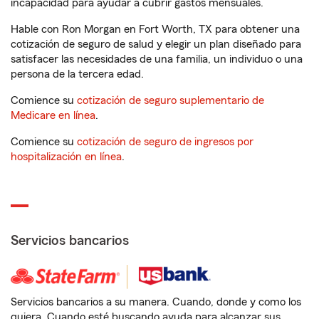
incapacidad para ayudar a cubrir gastos mensuales.
Hable con Ron Morgan en Fort Worth, TX para obtener una
cotización de seguro de salud y elegir un plan diseñado para
satisfacer las necesidades de una familia, un individuo o una
persona de la tercera edad.
Comience su
cotización de seguro suplementario de
Medicare en línea
.
Comience su
cotización de seguro de ingresos por
hospitalización en línea
.
Servicios bancarios
Servicios bancarios a su manera. Cuando, donde y como los
quiera. Cuando esté buscando ayuda para alcanzar sus