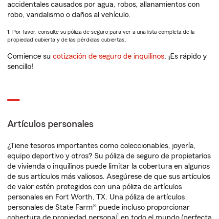
accidentales causados por agua, robos, allanamientos con
robo, vandalismo o daños al vehículo.
1. Por favor, consulte su póliza de seguro para ver a una lista completa de la
propiedad cubierta y de las pérdidas cubiertas.
Comience su
cotización de seguro de inquilinos
. ¡Es rápido y
sencillo!
Artículos personales
¿Tiene tesoros importantes como coleccionables, joyería,
equipo deportivo y otros? Su póliza de seguro de propietarios
de vivienda o inquilinos puede limitar la cobertura en algunos
de sus artículos más valiosos. Asegúrese de que sus artículos
de valor estén protegidos con una póliza de artículos
personales en Fort Worth, TX. Una póliza de artículos
personales de State Farm® puede incluso proporcionar
1
cobertura de propiedad personal
en todo el mundo (perfecta