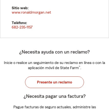
Sitio web:
www.ronaldmorgan.net
Teléfono:
682-235-1157
¿Necesita ayuda con un reclamo?
Inicie o realice un seguimiento de su reclamo en línea o con la
®
aplicación móvil de State Farm
.
Presente un reclamo
¿Necesita pagar una factura?
Pague facturas de seguro actuales, administre las