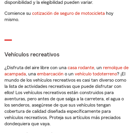
disponibilidad y la elegibilidad pueden variar.
Comience su
cotización de seguro de motocicleta
hoy
mismo.
Vehículos recreativos
¿Disfruta del aire libre con una
casa rodante
, un
remolque de
acampada
, una
embarcación
o un
vehículo todoterreno
? ¡El
mundo de los vehículos recreativos es casi tan diverso como
la lista de actividades recreativas que puede disfrutar con
ellos! Los vehículos recreativos están construidos para
aventuras, pero antes de que salga a la carretera, el agua o
los senderos, asegúrese de que sus vehículos tengan
cobertura de calidad diseñada específicamente para
vehículos recreativos. Proteja sus artículos más preciados
dondequiera que vaya.