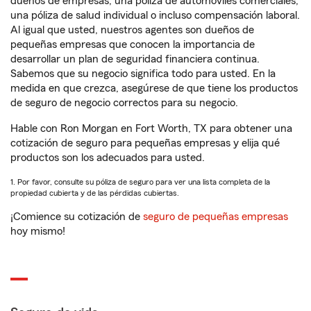
dueños de empresas, una póliza de automóviles comerciales,
una póliza de salud individual o incluso compensación laboral.
Al igual que usted, nuestros agentes son dueños de
pequeñas empresas que conocen la importancia de
desarrollar un plan de seguridad financiera continua.
Sabemos que su negocio significa todo para usted. En la
medida en que crezca, asegúrese de que tiene los productos
de seguro de negocio correctos para su negocio.
Hable con Ron Morgan en Fort Worth, TX para obtener una
cotización de seguro para pequeñas empresas y elija qué
productos son los adecuados para usted.
1. Por favor, consulte su póliza de seguro para ver una lista completa de la
propiedad cubierta y de las pérdidas cubiertas.
¡Comience su cotización de
seguro de pequeñas empresas
hoy mismo!