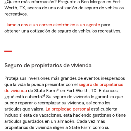
¿Quiere más información? Pregunte a Ron Morgan en Fort
Worth, TX, acerca de una cotización de seguro de vehículos
recreativos.
Llame
o
envíe un correo electrónico a un agente
para
obtener una cotización de seguro de vehículos recreativos.
Seguro de propietarios de vivienda
Proteja sus inversiones más grandes de eventos inesperados
que la vida le pueda presentar con el
seguro de propietarios
de vivienda
de State Farm® en Fort Worth, TX. Entonces,
1
¿qué está cubierto?
Su seguro de vivienda le garantiza que
puede reparar o reemplazar su vivienda, así como los
artículos que valora.
La propiedad personal
está cubierta
incluso si está de vacaciones, está haciendo gestiones o tiene
artículos guardados en un almacén. Cada vez más
propietarios de vivienda eligen a State Farm como su