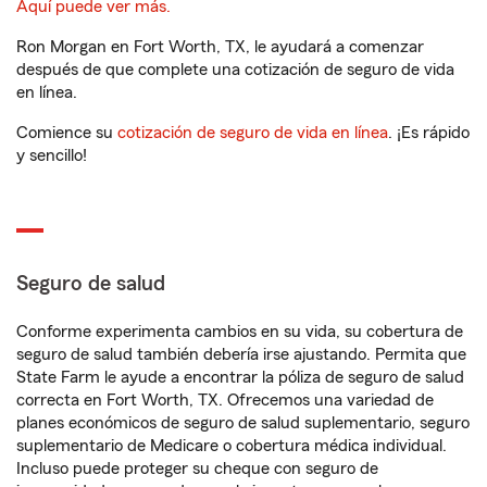
Aquí puede ver más.
Ron Morgan en Fort Worth, TX, le ayudará a comenzar
después de que complete una cotización de seguro de vida
en línea.
Comience su
cotización de seguro de vida en línea
. ¡Es rápido
y sencillo!
Seguro de salud
Conforme experimenta cambios en su vida, su cobertura de
seguro de salud también debería irse ajustando. Permita que
State Farm le ayude a encontrar la póliza de seguro de salud
correcta en Fort Worth, TX. Ofrecemos una variedad de
planes económicos de seguro de salud suplementario, seguro
suplementario de Medicare o cobertura médica individual.
Incluso puede proteger su cheque con seguro de