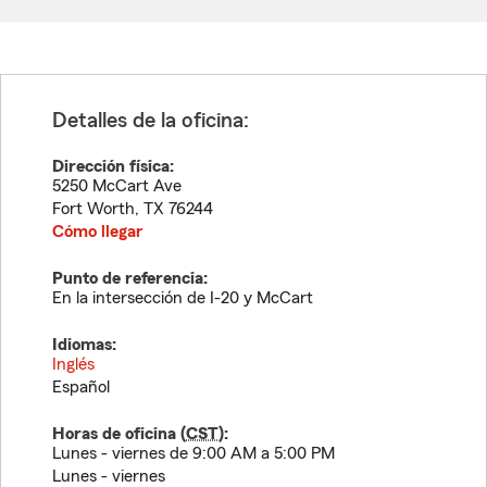
Detalles de la oficina:
Dirección física:
5250 McCart Ave
Fort Worth
,
TX
76244
Cómo llegar
Punto de referencia:
En la intersección de I-20 y McCart
Idiomas:
Inglés
Español
Horas de oficina (
CST
):
Lunes - viernes de 9:00 AM a 5:00 PM
Lunes - viernes