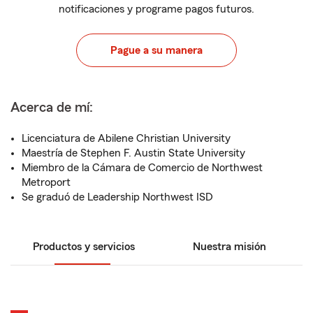
notificaciones y programe pagos futuros.
Pague a su manera
Acerca de mí:
Licenciatura de Abilene Christian University
Maestría de Stephen F. Austin State University
Miembro de la Cámara de Comercio de Northwest
Metroport
Se graduó de Leadership Northwest ISD
Productos y servicios
Nuestra misión