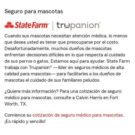
Seguro para mascotas
Cuando sus mascotas necesitan atención médica, lo menos
que desea usted es tener que preocuparse por el costo.
Desafortunadamente, muchos dueños de mascotas
enfrentan decisiones difíciles en lo que respecta al cuidado
de sus perros o gatos. Estamos aquí para ayudar. State Farm
trabaja con Trupanion® —líder en seguros médicos de alta
calidad para mascotas— para facilitarles a los dueños de
mascotas el cuidado de sus familiares peludos.
¿Quiere más información? Para una cotización de seguro
médico para mascotas, consulte a Calvin Harris en Fort
Worth, TX.
Comience su
cotización de seguro médico para mascotas
.
¡Es rápido y sencillo!