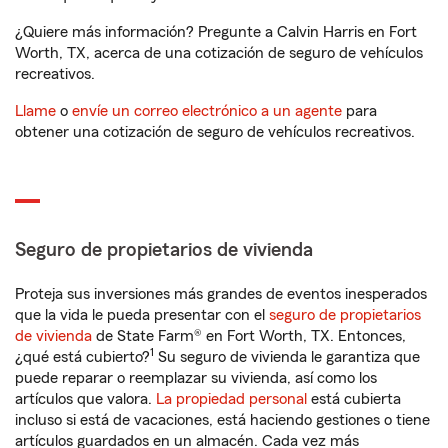
¿Quiere más información? Pregunte a Calvin Harris en Fort
Worth, TX, acerca de una cotización de seguro de vehículos
recreativos.
Llame
o
envíe un correo electrónico a un agente
para
obtener una cotización de seguro de vehículos recreativos.
Seguro de propietarios de vivienda
Proteja sus inversiones más grandes de eventos inesperados
que la vida le pueda presentar con el
seguro de propietarios
de vivienda
de State Farm® en Fort Worth, TX. Entonces,
1
¿qué está cubierto?
Su seguro de vivienda le garantiza que
puede reparar o reemplazar su vivienda, así como los
artículos que valora.
La propiedad personal
está cubierta
incluso si está de vacaciones, está haciendo gestiones o tiene
artículos guardados en un almacén. Cada vez más