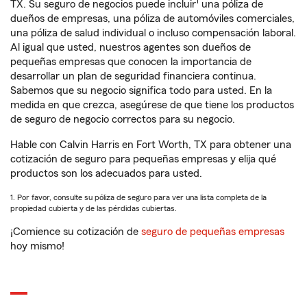
1
TX. Su seguro de negocios puede incluir
una póliza de
dueños de empresas, una póliza de automóviles comerciales,
una póliza de salud individual o incluso compensación laboral.
Al igual que usted, nuestros agentes son dueños de
pequeñas empresas que conocen la importancia de
desarrollar un plan de seguridad financiera continua.
Sabemos que su negocio significa todo para usted. En la
medida en que crezca, asegúrese de que tiene los productos
de seguro de negocio correctos para su negocio.
Hable con Calvin Harris en Fort Worth, TX para obtener una
cotización de seguro para pequeñas empresas y elija qué
productos son los adecuados para usted.
1. Por favor, consulte su póliza de seguro para ver una lista completa de la
propiedad cubierta y de las pérdidas cubiertas.
¡Comience su cotización de
seguro de pequeñas empresas
hoy mismo!