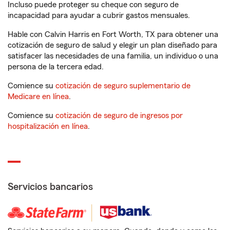
Incluso puede proteger su cheque con seguro de
incapacidad para ayudar a cubrir gastos mensuales.
Hable con Calvin Harris en Fort Worth, TX para obtener una
cotización de seguro de salud y elegir un plan diseñado para
satisfacer las necesidades de una familia, un individuo o una
persona de la tercera edad.
Comience su
cotización de seguro suplementario de
Medicare en línea
.
Comience su
cotización de seguro de ingresos por
hospitalización en línea
.
Servicios bancarios