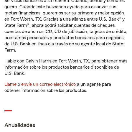
Servicios bancarios a su manera. Cuando, donde y como los
quiera. Cuando esté buscando ayuda para alcanzar sus
metas financieras, queremos ser su primera y mejor opción
en Fort Worth, TX. Gracias a una alianza entre U.S. Bank® y
State Farm®, ahora podrá solicitar cuentas de cheques,
cuentas de ahorros, CD, CD de jubilación, tarjetas de crédito,
préstamos personales y productos bancarios para negocios
de U.S. Bank en línea o a través de su agente local de State
Farm.
Hable con Calvin Harris en Fort Worth, TX, para obtener más
información sobre los productos bancarios disponibles de
U.S. Bank.
Llame
o
envíe un correo electrónico
a un agente para
obtener información sobre los productos.
Anualidades