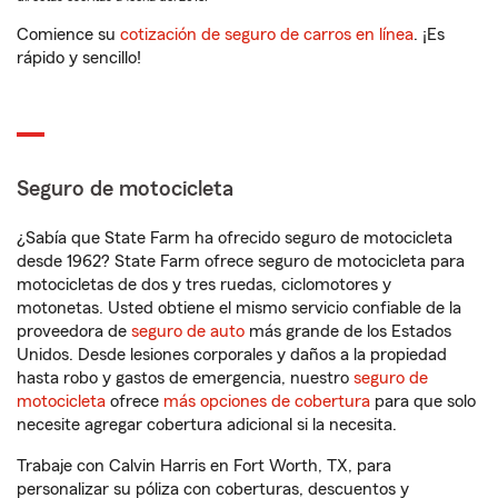
Comience su
cotización de seguro de carros en línea
. ¡Es
rápido y sencillo!
Seguro de motocicleta
¿Sabía que State Farm ha ofrecido seguro de motocicleta
desde 1962? State Farm ofrece seguro de motocicleta para
motocicletas de dos y tres ruedas, ciclomotores y
motonetas. Usted obtiene el mismo servicio confiable de la
proveedora de
seguro de auto
más grande de los Estados
Unidos. Desde lesiones corporales y daños a la propiedad
hasta robo y gastos de emergencia, nuestro
seguro de
motocicleta
ofrece
más opciones de cobertura
para que solo
necesite agregar cobertura adicional si la necesita.
Trabaje con Calvin Harris en Fort Worth, TX, para
personalizar su póliza con coberturas, descuentos y