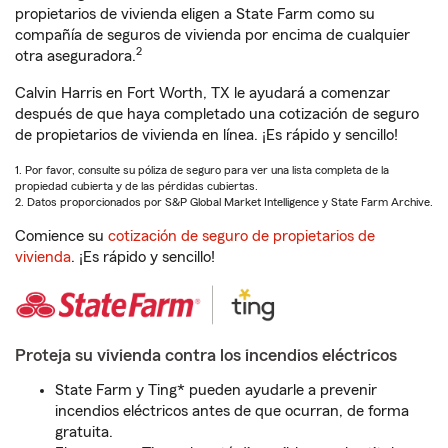
propietarios de vivienda eligen a State Farm como su
compañía de seguros de vivienda por encima de cualquier
2
otra aseguradora.
Calvin Harris en Fort Worth, TX le ayudará a comenzar
después de que haya completado una cotización de seguro
de propietarios de vivienda en línea. ¡Es rápido y sencillo!
1. Por favor, consulte su póliza de seguro para ver una lista completa de la
propiedad cubierta y de las pérdidas cubiertas.
2. Datos proporcionados por S&P Global Market Intelligence y State Farm Archive.
Comience su
cotización de seguro de propietarios de
vivienda
. ¡Es rápido y sencillo!
Proteja su vivienda contra los incendios eléctricos
State Farm y Ting* pueden ayudarle a prevenir
incendios eléctricos antes de que ocurran, de forma
gratuita.