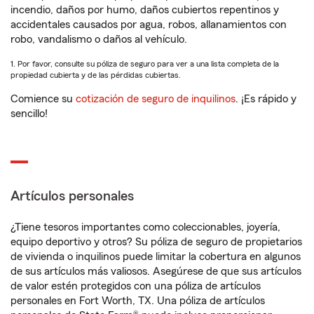
incendio, daños por humo, daños cubiertos repentinos y
accidentales causados por agua, robos, allanamientos con
robo, vandalismo o daños al vehículo.
1. Por favor, consulte su póliza de seguro para ver a una lista completa de la
propiedad cubierta y de las pérdidas cubiertas.
Comience su
cotización de seguro de inquilinos
. ¡Es rápido y
sencillo!
Artículos personales
¿Tiene tesoros importantes como coleccionables, joyería,
equipo deportivo y otros? Su póliza de seguro de propietarios
de vivienda o inquilinos puede limitar la cobertura en algunos
de sus artículos más valiosos. Asegúrese de que sus artículos
de valor estén protegidos con una póliza de artículos
personales en Fort Worth, TX. Una póliza de artículos