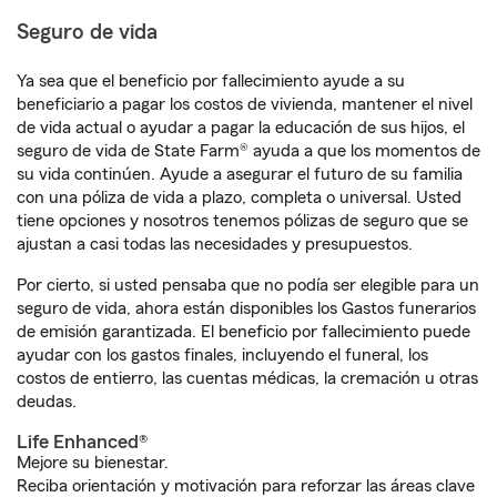
Seguro de vida
Ya sea que el beneficio por fallecimiento ayude a su
beneficiario a pagar los costos de vivienda, mantener el nivel
de vida actual o ayudar a pagar la educación de sus hijos, el
seguro de vida de State Farm® ayuda a que los momentos de
su vida continúen. Ayude a asegurar el futuro de su familia
con una póliza de vida a plazo, completa o universal. Usted
tiene opciones y nosotros tenemos pólizas de seguro que se
ajustan a casi todas las necesidades y presupuestos.
Por cierto, si usted pensaba que no podía ser elegible para un
seguro de vida, ahora están disponibles los Gastos funerarios
de emisión garantizada. El beneficio por fallecimiento puede
ayudar con los gastos finales, incluyendo el funeral, los
costos de entierro, las cuentas médicas, la cremación u otras
deudas.
Life Enhanced®
Mejore su bienestar.
Reciba orientación y motivación para reforzar las áreas clave