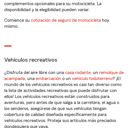
complementos opcionales para su motocicleta. La
disponibilidad y la elegibilidad pueden variar.
Comience su
cotización de seguro de motocicleta
hoy
mismo.
Vehículos recreativos
¿Disfruta del aire libre con una
casa rodante
, un
remolque de
acampada
, una
embarcación
o un
vehículo todoterreno
? ¡El
mundo de los vehículos recreativos es casi tan diverso como
la lista de actividades recreativas que puede disfrutar con
ellos! Los vehículos recreativos están construidos para
aventuras, pero antes de que salga a la carretera, el agua o
los senderos, asegúrese de que sus vehículos tengan
cobertura de calidad diseñada específicamente para
vehículos recreativos. Proteja sus artículos más preciados
dondequiera que vaya.