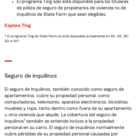
El programa Ting solo está disponible para los titulares
de póliza de seguro de propietarios de vivienda no de
inquilinos de State Farm que sean elegibles.
Explora Ting
* El programa Ting de State Farm no está disponible actualmente en AK, DE, NC,
SD ni WY
Seguro de inquilinos
El seguro de inquilinos, también conocido como seguro de
apartamentos, cubre su propiedad personal, como
computadoras, televisores, aparatos electrónicos, bicicletas,
muebles y ropa, tanto dentro como fuera de su apartamento
u otra vivienda que alquile. La cobertura del seguro de
1
inquilinos
también se extiende incluso a la propiedad
personal en su carro. El seguro de inquilinos normalmente
cubre pérdidas de su propiedad personal causadas por