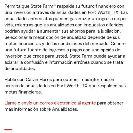
Permita que State Farm® respalde su futuro financiero con
una inversión a través de anualidades en Fort Worth, TX. Las
anualidades inmediatas pueden garantizar un ingreso de por
vida, mientras que las anualidades con impuestos diferidos
podrían ayudar a aumentar sus ahorros para la jubilación.
Seleccionar la mejor opción de anualidad depende de sus
metas financieras y de las condiciones del mercado. Genere
una futura fuente de ingresos o pagos con una opción de
inversión que crece para usted. State Farm puede ayudar a
aclarar la confusión e información errónea cuando se trata
de anualidades.
Hable con Calvin Harris para obtener más información
acerca de anualidades en Fort Worth, TX que respalden sus
metas financieras.
Llame
o
envíe un correo electrónico al agente
para obtener
más información sobre Anualidades.