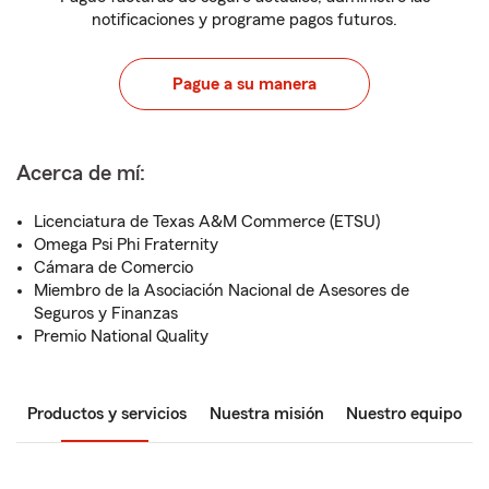
notificaciones y programe pagos futuros.
Pague a su manera
Acerca de mí:
Licenciatura de Texas A&M Commerce (ETSU)
Omega Psi Phi Fraternity
Cámara de Comercio
Miembro de la Asociación Nacional de Asesores de
Seguros y Finanzas
Premio National Quality
Productos y servicios
Nuestra misión
Nuestro equipo