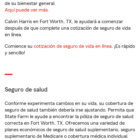
de su bienestar general.
Aquí puede ver más.
Calvin Harris en Fort Worth, TX, le ayudará a comenzar
después de que complete una cotización de seguro de vida
en línea.
Comience su
cotización de seguro de vida en línea
. ¡Es rápido
y sencillo!
Seguro de salud
Conforme experimenta cambios en su vida, su cobertura de
seguro de salud también debería irse ajustando. Permita que
State Farm le ayude a encontrar la póliza de seguro de salud
correcta en Fort Worth, TX. Ofrecemos una variedad de
planes económicos de seguro de salud suplementario, seguro
suplementario de Medicare o cobertura médica individual.