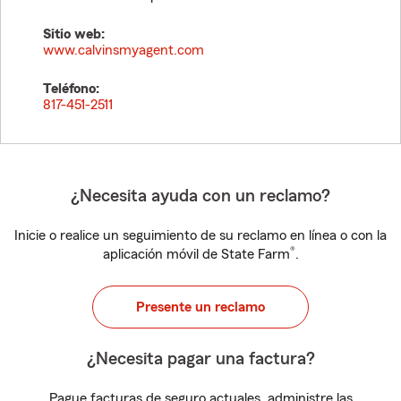
Sitio web:
www.calvinsmyagent.com
Teléfono:
817-451-2511
¿Necesita ayuda con un reclamo?
Inicie o realice un seguimiento de su reclamo en línea o con la
®
aplicación móvil de State Farm
.
Presente un reclamo
¿Necesita pagar una factura?
Pague facturas de seguro actuales, administre las