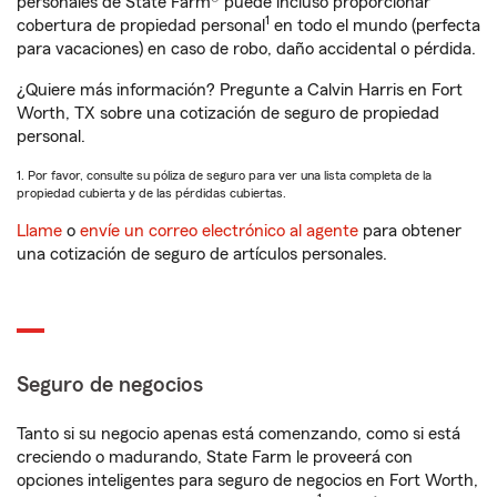
personales de State Farm® puede incluso proporcionar
1
cobertura de propiedad personal
en todo el mundo (perfecta
para vacaciones) en caso de robo, daño accidental o pérdida.
¿Quiere más información? Pregunte a Calvin Harris en Fort
Worth, TX sobre una cotización de seguro de propiedad
personal.
1. Por favor, consulte su póliza de seguro para ver una lista completa de la
propiedad cubierta y de las pérdidas cubiertas.
Llame
o
envíe un correo electrónico al agente
para obtener
una cotización de seguro de artículos personales.
Seguro de negocios
Tanto si su negocio apenas está comenzando, como si está
creciendo o madurando, State Farm le proveerá con
opciones inteligentes para seguro de negocios en Fort Worth,