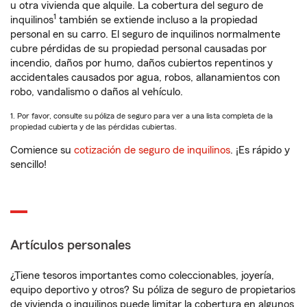
u otra vivienda que alquile. La cobertura del seguro de
1
inquilinos
también se extiende incluso a la propiedad
personal en su carro. El seguro de inquilinos normalmente
cubre pérdidas de su propiedad personal causadas por
incendio, daños por humo, daños cubiertos repentinos y
accidentales causados por agua, robos, allanamientos con
robo, vandalismo o daños al vehículo.
1. Por favor, consulte su póliza de seguro para ver a una lista completa de la
propiedad cubierta y de las pérdidas cubiertas.
Comience su
cotización de seguro de inquilinos
. ¡Es rápido y
sencillo!
Artículos personales
¿Tiene tesoros importantes como coleccionables, joyería,
equipo deportivo y otros? Su póliza de seguro de propietarios
de vivienda o inquilinos puede limitar la cobertura en algunos