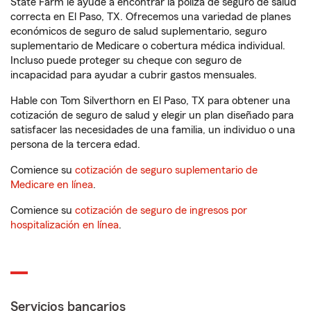
State Farm le ayude a encontrar la póliza de seguro de salud
correcta en El Paso, TX. Ofrecemos una variedad de planes
económicos de seguro de salud suplementario, seguro
suplementario de Medicare o cobertura médica individual.
Incluso puede proteger su cheque con seguro de
incapacidad para ayudar a cubrir gastos mensuales.
Hable con Tom Silverthorn en El Paso, TX para obtener una
cotización de seguro de salud y elegir un plan diseñado para
satisfacer las necesidades de una familia, un individuo o una
persona de la tercera edad.
Comience su
cotización de seguro suplementario de
Medicare en línea
.
Comience su
cotización de seguro de ingresos por
hospitalización en línea
.
Servicios bancarios