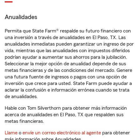
Anualidades
Permita que State Farm® respalde su futuro financiero con
una inversión a través de anualidades en El Paso, TX. Las
anualidades inmediatas pueden garantizar un ingreso de por
vida, mientras que las anualidades con impuestos diferidos
podrían ayudar a aumentar sus ahorros para la jubilación.
Seleccionar la mejor opción de anualidad depende de sus
metas financieras y de las condiciones del mercado. Genere
una futura fuente de ingresos o pagos con una opción de
inversión que crece para usted. State Farm puede ayudar a
aclarar la confusión e información errónea cuando se trata
de anualidades.
Hable con Tom Silverthorn para obtener más información
acerca de anualidades en El Paso, TX que respalden sus
metas financieras.
Llame
o
envíe un correo electrónico al agente
para obtener
más información sobre Anualidades.