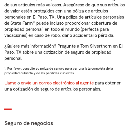
de sus artículos más valiosos. Asegúrese de que sus artículos
de valor estén protegidos con una póliza de artículos
personales en El Paso, TX. Una póliza de artículos personales
de State Farm® puede incluso proporcionar cobertura de
1
propiedad personal
en todo el mundo (perfecta para
vacaciones) en caso de robo, daño accidental o pérdida.
¿Quiere más información? Pregunte a Tom Silverthorn en El
Paso, TX sobre una cotización de seguro de propiedad
personal.
1. Por favor, consulte su póliza de seguro para ver una lista completa de la
propiedad cubierta y de las pérdidas cubiertas.
Llame
o
envíe un correo electrónico al agente
para obtener
una cotización de seguro de artículos personales.
Seguro de negocios