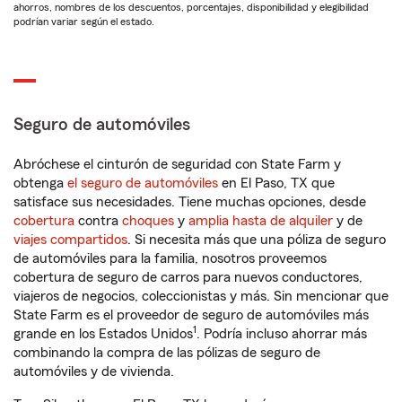
ahorros, nombres de los descuentos, porcentajes, disponibilidad y elegibilidad
podrían variar según el estado.
Seguro de automóviles
Abróchese el cinturón de seguridad con State Farm y
obtenga
el seguro de automóviles
en El Paso, TX que
satisface sus necesidades. Tiene muchas opciones, desde
cobertura
contra
choques
y
amplia hasta de alquiler
y de
viajes compartidos
. Si necesita más que una póliza de seguro
de automóviles para la familia, nosotros proveemos
cobertura de seguro de carros para nuevos conductores,
viajeros de negocios, coleccionistas y más. Sin mencionar que
State Farm es el proveedor de seguro de automóviles más
1
grande en los Estados Unidos
. Podría incluso ahorrar más
combinando la compra de las pólizas de seguro de
automóviles y de vivienda.