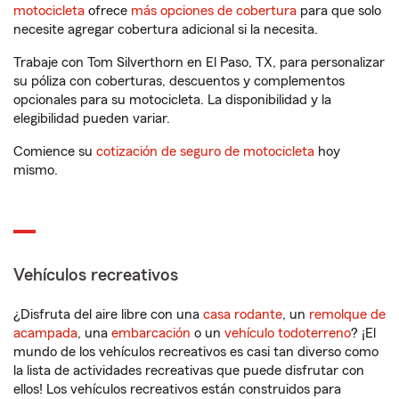
motocicleta
ofrece
más opciones de cobertura
para que solo
necesite agregar cobertura adicional si la necesita.
Trabaje con Tom Silverthorn en El Paso, TX, para personalizar
su póliza con coberturas, descuentos y complementos
opcionales para su motocicleta. La disponibilidad y la
elegibilidad pueden variar.
Comience su
cotización de seguro de motocicleta
hoy
mismo.
Vehículos recreativos
¿Disfruta del aire libre con una
casa rodante
, un
remolque de
acampada
, una
embarcación
o un
vehículo todoterreno
? ¡El
mundo de los vehículos recreativos es casi tan diverso como
la lista de actividades recreativas que puede disfrutar con
ellos! Los vehículos recreativos están construidos para