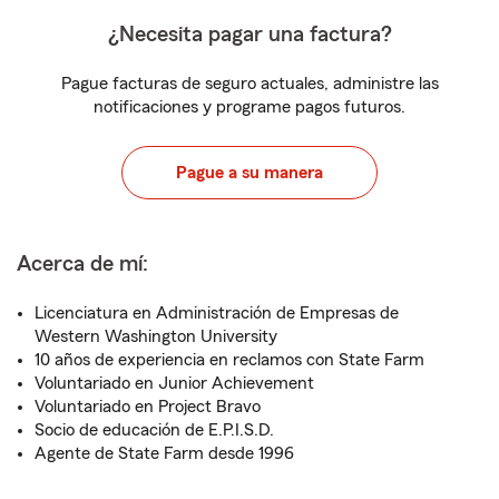
¿Necesita pagar una factura?
Pague facturas de seguro actuales, administre las
notificaciones y programe pagos futuros.
Pague a su manera
Acerca de mí:
Licenciatura en Administración de Empresas de
Western Washington University
10 años de experiencia en reclamos con State Farm
Voluntariado en Junior Achievement
Voluntariado en Project Bravo
Socio de educación de E.P.I.S.D.
Agente de State Farm desde 1996