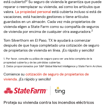
1
está cubierto?
Su seguro de vivienda le garantiza que puede
reparar o reemplazar su vivienda, así como los artículos que
valora.
La propiedad personal
está cubierta incluso si está de
vacaciones, está haciendo gestiones o tiene artículos
guardados en un almacén. Cada vez más propietarios de
vivienda eligen a State Farm como su compañía de seguros
2
de vivienda por encima de cualquier otra aseguradora.
Tom Silverthorn en El Paso, TX le ayudará a comenzar
después de que haya completado una cotización de seguro
de propietarios de vivienda en línea. ¡Es rápido y sencillo!
1. Por favor, consulte su póliza de seguro para ver una lista completa de la
propiedad cubierta y de las pérdidas cubiertas.
2. Datos proporcionados por S&P Global Market Intelligence y State Farm Archive.
Comience su
cotización de seguro de propietarios de
vivienda
. ¡Es rápido y sencillo!
Proteja su vivienda contra los incendios eléctricos