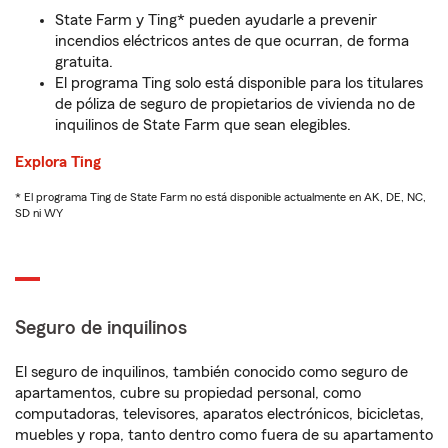
State Farm y Ting* pueden ayudarle a prevenir
incendios eléctricos antes de que ocurran, de forma
gratuita.
El programa Ting solo está disponible para los titulares
de póliza de seguro de propietarios de vivienda no de
inquilinos de State Farm que sean elegibles.
Explora Ting
* El programa Ting de State Farm no está disponible actualmente en AK, DE, NC,
SD ni WY
Seguro de inquilinos
El seguro de inquilinos, también conocido como seguro de
apartamentos, cubre su propiedad personal, como
computadoras, televisores, aparatos electrónicos, bicicletas,
muebles y ropa, tanto dentro como fuera de su apartamento