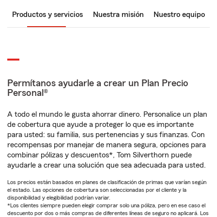
Productos y servicios
Nuestra misión
Nuestro equipo
Permítanos ayudarle a crear un Plan Precio
Personal®
A todo el mundo le gusta ahorrar dinero. Personalice un plan
de cobertura que ayude a proteger lo que es importante
para usted: su familia, sus pertenencias y sus finanzas. Con
recompensas por manejar de manera segura, opciones para
combinar pólizas y descuentos*, Tom Silverthorn puede
ayudarle a crear una solución que sea adecuada para usted.
Los precios están basados en planes de clasificación de primas que varían según
el estado. Las opciones de cobertura son seleccionadas por el cliente y la
disponibilidad y elegibilidad podrían variar.
*Los clientes siempre pueden elegir comprar solo una póliza, pero en ese caso el
descuento por dos o más compras de diferentes líneas de seguro no aplicará. Los