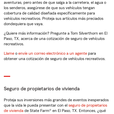
aventuras, pero antes de que salga a la carretera, el agua o
los senderos, asegúrese de que sus vehículos tengan
cobertura de calidad diseñada específicamente para
vehículos recreativos. Proteja sus artículos más preciados
dondequiera que vaya.
¿Quiere más información? Pregunte a Tom Silverthorn en El
Paso, TX, acerca de una cotización de seguro de vehículos
recreativos.
Llame
o
envíe un correo electrónico a un agente
para
obtener una cotización de seguro de vehículos recreativos.
Seguro de propietarios de vivienda
Proteja sus inversiones más grandes de eventos inesperados
que la vida le pueda presentar con el
seguro de propietarios
de vivienda
de State Farm® en El Paso, TX. Entonces, ¿qué