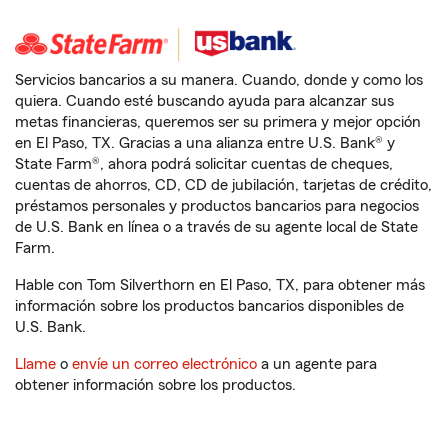
Servicios bancarios a su manera. Cuando, donde y como los
quiera. Cuando esté buscando ayuda para alcanzar sus
metas financieras, queremos ser su primera y mejor opción
en El Paso, TX. Gracias a una alianza entre U.S. Bank® y
State Farm®, ahora podrá solicitar cuentas de cheques,
cuentas de ahorros, CD, CD de jubilación, tarjetas de crédito,
préstamos personales y productos bancarios para negocios
de U.S. Bank en línea o a través de su agente local de State
Farm.
Hable con Tom Silverthorn en El Paso, TX, para obtener más
información sobre los productos bancarios disponibles de
U.S. Bank.
Llame
o
envíe un correo electrónico
a un agente para
obtener información sobre los productos.