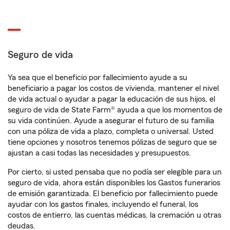
Seguro de vida
Ya sea que el beneficio por fallecimiento ayude a su
beneficiario a pagar los costos de vivienda, mantener el nivel
de vida actual o ayudar a pagar la educación de sus hijos, el
seguro de vida de State Farm® ayuda a que los momentos de
su vida continúen. Ayude a asegurar el futuro de su familia
con una póliza de vida a plazo, completa o universal. Usted
tiene opciones y nosotros tenemos pólizas de seguro que se
ajustan a casi todas las necesidades y presupuestos.
Por cierto, si usted pensaba que no podía ser elegible para un
seguro de vida, ahora están disponibles los Gastos funerarios
de emisión garantizada. El beneficio por fallecimiento puede
ayudar con los gastos finales, incluyendo el funeral, los
costos de entierro, las cuentas médicas, la cremación u otras
deudas.