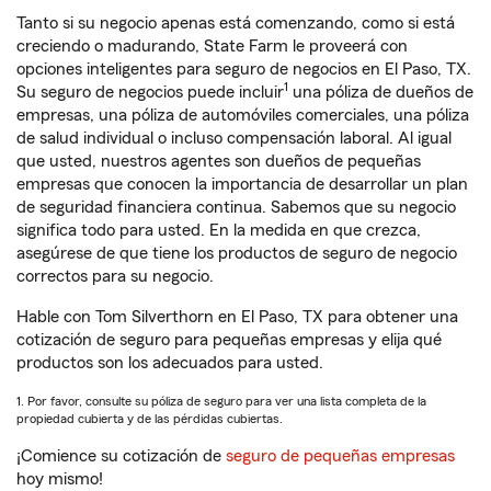
Tanto si su negocio apenas está comenzando, como si está
creciendo o madurando, State Farm le proveerá con
opciones inteligentes para seguro de negocios en El Paso, TX.
1
Su seguro de negocios puede incluir
una póliza de dueños de
empresas, una póliza de automóviles comerciales, una póliza
de salud individual o incluso compensación laboral. Al igual
que usted, nuestros agentes son dueños de pequeñas
empresas que conocen la importancia de desarrollar un plan
de seguridad financiera continua. Sabemos que su negocio
significa todo para usted. En la medida en que crezca,
asegúrese de que tiene los productos de seguro de negocio
correctos para su negocio.
Hable con Tom Silverthorn en El Paso, TX para obtener una
cotización de seguro para pequeñas empresas y elija qué
productos son los adecuados para usted.
1. Por favor, consulte su póliza de seguro para ver una lista completa de la
propiedad cubierta y de las pérdidas cubiertas.
¡Comience su cotización de
seguro de pequeñas empresas
hoy mismo!