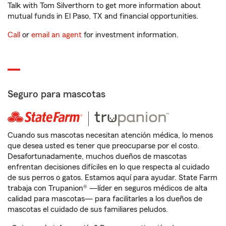
Talk with Tom Silverthorn to get more information about
mutual funds in El Paso, TX and financial opportunities.
Call
or
email an agent
for investment information.
Seguro para mascotas
Cuando sus mascotas necesitan atención médica, lo menos
que desea usted es tener que preocuparse por el costo.
Desafortunadamente, muchos dueños de mascotas
enfrentan decisiones difíciles en lo que respecta al cuidado
de sus perros o gatos. Estamos aquí para ayudar. State Farm
trabaja con Trupanion® —líder en seguros médicos de alta
calidad para mascotas— para facilitarles a los dueños de
mascotas el cuidado de sus familiares peludos.