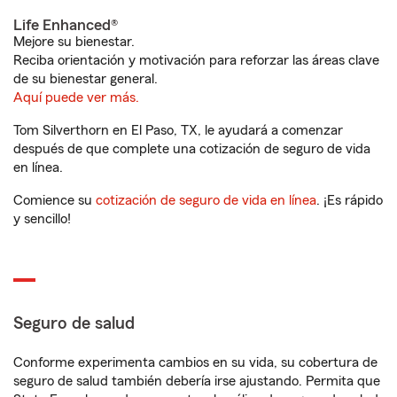
Life Enhanced®
Mejore su bienestar.
Reciba orientación y motivación para reforzar las áreas clave
de su bienestar general.
Aquí puede ver más.
Tom Silverthorn en El Paso, TX, le ayudará a comenzar
después de que complete una cotización de seguro de vida
en línea.
Comience su
cotización de seguro de vida en línea
. ¡Es rápido
y sencillo!
Seguro de salud
Conforme experimenta cambios en su vida, su cobertura de
seguro de salud también debería irse ajustando. Permita que