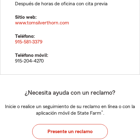
Después de horas de oficina con cita previa
Sitio web:
www.tomsilverthorn.com
Teléfono:
915-581-3379
Teléfono móvil:
915-204-4270
¿Necesita ayuda con un reclamo?
Inicie o realice un seguimiento de su reclamo en línea o con la
®
aplicación móvil de State Farm
.
Presente un reclamo