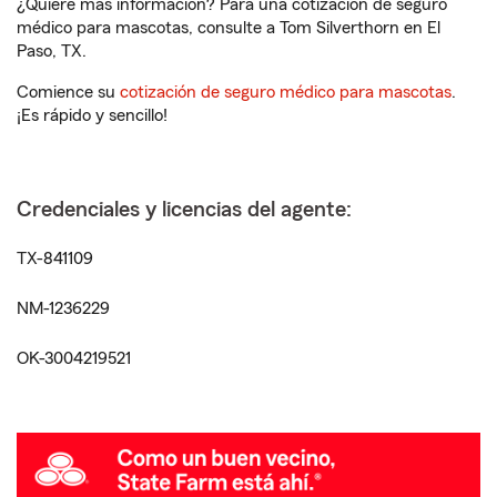
¿Quiere más información? Para una cotización de seguro
médico para mascotas, consulte a Tom Silverthorn en El
Paso, TX.
Comience su
cotización de seguro médico para mascotas
.
¡Es rápido y sencillo!
Credenciales y licencias del agente:
TX-841109
NM-1236229
OK-3004219521